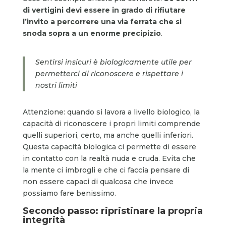
di vertigini devi essere in grado di rifiutare
l’invito a percorrere una via ferrata che si
snoda sopra a un enorme precipizio
.
Sentirsi insicuri è biologicamente utile per
permetterci di riconoscere e rispettare i
nostri limiti
Attenzione: quando si lavora a livello biologico, la
capacità di riconoscere i propri limiti comprende
quelli superiori, certo, ma anche quelli inferiori.
Questa capacità biologica ci permette di essere
in contatto con la realtà nuda e cruda. Evita che
la mente ci imbrogli e che ci faccia pensare di
non essere capaci di qualcosa che invece
possiamo fare benissimo.
Secondo passo: ripristinare la propria
integrità