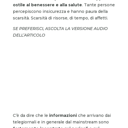
ostile al benessere e alla salute
. Tante persone
percepiscono insicurezza e hanno paura della
scarsità. Scarsità di risorse, di tempo, di affetti.
SE PREFERISCI, ASCOLTA LA VERSIONE AUDIO
DELL’ARTICOLO
C’è da dire che le
informazioni
che arrivano dai
telegiornali e in generale dal mainstream sono