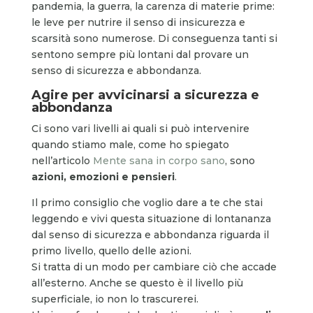
pandemia, la guerra, la carenza di materie prime:
le leve per nutrire il senso di insicurezza e
scarsità sono numerose. Di conseguenza tanti si
sentono sempre più lontani dal provare un
senso di sicurezza e abbondanza.
Agire per avvicinarsi a sicurezza e
abbondanza
Ci sono vari livelli ai quali si può intervenire
quando stiamo male, come ho spiegato
nell’articolo
Mente sana in corpo sano
, sono
azioni, emozioni e pensieri
.
Il primo consiglio che voglio dare a te che stai
leggendo e vivi questa situazione di lontananza
dal senso di sicurezza e abbondanza riguarda il
primo livello, quello delle azioni.
Si tratta di un modo per cambiare ciò che accade
all’esterno. Anche se questo è il livello più
superficiale, io non lo trascurerei.