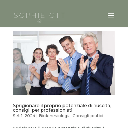
Sprigionare il proprio potenziale di riuscita,
consigli per professionisti
Set 1, 2024
|
Biokinesiologia
,
Consigli pratici