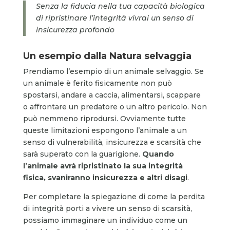
Senza la fiducia nella tua capacità biologica
di ripristinare l’integrità vivrai un senso di
insicurezza profondo
Un esempio dalla Natura selvaggia
Prendiamo l’esempio di un animale selvaggio. Se
un animale è ferito fisicamente non può
spostarsi, andare a caccia, alimentarsi, scappare
o affrontare un predatore o un altro pericolo. Non
può nemmeno riprodursi. Ovviamente tutte
queste limitazioni espongono l’animale a un
senso di vulnerabilità, insicurezza e scarsità che
sarà superato con la guarigione.
Quando
l’animale avrà ripristinato la sua integrità
fisica, svaniranno insicurezza e altri disagi
.
Per completare la spiegazione di come la perdita
di integrità porti a vivere un senso di scarsità,
possiamo immaginare un individuo come un