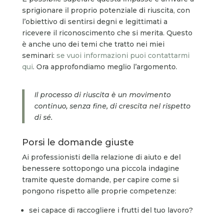
sprigionare il proprio potenziale di riuscita, con
l’obiettivo di sentirsi degni e legittimati a
ricevere il riconoscimento che si merita. Questo
è anche uno dei temi che tratto nei miei
seminari:
se vuoi informazioni puoi contattarmi
qui
. Ora approfondiamo meglio l’argomento.
Il processo di riuscita è un movimento
continuo, senza fine, di crescita nel rispetto
di sé.
Porsi le domande giuste
Ai professionisti della relazione di aiuto e del
benessere sottopongo una piccola indagine
tramite queste domande, per capire come si
pongono rispetto alle proprie competenze:
sei capace di raccogliere i frutti del tuo lavoro?