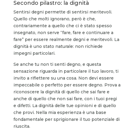
Secondo pilastro: la dignità
Sentirsi degni permette di sentirsi meritevoli.
Quello che molti ignorano, però è che,
contrariamente a quello che ci è stato spesso
insegnato, non serve “fare, fare e continuare a
fare” per essere realmente degni e meritevoli. La
dignità è uno stato naturale: non richiede
impegni particolari.
Se anche tu non ti senti degno, e questa
sensazione riguarda in particolare il tuo lavoro, ti
invito a riflettere su una cosa. Non devi essere
impeccabile o perfetto per essere degno. Prova a
riconoscere la dignità di quello che sai fare e
anche di quello che non sai fare, con i tuoi pregi
e difetti. La dignità delle tue opinioni e di quello
che provi. Nella mia esperienza è una base
fondamentale per sprigionare il tuo potenziale di
riuscita.