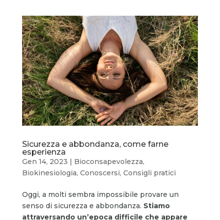
Sicurezza e abbondanza, come farne
esperienza
Gen 14, 2023
|
Bioconsapevolezza
,
Biokinesiologia
,
Conoscersi
,
Consigli pratici
Oggi, a molti sembra impossibile provare un
senso di sicurezza e abbondanza.
Stiamo
attraversando un’epoca difficile che appare