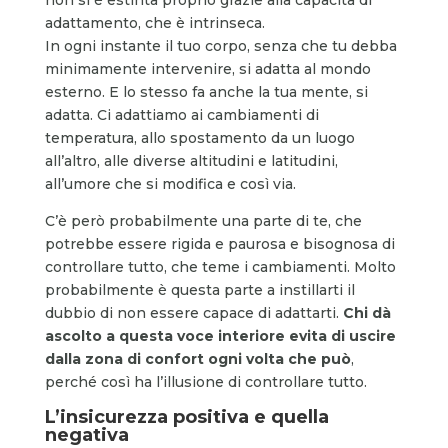
adattamento, che è intrinseca.
In ogni instante il tuo corpo, senza che tu debba
minimamente intervenire, si adatta al mondo
esterno. E lo stesso fa anche la tua mente, si
adatta. Ci adattiamo ai cambiamenti di
temperatura, allo spostamento da un luogo
all’altro, alle diverse altitudini e latitudini,
all’umore che si modifica e così via.
C’è però probabilmente una parte di te, che
potrebbe essere rigida e paurosa e bisognosa di
controllare tutto, che teme i cambiamenti. Molto
probabilmente è questa parte a instillarti il
dubbio di non essere capace di adattarti.
Chi dà
ascolto a questa voce interiore evita di uscire
dalla zona di confort ogni volta che può
,
perché così ha l’illusione di controllare tutto.
L’insicurezza positiva e quella
negativa