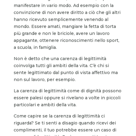
manifestare in vario modo. Ad esempio con la
convinzione di non avere diritto a ciò che gli altri
hanno ricevuto semplicemente venendo al
mondo. Essere amati, mangiare la fetta di torta
più grande e non le briciole, avere un lavoro
appagante, ottenere riconoscimenti nello sport,
a scuola, in famiglia.
Non è detto che una carenza di legittimità
coinvolga tutti gli ambiti della vita. C’è chi si
sente legittimato dal punto di vista affettivo ma
non sul lavoro, per esempio.
La carenza di legittimità come di dignità possono
essere palesi oppure si rivelano a volte in piccoli
particolari e ambiti della vita.
Come capire se la carenza di legittimità ci
riguarda? Se ti senti a disagio quando ricevi dei
complimenti, il tuo potrebbe essere un caso di