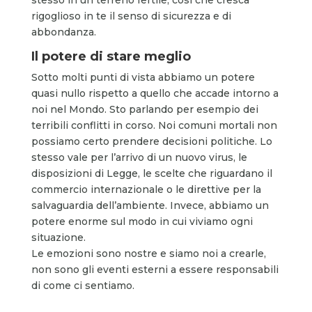
rigoglioso in te il senso di sicurezza e di
abbondanza.
Il potere di stare meglio
Sotto molti punti di vista abbiamo un potere
quasi nullo rispetto a quello che accade intorno a
noi nel Mondo. Sto parlando per esempio dei
terribili conflitti in corso. Noi comuni mortali non
possiamo certo prendere decisioni politiche. Lo
stesso vale per l’arrivo di un nuovo virus, le
disposizioni di Legge, le scelte che riguardano il
commercio internazionale o le direttive per la
salvaguardia dell’ambiente. Invece, abbiamo un
potere enorme sul modo in cui viviamo ogni
situazione.
Le emozioni sono nostre e siamo noi a crearle,
non sono gli eventi esterni a essere responsabili
di come ci sentiamo.