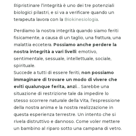
Ripristinare l’integrità è uno dei tre potenziali
biologici pilastri, e si va a verificare quando un
terapeuta lavora con la
Biokinesiologia
.
Perdiamo la nostra integrità quando siamo feriti
fisicamente, a causa di un taglio, una frattura, una
malattia eccetera.
Possiamo anche perdere la
nostra integrità a vari livelli
: emotivo,
sentimentale, sessuale, intellettuale, sociale,
spirituale.
Succede a tutti di essere feriti,
non possiamo
immaginare di trovare un modo di vivere che
eviti qualunque ferita, anzi
… Sarebbe una
situazione di restrizione tale da impedire lo
stesso scorrere naturale della Vita, l’espressione
della nostra anima e la nostra realizzazione in
questa esperienza terrestre. Un intento che si
rivela distruttivo e dannoso. Come voler mettere
un bambino al riparo sotto una campana di vetro.