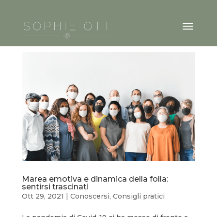
Marea emotiva e dinamica della folla:
sentirsi trascinati
Ott 29, 2021
|
Conoscersi
,
Consigli pratici