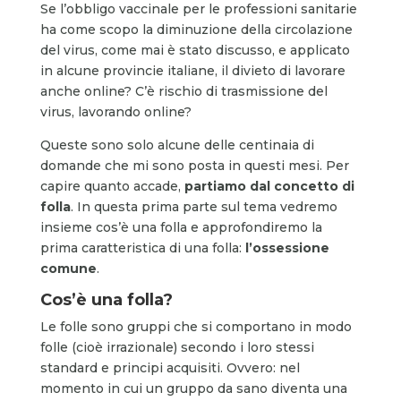
Se l’obbligo vaccinale per le professioni sanitarie
ha come scopo la diminuzione della circolazione
del virus, come mai è stato discusso, e applicato
in alcune provincie italiane, il divieto di lavorare
anche online? C’è rischio di trasmissione del
virus, lavorando online?
Queste sono solo alcune delle centinaia di
domande che mi sono posta in questi mesi. Per
capire quanto accade,
partiamo dal concetto di
folla
. In questa prima parte sul tema vedremo
insieme cos’è una folla e approfondiremo la
prima caratteristica di una folla:
l’ossessione
comune
.
Cos’è una folla?
Le folle sono gruppi che si comportano in modo
folle (cioè irrazionale) secondo i loro stessi
standard e principi acquisiti. Ovvero: nel
momento in cui un gruppo da sano diventa una