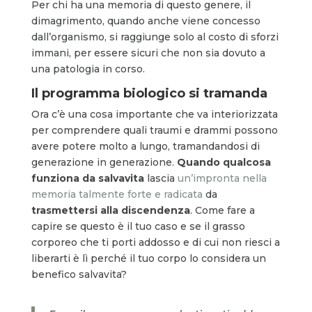
Per chi ha una memoria di questo genere, il
dimagrimento, quando anche viene concesso
dall’organismo, si raggiunge solo al costo di sforzi
immani, per essere sicuri che non sia dovuto a
una patologia in corso.
Il programma biologico si tramanda
Ora c’è una cosa importante che va interiorizzata
per comprendere quali traumi e drammi possono
avere potere molto a lungo, tramandandosi di
generazione in generazione.
Quando qualcosa
funziona da salvavita
lascia
un’impronta nella
memoria talmente forte e radicata
da
trasmettersi alla discendenza
. Come fare a
capire se questo è il tuo caso e se il grasso
corporeo che ti porti addosso e di cui non riesci a
liberarti è lì perché il tuo corpo lo considera un
benefico salvavita?