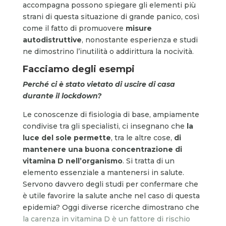
accompagna possono spiegare gli elementi più
strani di questa situazione di grande panico, così
come il fatto di promuovere
misure
autodistruttive
, nonostante esperienza e studi
ne dimostrino l’inutilità o addirittura la nocività.
Facciamo degli esempi
Perché ci è stato vietato di uscire di casa
durante il lockdown?
Le conoscenze di fisiologia di base, ampiamente
condivise tra gli specialisti, ci insegnano che
la
luce del sole permette
, tra le altre cose,
di
mantenere una buona concentrazione di
vitamina D nell’organismo
. Si tratta di un
elemento essenziale a mantenersi in salute.
Servono davvero degli studi per confermare che
è utile favorire la salute anche nel caso di questa
epidemia? Oggi diverse ricerche dimostrano che
la carenza in vitamina D è un fattore di rischio