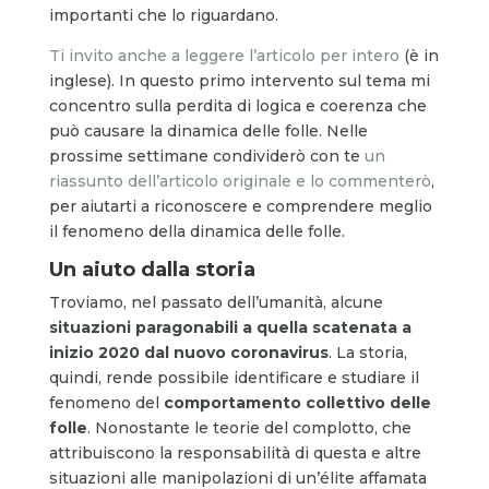
importanti che lo riguardano.
Ti invito anche a leggere l’articolo per intero
(è in
inglese). In questo primo intervento sul tema mi
concentro sulla perdita di logica e coerenza che
può causare la dinamica delle folle. Nelle
prossime settimane condividerò con te
un
riassunto dell’articolo originale e lo commenterò
,
per aiutarti a riconoscere e comprendere meglio
il fenomeno della dinamica delle folle.
Un aiuto dalla storia
Troviamo, nel passato dell’umanità, alcune
situazioni paragonabili a quella scatenata a
inizio 2020 dal nuovo coronavirus
. La storia,
quindi, rende possibile identificare e studiare il
fenomeno del
comportamento collettivo delle
folle
. Nonostante le teorie del complotto, che
attribuiscono la responsabilità di questa e altre
situazioni alle manipolazioni di un’élite affamata