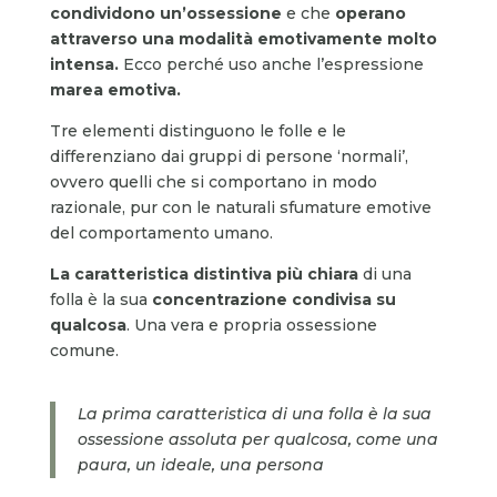
condividono un’ossessione
e che
operano
attraverso una modalità emotivamente molto
intensa.
Ecco perché uso anche l’espressione
marea emotiva.
Tre elementi distinguono le folle e le
differenziano dai gruppi di persone ‘normali’,
ovvero quelli che si comportano in modo
razionale, pur con le naturali sfumature emotive
del comportamento umano.
La caratteristica distintiva più chiara
di una
folla è la sua
concentrazione condivisa su
qualcosa
. Una vera e propria ossessione
comune.
La prima caratteristica di una folla è la sua
ossessione assoluta per qualcosa, come una
paura, un ideale, una persona