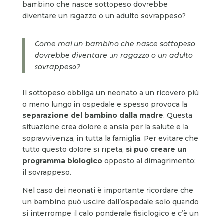
bambino che nasce sottopeso dovrebbe
diventare un ragazzo o un adulto sovrappeso?
Come mai un bambino che nasce sottopeso
dovrebbe diventare un ragazzo o un adulto
sovrappeso?
Il sottopeso obbliga un neonato a un ricovero più
o meno lungo in ospedale e spesso provoca la
separazione del bambino dalla madre
. Questa
situazione crea dolore e ansia per la salute e la
sopravvivenza, in tutta la famiglia. Per evitare che
tutto questo dolore si ripeta,
si può creare un
programma biologico
opposto al dimagrimento:
il sovrappeso.
Nel caso dei neonati è importante ricordare che
un bambino può uscire dall’ospedale solo quando
si interrompe il calo ponderale fisiologico e c’è un