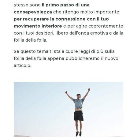
stesso sono
il primo passo di una
consapevolezza
che ritengo molto importante
per recuperare la connessione con il tuo
movimento interiore
e per agire coerentemente
con i tuoi desideri, libero dall’onda emotiva e dalla
follia della folla.
Se questo tema ti sta a cuore leggi di più sulla
follia della folla appena pubblicheremo il nuovo
articolo.