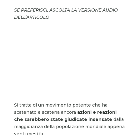
SE PREFERISCI, ASCOLTA LA VERSIONE AUDIO
DELL’ARTICOLO
Si tratta di un movimento potente che ha
scatenato e scatena ancora
azioni e reazioni
che sarebbero state giudicate insensate
dalla
maggioranza della popolazione mondiale appena
venti mesi fa.