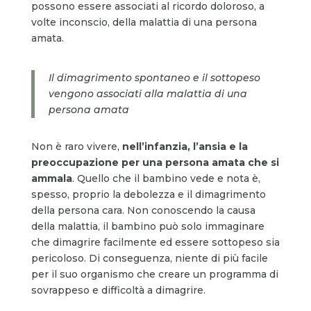
possono essere associati al ricordo doloroso, a
volte inconscio, della malattia di una persona
amata.
Il dimagrimento spontaneo e il sottopeso
vengono associati alla malattia di una
persona amata
Non è raro vivere,
nell’infanzia, l’ansia e la
preoccupazione per una persona amata
che si
ammala
. Quello che il bambino vede e nota è,
spesso, proprio la debolezza e il dimagrimento
della persona cara. Non conoscendo la causa
della malattia, il bambino può solo immaginare
che dimagrire facilmente ed essere sottopeso sia
pericoloso. Di conseguenza, niente di più facile
per il suo organismo che creare un programma di
sovrappeso e difficoltà a dimagrire.