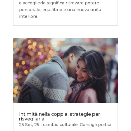
e accoglierle significa ritrovare potere
personale, equilibrio e una nuova unità
interiore.
Intimità nella coppia, strategie per
risvegliarla
25 Set, 25
|
cambio culturale
,
Consigli pratici