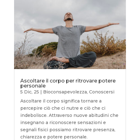
Ascoltare il corpo per ritrovare potere
personale
5 Dic, 25
|
Bioconsapevolezza
,
Conoscersi
Ascoltare il corpo significa tornare a
percepire ciò che ci nutre e ciò che ci
indebolisce. Attraverso nuove abitudini che
insegnano a riconoscere sensazioni e
segnali fisici possiamo ritrovare presenza,
chiarezza e potere personale.