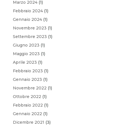
Marzo 2024
(1)
Febbraio 2024
(1)
Gennaio 2024
(1)
Novembre 2023
(1)
Settembre 2023
(1)
Giugno 2023
(1)
Maggio 2023
(1)
Aprile 2023
(1)
Febbraio 2023
(1)
Gennaio 2023
(1)
Novembre 2022
(1)
Ottobre 2022
(1)
Febbraio 2022
(1)
Gennaio 2022
(1)
Dicembre 2021
(3)