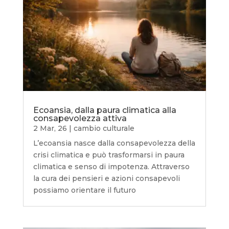
Ecoansia, dalla paura climatica alla
consapevolezza attiva
2 Mar, 26
|
cambio culturale
L’ecoansia nasce dalla consapevolezza della
crisi climatica e può trasformarsi in paura
climatica e senso di impotenza. Attraverso
la cura dei pensieri e azioni consapevoli
possiamo orientare il futuro