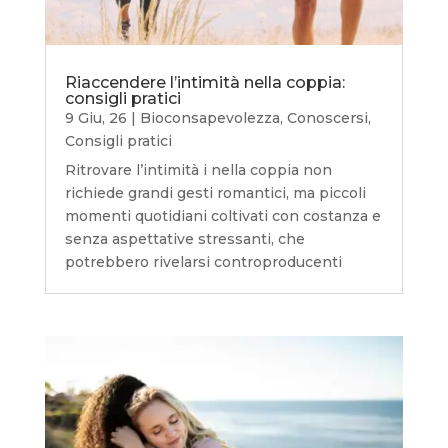
Riaccendere l’intimità nella coppia:
consigli pratici
9 Giu, 26
|
Bioconsapevolezza
,
Conoscersi
,
Consigli pratici
Ritrovare l’intimità i nella coppia non
richiede grandi gesti romantici, ma piccoli
momenti quotidiani coltivati con costanza e
senza aspettative stressanti, che
potrebbero rivelarsi controproducenti