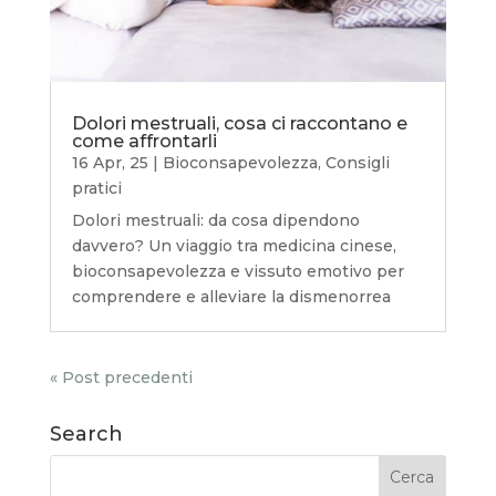
Dolori mestruali, cosa ci raccontano e
come affrontarli
16 Apr, 25
|
Bioconsapevolezza
,
Consigli
pratici
Dolori mestruali: da cosa dipendono
davvero? Un viaggio tra medicina cinese,
bioconsapevolezza e vissuto emotivo per
comprendere e alleviare la dismenorrea
« Post precedenti
Search