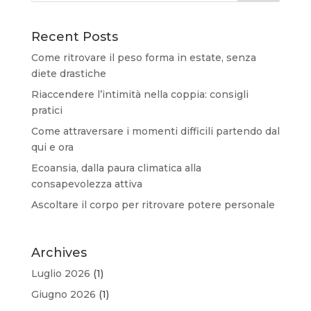
Recent Posts
Come ritrovare il peso forma in estate, senza
diete drastiche
Riaccendere l’intimità nella coppia: consigli
pratici
Come attraversare i momenti difficili partendo dal
qui e ora
Ecoansia, dalla paura climatica alla
consapevolezza attiva
Ascoltare il corpo per ritrovare potere personale
Archives
Luglio 2026
(1)
Giugno 2026
(1)