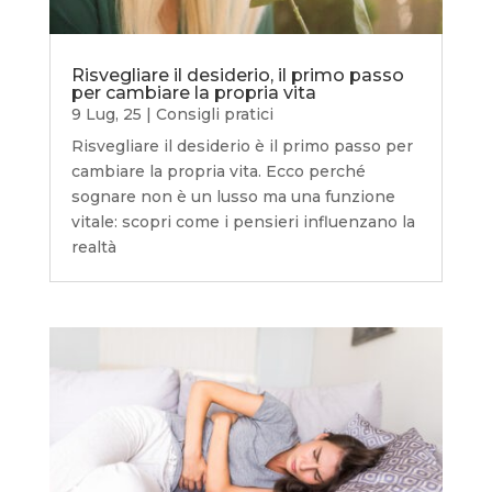
Risvegliare il desiderio, il primo passo
per cambiare la propria vita
9 Lug, 25
|
Consigli pratici
Risvegliare il desiderio è il primo passo per
cambiare la propria vita. Ecco perché
sognare non è un lusso ma una funzione
vitale: scopri come i pensieri influenzano la
realtà