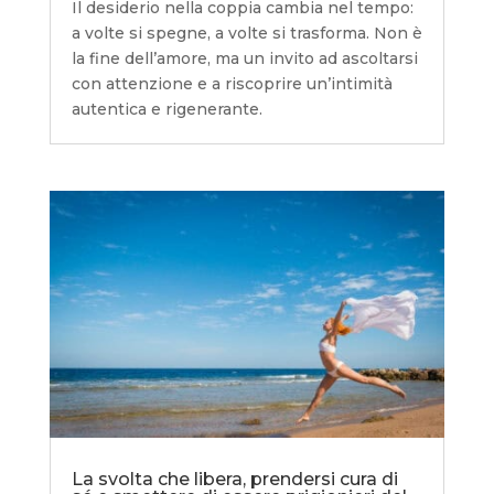
Il desiderio nella coppia cambia nel tempo:
a volte si spegne, a volte si trasforma. Non è
la fine dell’amore, ma un invito ad ascoltarsi
con attenzione e a riscoprire un’intimità
autentica e rigenerante.
La svolta che libera, prendersi cura di