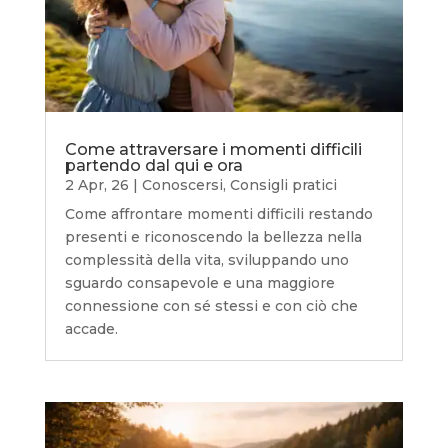
Come attraversare i momenti difficili
partendo dal qui e ora
2 Apr, 26
|
Conoscersi
,
Consigli pratici
Come affrontare momenti difficili restando
presenti e riconoscendo la bellezza nella
complessità della vita, sviluppando uno
sguardo consapevole e una maggiore
connessione con sé stessi e con ciò che
accade.