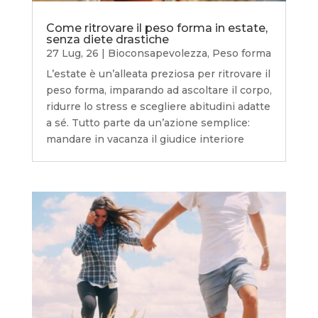
Come ritrovare il peso forma in estate,
senza diete drastiche
27 Lug, 26
|
Bioconsapevolezza
,
Peso forma
L’estate è un’alleata preziosa per ritrovare il
peso forma, imparando ad ascoltare il corpo,
ridurre lo stress e scegliere abitudini adatte
a sé. Tutto parte da un’azione semplice:
mandare in vacanza il giudice interiore