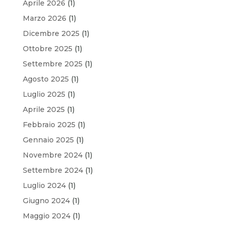
Aprile 2026
(1)
Marzo 2026
(1)
Dicembre 2025
(1)
Ottobre 2025
(1)
Settembre 2025
(1)
Agosto 2025
(1)
Luglio 2025
(1)
Aprile 2025
(1)
Febbraio 2025
(1)
Gennaio 2025
(1)
Novembre 2024
(1)
Settembre 2024
(1)
Luglio 2024
(1)
Giugno 2024
(1)
Maggio 2024
(1)