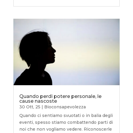
Quando perdi potere personale, le
cause nascoste
30 Ott, 25
|
Bioconsapevolezza
Quando ci sentiamo svuotati o in balia degli
eventi, spesso stiamo combattendo parti di
noi che non vogliamo vedere. Riconoscerle