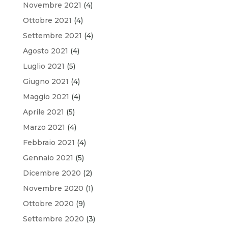
Novembre 2021
(4)
Ottobre 2021
(4)
Settembre 2021
(4)
Agosto 2021
(4)
Luglio 2021
(5)
Giugno 2021
(4)
Maggio 2021
(4)
Aprile 2021
(5)
Marzo 2021
(4)
Febbraio 2021
(4)
Gennaio 2021
(5)
Dicembre 2020
(2)
Novembre 2020
(1)
Ottobre 2020
(9)
Settembre 2020
(3)