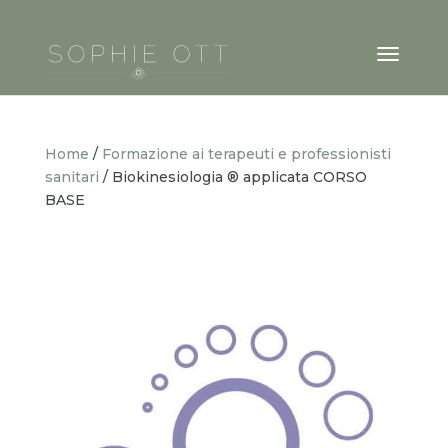
Home
/
Formazione ai terapeuti e professionisti
sanitari
/ Biokinesiologia ® applicata CORSO
BASE