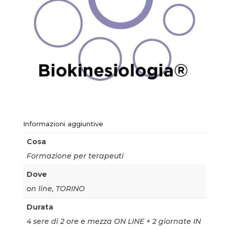
Informazioni aggiuntive
Cosa
Formazione per terapeuti
Dove
on line, TORINO
Durata
4 sere di 2 ore e mezza ON LINE + 2 giornate IN