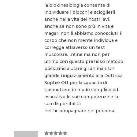
la biokinesiologia consente di
individuare i blocchi e scioglierli
anche nella vita dei nostri avi,
anche se non sono più in vita e
magari non li abbiamo conosciuti, il
corpo che non mente individua e
corregge attraverso un test
muscolare. Infine ma non per
ultimo con questo prezioso metodo
possiamo aiutare gli animali. Un
grande ringraziamento alla Dott.ssa
Sophie Ott per la capacità di
trasmettere in modo semplice ed
esaustivo le sue competenze e la
sua disponibilità
nell’accompagnare nel percorso