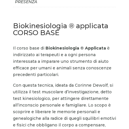
PRESENZA
Biokinesiologia ® applicata
CORSO BASE
Il corso base di
Biokinesiologia ® Applicata
è
indirizzato ai terapeuti e a ogni persona
interessata a imparare uno strumento di aiuto
efficace per umani e animali senza conoscenze
precedenti particolari.
Con questa tecnica, ideata da Corinne Dewolf, si
utilizza il test muscolare d’investigazione, detto
test kinesiologico, per attingere direttamente
all’inconscio personale e famigliare. Lo scopo è
scoprire e liberare le memorie personali e
genealogiche alla radice di quegli squilibri emotivi
e fisici che obbligano il corpo a compensare,