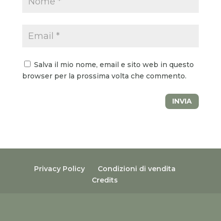
Salva il mio nome, email e sito web in questo
browser per la prossima volta che commento.
INVIA
Privacy Policy
Condizioni di vendita
Credits