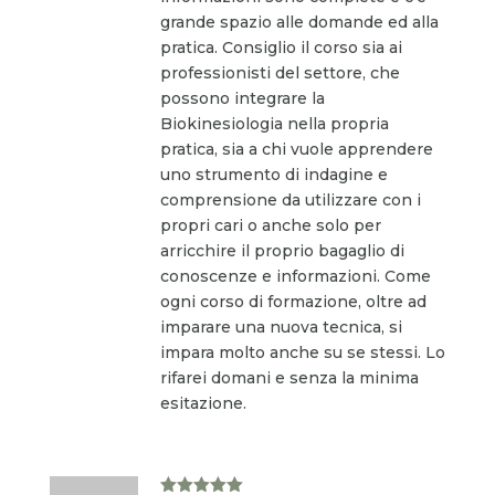
grande spazio alle domande ed alla
pratica. Consiglio il corso sia ai
professionisti del settore, che
possono integrare la
Biokinesiologia nella propria
pratica, sia a chi vuole apprendere
uno strumento di indagine e
comprensione da utilizzare con i
propri cari o anche solo per
arricchire il proprio bagaglio di
conoscenze e informazioni. Come
ogni corso di formazione, oltre ad
imparare una nuova tecnica, si
impara molto anche su se stessi. Lo
rifarei domani e senza la minima
esitazione.