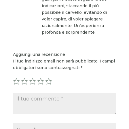
indicazioni, staccando il più
possibile il cervello, evitando di
voler capire, di voler spiegare
razionalmente. Un’esperienza
profonda e sorprendente.
Aggiungi una recensione
Il tuo indirizzo email non sarà pubblicato.
I campi
obbligatori sono contrassegnati
*