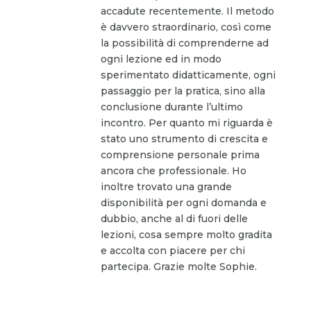
accadute recentemente. Il metodo
è davvero straordinario, così come
la possibilità di comprenderne ad
ogni lezione ed in modo
sperimentato didatticamente, ogni
passaggio per la pratica, sino alla
conclusione durante l’ultimo
incontro. Per quanto mi riguarda è
stato uno strumento di crescita e
comprensione personale prima
ancora che professionale. Ho
inoltre trovato una grande
disponibilità per ogni domanda e
dubbio, anche al di fuori delle
lezioni, cosa sempre molto gradita
e accolta con piacere per chi
partecipa. Grazie molte Sophie.