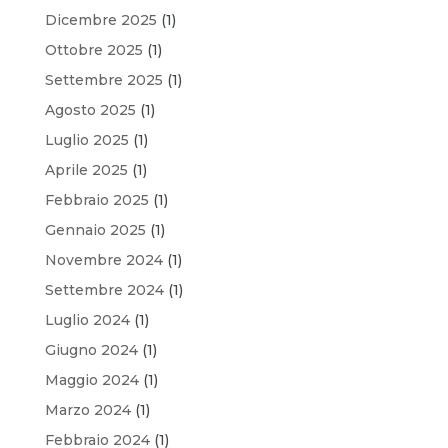
Dicembre 2025
(1)
Ottobre 2025
(1)
Settembre 2025
(1)
Agosto 2025
(1)
Luglio 2025
(1)
Aprile 2025
(1)
Febbraio 2025
(1)
Gennaio 2025
(1)
Novembre 2024
(1)
Settembre 2024
(1)
Luglio 2024
(1)
Giugno 2024
(1)
Maggio 2024
(1)
Marzo 2024
(1)
Febbraio 2024
(1)