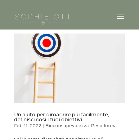
Un aiuto per dimagrire più facilmente,
definisci così i tuoi obiettivi
Feb 11, 2022
|
Bioconsapevolezza
,
Peso forma