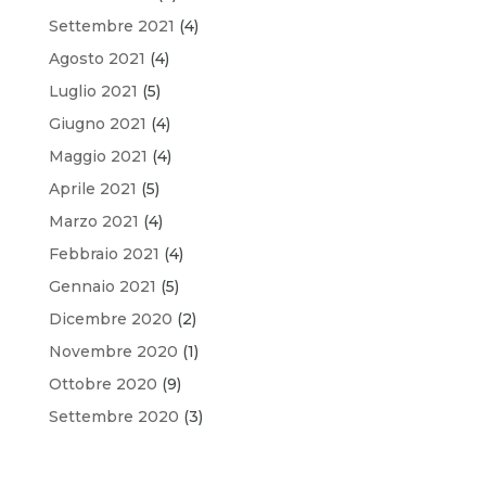
Settembre 2021
(4)
Agosto 2021
(4)
Luglio 2021
(5)
Giugno 2021
(4)
Maggio 2021
(4)
Aprile 2021
(5)
Marzo 2021
(4)
Febbraio 2021
(4)
Gennaio 2021
(5)
Dicembre 2020
(2)
Novembre 2020
(1)
Ottobre 2020
(9)
Settembre 2020
(3)