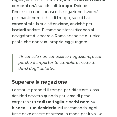
concentrerà sui chili di troppo
. Poiché
l’inconscio non conosce la negazione lavorerà
per mantenere i chili di troppo, su cui hai
concentrato la sua attenzione, anziché per
lasciarli andare. È come se stessi dicendo al
navigatore di andare a Roma anche se è l’unico
posto che non vuoi proprio raggiungere.
L’inconscio non conosce la negazione, ecco
perché è importante cambiare modo di
darsi degli obiettivi
Superare la negazione
Fermati e prenditi il tempo per riflettere. Cosa
desideri davvero quando parliamo di peso
corporeo?
Prendi un foglio e scrivi nero su
bianco il tuo desiderio
. Mi raccomando, ogni
frase deve essere espressa in modo positivo. Se