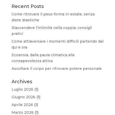
Recent Posts
Come ritrovare il peso forma in estate, senza
diete drastiche
Riaccendere l’intimità nella coppia: consigli
pratici
Come attraversare i momenti difficili partendo dal
qui e ora
Ecoansia, dalla paura climatica alla
consapevolezza attiva
Ascoltare il corpo per ritrovare potere personale
Archives
Luglio 2026
(1)
Giugno 2026
(1)
Aprile 2026
(1)
Marzo 2026
(1)