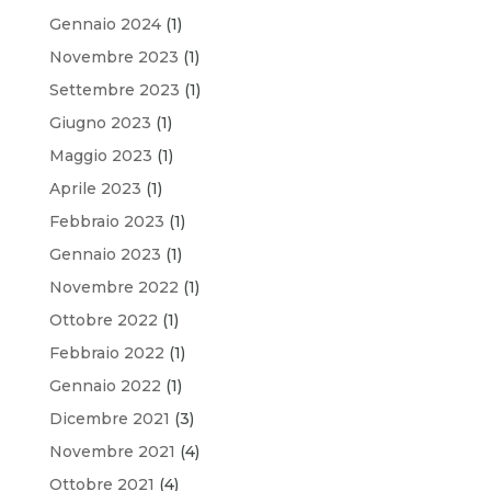
Gennaio 2024
(1)
Novembre 2023
(1)
Settembre 2023
(1)
Giugno 2023
(1)
Maggio 2023
(1)
Aprile 2023
(1)
Febbraio 2023
(1)
Gennaio 2023
(1)
Novembre 2022
(1)
Ottobre 2022
(1)
Febbraio 2022
(1)
Gennaio 2022
(1)
Dicembre 2021
(3)
Novembre 2021
(4)
Ottobre 2021
(4)