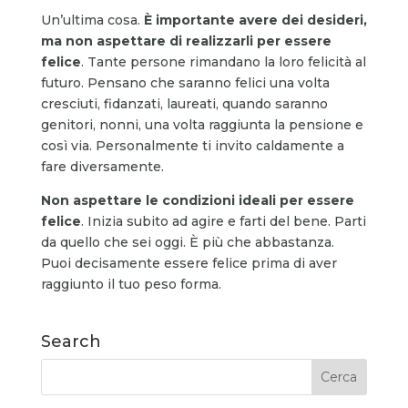
Un’ultima cosa.
È importante avere dei desideri,
ma non aspettare di realizzarli per essere
felice
. Tante persone rimandano la loro felicità al
futuro. Pensano che saranno felici una volta
cresciuti, fidanzati, laureati, quando saranno
genitori, nonni, una volta raggiunta la pensione e
così via. Personalmente ti invito caldamente a
fare diversamente.
Non aspettare le condizioni ideali per essere
felice
. Inizia subito ad agire e farti del bene. Parti
da quello che sei oggi. È più che abbastanza.
Puoi decisamente essere felice prima di aver
raggiunto il tuo peso forma.
Search