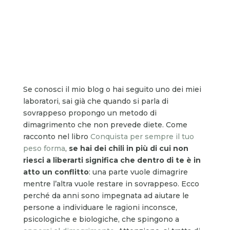
Se conosci il mio blog o hai seguito uno dei miei
laboratori, sai già che quando si parla di
sovrappeso propongo un metodo di
dimagrimento che non prevede diete. Come
racconto nel libro
Conquista per sempre il tuo
peso forma
,
se hai dei chili in più di cui non
riesci a liberarti significa che dentro di te è in
atto un conflitto
: una parte vuole dimagrire
mentre l’altra vuole restare in sovrappeso. Ecco
perché da anni sono impegnata ad aiutare le
persone a individuare le ragioni inconsce,
psicologiche e biologiche, che spingono a