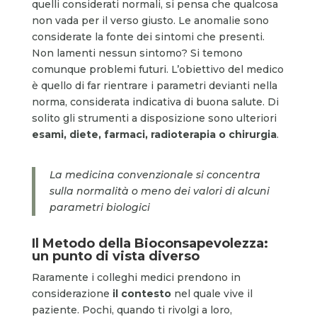
quelli considerati normali, si pensa che qualcosa
non vada per il verso giusto. Le anomalie sono
considerate la fonte dei sintomi che presenti.
Non lamenti nessun sintomo? Si temono
comunque problemi futuri. L’obiettivo del medico
è quello di far rientrare i parametri devianti nella
norma, considerata indicativa di buona salute. Di
solito gli strumenti a disposizione sono ulteriori
esami, diete, farmaci, radioterapia o chirurgia
.
La medicina convenzionale si concentra
sulla normalità o meno dei valori di alcuni
parametri biologici
Il Metodo della Bioconsapevolezza:
un punto di vista diverso
Raramente i colleghi medici prendono in
considerazione
il contesto
nel quale vive il
paziente. Pochi, quando ti rivolgi a loro,