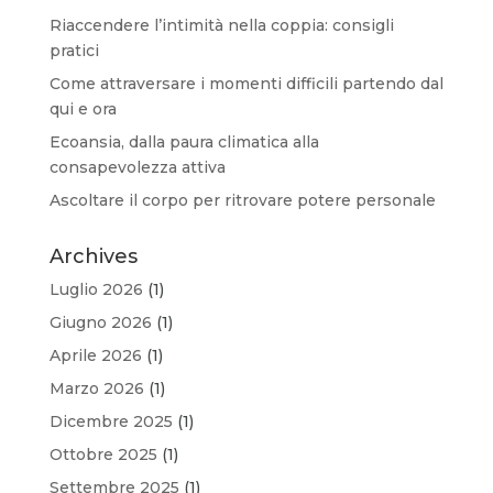
Riaccendere l’intimità nella coppia: consigli
pratici
Come attraversare i momenti difficili partendo dal
qui e ora
Ecoansia, dalla paura climatica alla
consapevolezza attiva
Ascoltare il corpo per ritrovare potere personale
Archives
Luglio 2026
(1)
Giugno 2026
(1)
Aprile 2026
(1)
Marzo 2026
(1)
Dicembre 2025
(1)
Ottobre 2025
(1)
Settembre 2025
(1)