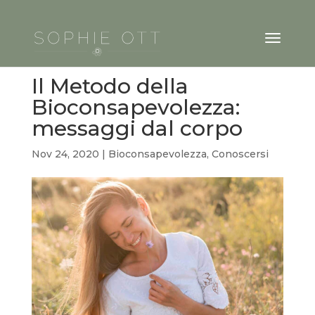
Il Metodo della
Bioconsapevolezza:
messaggi dal corpo
Nov 24, 2020
|
Bioconsapevolezza
,
Conoscersi