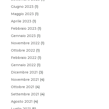
Giugno 2023
(1)
Maggio 2023
(1)
Aprile 2023
(1)
Febbraio 2023
(1)
Gennaio 2023
(1)
Novembre 2022
(1)
Ottobre 2022
(1)
Febbraio 2022
(1)
Gennaio 2022
(1)
Dicembre 2021
(3)
Novembre 2021
(4)
Ottobre 2021
(4)
Settembre 2021
(4)
Agosto 2021
(4)
Luglio 2021
(5)