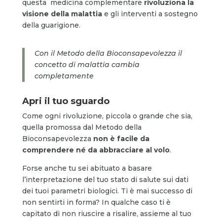
questa medicina complementare
rivoluziona la
visione della malattia
e gli interventi a sostegno
della guarigione.
Con il Metodo della Bioconsapevolezza il
concetto di malattia cambia
completamente
Apri il tuo sguardo
Come ogni rivoluzione, piccola o grande che sia,
quella promossa dal Metodo della
Bioconsapevolezza
non è facile da
comprendere né da abbracciare al volo
.
Forse anche tu sei abituato a basare
l’interpretazione del tuo stato di salute sui dati
dei tuoi parametri biologici. Ti è mai successo di
non sentirti in forma? In qualche caso ti è
capitato di non riuscire a risalire, assieme al tuo