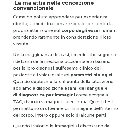
La malattia nella concezione
convenzionale
Come ho potuto apprendere per esperienza
diretta, la medicina convenzionale concentra la
propria attenzione sul
corpo degli esseri umani
,
prendendo raramente in considerazione il loro
vissuto.
Nella maggioranza dei casi, i medici che seguono
i dettami della medicina occidentale si basano,
per le loro diagnosi, sull’esame clinico del
paziente e i valori di alcuni
parametri biologici
.
Quando dobbiamo fare il punto della situazione
abbiamo a disposizione
esami del sangue e
di diagnostica per immagini
come ecografia,
TAC, risonanza magnetica eccetera. Questi test
permettono di ottenere un’immagine dell’interno
del corpo, intero oppure solo di alcune parti.
Quando i valori o le immagini si discostano da