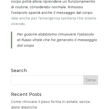
corpo potrà allora riprendere un funzionamento
di routine, considerato normale. Rimosso
l’ostacolo sparirà anche il messaggio dal corpo.
Vale anche per l’emergenza sanitaria che stiamo
vivendo
.
Per guarire dobbiamo rimuovere l’ostacolo
al flusso vitale che ha generato il messaggio
dal corpo
Search
Recent Posts
Come ritrovare il peso forma in estate, senza
diete drastiche