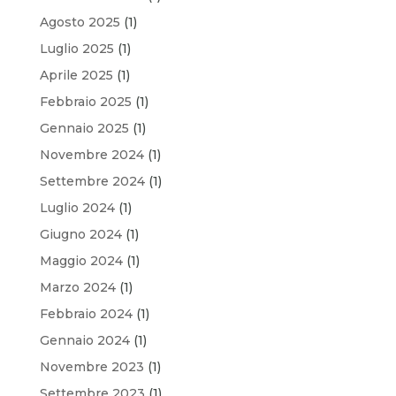
Agosto 2025
(1)
Luglio 2025
(1)
Aprile 2025
(1)
Febbraio 2025
(1)
Gennaio 2025
(1)
Novembre 2024
(1)
Settembre 2024
(1)
Luglio 2024
(1)
Giugno 2024
(1)
Maggio 2024
(1)
Marzo 2024
(1)
Febbraio 2024
(1)
Gennaio 2024
(1)
Novembre 2023
(1)
Settembre 2023
(1)