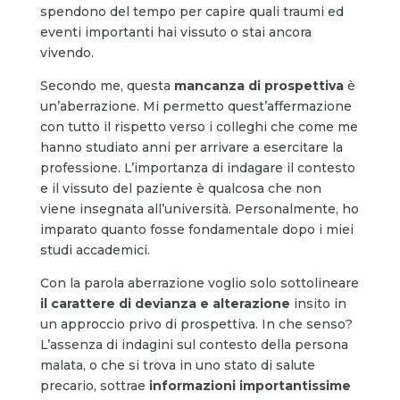
spendono del tempo per capire quali traumi ed
eventi importanti hai vissuto o stai ancora
vivendo.
Secondo me, questa
mancanza di prospettiva
è
un’aberrazione. Mi permetto quest’affermazione
con tutto il rispetto verso i colleghi che come me
hanno studiato anni per arrivare a esercitare la
professione. L’importanza di indagare il contesto
e il vissuto del paziente è qualcosa che non
viene insegnata all’università. Personalmente, ho
imparato quanto fosse fondamentale dopo i miei
studi accademici.
Con la parola aberrazione voglio solo sottolineare
il carattere di devianza e alterazione
insito in
un approccio privo di prospettiva. In che senso?
L’assenza di indagini sul contesto della persona
malata, o che si trova in uno stato di salute
precario, sottrae
informazioni importantissime