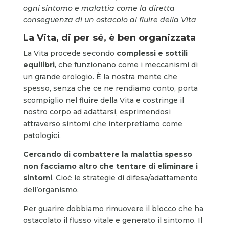
ogni sintomo e malattia come la diretta
conseguenza di un ostacolo al fluire della Vita
La Vita, di per sé, è ben organizzata
La Vita procede secondo
complessi e sottili
equilibri
, che funzionano come i meccanismi di
un grande orologio. È la nostra mente che
spesso, senza che ce ne rendiamo conto, porta
scompiglio nel fluire della Vita e costringe il
nostro corpo ad adattarsi, esprimendosi
attraverso sintomi che interpretiamo come
patologici.
Cercando di combattere la malattia spesso
non facciamo altro che tentare di eliminare i
sintomi
. Cioè le strategie di difesa/adattamento
dell’organismo.
Per guarire dobbiamo rimuovere il blocco che ha
ostacolato il flusso vitale e generato il sintomo. Il