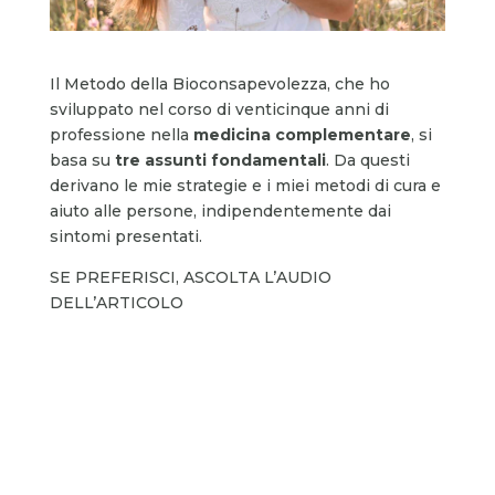
Il Metodo della Bioconsapevolezza, che ho
sviluppato nel corso di venticinque anni di
professione nella
medicina complementare
, si
basa su
tre assunti fondamentali
. Da questi
derivano le mie strategie e i miei metodi di cura e
aiuto alle persone, indipendentemente dai
sintomi presentati.
SE PREFERISCI, ASCOLTA L’AUDIO
DELL’ARTICOLO