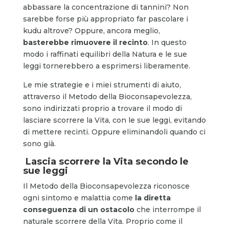
abbassare la concentrazione di tannini? Non
sarebbe forse più appropriato far pascolare i
kudu altrove? Oppure, ancora meglio,
basterebbe rimuovere il recinto
. In questo
modo i raffinati equilibri della Natura e le sue
leggi tornerebbero a esprimersi liberamente.
Le mie strategie e i miei strumenti di aiuto,
attraverso il Metodo della Bioconsapevolezza,
sono indirizzati proprio a trovare il modo di
lasciare scorrere la Vita, con le sue leggi, evitando
di mettere recinti. Oppure eliminandoli quando ci
sono già.
Lascia scorrere la Vita secondo le
sue leggi
Il Metodo della Bioconsapevolezza riconosce
ogni sintomo e malattia come
la diretta
conseguenza di un ostacolo
che interrompe il
naturale scorrere della Vita. Proprio come il