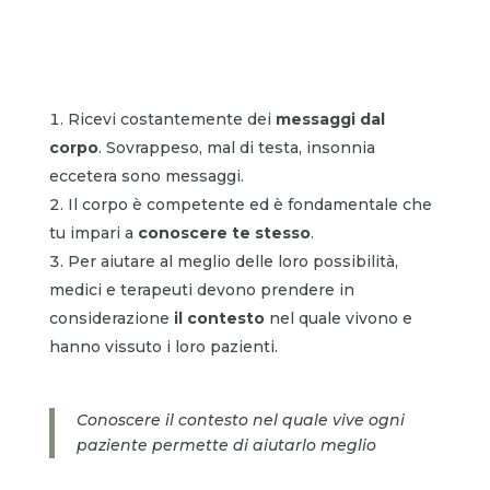
Ricevi costantemente dei
messaggi dal
corpo
. Sovrappeso, mal di testa, insonnia
eccetera sono messaggi.
Il corpo è competente ed è fondamentale che
tu impari a
conoscere te stesso
.
Per aiutare al meglio delle loro possibilità,
medici e terapeuti devono prendere in
considerazione
il contesto
nel quale vivono e
hanno vissuto i loro pazienti.
Conoscere il contesto nel quale vive ogni
paziente permette di aiutarlo meglio