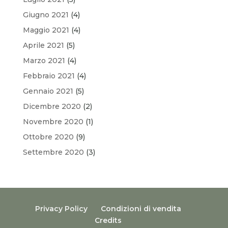
Giugno 2021
(4)
Maggio 2021
(4)
Aprile 2021
(5)
Marzo 2021
(4)
Febbraio 2021
(4)
Gennaio 2021
(5)
Dicembre 2020
(2)
Novembre 2020
(1)
Ottobre 2020
(9)
Settembre 2020
(3)
Privacy Policy
Condizioni di vendita
Credits