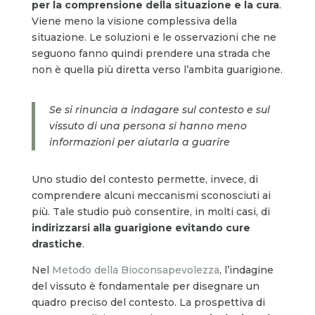
per la comprensione della situazione e la cura
.
Viene meno la visione complessiva della
situazione. Le soluzioni e le osservazioni che ne
seguono fanno quindi prendere una strada che
non è quella più diretta verso l’ambita guarigione.
Se si rinuncia a indagare sul contesto e sul
vissuto di una persona si hanno meno
informazioni per aiutarla a guarire
Uno studio del contesto permette, invece, di
comprendere alcuni meccanismi sconosciuti ai
più. Tale studio può consentire, in molti casi, di
indirizzarsi alla guarigione evitando cure
drastiche
.
Nel
Metodo della Bioconsapevolezza
, l’indagine
del vissuto è fondamentale per disegnare un
quadro preciso del contesto. La prospettiva di