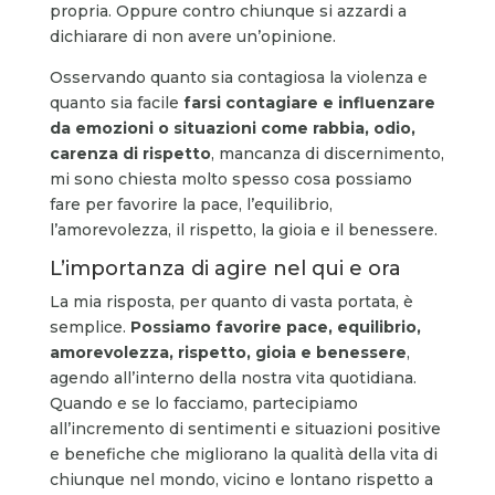
propria. Oppure contro chiunque si azzardi a
dichiarare di non avere un’opinione.
Osservando quanto sia contagiosa la violenza e
quanto sia facile
farsi contagiare e influenzare
da emozioni o situazioni come rabbia, odio,
carenza di rispetto
, mancanza di discernimento,
mi sono chiesta molto spesso cosa possiamo
fare per favorire la pace, l’equilibrio,
l’amorevolezza, il rispetto, la gioia e il benessere.
L’importanza di agire nel qui e ora
La mia risposta, per quanto di vasta portata, è
semplice.
Possiamo favorire pace, equilibrio,
amorevolezza, rispetto, gioia e benessere
,
agendo all’interno della nostra vita quotidiana.
Quando e se lo facciamo, partecipiamo
all’incremento di sentimenti e situazioni positive
e benefiche che migliorano la qualità della vita di
chiunque nel mondo, vicino e lontano rispetto a