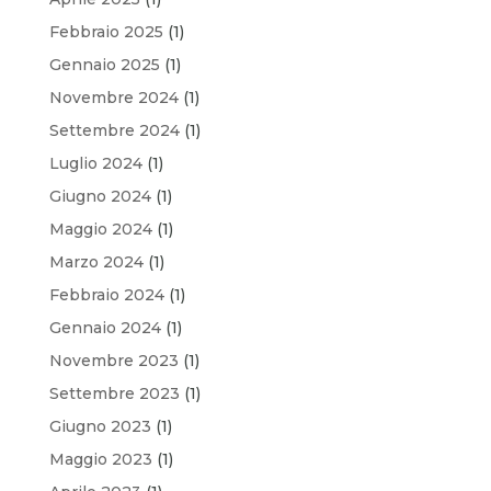
Febbraio 2025
(1)
Gennaio 2025
(1)
Novembre 2024
(1)
Settembre 2024
(1)
Luglio 2024
(1)
Giugno 2024
(1)
Maggio 2024
(1)
Marzo 2024
(1)
Febbraio 2024
(1)
Gennaio 2024
(1)
Novembre 2023
(1)
Settembre 2023
(1)
Giugno 2023
(1)
Maggio 2023
(1)