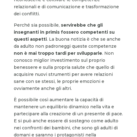
relazionali e di comunicazione e trasformazione
dei conflitti.
Perché sia possibile,
servirebbe che gli
insegnanti in primis fossero competenti su
questi aspetti
. La buona notizia è che se anche
da adulto non padroneggi queste competenze
non è mai troppo tardi per svilupparle
. Non
conosco miglior investimento sul proprio
benessere e sulla propria salute che quello di
acquisire nuovi strumenti per avere relazioni
sane con se stessi, le proprie emozioni e
ovviamente anche gli altri.
È possibile così aumentare la capacità di
mantenere un equilibrio dinamico nella vita e
partecipare alla creazione di un presente di pace.
E si può anche essere di sostegno come adulto
nei confronti dei bambini, che sono gli adulti di
domani e saranno i protagonisti nella