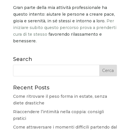
Gran parte della mia attività professionale ha
questo intento: aiutare le persone a creare pace,
gioia e serenità, in sé stessi e intorno a loro.
Per
iniziare subito questo percorso prova a prenderti
cura di te stesso
favorendo rilassamento e
benessere.
Search
Recent Posts
Come ritrovare il peso forma in estate, senza
diete drastiche
Riaccendere l’intimità nella coppia: consigli
pratici
Come attraversare i momenti difficili partendo dal