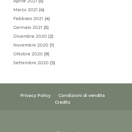
Aprile 2021
(5)
Marzo 2021
(4)
Febbraio 2021
(4)
Gennaio 2021
(5)
Dicembre 2020
(2)
Novembre 2020
(1)
Ottobre 2020
(9)
Settembre 2020
(3)
Privacy Policy
Condizioni di vendita
Credits