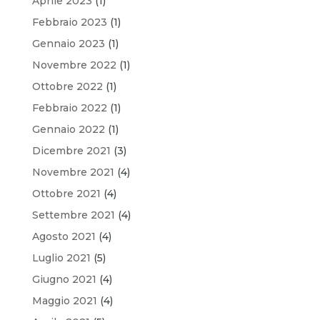
Aprile 2023
(1)
Febbraio 2023
(1)
Gennaio 2023
(1)
Novembre 2022
(1)
Ottobre 2022
(1)
Febbraio 2022
(1)
Gennaio 2022
(1)
Dicembre 2021
(3)
Novembre 2021
(4)
Ottobre 2021
(4)
Settembre 2021
(4)
Agosto 2021
(4)
Luglio 2021
(5)
Giugno 2021
(4)
Maggio 2021
(4)