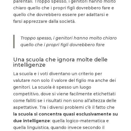
parentali. Troppo spesso, i genitori hanno molto
chiaro quello che i propri figli dovrebbero fare e
quello che dovrebbero essere per adattarsi e
farsi apprezzare dalla società.
Troppo spesso, i genitori hanno molto chiaro
quello che i propri figli dovrebbero fare
Una scuola che ignora molte delle
intelligenze
La scuola e i voti diventano un criterio per
valutare non solo il valore del figlio ma anche dei
genitori. La scuola è spesso un luogo
competitivo, dove si viene facilmente etichettati
come falliti se i risultati non sono all’altezza delle
aspettative. Tra i diversi problemi c’è il fatto che
la scuola si concentra quasi esclusivamente su
due intelligenze
: quella logico-matematica e
quella linguistica, quando invece secondo il