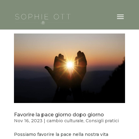
Favorire la pace giorno dopo giorno
Nov 16, 2023
|
cambio culturale
,
Consigli pratici
Possiamo favorire la pace nella nostra vita