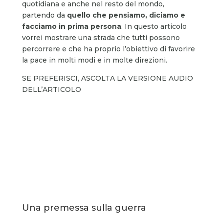
quotidiana e anche nel resto del mondo,
partendo da
quello che pensiamo, diciamo e
facciamo in prima persona
. In questo articolo
vorrei mostrare una strada che tutti possono
percorrere e che ha proprio l’obiettivo di favorire
la pace in molti modi e in molte direzioni.
SE PREFERISCI, ASCOLTA LA VERSIONE AUDIO
DELL’ARTICOLO
Una premessa sulla guerra