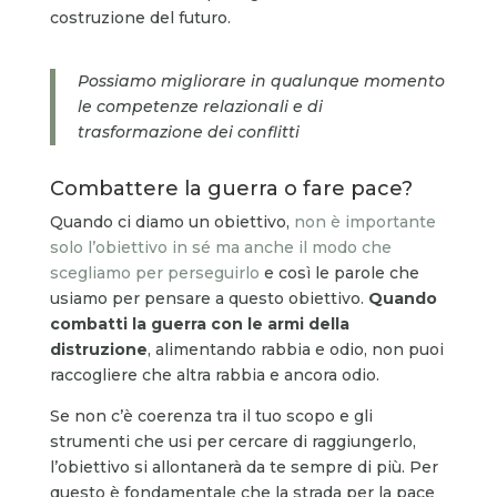
costruzione del futuro.
Possiamo migliorare in qualunque momento
le competenze relazionali e di
trasformazione dei conflitti
Combattere la guerra o fare pace?
Quando ci diamo un obiettivo,
non è importante
solo l’obiettivo in sé ma anche il modo che
scegliamo per perseguirlo
e così le parole che
usiamo per pensare a questo obiettivo.
Quando
combatti la guerra con le armi della
distruzione
, alimentando rabbia e odio, non puoi
raccogliere che altra rabbia e ancora odio.
Se non c’è coerenza tra il tuo scopo e gli
strumenti che usi per cercare di raggiungerlo,
l’obiettivo si allontanerà da te sempre di più. Per
questo è fondamentale che la strada per la pace