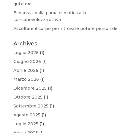
qui e ora
Ecoansia, dalla paura climatica alla
consapevolezza attiva
Ascoltare il corpo per ritrovare potere personale
Archives
Luglio 2026
(1)
Giugno 2026
(1)
Aprile 2026
(1)
Marzo 2026
(1)
Dicembre 2025
(1)
Ottobre 2025
(1)
Settembre 2025
(1)
Agosto 2025
(1)
Luglio 2025
(1)
Aprile 2025
(1)