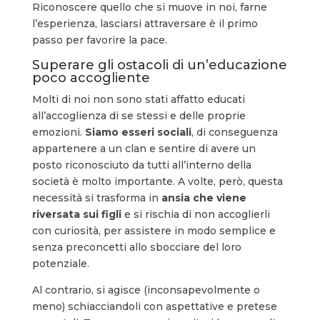
Riconoscere quello che si muove in noi, farne
l’esperienza, lasciarsi attraversare è il primo
passo per favorire la pace.
Superare gli ostacoli di un’educazione
poco accogliente
Molti di noi non sono stati affatto educati
all’accoglienza di se stessi e delle proprie
emozioni.
Siamo esseri sociali
, di conseguenza
appartenere a un clan e sentire di avere un
posto riconosciuto da tutti all’interno della
società è molto importante. A volte, però, questa
necessità si trasforma in
ansia che viene
riversata sui figli
e si rischia di non accoglierli
con curiosità, per assistere in modo semplice e
senza preconcetti allo sbocciare del loro
potenziale.
Al contrario, si agisce (inconsapevolmente o
meno) schiacciandoli con aspettative e pretese