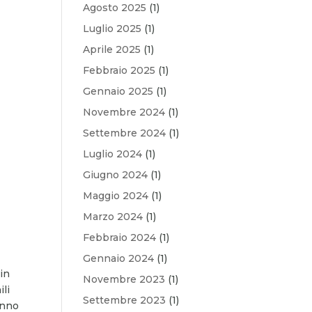
Agosto 2025
(1)
Luglio 2025
(1)
Aprile 2025
(1)
Febbraio 2025
(1)
Gennaio 2025
(1)
Novembre 2024
(1)
Settembre 2024
(1)
Luglio 2024
(1)
Giugno 2024
(1)
Maggio 2024
(1)
Marzo 2024
(1)
Febbraio 2024
(1)
Gennaio 2024
(1)
in
Novembre 2023
(1)
ili
Settembre 2023
(1)
fanno