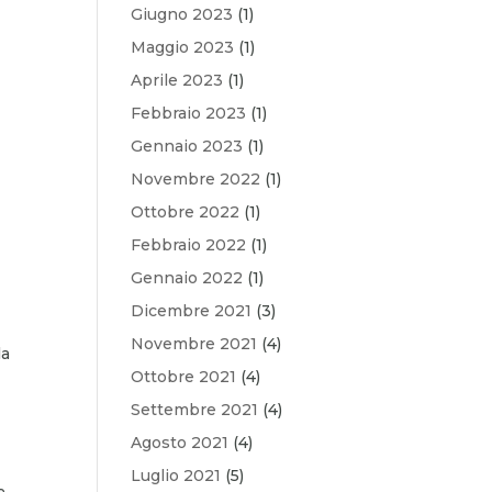
Giugno 2023
(1)
Maggio 2023
(1)
Aprile 2023
(1)
Febbraio 2023
(1)
Gennaio 2023
(1)
Novembre 2022
(1)
Ottobre 2022
(1)
Febbraio 2022
(1)
o
Gennaio 2022
(1)
Dicembre 2021
(3)
Novembre 2021
(4)
la
Ottobre 2021
(4)
Settembre 2021
(4)
Agosto 2021
(4)
Luglio 2021
(5)
e