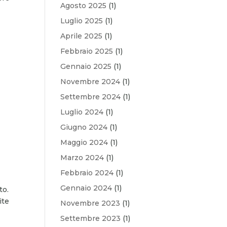
Agosto 2025
(1)
Luglio 2025
(1)
Aprile 2025
(1)
Febbraio 2025
(1)
Gennaio 2025
(1)
Novembre 2024
(1)
Settembre 2024
(1)
Luglio 2024
(1)
Giugno 2024
(1)
Maggio 2024
(1)
Marzo 2024
(1)
Febbraio 2024
(1)
Gennaio 2024
(1)
to.
ite
Novembre 2023
(1)
Settembre 2023
(1)