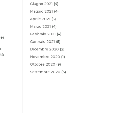
Giugno 2021
(4)
Maggio 2021
(4)
Aprile 2021
(5)
Marzo 2021
(4)
Febbraio 2021
(4)
ei.
Gennaio 2021
(5)
I
Dicembre 2020
(2)
tà.
Novembre 2020
(1)
Ottobre 2020
(9)
Settembre 2020
(3)