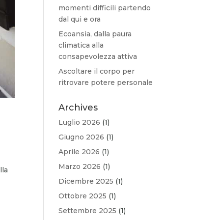
momenti difficili partendo
dal qui e ora
Ecoansia, dalla paura
climatica alla
consapevolezza attiva
Ascoltare il corpo per
ritrovare potere personale
Archives
Luglio 2026
(1)
Giugno 2026
(1)
Aprile 2026
(1)
Marzo 2026
(1)
lla
Dicembre 2025
(1)
Ottobre 2025
(1)
Settembre 2025
(1)