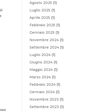
Agosto 2025
(1)
li
Luglio 2025
(1)
e
Aprile 2025
(1)
Febbraio 2025
(1)
Gennaio 2025
(1)
Novembre 2024
(1)
Settembre 2024
(1)
Luglio 2024
(1)
Giugno 2024
(1)
Maggio 2024
(1)
Marzo 2024
(1)
Febbraio 2024
(1)
Gennaio 2024
(1)
Novembre 2023
(1)
Settembre 2023
(1)
uppo