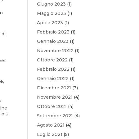
Giugno 2023
(1)
no
Maggio 2023
(1)
Aprile 2023
(1)
Febbraio 2023
(1)
 di
Gennaio 2023
(1)
Novembre 2022
(1)
Ottobre 2022
(1)
ver
Febbraio 2022
(1)
Gennaio 2022
(1)
te
,
Dicembre 2021
(3)
Novembre 2021
(4)
?
Ottobre 2021
(4)
mine
 più
Settembre 2021
(4)
Agosto 2021
(4)
Luglio 2021
(5)