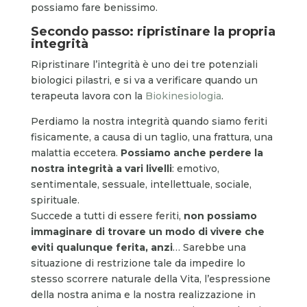
possiamo fare benissimo.
Secondo passo: ripristinare la propria
integrità
Ripristinare l’integrità è uno dei tre potenziali
biologici pilastri, e si va a verificare quando un
terapeuta lavora con la
Biokinesiologia
.
Perdiamo la nostra integrità quando siamo feriti
fisicamente, a causa di un taglio, una frattura, una
malattia eccetera.
Possiamo anche perdere la
nostra integrità a vari livelli
: emotivo,
sentimentale, sessuale, intellettuale, sociale,
spirituale.
Succede a tutti di essere feriti,
non possiamo
immaginare di trovare un modo di vivere che
eviti qualunque ferita, anzi
… Sarebbe una
situazione di restrizione tale da impedire lo
stesso scorrere naturale della Vita, l’espressione
della nostra anima e la nostra realizzazione in