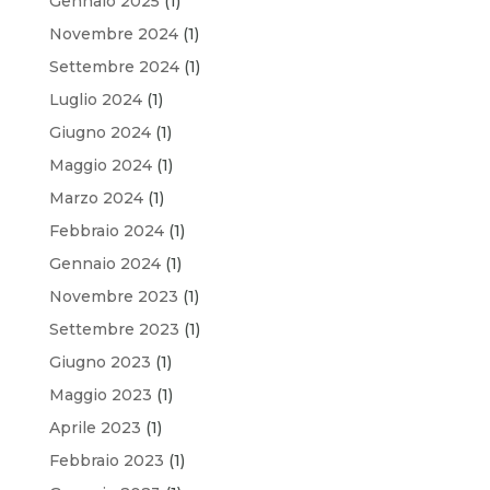
Gennaio 2025
(1)
Novembre 2024
(1)
Settembre 2024
(1)
Luglio 2024
(1)
Giugno 2024
(1)
Maggio 2024
(1)
Marzo 2024
(1)
Febbraio 2024
(1)
Gennaio 2024
(1)
Novembre 2023
(1)
Settembre 2023
(1)
Giugno 2023
(1)
Maggio 2023
(1)
Aprile 2023
(1)
Febbraio 2023
(1)