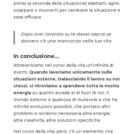
potrai (a seconda della situazione) adattarti, agire,
scappare o muoverti per cambiare la situazione e
sarai efficace.
Dopo aver lavorato su te stesso saprai se
davvero c’è una mancanza nella tua vita
In conclusione…
Attraversiamo nel corso della vita un’infinità di
eventi.
Quando lavoriamo unicamente sulle
situazioni esterne, tralasciando il lavoro su noi
stessi, ci ritroviamo a spendere tutta la nostra
energia
su quanto accade al di fuori di noi. Il
mondo esterno è qualcosa di mutevole e che ha
infinite evoluzioni possibili, che portano altri
problemi e rendono necessaria altra energia,
altra creatività, altre soluzioni specifiche.
Nel corso della vita, però, c’è un elemento che