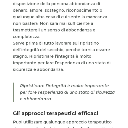
disposizione della persona abbondanza di
denaro, amore, sostegno, riconoscimento o
qualunque altra cosa di cui sente la mancanza
non basterà. Non sarà mai sufficiente a
trasmettergli un senso di abbondanza e
completezza.
Serve prima di tutto lavorare sul ripristino
dell’integrità del secchio, perché torni a essere
stagno. Ripristinare l’integrità è molto
importante per fare l’esperienza di uno stato di
sicurezza e abbondanza.
Ripristinare l’integrità è molto importante
per fare l’esperienza di uno stato di sicurezza
e abbondanza
Gli approcci terapeutici efficaci
Puoi utilizzare qualunque approccio terapeutico