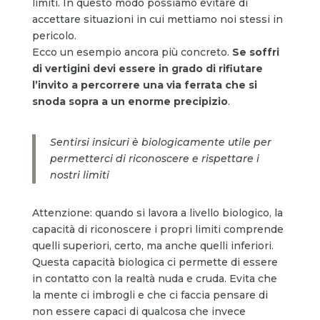
limiti. In questo modo possiamo evitare di
accettare situazioni in cui mettiamo noi stessi in
pericolo.
Ecco un esempio ancora più concreto.
Se soffri
di vertigini devi essere in grado di rifiutare
l’invito a percorrere una via ferrata che si
snoda sopra a un enorme precipizio
.
Sentirsi insicuri è biologicamente utile per
permetterci di riconoscere e rispettare i
nostri limiti
Attenzione: quando si lavora a livello biologico, la
capacità di riconoscere i propri limiti comprende
quelli superiori, certo, ma anche quelli inferiori.
Questa capacità biologica ci permette di essere
in contatto con la realtà nuda e cruda. Evita che
la mente ci imbrogli e che ci faccia pensare di
non essere capaci di qualcosa che invece