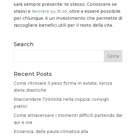
sarà sempre presente: te stesso. Conoscere se
stessi e
lavorare su di sé
, oltre a essere possibile
per chiunque, è un investimento che permette di
raccogliere benefici utili per il resto della vita.
Search
Recent Posts
Come ritrovare il peso forma in estate, senza
diete drastiche
Riaccendere l’intimità nella coppia: consigli
pratici
Come attraversare i momenti difficili partendo dal
qui e ora
Ecoansia, dalla paura climatica alla