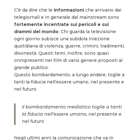
C’è da dire che le
informazioni
che arrivano dai
telegiornali e in generale dal mainstream sono
fortemente incentrate sui pericoli e sui
drammi del mondo
. Chi guarda la televisione
ogni giorno subisce una subdola iniezione
quotidiana di violenza, guerre, crimini, tradimenti,
disonestà. Questi temi, inoltre, sono quasi
onnipresenti nei film di vario genere proposti al
grande publico.
Questo bombardamento, a lungo andare, toglie a
tanti la fiducia nell’essere umano, nel presente e
nel futuro.
Il bombardamento mediatico toglie a tanti
la fiducia nell’essere umano, nel presente e
nel futuro
Negli ultimi anni la comunicazione che va in