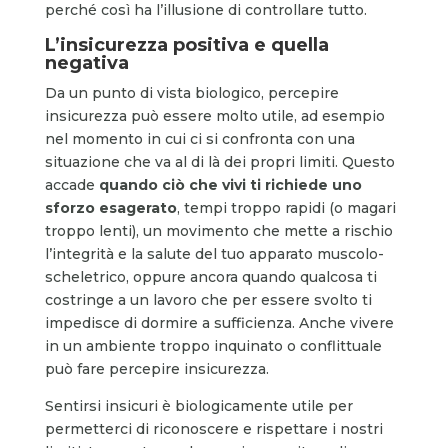
perché così ha l’illusione di controllare tutto.
L’insicurezza positiva e quella
negativa
Da un punto di vista biologico, percepire
insicurezza può essere molto utile, ad esempio
nel momento in cui ci si confronta con una
situazione che va al di là dei propri limiti. Questo
accade
quando ciò che vivi ti richiede uno
sforzo esagerato
, tempi troppo rapidi (o magari
troppo lenti), un movimento che mette a rischio
l’integrità e la salute del tuo apparato muscolo-
scheletrico, oppure ancora quando qualcosa ti
costringe a un lavoro che per essere svolto ti
impedisce di dormire a sufficienza. Anche vivere
in un ambiente troppo inquinato o conflittuale
può fare percepire insicurezza.
Sentirsi insicuri è biologicamente utile per
permetterci di riconoscere e rispettare i nostri