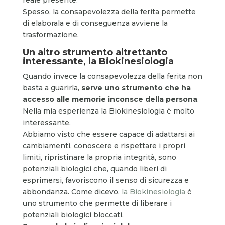
Spesso, la consapevolezza della ferita permette
di elaborala e di conseguenza avviene la
trasformazione.
Un altro strumento altrettanto
interessante, la Biokinesiologia
Quando invece la consapevolezza della ferita non
basta a guarirla,
serve uno strumento che ha
accesso alle memorie inconsce della persona
.
Nella mia esperienza la Biokinesiologia è molto
interessante.
Abbiamo visto che essere capace di adattarsi ai
cambiamenti, conoscere e rispettare i propri
limiti, ripristinare la propria integrità, sono
potenziali biologici che, quando liberi di
esprimersi, favoriscono il senso di sicurezza e
abbondanza. Come dicevo,
la Biokinesiologia
è
uno strumento che permette di liberare i
potenziali biologici bloccati.