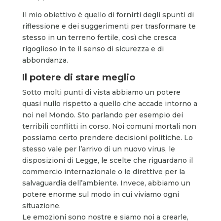
Il mio obiettivo è quello di fornirti degli spunti di
riflessione e dei suggerimenti per trasformare te
stesso in un terreno fertile, così che cresca
rigoglioso in te il senso di sicurezza e di
abbondanza.
Il potere di stare meglio
Sotto molti punti di vista abbiamo un potere
quasi nullo rispetto a quello che accade intorno a
noi nel Mondo. Sto parlando per esempio dei
terribili conflitti in corso. Noi comuni mortali non
possiamo certo prendere decisioni politiche. Lo
stesso vale per l’arrivo di un nuovo virus, le
disposizioni di Legge, le scelte che riguardano il
commercio internazionale o le direttive per la
salvaguardia dell’ambiente. Invece, abbiamo un
potere enorme sul modo in cui viviamo ogni
situazione.
Le emozioni sono nostre e siamo noi a crearle,