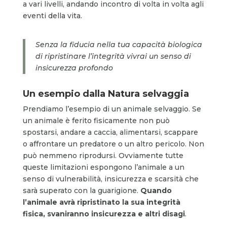
a vari livelli, andando incontro di volta in volta agli
eventi della vita.
Senza la fiducia nella tua capacità biologica
di ripristinare l’integrità vivrai un senso di
insicurezza profondo
Un esempio dalla Natura selvaggia
Prendiamo l’esempio di un animale selvaggio. Se
un animale è ferito fisicamente non può
spostarsi, andare a caccia, alimentarsi, scappare
o affrontare un predatore o un altro pericolo. Non
può nemmeno riprodursi. Ovviamente tutte
queste limitazioni espongono l’animale a un
senso di vulnerabilità, insicurezza e scarsità che
sarà superato con la guarigione.
Quando
l’animale avrà ripristinato la sua integrità
fisica, svaniranno insicurezza e altri disagi
.