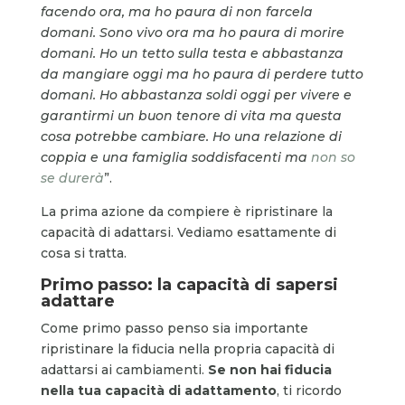
facendo ora, ma ho paura di non farcela
domani. Sono vivo ora ma ho paura di morire
domani. Ho un tetto sulla testa e abbastanza
da mangiare oggi ma ho paura di perdere tutto
domani. Ho abbastanza soldi oggi per vivere e
garantirmi un buon tenore di vita ma questa
cosa potrebbe cambiare. Ho una relazione di
coppia e una famiglia soddisfacenti ma
non so
se durerà
”.
La prima azione da compiere è ripristinare la
capacità di adattarsi. Vediamo esattamente di
cosa si tratta.
Primo passo: la capacità di sapersi
adattare
Come primo passo penso sia importante
ripristinare la fiducia nella propria capacità di
adattarsi ai cambiamenti.
Se non hai fiducia
nella tua capacità di adattamento
, ti ricordo