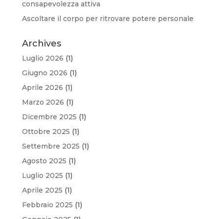
consapevolezza attiva
Ascoltare il corpo per ritrovare potere personale
Archives
Luglio 2026
(1)
Giugno 2026
(1)
Aprile 2026
(1)
Marzo 2026
(1)
Dicembre 2025
(1)
Ottobre 2025
(1)
Settembre 2025
(1)
Agosto 2025
(1)
Luglio 2025
(1)
Aprile 2025
(1)
Febbraio 2025
(1)