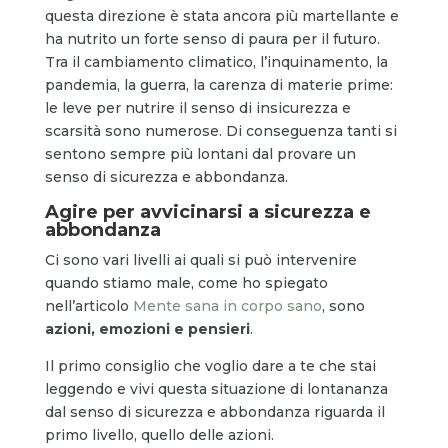
questa direzione è stata ancora più martellante e
ha nutrito un forte senso di paura per il futuro.
Tra il cambiamento climatico, l’inquinamento, la
pandemia, la guerra, la carenza di materie prime:
le leve per nutrire il senso di insicurezza e
scarsità sono numerose. Di conseguenza tanti si
sentono sempre più lontani dal provare un
senso di sicurezza e abbondanza.
Agire per avvicinarsi a sicurezza e
abbondanza
Ci sono vari livelli ai quali si può intervenire
quando stiamo male, come ho spiegato
nell’articolo
Mente sana in corpo sano
, sono
azioni, emozioni e pensieri
.
Il primo consiglio che voglio dare a te che stai
leggendo e vivi questa situazione di lontananza
dal senso di sicurezza e abbondanza riguarda il
primo livello, quello delle azioni.