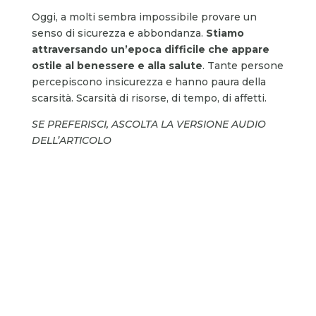
Oggi, a molti sembra impossibile provare un
senso di sicurezza e abbondanza.
Stiamo
attraversando un’epoca difficile che appare
ostile al benessere e alla salute
. Tante persone
percepiscono insicurezza e hanno paura della
scarsità. Scarsità di risorse, di tempo, di affetti.
SE PREFERISCI, ASCOLTA LA VERSIONE AUDIO
DELL’ARTICOLO