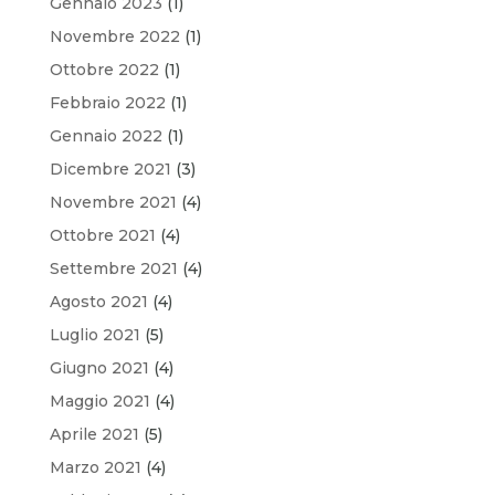
Gennaio 2023
(1)
Novembre 2022
(1)
Ottobre 2022
(1)
Febbraio 2022
(1)
Gennaio 2022
(1)
Dicembre 2021
(3)
Novembre 2021
(4)
Ottobre 2021
(4)
Settembre 2021
(4)
Agosto 2021
(4)
Luglio 2021
(5)
Giugno 2021
(4)
Maggio 2021
(4)
Aprile 2021
(5)
Marzo 2021
(4)