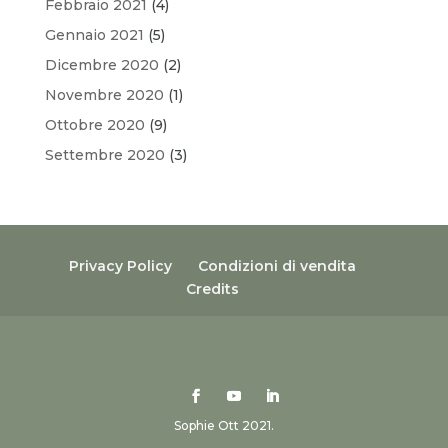
Febbraio 2021
(4)
Gennaio 2021
(5)
Dicembre 2020
(2)
Novembre 2020
(1)
Ottobre 2020
(9)
Settembre 2020
(3)
Privacy Policy
Condizioni di vendita
Credits
Sophie Ott 2021.