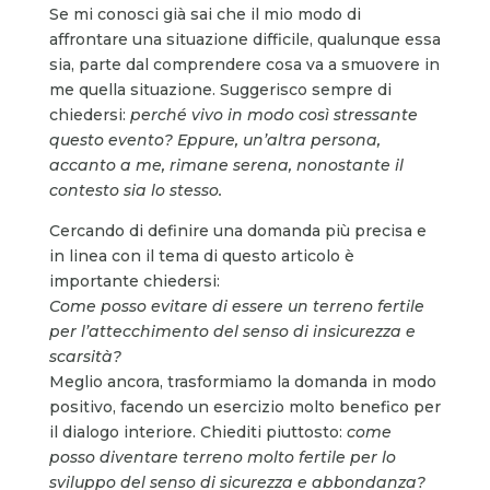
Se mi conosci già sai che il mio modo di
affrontare una situazione difficile, qualunque essa
sia, parte dal comprendere cosa va a smuovere in
me quella situazione. Suggerisco sempre di
chiedersi:
perché vivo in modo così stressante
questo evento?
Eppure, un’altra persona,
accanto a me, rimane serena, nonostante il
contesto sia lo stesso.
Cercando di definire una domanda più precisa e
in linea con il tema di questo articolo è
importante chiedersi:
Come posso evitare di essere un terreno fertile
per l’attecchimento del senso di insicurezza e
scarsità?
Meglio ancora, trasformiamo la domanda in modo
positivo, facendo un esercizio molto benefico per
il dialogo interiore. Chiediti piuttosto:
come
posso diventare terreno molto fertile per lo
sviluppo del senso di sicurezza e abbondanza?