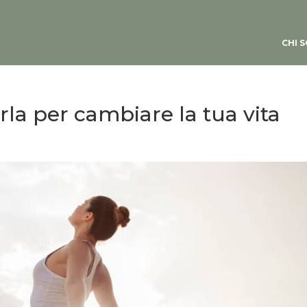
CHI 
rla per cambiare la tua vita