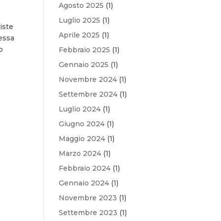
Agosto 2025
(1)
Luglio 2025
(1)
iste
Aprile 2025
(1)
essa
o
Febbraio 2025
(1)
Gennaio 2025
(1)
Novembre 2024
(1)
Settembre 2024
(1)
Luglio 2024
(1)
Giugno 2024
(1)
Maggio 2024
(1)
Marzo 2024
(1)
Febbraio 2024
(1)
Gennaio 2024
(1)
Novembre 2023
(1)
Settembre 2023
(1)