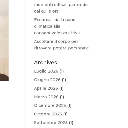
momenti difficili partendo
dal qui e ora
Ecoansia, dalla paura
climatica alla
consapevolezza attiva
Ascoltare il corpo per
ritrovare potere personale
Archives
Luglio 2026
(1)
Giugno 2026
(1)
Aprile 2026
(1)
Marzo 2026
(1)
Dicembre 2025
(1)
Ottobre 2025
(1)
Settembre 2025
(1)