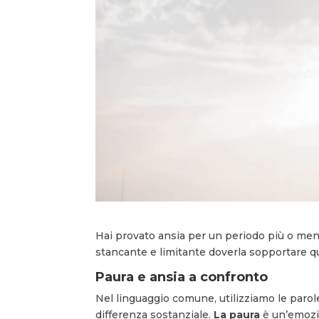
Hai provato ansia per un periodo più o men
stancante e limitante doverla sopportare q
Paura e ansia a confronto
Nel linguaggio comune, utilizziamo le parol
differenza sostanziale.
La paura
è un’emozi