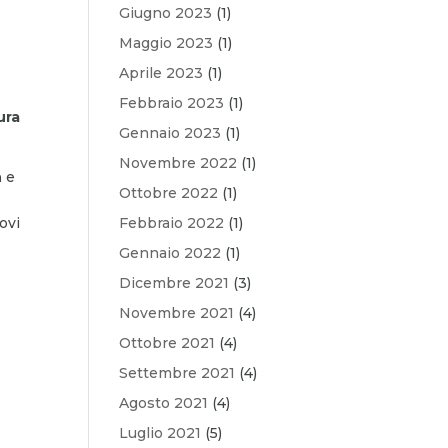
Giugno 2023
(1)
Maggio 2023
(1)
Aprile 2023
(1)
Febbraio 2023
(1)
ura
Gennaio 2023
(1)
Novembre 2022
(1)
n
e
Ottobre 2022
(1)
ovi
Febbraio 2022
(1)
Gennaio 2022
(1)
Dicembre 2021
(3)
Novembre 2021
(4)
Ottobre 2021
(4)
Settembre 2021
(4)
Agosto 2021
(4)
n
Luglio 2021
(5)