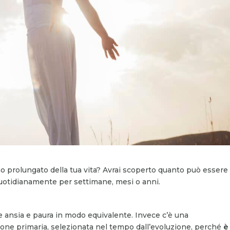
o prolungato della tua vita? Avrai scoperto quanto può essere
uotidianamente per settimane, mesi o anni.
e ansia e paura in modo equivalente. Invece c’è una
one primaria, selezionata nel tempo dall’evoluzione, perché
è