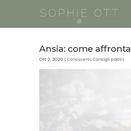
Ansia: come affronta
Ott 2, 2020
|
Conoscersi
,
Consigli pratici