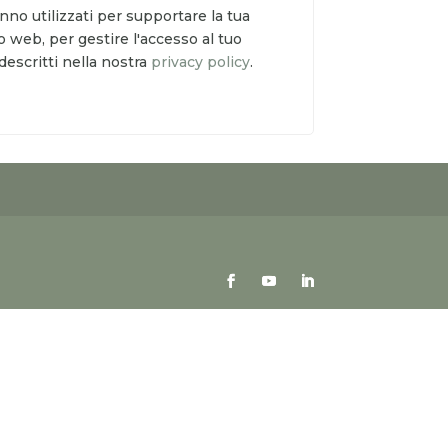
anno utilizzati per supportare la tua
 web, per gestire l'accesso al tuo
descritti nella nostra
privacy policy
.