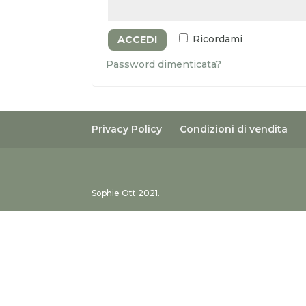
Ricordami
ACCEDI
Password dimenticata?
Privacy Policy
Condizioni di vendita
Sophie Ott 2021.