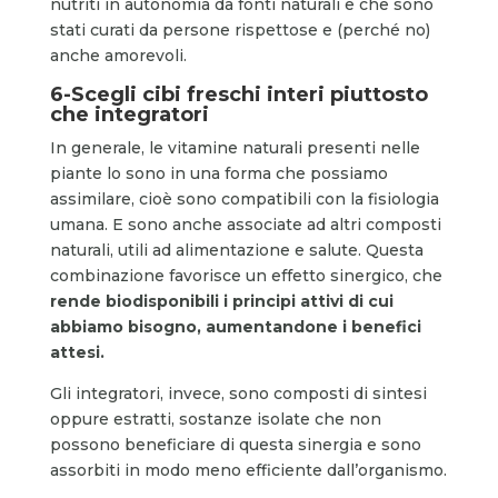
nutriti in autonomia da fonti naturali e che sono
stati curati da persone rispettose e (perché no)
anche amorevoli.
6-Scegli cibi freschi interi piuttosto
che integratori
In generale, le vitamine naturali presenti nelle
piante lo sono in una forma che possiamo
assimilare, cioè sono compatibili con la fisiologia
umana. E sono anche associate ad altri composti
naturali, utili ad alimentazione e salute. Questa
combinazione favorisce un effetto sinergico, che
rende biodisponibili i principi attivi di cui
abbiamo bisogno, aumentandone i benefici
attesi.
Gli integratori, invece, sono composti di sintesi
oppure estratti, sostanze isolate che non
possono beneficiare di questa sinergia e sono
assorbiti in modo meno efficiente dall’organismo.