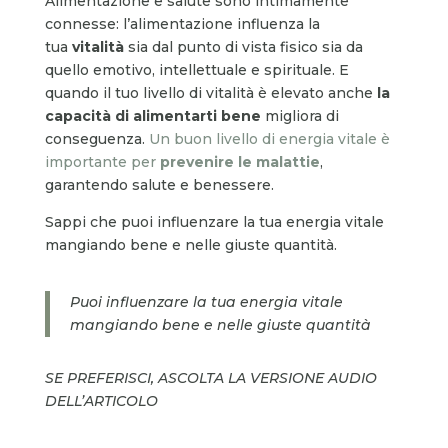
Alimentazione e salute sono intimamente
connesse: l’alimentazione influenza la
tua
vitalità
sia dal punto di vista fisico sia da
quello emotivo, intellettuale e spirituale. E
quando il tuo livello di vitalità è elevato anche
la
capacità di alimentarti bene
migliora di
conseguenza.
Un buon livello di energia vitale è
importante per
prevenire le malattie
,
garantendo salute e benessere.
Sappi che puoi influenzare la tua energia vitale
mangiando bene e nelle giuste quantità.
Puoi influenzare la tua energia vitale
mangiando bene e nelle giuste quantità
SE PREFERISCI, ASCOLTA LA VERSIONE AUDIO
DELL’ARTICOLO