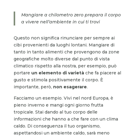
Mangiare a chilometro zero prepara il corpo
a vivere nell’ambiente in cui ti trovi
Questo non significa rinunciare per sempre ai
cibi provenienti da luoghi lontani. Mangiare di
tanto in tanto alimenti che provengono da zone
geografiche molto diverse dal punto di vista
climatico rispetto alla nostra, per esempio, può
portare
un elemento di varietà
che fa piacere al
gusto e stimola positivamente il corpo. È
importante, però,
non esagerare
.
Facciamo un esempio. Vivi nel nord Europa, è
pieno inverno e mangi ogni giorno frutta
tropicale. Stai dando al tuo corpo delle
informazioni che hanno a che fare con un clima
caldo. Di conseguenza il tuo organismo,
aspettandosi un ambiente caldo, sarà meno