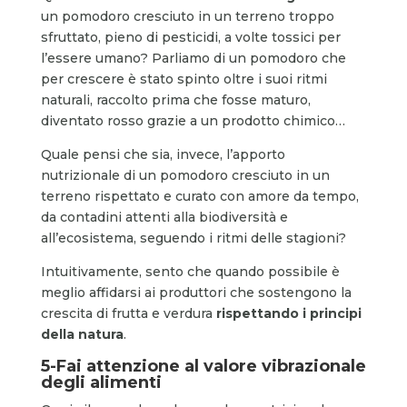
un pomodoro cresciuto in un terreno troppo
sfruttato, pieno di pesticidi, a volte tossici per
l’essere umano? Parliamo di un pomodoro che
per crescere è stato spinto oltre i suoi ritmi
naturali, raccolto prima che fosse maturo,
diventato rosso grazie a un prodotto chimico…
Quale pensi che sia, invece, l’apporto
nutrizionale di un pomodoro cresciuto in un
terreno rispettato e curato con amore da tempo,
da contadini attenti alla biodiversità e
all’ecosistema, seguendo i ritmi delle stagioni?
Intuitivamente, sento che quando possibile è
meglio affidarsi ai produttori che sostengono la
crescita di frutta e verdura
rispettando i principi
della natura
.
5-Fai attenzione al valore vibrazionale
degli alimenti