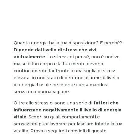
Quanta energia hai a tua disposizione? E perché?
Dipende dal livello di stress che vivi
abitualmente
. Lo stress, di per sé, non è nocivo,
ma se il tuo corpo e la tua mente devono
continuamente far fronte a una soglia di stress
elevata, in uno stato di perenne allarme, il livello
di energia basale ne risente consumandosi
senza una buona ragione.
Oltre allo stress ci sono una serie di
fattori che
influenzano negativamente il livello di energia
vitale
. Scopri su quali comportamenti e
sensazioni puoi lavorare per lasciare intatta la tua
vitalità. Prova a seguire i consigli di questo