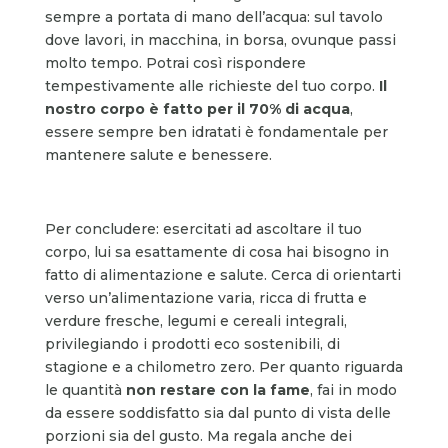
sempre a portata di mano dell’acqua: sul tavolo
dove lavori, in macchina, in borsa, ovunque passi
molto tempo. Potrai così rispondere
tempestivamente alle richieste del tuo corpo.
Il
nostro corpo è fatto per il 70% di acqua
,
essere sempre ben idratati è fondamentale per
mantenere salute e benessere.
Per concludere: esercitati ad ascoltare il tuo
corpo, lui sa esattamente di cosa hai bisogno in
fatto di alimentazione e salute. Cerca di orientarti
verso un’alimentazione varia, ricca di frutta e
verdure fresche, legumi e cereali integrali,
privilegiando i prodotti eco sostenibili, di
stagione e a chilometro zero. Per quanto riguarda
le quantità
non restare con la fame
, fai in modo
da essere soddisfatto sia dal punto di vista delle
porzioni sia del gusto. Ma regala anche dei