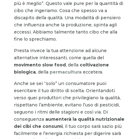
più è meglio”. Questo vale pure per la quantità di
cibo che ingeriamo. Cosa che spesso va a
discapito della qualità. Una modalità di pensiero
che influenza anche la produzione, spinta agli
eccessi. Abbiamo talmente tanto cibo che alla
fine lo sprechiamo.
Presta invece la tua attenzione ad alcune
alternative interessanti, come quella del
movimento slow food
, della
coltivazione
biologica
, della
permacultura
eccetera.
Anche se sei “solo” un consumatore puoi
esercitare il tuo diritto di scelta. Orientandoti
verso quei produttori che privilegiano la qualità,
rispettano l’ambiente, evitano l’uso di pesticidi,
seguono i ritmi delle stagioni e così via. Di
conseguenza
aumenterà la qualità nutrizionale
dei cibi che consumi
, il tuo corpo sarà sazio più
facilmente e l’energia richiesta per digerire sarà