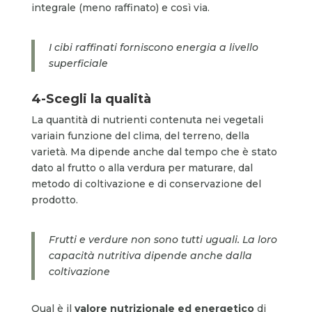
integrale (meno raffinato) e così via.
I cibi raffinati forniscono energia a livello
superficiale
4-Scegli la qualità
La quantità di nutrienti contenuta nei vegetali
variain funzione del clima, del terreno, della
varietà. Ma dipende anche dal tempo che è stato
dato al frutto o alla verdura per maturare, dal
metodo di coltivazione e di conservazione del
prodotto.
Frutti e verdure non sono tutti uguali. La loro
capacità nutritiva dipende anche dalla
coltivazione
Qual è il
valore nutrizionale ed energetico
di