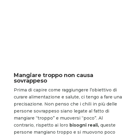
Mangiare troppo non causa
sovrappeso
Prima di capire come raggiungere l’obiettivo di
curare alimentazione e salute, ci tengo a fare una
precisazione. Non penso che i chili in più delle
persone sovrappeso siano legate al fatto di
mangiare “troppo” e muoversi “poco”. Al
contrario, rispetto ai loro
bisogni reali,
queste
persone mangiano troppo e si muovono poco