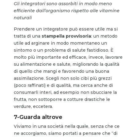
Gli integratori sono assorbiti in modo meno
efficiente dall’organismo rispetto alle vitamine
naturali
Prendere un integratore può essere utile ma si
tratta di una
stampella provvisoria
: un metodo
utile ad arginare in modo momentaneo un
sintomo o un problema di salute fastidioso. È
molto più importante ed efficace, invece, lavorare
su alimentazione e salute, migliorando la qualità
di quello che mangi e favorendo una buona
assimilazione. Scegli non solo cibi più grezzi
(poco raffinati) e di qualità, ma cerca anche di
consumarli interi, ad esempio non sbucciare la
frutta, non sottoporre a cotture drastiche le
verdure, eccetera.
7-Guarda altrove
Viviamo in una società nella quale, senza che ce
ne accorgiamo, siamo portati a pensare che “di