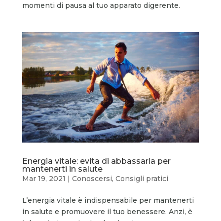
momenti di pausa al tuo apparato digerente.
Energia vitale: evita di abbassarla per
mantenerti in salute
Mar 19, 2021
|
Conoscersi
,
Consigli pratici
L’energia vitale è indispensabile per mantenerti
in salute e promuovere il tuo benessere. Anzi, è