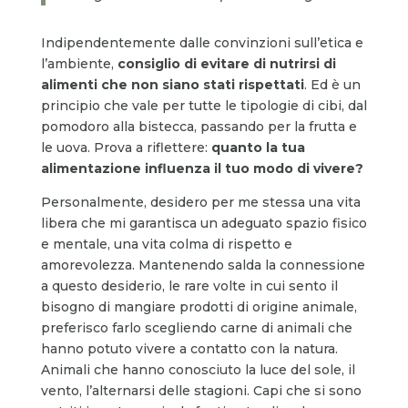
Indipendentemente dalle convinzioni sull’etica e
l’ambiente,
consiglio di evitare di nutrirsi di
alimenti che non siano stati rispettati
. Ed è un
principio che vale per tutte le tipologie di cibi, dal
pomodoro alla bistecca, passando per la frutta e
le uova. Prova a riflettere:
quanto la tua
alimentazione influenza il tuo modo di vivere?
Personalmente, desidero per me stessa una vita
libera che mi garantisca un adeguato spazio fisico
e mentale, una vita colma di rispetto e
amorevolezza. Mantenendo salda la connessione
a questo desiderio, le rare volte in cui sento il
bisogno di mangiare prodotti di origine animale,
preferisco farlo scegliendo carne di animali che
hanno potuto vivere a contatto con la natura.
Animali che hanno conosciuto la luce del sole, il
vento, l’alternarsi delle stagioni. Capi che si sono