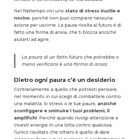
Nel frattempo vivi uno
stato di stress inutile e
nocivo
, perché non puoi compiere nessuna
azione per uscirne. La paura rivolta al futuro è di
fatto una forma di ansia, che ti blocca anziché
aiutarti ad agire.
La paura di un fatto futuro che potrebbe o
meno verificarsi è una forma di ansia
Dietro ogni paura c’è un desiderio
Contrariamente a quello che potresti pensare,
nel momento in cui scegli di combattere contro
una malattia, lo stress o le tue paure,
anziché
sconfiggere e sminuire i tuoi problemi, li
amplifichi
. Perché quando rivolgi attenzione e
investi energie in una lotta contro qualcosa,
l’unico risultato che ottieni è quello di dare