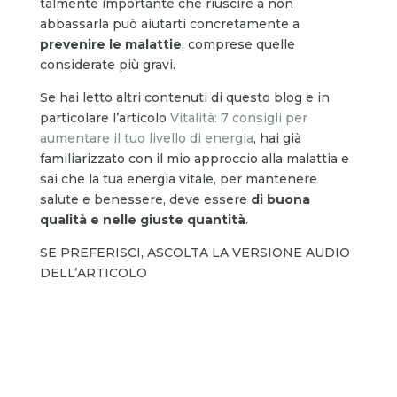
talmente importante che riuscire a non
abbassarla può aiutarti concretamente a
prevenire le malattie
, comprese quelle
considerate più gravi.
Se hai letto altri contenuti di questo blog e in
particolare l’articolo
Vitalità: 7 consigli per
aumentare il tuo livello di energia
, hai già
familiarizzato con il mio approccio alla malattia e
sai che la tua energia vitale, per mantenere
salute e benessere, deve essere
di buona
qualità e nelle giuste quantità
.
SE PREFERISCI, ASCOLTA LA VERSIONE AUDIO
DELL’ARTICOLO