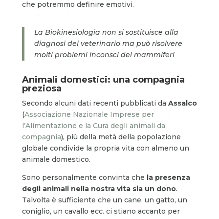
che potremmo definire emotivi.
La Biokinesiologia non si sostituisce alla
diagnosi del veterinario ma può risolvere
molti problemi inconsci dei mammiferi
Animali domestici: una compagnia
preziosa
Secondo alcuni dati recenti pubblicati da
Assalco
(
Associazione Nazionale Imprese per
l’Alimentazione e la Cura degli animali da
compagnia
), più della metà della popolazione
globale condivide la propria vita con almeno un
animale domestico.
Sono personalmente convinta che
la presenza
degli animali nella nostra vita sia un dono
.
Talvolta è sufficiente che un cane, un gatto, un
coniglio, un cavallo ecc. ci stiano accanto per