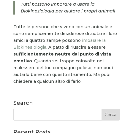
Tutti possono imparare a usare la
Biokinesiologia per aiutare i propri animali
Tutte le persone che vivono con un animale e
sono semplicemente desiderose di aiutare i loro
amici a quattro zampe possono
imparare la
Biokinesiologia
. A patto di riuscire a essere
sufficientemente neutre dal punto di vista
emotivo
. Quando sei troppo coinvolto nel
malessere del tuo compagno peloso, non puoi
aiutarlo bene con questo strumento. Ma puoi
chiedere a qualcun altro di farlo.
Search
Recent Posts