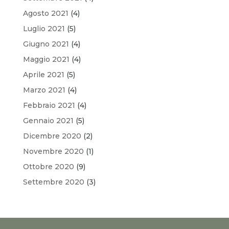
Agosto 2021
(4)
Luglio 2021
(5)
Giugno 2021
(4)
Maggio 2021
(4)
Aprile 2021
(5)
Marzo 2021
(4)
Febbraio 2021
(4)
Gennaio 2021
(5)
Dicembre 2020
(2)
Novembre 2020
(1)
Ottobre 2020
(9)
Settembre 2020
(3)