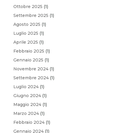
Ottobre 2025
(1)
Settembre 2025
(1)
Agosto 2025
(1)
Luglio 2025
(1)
Aprile 2025
(1)
Febbraio 2025
(1)
Gennaio 2025
(1)
Novembre 2024
(1)
Settembre 2024
(1)
Luglio 2024
(1)
Giugno 2024
(1)
Maggio 2024
(1)
Marzo 2024
(1)
Febbraio 2024
(1)
Gennaio 2024
(1)