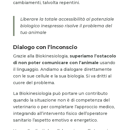
cambiamenti, talvolta repentini.
Liberare la totale accessibilità al potenziale
biologico inespresso risolve il problema del
tuo animale
Dialogo con l’inconscio
Grazie alla Biokinesiologia,
superiamo l’ostacolo
di non poter comunicare con l’animale
usando
il linguaggio. Andiamo a dialogare direttamente
con le sue cellule e la sua biologia. Si va dritti al
cuore del problema.
La Biokinesiologia può portare un contributo
quando la situazione non è di competenza del
veterinario o per completare l’approccio medico,
integrando all’intervento fisico dell’operatore
sanitario l’aspetto emotivo e energetico.