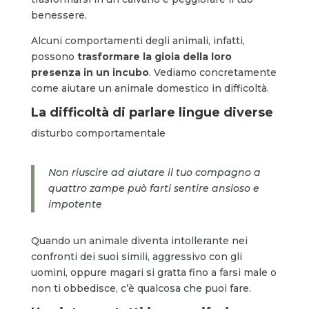
benessere.
Alcuni comportamenti degli animali, infatti,
possono
trasformare la gioia della loro
presenza in un incubo
. Vediamo concretamente
come aiutare un animale domestico in difficoltà.
La difficoltà di parlare lingue diverse
disturbo comportamentale
Non riuscire ad aiutare il tuo compagno a
quattro zampe può farti sentire ansioso e
impotente
Quando un animale diventa intollerante nei
confronti dei suoi simili, aggressivo con gli
uomini, oppure magari si gratta fino a farsi male o
non ti obbedisce, c’è qualcosa che puoi fare.