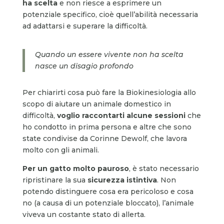
ha scelta
e non riesce a esprimere un
potenziale specifico, cioè quell’abilità necessaria
ad adattarsi e superare la difficoltà.
Quando un essere vivente non ha scelta
nasce un disagio profondo
Per chiarirti cosa può fare la Biokinesiologia allo
scopo di aiutare un animale domestico in
difficoltà,
voglio raccontarti alcune sessioni
che
ho condotto in prima persona e altre che sono
state condivise da Corinne Dewolf, che lavora
molto con gli animali.
Per un gatto molto pauroso
, è stato necessario
ripristinare la sua
sicurezza istintiva
. Non
potendo distinguere cosa era pericoloso e cosa
no (a causa di un potenziale bloccato), l’animale
viveva un costante stato di allerta.