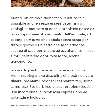
Aiutare un animale domestico in difficoltà è
possibile anche senza essere veterinari o
zoologi, soprattutto quando il problema nasce da
un
comportamento anomalo dell’animale
, ad
esempio un cane che abbaia senza sosta per
tutto il giorno o un gatto che regolarmente
scappa di casa per andare ad azzuffarsi con i suoi
simili, rientrando ogni volta ferito, anche
gravemente.
In casi di questo genere ci viene incontro la
Biokinesiologia
, una disciplina che può risolvere
diversi problemi inconsci
dei mammiferi, uomo
compreso. Sto parlando di quei problemi legati a
una incompleta (e inconscia) espressione del
potenziale biologico.