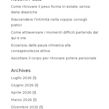
Come ritrovare il peso forma in estate, senza
diete drastiche
Riaccendere l’intimità nella coppia: consigli
pratici
Come attraversare i momenti difficili partendo dal
qui e ora
Ecoansia, dalla paura climatica alla
consapevolezza attiva
Ascoltare il corpo per ritrovare potere personale
Archives
Luglio 2026
(1)
Giugno 2026
(1)
Aprile 2026
(1)
Marzo 2026
(1)
Dicembre 2025
(1)