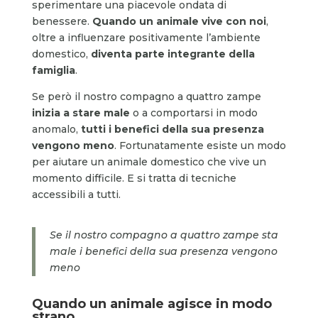
sperimentare una piacevole ondata di
benessere.
Quando un animale vive con noi
,
oltre a influenzare positivamente l’ambiente
domestico,
diventa parte integrante della
famiglia
.
Se però il nostro compagno a quattro zampe
inizia a stare male
o a comportarsi in modo
anomalo,
tutti i benefici della sua presenza
vengono meno
. Fortunatamente esiste un modo
per aiutare un animale domestico che vive un
momento difficile. E si tratta di tecniche
accessibili a tutti.
Se il nostro compagno a quattro zampe sta
male i benefici della sua presenza vengono
meno
Quando un animale agisce in modo
strano