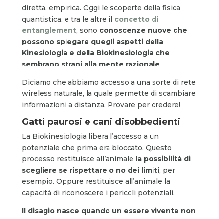
diretta, empirica. Oggi le scoperte della fisica
quantistica, e tra le altre il
concetto di
entanglement
, sono
conoscenze nuove che
possono spiegare quegli aspetti della
Kinesiologia e della Biokinesiologia che
sembrano strani alla mente razionale
.
Diciamo che abbiamo accesso a una sorte di rete
wireless naturale, la quale permette di scambiare
informazioni a distanza. Provare per credere!
Gatti paurosi e cani disobbedienti
La Biokinesiologia libera l’accesso a un
potenziale che prima era bloccato. Questo
processo restituisce all’animale
la possibilità di
scegliere se rispettare o no dei limiti
, per
esempio. Oppure restituisce all’animale la
capacità di riconoscere i pericoli potenziali.
Il disagio nasce quando un essere vivente non