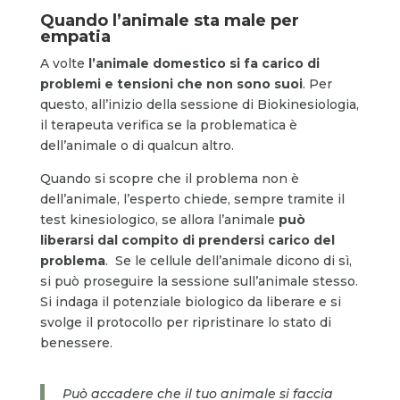
Quando l’animale sta male per
empatia
A volte
l’animale domestico si fa carico di
problemi e tensioni che non sono suoi
. Per
questo, all’inizio della sessione di Biokinesiologia,
il terapeuta verifica se la problematica è
dell’animale o di qualcun altro.
Quando si scopre che il problema non è
dell’animale, l’esperto chiede, sempre tramite il
test kinesiologico, se allora l’animale
può
liberarsi dal compito di prendersi carico del
problema
. Se le cellule dell’animale dicono di sì,
si può proseguire la sessione sull’animale stesso.
Si indaga il potenziale biologico da liberare e si
svolge il protocollo per ripristinare lo stato di
benessere.
Può accadere che il tuo animale si faccia