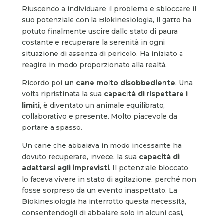
Riuscendo a individuare il problema e sbloccare il
suo potenziale con la Biokinesiologia, il gatto ha
potuto finalmente uscire dallo stato di paura
costante e recuperare la serenità in ogni
situazione di assenza di pericolo. Ha iniziato a
reagire in modo proporzionato alla realtà.
Ricordo poi
un cane molto disobbediente
. Una
volta ripristinata la sua
capacità di rispettare i
limiti
, è diventato un animale equilibrato,
collaborativo e presente. Molto piacevole da
portare a spasso.
Un cane che abbaiava in modo incessante ha
dovuto recuperare, invece, la sua
capacità di
adattarsi agli imprevisti
. Il potenziale bloccato
lo faceva vivere in stato di agitazione, perché non
fosse sorpreso da un evento inaspettato. La
Biokinesiologia ha interrotto questa necessità,
consentendogli di abbaiare solo in alcuni casi,