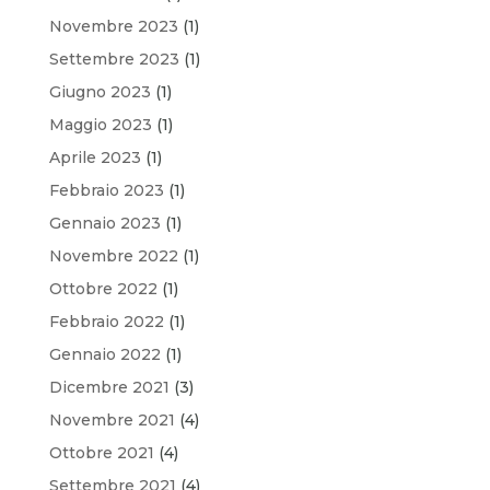
Novembre 2023
(1)
Settembre 2023
(1)
Giugno 2023
(1)
Maggio 2023
(1)
Aprile 2023
(1)
Febbraio 2023
(1)
Gennaio 2023
(1)
Novembre 2022
(1)
Ottobre 2022
(1)
Febbraio 2022
(1)
Gennaio 2022
(1)
Dicembre 2021
(3)
Novembre 2021
(4)
Ottobre 2021
(4)
Settembre 2021
(4)