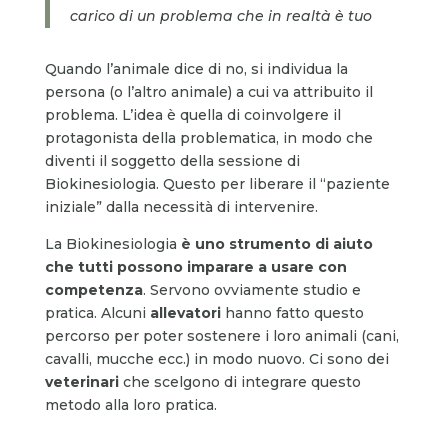
carico di un problema che in realtà è tuo
Quando l’animale dice di no, si individua la
persona (o l’altro animale) a cui va attribuito il
problema. L’idea è quella di coinvolgere il
protagonista della problematica, in modo che
diventi il soggetto della sessione di
Biokinesiologia. Questo per liberare il “paziente
iniziale” dalla necessità di intervenire.
La Biokinesiologia
è uno strumento di aiuto
che tutti possono imparare a usare con
competenza
. Servono ovviamente studio e
pratica. Alcuni
allevatori
hanno fatto questo
percorso per poter sostenere i loro animali (cani,
cavalli, mucche ecc.) in modo nuovo. Ci sono dei
veterinari
che scelgono di integrare questo
metodo alla loro pratica.