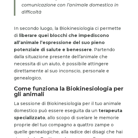
comunicazione con l’animale domestico in
difficoltà
In secondo luogo, la Biokinesiologia ci permette
di
liberare quei blocchi che impediscono
all’animale l’espressione del suo pieno
potenziale di salute e benessere
. Partendo
dalla situazione presente dell’animale che
necessita di un aiuto, è possibile attingere
direttamente al suo inconscio, personale e
genealogico.
Come funziona la Biokinesiologia per
gli animali
La sessione di Biokinesiologia per il tuo animale
domestico può essere eseguita da un
terapeuta
specializzato
, allo scopo di svelare le memorie
proprie del tuo compagno a quattro zampe o
quelle genealogiche, alla radice dei disagi che hai