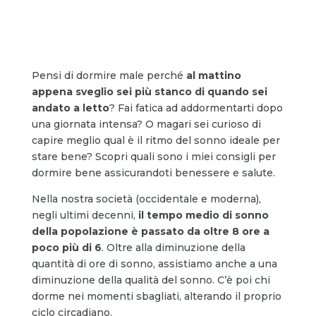
Pensi di dormire male perché
al mattino
appena sveglio sei più stanco di quando sei
andato a letto
? Fai fatica ad addormentarti dopo
una giornata intensa? O magari sei curioso di
capire meglio qual è il ritmo del sonno ideale per
stare bene? Scopri quali sono i miei consigli per
dormire bene assicurandoti benessere e salute.
Nella nostra società (occidentale e moderna),
negli ultimi decenni,
il tempo medio di sonno
della popolazione
è passato da oltre 8 ore a
poco più di 6
. Oltre alla diminuzione della
quantità di ore di sonno, assistiamo anche a una
diminuzione della qualità del sonno. C’è poi chi
dorme nei momenti sbagliati, alterando il proprio
ciclo circadiano.