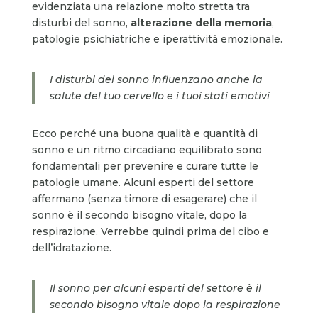
evidenziata una relazione molto stretta tra
disturbi del sonno,
alterazione della memoria
,
patologie psichiatriche e iperattività emozionale.
I disturbi del sonno influenzano anche la
salute del tuo cervello e i tuoi stati emotivi
Ecco perché una buona qualità e quantità di
sonno e un ritmo circadiano equilibrato sono
fondamentali per prevenire e curare tutte le
patologie umane. Alcuni esperti del settore
affermano (senza timore di esagerare) che il
sonno è il secondo bisogno vitale, dopo la
respirazione. Verrebbe quindi prima del cibo e
dell’idratazione.
Il sonno per alcuni esperti del settore è il
secondo bisogno vitale dopo la respirazione