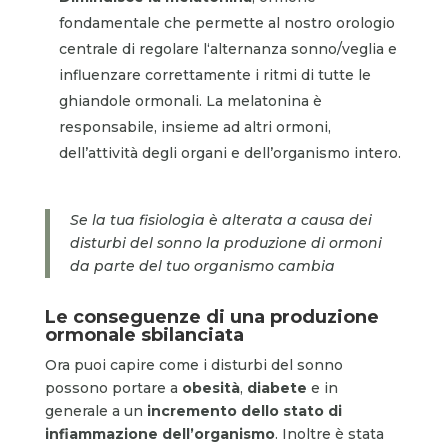
fondamentale che permette al nostro orologio
centrale di regolare l‘alternanza sonno/veglia e
influenzare correttamente i ritmi di tutte le
ghiandole ormonali. La melatonina è
responsabile, insieme ad altri ormoni,
dell’attività degli organi e dell’organismo intero.
Se la tua fisiologia è alterata a causa dei
disturbi del sonno la produzione di ormoni
da parte del tuo organismo cambia
Le conseguenze di una produzione
ormonale sbilanciata
Ora puoi capire come i disturbi del sonno
possono portare a
obesità
,
diabete
e in
generale a un
incremento dello stato di
infiammazione dell’organismo
. Inoltre è stata