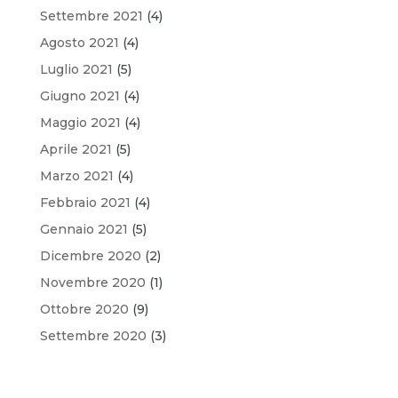
Settembre 2021
(4)
Agosto 2021
(4)
Luglio 2021
(5)
Giugno 2021
(4)
Maggio 2021
(4)
Aprile 2021
(5)
Marzo 2021
(4)
Febbraio 2021
(4)
Gennaio 2021
(5)
Dicembre 2020
(2)
Novembre 2020
(1)
Ottobre 2020
(9)
Settembre 2020
(3)