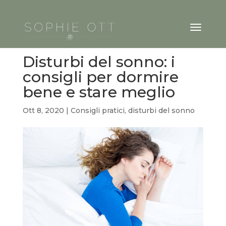
Disturbi del sonno: i
consigli per dormire
bene e stare meglio
Ott 8, 2020
|
Consigli pratici
,
disturbi del sonno