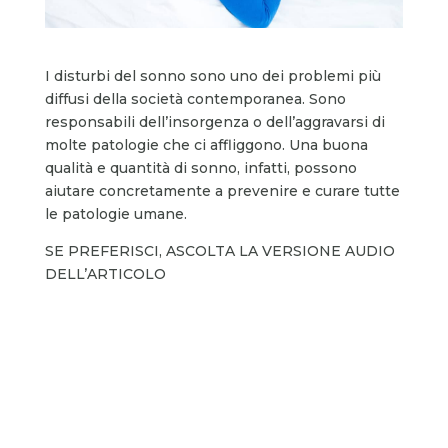
I disturbi del sonno sono uno dei problemi più
diffusi della società contemporanea. Sono
responsabili dell’insorgenza o dell’aggravarsi di
molte patologie che ci affliggono. Una buona
qualità e quantità di sonno, infatti, possono
aiutare concretamente a prevenire e curare tutte
le patologie umane.
SE PREFERISCI, ASCOLTA LA VERSIONE AUDIO
DELL’ARTICOLO