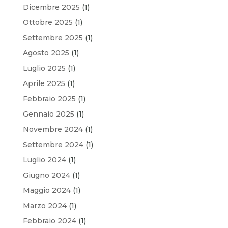
Dicembre 2025
(1)
Ottobre 2025
(1)
Settembre 2025
(1)
Agosto 2025
(1)
Luglio 2025
(1)
Aprile 2025
(1)
Febbraio 2025
(1)
Gennaio 2025
(1)
Novembre 2024
(1)
Settembre 2024
(1)
Luglio 2024
(1)
Giugno 2024
(1)
Maggio 2024
(1)
Marzo 2024
(1)
Febbraio 2024
(1)