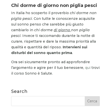
Chi dorme di giorno non piglia pesci
In Italia ho scoperto il proverbio
chi dorme non
piglia pesci
. Con tutte le conoscenze acquisite
sul sonno penso che sarebbe più giusto
cambiarlo in
chi dorme
di giorno
non piglia
pesci
. Invece ti raccomando durante la notte di
curare, rispettare e dare la massima priorità alla
qualità e quantità del riposo.
Intervieni sui
disturbi del sonno quanto prima
.
Ora sei sicuramente pronto ad approfondire
l’argomento e agire per il tuo benessere,
qui
trovi
il corso Sonno è Salute.
Search