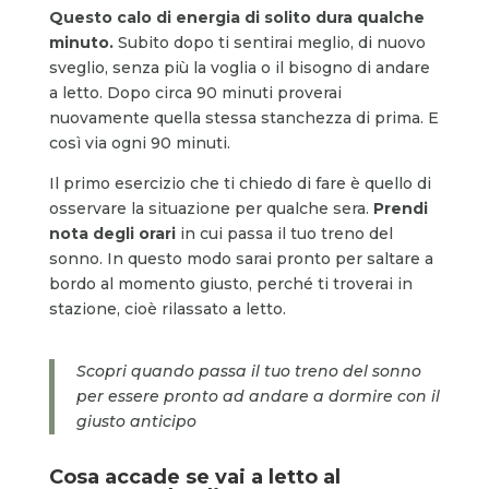
Questo calo di energia di solito dura qualche
minuto.
Subito dopo ti sentirai meglio, di nuovo
sveglio, senza più la voglia o il bisogno di andare
a letto. Dopo circa 90 minuti proverai
nuovamente quella stessa stanchezza di prima. E
così via ogni 90 minuti.
Il primo esercizio che ti chiedo di fare è quello di
osservare la situazione per qualche sera.
Prendi
nota degli orari
in cui passa il tuo treno del
sonno. In questo modo sarai pronto per saltare a
bordo al momento giusto, perché ti troverai in
stazione, cioè rilassato a letto.
Scopri quando passa il tuo treno del sonno
per essere pronto ad andare a dormire con il
giusto anticipo
Cosa accade se vai a letto al