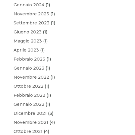
Gennaio 2024
(1)
Novembre 2023
(1)
Settembre 2023
(1)
Giugno 2023
(1)
Maggio 2023
(1)
Aprile 2023
(1)
Febbraio 2023
(1)
Gennaio 2023
(1)
Novembre 2022
(1)
Ottobre 2022
(1)
Febbraio 2022
(1)
Gennaio 2022
(1)
Dicembre 2021
(3)
Novembre 2021
(4)
Ottobre 2021
(4)