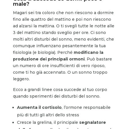
male?
Magari sei tra coloro che non riescono a dormire
fino alle quattro del mattino e poi non riescono
ad alzarsi la mattina. O ti svegli tutte le notte alle
3 del mattino stando sveglio per ore. Ci sono
molti altri disturbi del sonno, meno evidenti, che
comunque influenzano pesantemente la tua
fisiologia (e biologia). Perché
modificano la
produzione dei principali ormoni
. Può bastare
un numero di ore insufficienti di vero riposo,
come ti ho già accennato. O un sonno troppo
leggero.
Ecco a grandi linee cosa succede al tuo corpo
quando sperimenti dei disturbi del sonno.
Aumenta il cortisolo
, l’ormone responsabile
più di tutti gli altri dello stress
Cresce la grelina, il principale
segnalatore