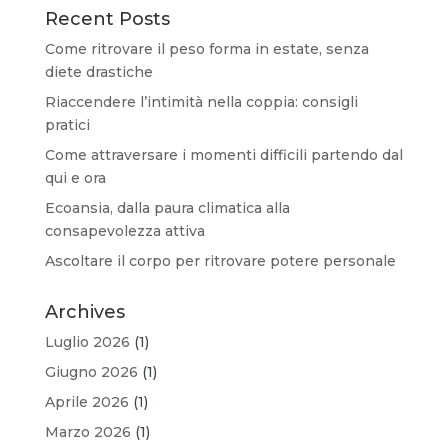
Recent Posts
Come ritrovare il peso forma in estate, senza
diete drastiche
Riaccendere l’intimità nella coppia: consigli
pratici
Come attraversare i momenti difficili partendo dal
qui e ora
Ecoansia, dalla paura climatica alla
consapevolezza attiva
Ascoltare il corpo per ritrovare potere personale
Archives
Luglio 2026
(1)
Giugno 2026
(1)
Aprile 2026
(1)
Marzo 2026
(1)