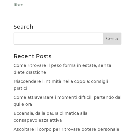
libro
Search
Recent Posts
Come ritrovare il peso forma in estate, senza
diete drastiche
Riaccendere l’intimità nella coppia: consigli
pratici
Come attraversare i momenti difficili partendo dal
qui e ora
Ecoansia, dalla paura climatica alla
consapevolezza attiva
Ascoltare il corpo per ritrovare potere personale