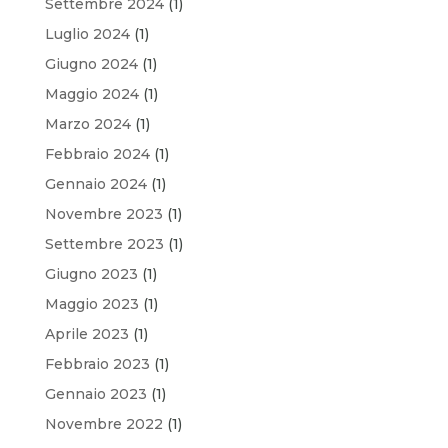
Settembre 2024
(1)
Luglio 2024
(1)
Giugno 2024
(1)
Maggio 2024
(1)
Marzo 2024
(1)
Febbraio 2024
(1)
Gennaio 2024
(1)
Novembre 2023
(1)
Settembre 2023
(1)
Giugno 2023
(1)
Maggio 2023
(1)
Aprile 2023
(1)
Febbraio 2023
(1)
Gennaio 2023
(1)
Novembre 2022
(1)