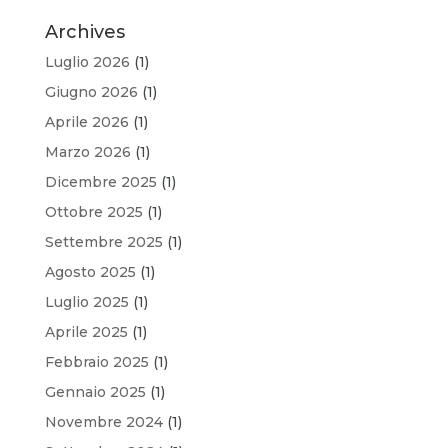
Archives
Luglio 2026
(1)
Giugno 2026
(1)
Aprile 2026
(1)
Marzo 2026
(1)
Dicembre 2025
(1)
Ottobre 2025
(1)
Settembre 2025
(1)
Agosto 2025
(1)
Luglio 2025
(1)
Aprile 2025
(1)
Febbraio 2025
(1)
Gennaio 2025
(1)
Novembre 2024
(1)