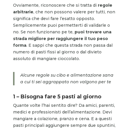
Ovviamente, riconoscere che si tratta di
regole
arbitrarie
, che non possono valere per tutti, non
significa che devi fare l’esatto opposto.
Semplicemente puoi permetterti di validarle o
no. Se non funzionano pe te,
puoi trovare una
strada migliore per raggiungere il tuo peso
forma
. E sappi che questa strada non passa dal
numero di pasti fissi al giorno o dal divieto
assoluto di mangiare cioccolato.
Alcune regole su cibo e alimentazione sana
a cui ti sei aggrappato non valgono per te
1 – Bisogna fare 5 pasti al giorno
Quante volte l’hai sentito dire? Da amici, parenti,
medici e professionisti dell’alimentazione. Devi
mangiare a colazione, pranzo e cena. E a questi
pasti principali aggiungere sempre due spuntini,