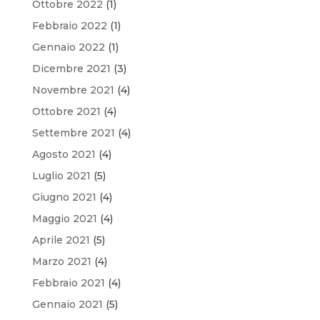
Ottobre 2022
(1)
Febbraio 2022
(1)
Gennaio 2022
(1)
Dicembre 2021
(3)
Novembre 2021
(4)
Ottobre 2021
(4)
Settembre 2021
(4)
Agosto 2021
(4)
Luglio 2021
(5)
Giugno 2021
(4)
Maggio 2021
(4)
Aprile 2021
(5)
Marzo 2021
(4)
Febbraio 2021
(4)
Gennaio 2021
(5)