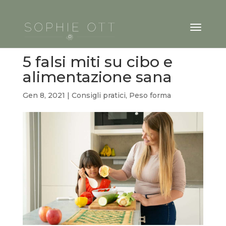
5 falsi miti su cibo e
alimentazione sana
Gen 8, 2021
|
Consigli pratici
,
Peso forma