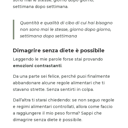
settimana dopo settimana.
Quantità e qualità di cibo di cui hai bisogno
non sono mai le stesse, giorno dopo giorno,
settimana dopo settimana
Dimagrire senza diete è possibile
Leggendo le mie parole forse stai provando
emozioni contrastanti
.
Da una parte sei felice, perché puoi finalmente
abbandonare alcune regole alimentari che ti
stavano strette. Senza sentirti in colpa.
Dall’altra ti starai chiedendo: se non seguo regole
e regimi alimentari controllati, allora come faccio
a raggiungere il mio peso forma? Sappi che
dimagrire senza diete è possibile.