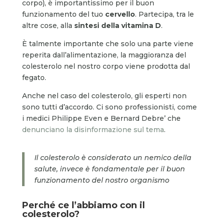
corpo), è importantissimo per il buon
funzionamento del tuo
cervello
. Partecipa, tra le
altre cose, alla
sintesi della vitamina D
.
È talmente importante che solo una parte viene
reperita dall’alimentazione, la maggioranza del
colesterolo nel nostro corpo viene prodotta dal
fegato.
Anche nel caso del colesterolo, gli esperti non
sono tutti d’accordo. Ci sono professionisti, come
i medici Philippe Even e Bernard Debre’ che
denunciano la disinformazione sul tema
.
Il colesterolo è considerato un nemico della
salute, invece è fondamentale per il buon
funzionamento del nostro organismo
Perché ce l’abbiamo con il
colesterolo?