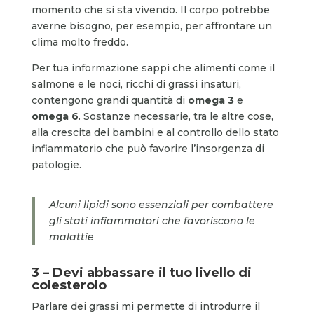
momento che si sta vivendo. Il corpo potrebbe
averne bisogno, per esempio, per affrontare un
clima molto freddo.
Per tua informazione sappi che alimenti come il
salmone e le noci, ricchi di grassi insaturi,
contengono grandi quantità di
omega 3
e
omega 6
. Sostanze necessarie, tra le altre cose,
alla crescita dei bambini e al controllo dello stato
infiammatorio che può favorire l’insorgenza di
patologie.
Alcuni lipidi sono essenziali per combattere
gli stati infiammatori che favoriscono le
malattie
3 – Devi abbassare il tuo livello di
colesterolo
Parlare dei grassi mi permette di introdurre il