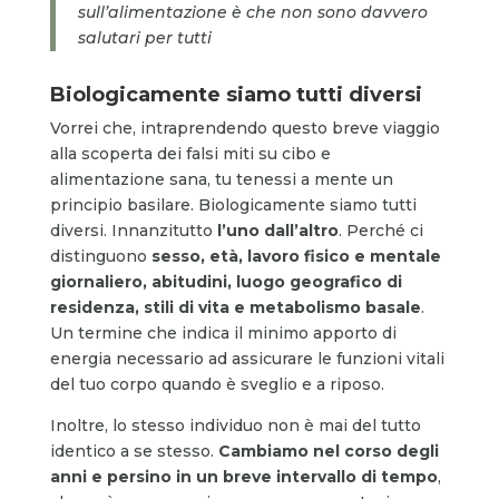
sull’alimentazione è che non sono davvero
salutari per tutti
Biologicamente siamo tutti diversi
Vorrei che, intraprendendo questo breve viaggio
alla scoperta dei falsi miti su cibo e
alimentazione sana, tu tenessi a mente un
principio basilare. Biologicamente siamo tutti
diversi. Innanzitutto
l’uno dall’altro
. Perché ci
distinguono
sesso, età, lavoro fisico e mentale
giornaliero, abitudini, luogo geografico di
residenza, stili di vita e metabolismo basale
.
Un termine che indica il minimo apporto di
energia necessario ad assicurare le funzioni vitali
del tuo corpo quando è sveglio e a riposo.
Inoltre, lo stesso individuo non è mai del tutto
identico a se stesso.
Cambiamo nel corso degli
anni e persino in un breve intervallo di tempo
,