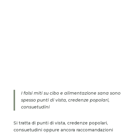
I falsi miti su cibo e alimentazione sana sono
spesso punti di vista, credenze popolari,
consuetudini
Si tratta di punti di vista, credenze popolari,
consuetudini oppure ancora raccomandazioni