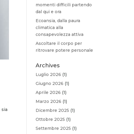
momenti difficili partendo
dal qui e ora
Ecoansia, dalla paura
climatica alla
consapevolezza attiva
Ascoltare il corpo per
ritrovare potere personale
Archives
Luglio 2026
(1)
Giugno 2026
(1)
Aprile 2026
(1)
Marzo 2026
(1)
 sia
Dicembre 2025
(1)
Ottobre 2025
(1)
Settembre 2025
(1)