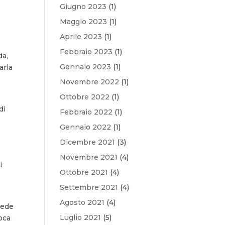
Giugno 2023
(1)
Maggio 2023
(1)
Aprile 2023
(1)
Febbraio 2023
(1)
da,
Gennaio 2023
(1)
arla
Novembre 2022
(1)
Ottobre 2022
(1)
di
Febbraio 2022
(1)
Gennaio 2022
(1)
Dicembre 2021
(3)
Novembre 2021
(4)
i
Ottobre 2021
(4)
Settembre 2021
(4)
Agosto 2021
(4)
crede
Luglio 2021
(5)
ioca