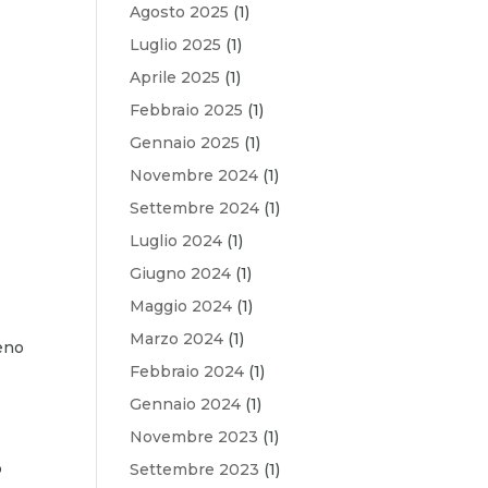
Agosto 2025
(1)
Luglio 2025
(1)
Aprile 2025
(1)
Febbraio 2025
(1)
Gennaio 2025
(1)
Novembre 2024
(1)
Settembre 2024
(1)
Luglio 2024
(1)
Giugno 2024
(1)
a
Maggio 2024
(1)
Marzo 2024
(1)
meno
Febbraio 2024
(1)
Gennaio 2024
(1)
Novembre 2023
(1)
o
Settembre 2023
(1)