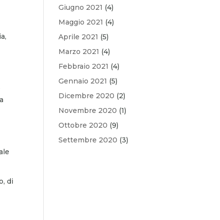
Giugno 2021
(4)
Maggio 2021
(4)
a,
Aprile 2021
(5)
Marzo 2021
(4)
e
Febbraio 2021
(4)
Gennaio 2021
(5)
e
Dicembre 2020
(2)
 a
Novembre 2020
(1)
Ottobre 2020
(9)
Settembre 2020
(3)
ale
, di