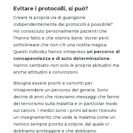
Evitare i protocolli, si può?
Creare la propria via di guarigione
indipendentemente dai protocolli è possibile?
Ho conosciuto personalmente pazienti che
l’hanno fatto e che stanno bene. Vorrei però
sottolineare che non c’è una ricetta magica.
Questi individui hanno intrapreso
un percorso di
consapevolezza e di auto determinazione.
Hanno cambiato non solo le proprie abitudini ma
anche attitudini e convinzioni.
Bisogna essere pronti e convinti per
intraprendere un percorso del genere. Sono
decine di anni che riceviamo messaggi che fanno
del terrorismo sulla malattia e in particolar modo
sul cancro. I medici sono i primi ad aver ricevuto
un insegnamento che vede la malattia come un
nemico sempre pronto a colpire, dal quale ci
dobbiamo proteggere e che dobbiamo