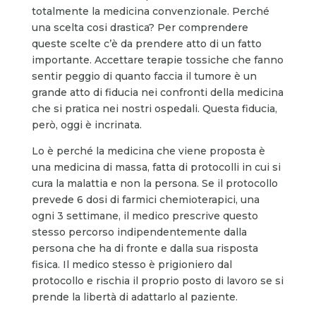
totalmente la medicina convenzionale. Perché
una scelta cosi drastica? Per comprendere
queste scelte c’è da prendere atto di un fatto
importante. Accettare terapie tossiche che fanno
sentir peggio di quanto faccia il tumore è un
grande atto di fiducia nei confronti della medicina
che si pratica nei nostri ospedali. Questa fiducia,
però, oggi è incrinata.
Lo è perché la medicina che viene proposta è
una medicina di massa, fatta di protocolli in cui si
cura la malattia e non la persona. Se il protocollo
prevede 6 dosi di farmici chemioterapici, una
ogni 3 settimane, il medico prescrive questo
stesso percorso indipendentemente dalla
persona che ha di fronte e dalla sua risposta
fisica. Il medico stesso è prigioniero dal
protocollo e rischia il proprio posto di lavoro se si
prende la libertà di adattarlo al paziente.