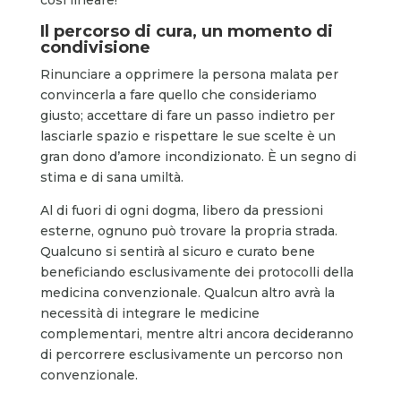
Il percorso di cura, un momento di
condivisione
Rinunciare a opprimere la persona malata per
convincerla a fare quello che consideriamo
giusto; accettare di fare un passo indietro per
lasciarle spazio e rispettare le sue scelte è un
gran dono d’amore incondizionato. È un segno di
stima e di sana umiltà.
Al di fuori di ogni dogma, libero da pressioni
esterne, ognuno può trovare la propria strada.
Qualcuno si sentirà al sicuro e curato bene
beneficiando esclusivamente dei protocolli della
medicina convenzionale. Qualcun altro avrà la
necessità di integrare le medicine
complementari, mentre altri ancora decideranno
di percorrere esclusivamente un percorso non
convenzionale.