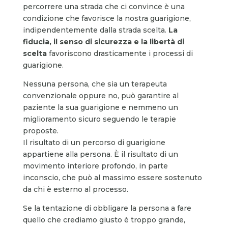
percorrere una strada che ci convince è una
condizione che favorisce la nostra guarigione,
indipendentemente dalla strada scelta.
La
fiducia, il senso di sicurezza e la libertà di
scelta
favoriscono drasticamente i processi di
guarigione.
Nessuna persona, che sia un terapeuta
convenzionale oppure no, può garantire al
paziente la sua guarigione e nemmeno un
miglioramento sicuro seguendo le terapie
proposte.
Il risultato di un percorso di guarigione
appartiene alla persona. È il risultato di un
movimento interiore profondo, in parte
inconscio, che può al massimo essere sostenuto
da chi è esterno al processo.
Se la tentazione di obbligare la persona a fare
quello che crediamo giusto è troppo grande,