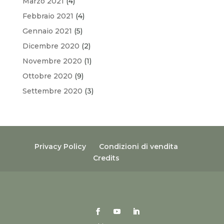
Marzo 2021
(4)
Febbraio 2021
(4)
Gennaio 2021
(5)
Dicembre 2020
(2)
Novembre 2020
(1)
Ottobre 2020
(9)
Settembre 2020
(3)
Privacy Policy
Condizioni di vendita
Credits