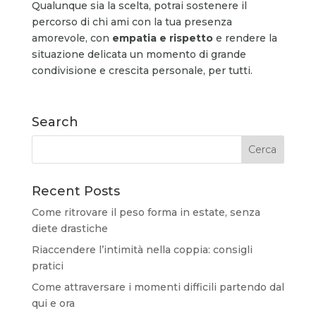
Qualunque sia la scelta, potrai sostenere il
percorso di chi ami con la tua presenza
amorevole, con
empatia e rispetto
e rendere la
situazione delicata un momento di grande
condivisione e crescita personale, per tutti.
Search
Recent Posts
Come ritrovare il peso forma in estate, senza
diete drastiche
Riaccendere l’intimità nella coppia: consigli
pratici
Come attraversare i momenti difficili partendo dal
qui e ora