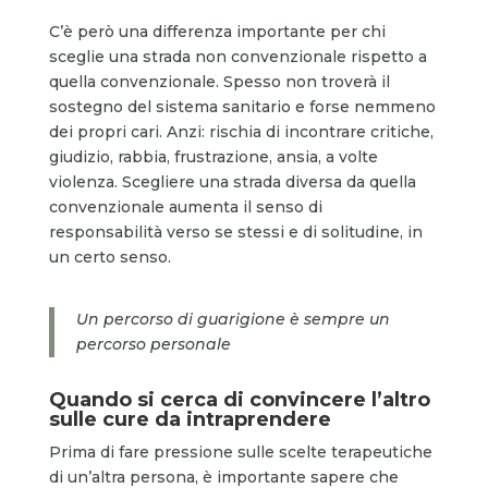
C’è però una differenza importante per chi
sceglie una strada non convenzionale rispetto a
quella convenzionale. Spesso non troverà il
sostegno del sistema sanitario e forse nemmeno
dei propri cari. Anzi: rischia di incontrare critiche,
giudizio, rabbia, frustrazione, ansia, a volte
violenza. Scegliere una strada diversa da quella
convenzionale aumenta il senso di
responsabilità verso se stessi e di solitudine, in
un certo senso.
Un percorso di guarigione è sempre un
percorso personale
Quando si cerca di convincere l’altro
sulle cure da intraprendere
Prima di fare pressione sulle scelte terapeutiche
di un’altra persona, è importante sapere che