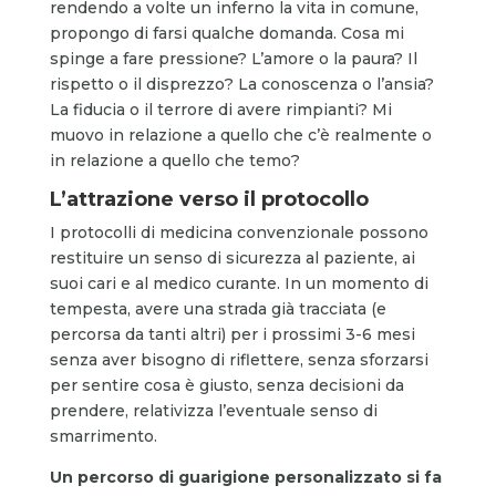
rendendo a volte un inferno la vita in comune,
propongo di farsi qualche domanda. Cosa mi
spinge a fare pressione? L’amore o la paura? Il
rispetto o il disprezzo? La conoscenza o l’ansia?
La fiducia o il terrore di avere rimpianti? Mi
muovo in relazione a quello che c’è realmente o
in relazione a quello che temo?
L’attrazione verso il protocollo
I protocolli di medicina convenzionale possono
restituire un senso di sicurezza al paziente, ai
suoi cari e al medico curante. In un momento di
tempesta, avere una strada già tracciata (e
percorsa da tanti altri) per i prossimi 3-6 mesi
senza aver bisogno di riflettere, senza sforzarsi
per sentire cosa è giusto, senza decisioni da
prendere, relativizza l’eventuale senso di
smarrimento.
Un percorso di guarigione personalizzato si fa