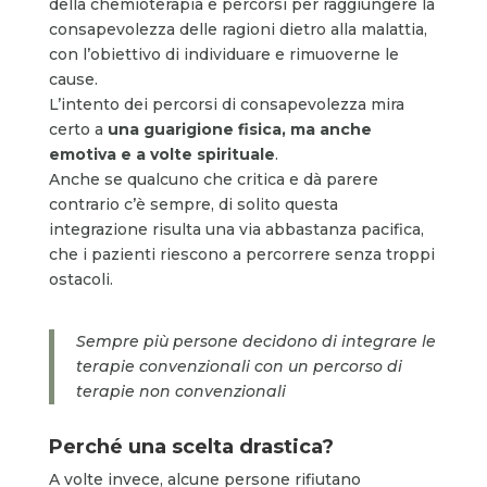
della chemioterapia e percorsi per raggiungere la
consapevolezza delle ragioni dietro alla malattia,
con l’obiettivo di individuare e rimuoverne le
cause.
L’intento dei percorsi di consapevolezza mira
certo a
una guarigione fisica, ma anche
emotiva e a volte spirituale
.
Anche se qualcuno che critica e dà parere
contrario c’è sempre, di solito questa
integrazione risulta una via abbastanza pacifica,
che i pazienti riescono a percorrere senza troppi
ostacoli.
Sempre più persone decidono di integrare le
terapie convenzionali con un percorso di
terapie non convenzionali
Perché una scelta drastica?
A volte invece, alcune persone rifiutano