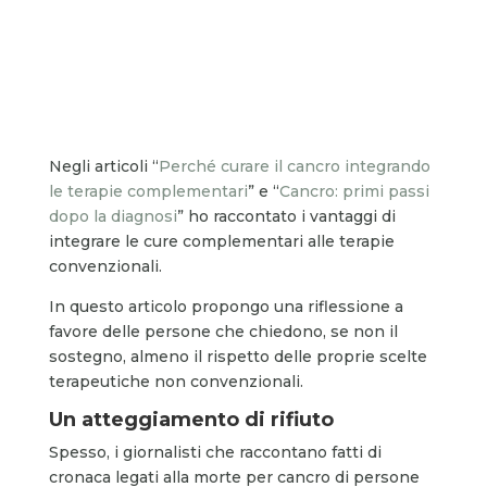
Negli articoli “
Perché curare il cancro integrando
le terapie complementari
” e “
Cancro: primi passi
dopo la diagnosi
” ho raccontato i vantaggi di
integrare le cure complementari alle terapie
convenzionali.
In questo articolo propongo una riflessione a
favore delle persone che chiedono, se non il
sostegno, almeno il rispetto delle proprie scelte
terapeutiche non convenzionali.
Un atteggiamento di rifiuto
Spesso, i giornalisti che raccontano fatti di
cronaca legati alla morte per cancro di persone