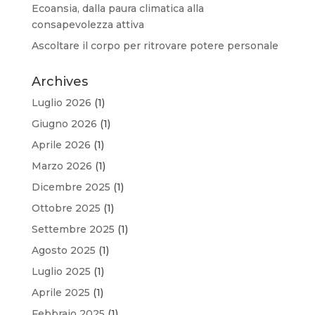
Ecoansia, dalla paura climatica alla
consapevolezza attiva
Ascoltare il corpo per ritrovare potere personale
Archives
Luglio 2026
(1)
Giugno 2026
(1)
Aprile 2026
(1)
Marzo 2026
(1)
Dicembre 2025
(1)
Ottobre 2025
(1)
Settembre 2025
(1)
Agosto 2025
(1)
Luglio 2025
(1)
Aprile 2025
(1)
Febbraio 2025
(1)