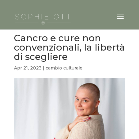
Cancro e cure non
convenzionali, la libertà
di scegliere
Apr 21, 2023
|
cambio culturale