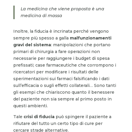
La medicina che viene proposta è una
medicina di massa
Inoltre, la fiducia è incrinata perché vengono
sempre più spesso a galla
malfunzionamenti
gravi del sistema
: manipolazioni che portano
primari di chirurgia a fare operazioni non
necessarie per raggiungere i budget di spesa
prefissati; case farmaceutiche che corrompono i
ricercatori per modificare i risultati delle
sperimentazioni sui farmaci falsificando i dati
sull’efficacia o sugli effetti collaterali… Sono tanti
gli esempi che chiariscono quanto il benessere
del paziente non sia sempre al primo posto in
questi ambienti.
Tale
crisi di fiducia
può spingere il paziente a
rifiutare del tutto un certo tipo di cure per
cercare strade alternative.