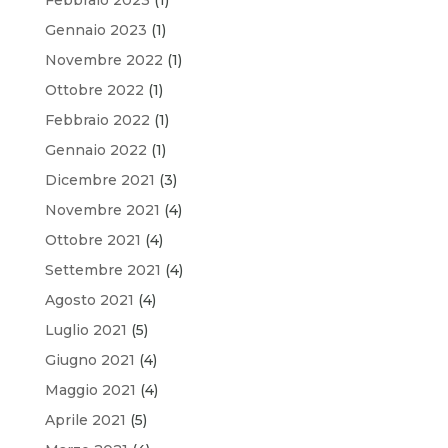
Gennaio 2023
(1)
Novembre 2022
(1)
Ottobre 2022
(1)
Febbraio 2022
(1)
Gennaio 2022
(1)
Dicembre 2021
(3)
Novembre 2021
(4)
Ottobre 2021
(4)
Settembre 2021
(4)
Agosto 2021
(4)
Luglio 2021
(5)
Giugno 2021
(4)
Maggio 2021
(4)
Aprile 2021
(5)