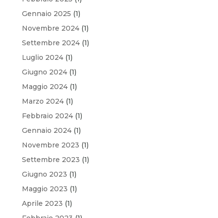
Gennaio 2025
(1)
Novembre 2024
(1)
Settembre 2024
(1)
Luglio 2024
(1)
Giugno 2024
(1)
Maggio 2024
(1)
Marzo 2024
(1)
Febbraio 2024
(1)
Gennaio 2024
(1)
Novembre 2023
(1)
Settembre 2023
(1)
Giugno 2023
(1)
Maggio 2023
(1)
Aprile 2023
(1)
Febbraio 2023
(1)