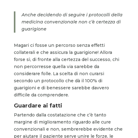
Anche decidendo di seguire i protocolli della
medicina convenzionale non c’è certezza di
guarigione
Magari ci fosse un percorso senza effetti
collaterali e che assicura la guarigione! Allora
forse sì, di fronte alla certezza del successo, chi
non percorresse quella via sarebbe da
considerare folle. La scelta di non curarsi
secondo un protocollo che dà il 100% di
guarigioni e di benessere sarebbe davvero
difficile da comprendere.
Guardare ai fatti
Partendo dalla costatazione che c’è tanto
margine di miglioramento riguardo alle cure
convenzionali e non, sembrerebbe evidente che
per aiutare il paziente serve unire le forze, le