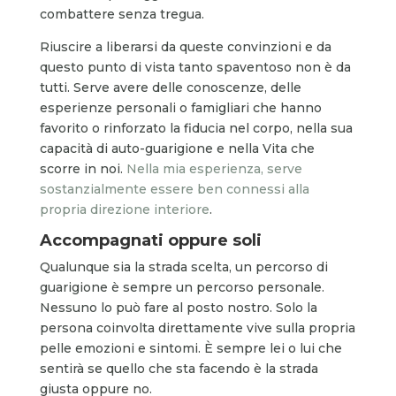
combattere senza tregua.
Riuscire a liberarsi da queste convinzioni e da
questo punto di vista tanto spaventoso non è da
tutti. Serve avere delle conoscenze, delle
esperienze personali o famigliari che hanno
favorito o rinforzato la fiducia nel corpo, nella sua
capacità di auto-guarigione e nella Vita che
scorre in noi.
Nella mia esperienza, serve
sostanzialmente essere ben connessi alla
propria direzione interiore
.
Accompagnati oppure soli
Qualunque sia la strada scelta, un percorso di
guarigione è sempre un percorso personale.
Nessuno lo può fare al posto nostro. Solo la
persona coinvolta direttamente vive sulla propria
pelle emozioni e sintomi. È sempre lei o lui che
sentirà se quello che sta facendo è la strada
giusta oppure no.