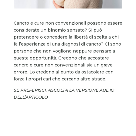
Cancro e cure non convenzionali possono essere
considerate un binomio sensato? Si può
pretendere o concedere la libertà di scelta a chi
fa l’esperienza di una diagnosi di cancro? Ci sono
persone che non vogliono neppure pensare a
questa opportunità. Credono che accostare
cancro e cure non convenzionali sia un grave
errore. Lo credono al punto da ostacolare con
forza i propri cari che cercano altre strade.
SE PREFERISCI, ASCOLTA LA VERSIONE AUDIO
DELL’ARTICOLO