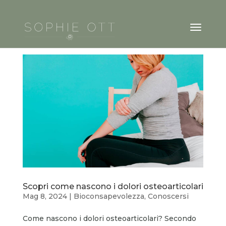
Scopri come nascono i dolori osteoarticolari
Mag 8, 2024
|
Bioconsapevolezza
,
Conoscersi
Come nascono i dolori osteoarticolari? Secondo