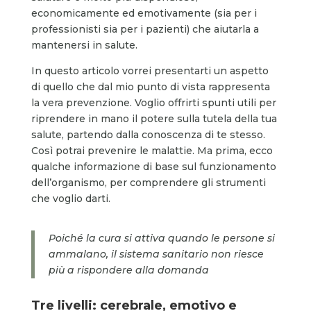
economicamente ed emotivamente (sia per i
professionisti sia per i pazienti) che aiutarla a
mantenersi in salute.
In questo articolo vorrei presentarti un aspetto
di quello che dal mio punto di vista rappresenta
la vera prevenzione. Voglio offrirti spunti utili per
riprendere in mano il potere sulla tutela della tua
salute, partendo dalla conoscenza di te stesso.
Così potrai prevenire le malattie. Ma prima, ecco
qualche informazione di base sul funzionamento
dell’organismo, per comprendere gli strumenti
che voglio darti.
Poiché la cura si attiva quando le persone si
ammalano, il sistema sanitario non riesce
più a rispondere alla domanda
Tre livelli: cerebrale, emotivo e