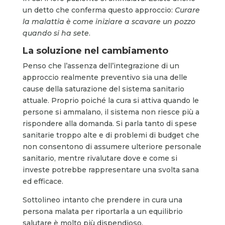
un detto che conferma questo approccio:
Curare
la malattia è come iniziare a scavare un pozzo
quando si ha sete
.
La soluzione nel cambiamento
Penso che l’assenza dell’integrazione di un
approccio realmente preventivo sia una delle
cause della saturazione del sistema sanitario
attuale. Proprio poiché la cura si attiva quando le
persone si ammalano, il sistema non riesce più a
rispondere alla domanda. Si parla tanto di spese
sanitarie troppo alte e di problemi di budget che
non consentono di assumere ulteriore personale
sanitario, mentre rivalutare dove e come si
investe potrebbe rappresentare una svolta sana
ed efficace.
Sottolineo intanto che prendere in cura una
persona malata per riportarla a un equilibrio
salutare è molto più dispendioso,