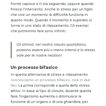
fronte capisce e ti sta seguendo, oppure quando
finisce l’intervento. Anche lo stress per un figlio
che vive un momento di difficoltà funziona in
questo modo. Quando il momento è superato si
torna in uno stato di rilassamento. Gli esempi
che potremmo fare sono infiniti.
Gli stimoli, nel nostro vissuto quotidiano,
possono essere più o meno intensi e lo stesso
vale per le nostre reazioni
Un processo bifasico
In questa alternanza di stress e rilassamento
riconosciamo un processo bifasico, cioè in due
fasi
. La prima corrisponde a quella dello stress
attivo. In base al tipo di vissuto, durante questa
fase l’organismo aumenta o diminuisce la
funzione di un organo o di una ghiandola, per