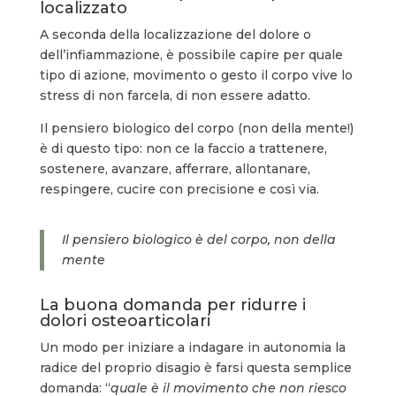
localizzato
A seconda della localizzazione del dolore o
dell’infiammazione, è possibile capire per quale
tipo di azione, movimento o gesto il corpo vive lo
stress di non farcela, di non essere adatto.
Il pensiero biologico del corpo (non della mente!)
è di questo tipo: non ce la faccio a trattenere,
sostenere, avanzare, afferrare, allontanare,
respingere, cucire con precisione e così via.
Il pensiero biologico è del corpo, non della
mente
La buona domanda per ridurre i
dolori osteoarticolari
Un modo per iniziare a indagare in autonomia la
radice del proprio disagio è farsi questa semplice
domanda: “
quale è il movimento che non riesco