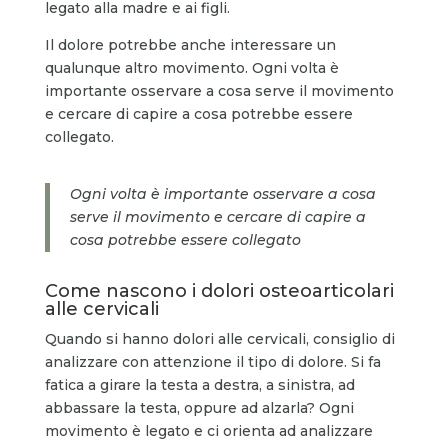
legato alla madre e ai figli.
Il dolore potrebbe anche interessare un
qualunque altro movimento. Ogni volta è
importante osservare a cosa serve il movimento
e cercare di capire a cosa potrebbe essere
collegato.
Ogni volta è importante osservare a cosa
serve il movimento e cercare di capire a
cosa potrebbe essere collegato
Come nascono i dolori osteoarticolari
alle cervicali
Quando si hanno dolori alle cervicali, consiglio di
analizzare con attenzione il tipo di dolore. Si fa
fatica a girare la testa a destra, a sinistra, ad
abbassare la testa, oppure ad alzarla? Ogni
movimento è legato e ci orienta ad analizzare