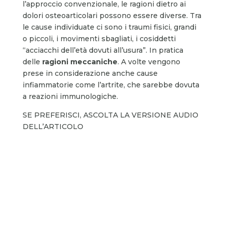
l’approccio convenzionale, le ragioni dietro ai
dolori osteoarticolari possono essere diverse. Tra
le cause individuate ci sono i traumi fisici, grandi
o piccoli, i movimenti sbagliati, i cosiddetti
“acciacchi dell’età dovuti all’usura”. In pratica
delle
ragioni meccaniche
. A volte vengono
prese in considerazione anche cause
infiammatorie come l’artrite, che sarebbe dovuta
a reazioni immunologiche.
SE PREFERISCI, ASCOLTA LA VERSIONE AUDIO
DELL’ARTICOLO