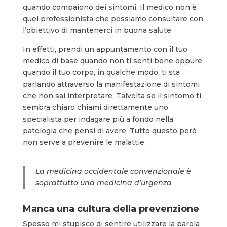
quando compaiono dei sintomi. Il medico non è
quel professionista che possiamo consultare con
l’obiettivo di mantenerci in buona salute.
In effetti, prendi un appuntamento con il tuo
medico di base quando non ti senti bene oppure
quando il tuo corpo, in qualche modo, ti sta
parlando attraverso la manifestazione di sintomi
che non sai interpretare. Talvolta se il sintomo ti
sembra chiaro chiami direttamente uno
specialista per indagare più a fondo nella
patologia che pensi di avere. Tutto questo però
non serve a prevenire le malattie.
La medicina occidentale convenzionale è
soprattutto una medicina d’urgenza
Manca una cultura della prevenzione
Spesso mi stupisco di sentire utilizzare la parola