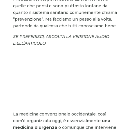
quelle che pensi e sono piuttosto lontane da
quanto il sistema sanitario comunemente chiama
“prevenzione”. Ma facciamo un passo alla volta,
partendo da qualcosa che tutti conosciamo bene.
SE PREFERISCI, ASCOLTA LA VERSIONE AUDIO
DELL’ARTICOLO
La medicina convenzionale occidentale, così
com’è organizzata oggi, è essenzialmente
una
medicina d’urgenza
o comunque che interviene