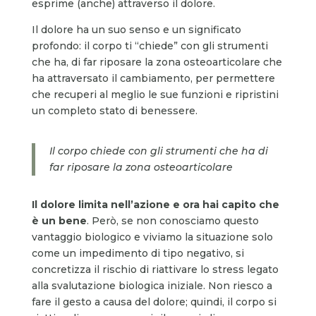
esprime (anche) attraverso il dolore.
Il dolore ha un suo senso e un significato
profondo: il corpo ti “chiede” con gli strumenti
che ha, di far riposare la zona osteoarticolare che
ha attraversato il cambiamento, per permettere
che recuperi al meglio le sue funzioni e ripristini
un completo stato di benessere.
Il corpo chiede con gli strumenti che ha di
far riposare la zona osteoarticolare
Il dolore limita nell’azione e ora hai capito che
è un bene
. Però, se non conosciamo questo
vantaggio biologico e viviamo la situazione solo
come un impedimento di tipo negativo, si
concretizza il rischio di riattivare lo stress legato
alla svalutazione biologica iniziale. Non riesco a
fare il gesto a causa del dolore; quindi, il corpo si