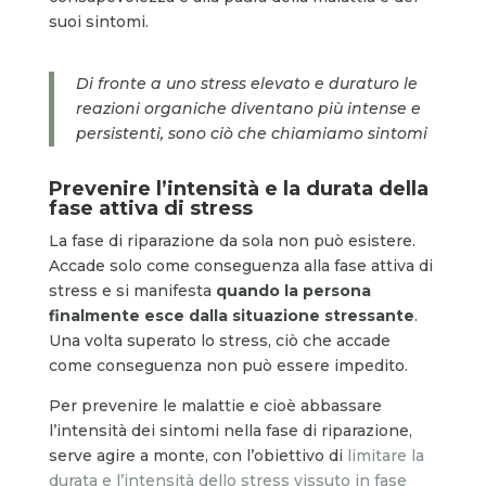
suoi sintomi.
Di fronte a uno stress elevato e duraturo le
reazioni organiche diventano più intense e
persistenti, sono ciò che chiamiamo sintomi
Prevenire l’intensità e la durata della
fase attiva di stress
La fase di riparazione da sola non può esistere.
Accade solo come conseguenza alla fase attiva di
stress e si manifesta
quando la persona
finalmente esce dalla situazione stressante
.
Una volta superato lo stress, ciò che accade
come conseguenza non può essere impedito.
Per prevenire le malattie e cioè abbassare
l’intensità dei sintomi nella fase di riparazione,
serve agire a monte, con l’obiettivo di
limitare la
durata e l’intensità dello stress vissuto in fase