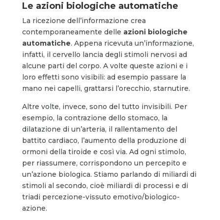
Le azioni biologiche automatiche
La ricezione dell’informazione crea
contemporaneamente delle
azioni biologiche
automatiche
. Appena ricevuta un’informazione,
infatti, il cervello lancia degli stimoli nervosi ad
alcune parti del corpo. A volte queste azioni e i
loro effetti sono visibili: ad esempio passare la
mano nei capelli, grattarsi l’orecchio, starnutire.
Altre volte, invece, sono del tutto invisibili. Per
esempio, la contrazione dello stomaco, la
dilatazione di un’arteria, il rallentamento del
battito cardiaco, l’aumento della produzione di
ormoni della tiroide e così via. Ad ogni stimolo,
per riassumere, corrispondono un percepito e
un’azione biologica. Stiamo parlando di miliardi di
stimoli al secondo, cioè miliardi di processi e di
triadi percezione-vissuto emotivo/biologico-
azione.