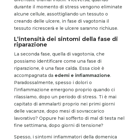
durante il momento di stress vengono eliminate
alcune cellule, assottigliando un tessuto o
creando delle ulcere, in fase di vagotonia il
tessuto ricrescerà e le ulcere saranno richiuse.
L’intensità dei sintomi della fase di
riparazione
La seconda fase, quella di vagotonia, che
possiamo identificare come una fase di
riparazione, è una fase calda. Essa cioè è
accompagnata da
edemi e infiammazione
.
Paradossalmente, spesso i dolori o
l’infiammazione emergono proprio quando ci
rilassiamo, dopo un periodo di stress. Ti è mai
capitato di ammalarti proprio nei primi giorni
delle vacanze, dopo mesi di sovraccarico
lavorativo? Oppure hai sofferto di mal di testa nel
fine settimana, dopo giorni di tensione?
Spesso, i sintomi infiammatori della domenica