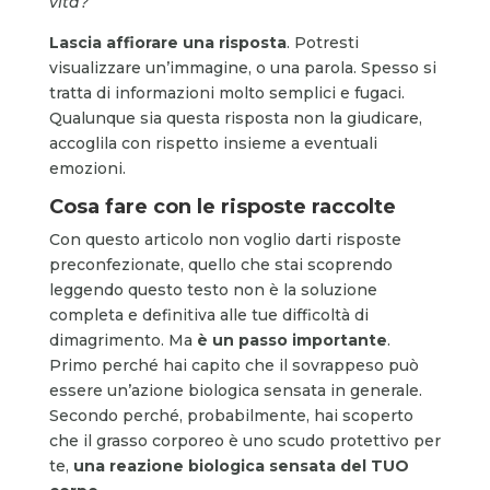
vita?
Lascia affiorare una risposta
. Potresti
visualizzare un’immagine, o una parola. Spesso si
tratta di informazioni molto semplici e fugaci.
Qualunque sia questa risposta non la giudicare,
accoglila con rispetto insieme a eventuali
emozioni.
Cosa fare con le risposte raccolte
Con questo articolo non voglio darti risposte
preconfezionate, quello che stai scoprendo
leggendo questo testo non è la soluzione
completa e definitiva alle tue difficoltà di
dimagrimento. Ma
è un passo importante
.
Primo perché hai capito che il sovrappeso può
essere un’azione biologica sensata in generale.
Secondo perché, probabilmente, hai scoperto
che il grasso corporeo è uno scudo protettivo per
te,
una reazione biologica sensata del TUO