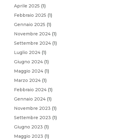
Aprile 2025
(1)
Febbraio 2025
(1)
Gennaio 2025
(1)
Novembre 2024
(1)
Settembre 2024
(1)
Luglio 2024
(1)
Giugno 2024
(1)
Maggio 2024
(1)
Marzo 2024
(1)
Febbraio 2024
(1)
Gennaio 2024
(1)
Novembre 2023
(1)
Settembre 2023
(1)
Giugno 2023
(1)
Maggio 2023
(1)