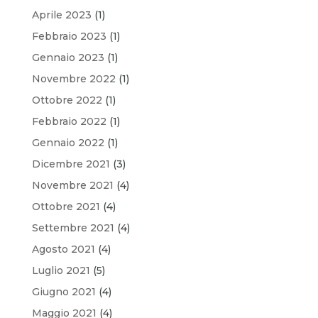
Aprile 2023
(1)
Febbraio 2023
(1)
Gennaio 2023
(1)
Novembre 2022
(1)
Ottobre 2022
(1)
Febbraio 2022
(1)
Gennaio 2022
(1)
Dicembre 2021
(3)
Novembre 2021
(4)
Ottobre 2021
(4)
Settembre 2021
(4)
Agosto 2021
(4)
Luglio 2021
(5)
Giugno 2021
(4)
Maggio 2021
(4)