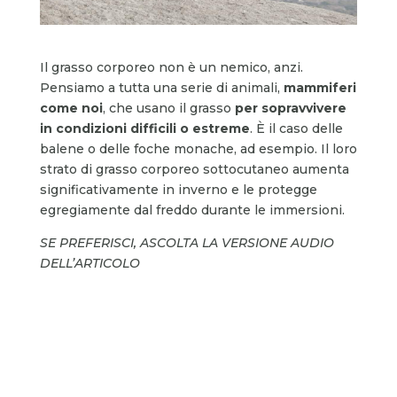
Il grasso corporeo non è un nemico, anzi.
Pensiamo a tutta una serie di animali,
mammiferi
come noi
, che usano il grasso
per sopravvivere
in condizioni difficili o estreme
. È il caso delle
balene o delle foche monache, ad esempio. Il loro
strato di grasso corporeo sottocutaneo aumenta
significativamente in inverno e le protegge
egregiamente dal freddo durante le immersioni.
SE PREFERISCI, ASCOLTA LA VERSIONE AUDIO
DELL’ARTICOLO