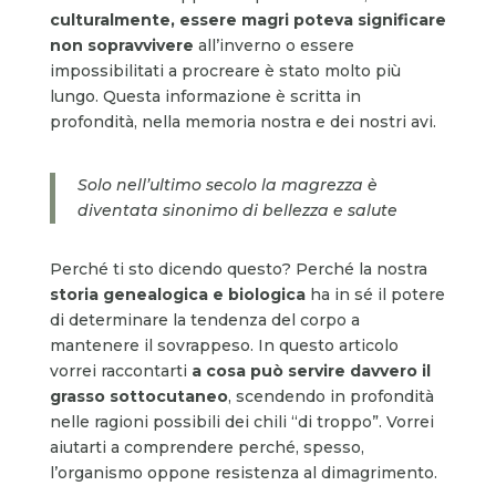
culturalmente,
essere magri poteva significare
non sopravvivere
all’inverno o essere
impossibilitati a procreare è stato molto più
lungo. Questa informazione è scritta in
profondità, nella memoria nostra e dei nostri avi.
Solo nell’ultimo secolo la magrezza è
diventata sinonimo di bellezza e salute
Perché ti sto dicendo questo? Perché la nostra
storia genealogica e biologica
ha in sé il potere
di determinare la tendenza del corpo a
mantenere il sovrappeso. In questo articolo
vorrei raccontarti
a cosa può servire davvero il
grasso sottocutaneo
, scendendo in profondità
nelle ragioni possibili dei chili “di troppo”. Vorrei
aiutarti a comprendere perché, spesso,
l’organismo oppone resistenza al dimagrimento.