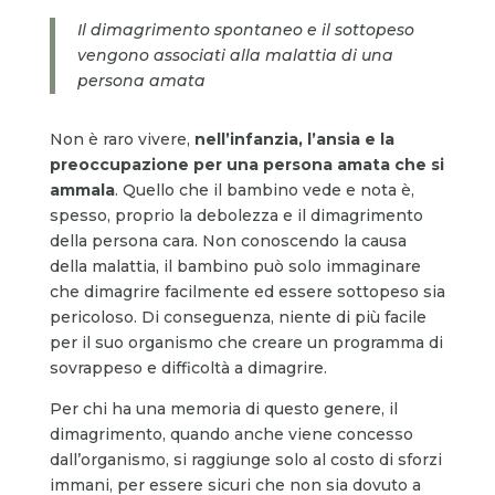
Il dimagrimento spontaneo e il sottopeso
vengono associati alla malattia di una
persona amata
Non è raro vivere,
nell’infanzia, l’ansia e la
preoccupazione per una persona amata
che si
ammala
. Quello che il bambino vede e nota è,
spesso, proprio la debolezza e il dimagrimento
della persona cara. Non conoscendo la causa
della malattia, il bambino può solo immaginare
che dimagrire facilmente ed essere sottopeso sia
pericoloso. Di conseguenza, niente di più facile
per il suo organismo che creare un programma di
sovrappeso e difficoltà a dimagrire.
Per chi ha una memoria di questo genere, il
dimagrimento, quando anche viene concesso
dall’organismo, si raggiunge solo al costo di sforzi
immani, per essere sicuri che non sia dovuto a