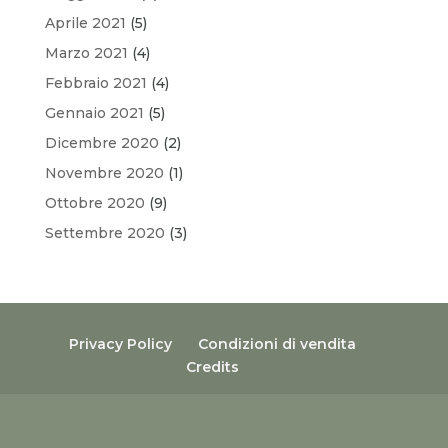
Aprile 2021
(5)
Marzo 2021
(4)
Febbraio 2021
(4)
Gennaio 2021
(5)
Dicembre 2020
(2)
Novembre 2020
(1)
Ottobre 2020
(9)
Settembre 2020
(3)
Privacy Policy
Condizioni di vendita
Credits