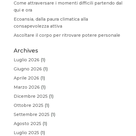
Come attraversare i momenti difficili partendo dal
qui e ora
Ecoansia, dalla paura climatica alla
consapevolezza attiva
Ascoltare il corpo per ritrovare potere personale
Archives
Luglio 2026
(1)
Giugno 2026
(1)
Aprile 2026
(1)
Marzo 2026
(1)
Dicembre 2025
(1)
Ottobre 2025
(1)
Settembre 2025
(1)
Agosto 2025
(1)
Luglio 2025
(1)