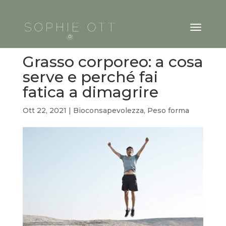
Grasso corporeo: a cosa
serve e perché fai
fatica a dimagrire
Ott 22, 2021
|
Bioconsapevolezza
,
Peso forma