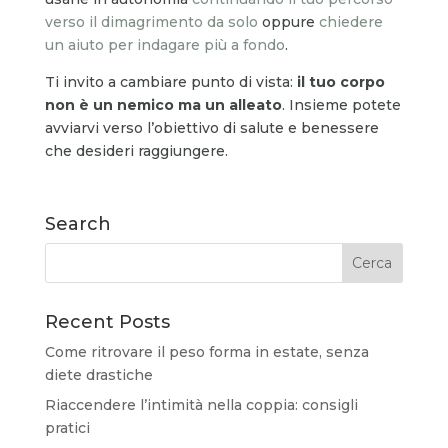
verso il dimagrimento da solo
oppure
chiedere
un aiuto per indagare più a fondo
.
Ti invito a cambiare punto di vista:
il tuo corpo
non è un nemico ma un alleato
. Insieme potete
avviarvi verso l’obiettivo di salute e benessere
che desideri raggiungere.
Search
Recent Posts
Come ritrovare il peso forma in estate, senza
diete drastiche
Riaccendere l’intimità nella coppia: consigli
pratici