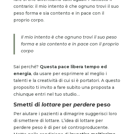
contrario: il mio intento è che ognuno trovi il suo
peso forma e sia contento e in pace con il
proprio corpo.
Il mio intento è che ognuno trovi il suo peso
forma e sia contento e in pace con il proprio
corpo
Sai perché?
Questa pace libera tempo ed
energia
, da usare per esprimere al meglio i
talenti e la creatività di cui si è portatori. A questo
proposito ti invito a fare subito una proposta a
chiunque entri nel tuo studio…
Smetti di
lottare
per
perdere
peso
Per aiutare i pazienti a dimagrire suggerisci loro
di smettere di lottare. L’idea di lottare per
perdere peso è di per sé controproducente.