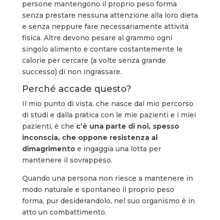
persone mantengono il proprio peso forma
senza prestare nessuna attenzione alla loro dieta
e senza neppure fare necessariamente attività
fisica. Altre devono pesare al grammo ogni
singolo alimento e contare costantemente le
calorie per cercare (a volte senza grande
successo) di non ingrassare.
Perché accade questo?
Il mio punto di vista, che nasce dal mio percorso
di studi e dalla pratica con le mie pazienti e i miei
pazienti, è che
c’è una parte di noi, spesso
inconscia, che oppone resistenza al
dimagrimento
e ingaggia una lotta per
mantenere il sovrappeso.
Quando una persona non riesce a mantenere in
modo naturale e spontaneo il proprio peso
forma, pur desiderandolo, nel suo organismo è in
atto un combattimento.