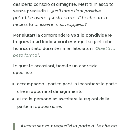
desiderio conscio di dimagrire. Mettiti in ascolto
senza pregiudizi.
Quali intenzioni positive
potrebbe avere questa parte di te che ha la
necessità di essere in sovrappeso?
Per aiutarti a comprendere
voglio condividere
in questo articolo alcuni esempi
tra quelli che
ho incontrato durante i miei laboratori “
Obiettivo
peso forma
”.
In queste occasioni, tramite un esercizio
specifico:
accompagno i partecipanti a incontrare la parte
che si oppone al dimagrimento
aiuto le persone ad ascoltare le ragioni della
parte in opposizione.
Ascolta senza pregiudizi la parte di te che ha