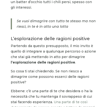
un batter d’occhio tutti i chili persi, spesso con
gli interessi.
Se vuoi dimagrire con tutto te stesso ma non
riesci, in te è in atto una lotta
L’esplorazione delle ragioni positive
Partendo da questo presupposto, il mio invito è
quello di integrare a qualunque percorso o azione
che stai già mettendo in atto per dimagrire
l’esplorazione delle ragioni positive
.
So cosa ti stai chiedendo. Se non riesco a
dimagrire come possono esserci delle ragioni
positive?
Ebbene: c’è una parte di te che desidera o ha la
necessità che tu mantenga il sovrappeso di cui
stai facendo esperienza.
Una parte di te così