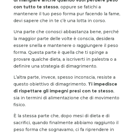
con tutto te stesso
, oppure se fatichi a
mantenere il tuo peso forma pur facendo la fame,
devi sapere che in te c’è una lotta in corso.
Una parte che conosci abbastanza bene, perché
la maggior parte delle volte è conscia, desidera
essere snella e mantenere o raggiungere il peso
forma. Questa parte è quella che ti spinge a
provare qualche dieta, a iscriverti in palestra o a
definire una strategia di dimagrimento.
L’altra parte, invece, spesso inconscia, resiste a
questo obiettivo di dimagrimento.
Ti impedisce
di rispettare gli impegni presi con te stesso
,
sia in termini di alimentazione che di movimento
fisico.
È la stessa parte che, dopo mesi di dieta e di
sacrifici, quando finalmente abbiamo raggiunto il
peso forma che sognavamo, ci fa riprendere in