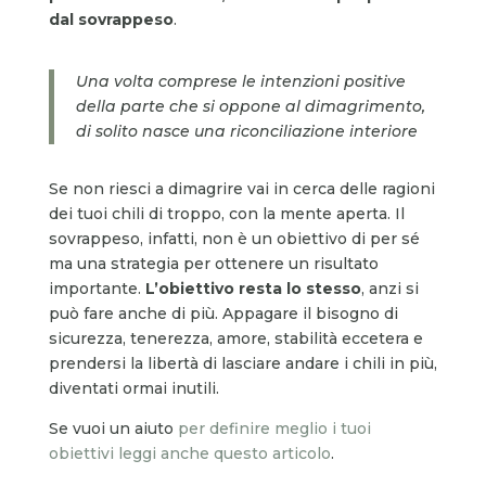
dal sovrappeso
.
Una volta comprese le intenzioni positive
della parte che si oppone al dimagrimento,
di solito nasce una riconciliazione interiore
Se non riesci a dimagrire vai in cerca delle ragioni
dei tuoi chili di troppo, con la mente aperta. Il
sovrappeso, infatti, non è un obiettivo di per sé
ma una strategia per ottenere un risultato
importante.
L’obiettivo resta lo stesso
, anzi si
può fare anche di più. Appagare il bisogno di
sicurezza, tenerezza, amore, stabilità eccetera e
prendersi la libertà di lasciare andare i chili in più,
diventati ormai inutili.
Se vuoi un aiuto
per definire meglio i tuoi
obiettivi leggi anche questo articolo
.