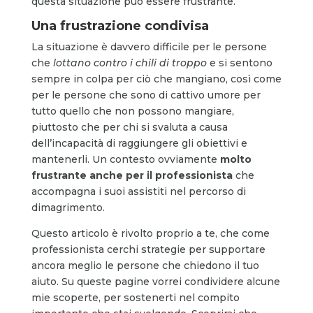
questa situazione può essere frustrante.
Una frustrazione condivisa
La situazione è davvero difficile per le persone
che
lottano contro i chili di troppo
e si sentono
sempre in colpa per ciò che mangiano, così come
per le persone che sono di cattivo umore per
tutto quello che non possono mangiare,
piuttosto che per chi si svaluta a causa
dell’incapacità di raggiungere gli obiettivi e
mantenerli. Un contesto ovviamente
molto
frustrante anche per il professionista
che
accompagna i suoi assistiti nel percorso di
dimagrimento.
Questo articolo è rivolto proprio a te, che come
professionista cerchi strategie per supportare
ancora meglio le persone che chiedono il tuo
aiuto. Su queste pagine vorrei condividere alcune
mie scoperte, per sostenerti nel compito