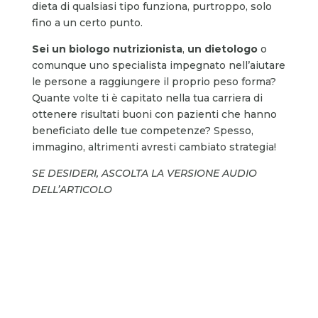
dieta di qualsiasi tipo funziona, purtroppo, solo
fino a un certo punto.
Sei un biologo nutrizionista
,
un dietologo
o
comunque uno specialista impegnato nell’aiutare
le persone a raggiungere il proprio peso forma?
Quante volte ti è capitato nella tua carriera di
ottenere risultati buoni con pazienti che hanno
beneficiato delle tue competenze? Spesso,
immagino, altrimenti avresti cambiato strategia!
SE DESIDERI, ASCOLTA LA VERSIONE AUDIO
DELL’ARTICOLO