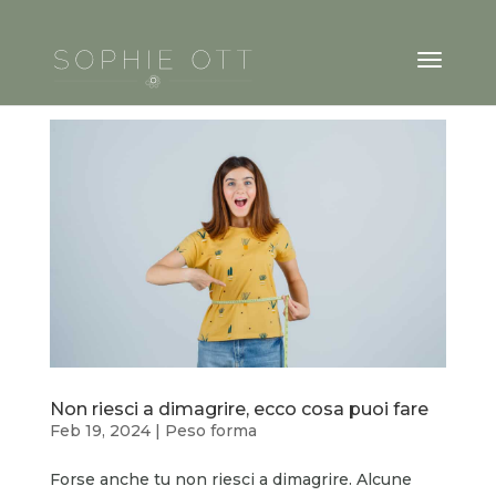
Non riesci a dimagrire, ecco cosa puoi fare
Feb 19, 2024
|
Peso forma
Forse anche tu non riesci a dimagrire. Alcune