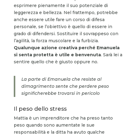
esprimere pienamente il suo potenziale di
leggerezza e bellezza. Nel frattempo, potrebbe
anche essere utile fare un corso di difesa
personale, se l’obiettivo è quello di essere in
grado di difendersi. Sostituire il sovrappeso con
l’agilità, la forza muscolare e la furbizia.
Qualunque azione creativa perché Emanuela
si senta protetta è utile e benvenuta
. Sarà lei a
sentire quello che è giusto oppure no.
La parte di Emanuela che resiste al
dimagrimento sente che perdere peso
significherebbe trovarsi in pericolo
Il peso dello stress
Mattia è un imprenditore che ha preso tanto
peso quando sono aumentate le sue
responsabilità e la ditta ha avuto qualche