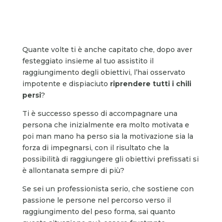
Quante volte ti è anche capitato che, dopo aver
festeggiato insieme al tuo assistito il
raggiungimento degli obiettivi, l’hai osservato
impotente e dispiaciuto
riprendere tutti i chili
persi
?
Ti è successo spesso di accompagnare una
persona che inizialmente era molto motivata e
poi man mano ha perso sia la motivazione sia la
forza di impegnarsi, con il risultato che la
possibilità di raggiungere gli obiettivi prefissati si
è allontanata sempre di più?
Se sei un professionista serio, che sostiene con
passione le persone nel percorso verso il
raggiungimento del peso forma, sai quanto