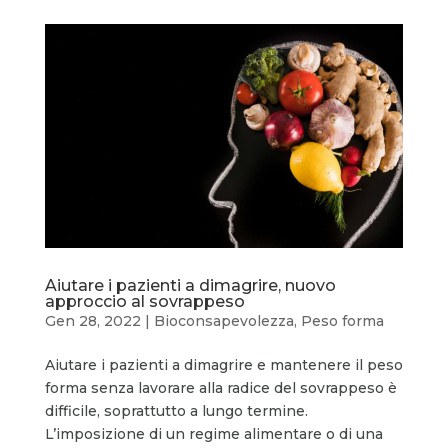
Aiutare i pazienti a dimagrire, nuovo
approccio al sovrappeso
Gen 28, 2022
|
Bioconsapevolezza
,
Peso forma
Aiutare i pazienti a dimagrire e mantenere il peso
forma senza lavorare alla radice del sovrappeso è
difficile, soprattutto a lungo termine.
L’imposizione di un regime alimentare o di una