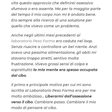
vita questo approccio che definirei ossessivo
sfumava o era assente. Ma per la maggior parte
del tempo il mio corpo non mi è andato bene.
Ero sempre alla ricerca di una soluzione per
quello che vivevo come un problema.
Anche negli ultimi mesi precedenti al
laboratorio Peso Forma
ero caduta nel loop.
Senza riuscire a controllare un bel niente. Anzi:
avevo una pessima alimentazione, gli abiti mi
stavano troppo stretti, sentivo molta
frustrazione. Vivevo grossi sensi di colpa e
soprattutto
la mia mente era spesso occupata
dal cibo
.
Il primo e principale motivo per cui mi sono
iscritta al Laboratorio Peso Forma era per me
molto ambizioso…
Liberarmi dall’ossessione
verso il cibo
. Cambiare passo. Cambiare il mio
modo di pensare al cibo.