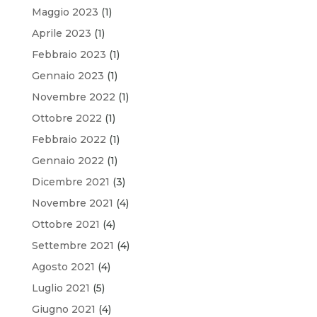
Maggio 2023
(1)
Aprile 2023
(1)
Febbraio 2023
(1)
Gennaio 2023
(1)
Novembre 2022
(1)
Ottobre 2022
(1)
Febbraio 2022
(1)
Gennaio 2022
(1)
Dicembre 2021
(3)
Novembre 2021
(4)
Ottobre 2021
(4)
Settembre 2021
(4)
Agosto 2021
(4)
Luglio 2021
(5)
Giugno 2021
(4)