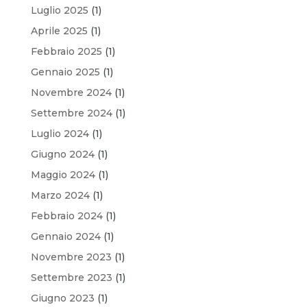
Luglio 2025
(1)
Aprile 2025
(1)
Febbraio 2025
(1)
Gennaio 2025
(1)
Novembre 2024
(1)
Settembre 2024
(1)
Luglio 2024
(1)
Giugno 2024
(1)
Maggio 2024
(1)
Marzo 2024
(1)
Febbraio 2024
(1)
Gennaio 2024
(1)
Novembre 2023
(1)
Settembre 2023
(1)
Giugno 2023
(1)