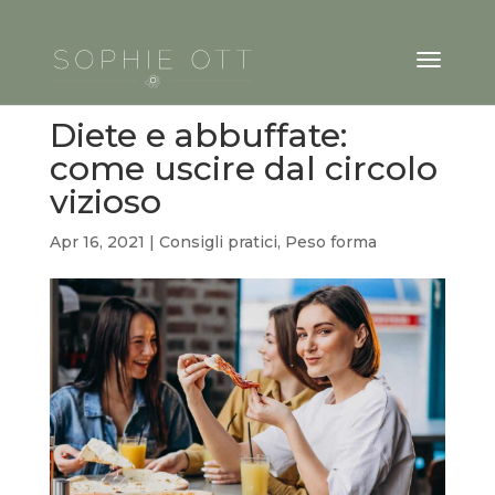
Diete e abbuffate:
come uscire dal circolo
vizioso
Apr 16, 2021
|
Consigli pratici
,
Peso forma