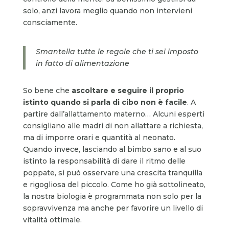
solo, anzi lavora meglio quando non intervieni
consciamente.
Smantella tutte le regole che ti sei imposto
in fatto di alimentazione
So bene che
ascoltare e seguire il proprio
istinto quando si parla di cibo non è facile
. A
partire dall’allattamento materno… Alcuni esperti
consigliano alle madri di non allattare a richiesta,
ma di imporre orari e quantità al neonato.
Quando invece, lasciando al bimbo sano e al suo
istinto la responsabilità di dare il ritmo delle
poppate, si può osservare una crescita tranquilla
e rigogliosa del piccolo. Come ho già sottolineato,
la nostra biologia è programmata non solo per la
sopravvivenza ma anche per favorire un livello di
vitalità ottimale.