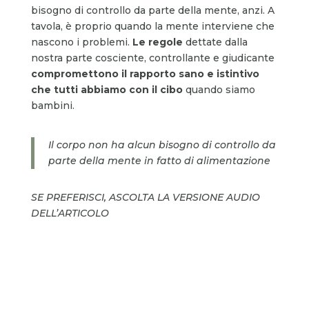
bisogno di controllo da parte della mente, anzi. A
tavola, è proprio quando la mente interviene che
nascono i problemi.
Le regole
dettate dalla
nostra parte cosciente, controllante e giudicante
compromettono il rapporto sano e istintivo
che tutti abbiamo con il cibo
quando siamo
bambini.
Il corpo non ha alcun bisogno di controllo da
parte della mente in fatto di alimentazione
SE PREFERISCI, ASCOLTA LA VERSIONE AUDIO
DELL’ARTICOLO