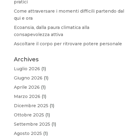
pratici
Come attraversare i momenti difficili partendo dal
qui e ora
Ecoansia, dalla paura climatica alla
consapevolezza attiva
Ascoltare il corpo per ritrovare potere personale
Archives
Luglio 2026
(1)
Giugno 2026
(1)
Aprile 2026
(1)
Marzo 2026
(1)
Dicembre 2025
(1)
Ottobre 2025
(1)
Settembre 2025
(1)
Agosto 2025
(1)