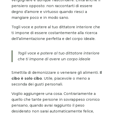
pensiero opposto: non raccontarti di essere
degno d’amore e virtuoso quando riesci a
mangiare poco e in modo sano.
Togli voce e potere al tuo dittatore interiore che
ti impone di essere costantemente alla ricerca
dell’alimentazione perfetta e del corpo ideale.
Togli voce e potere al tuo dittatore interiore
che ti impone di avere un corpo ideale
Smettila di demonizzare o venerare gli alimenti.
Il
cibo è solo cibo
. Utile, piacevole o meno a
seconda dei gusti personali.
Voglio aggiungere una cosa. Contrariamente a
quello che tante persone in sovrappeso cronico
pensano, quando avrai raggiunto il peso
desiderato non sarai automaticamente felice,