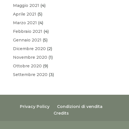
Maggio 2021
(4)
Aprile 2021
(5)
Marzo 2021
(4)
Febbraio 2021
(4)
Gennaio 2021
(5)
Dicembre 2020
(2)
Novembre 2020
(1)
Ottobre 2020
(9)
Settembre 2020
(3)
Privacy Policy
Condizioni di vendita
Credits