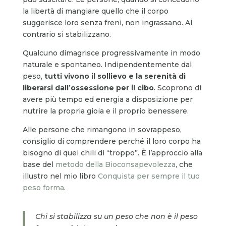
la libertà di mangiare quello che il corpo
suggerisce loro senza freni, non ingrassano. Al
contrario si stabilizzano.
Qualcuno dimagrisce progressivamente in modo
naturale e spontaneo. Indipendentemente dal
peso,
tutti vivono il sollievo e la serenità di
liberarsi dall’ossessione per il cibo
. Scoprono di
avere più tempo ed energia a disposizione per
nutrire la propria gioia e il proprio benessere.
Alle persone che rimangono in sovrappeso,
consiglio di comprendere perché il loro corpo ha
bisogno di quei chili di “troppo”. È l’approccio alla
base del
metodo della Bioconsapevolezza
, che
illustro nel mio libro
Conquista per sempre il tuo
peso forma
.
Chi si stabilizza su un peso che non è il peso