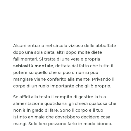
Alcuni entrano nel circolo vizioso delle abbuffate
dopo una sola dieta, altri dopo molte diete
fallimentari. Si tratta di una vera e propria
schiavitù mentale
, dettata dal fatto che tutto il
potere su quello che si può o non si può
mangiare viene conferito alla mente. Privando il
corpo di un ruolo importante che gli è proprio.
Se affidi alla testa il compito di gestire la tua
alimentazione quotidiana, gli chiedi qualcosa che
non è in grado di fare. Sono il corpo e il tuo
istinto animale che dovrebbero decidere cosa
mangi. Solo loro possono farlo in modo idoneo.