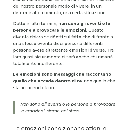
del nostro personale modo di vivere, in un
determinato momento, una certa situazione.
Detto in altri termini,
non sono gli eventi o le
persone a provocare le emozioni
. Questo
diventa chiaro se rifletti sul fatto che di fronte a
uno stesso evento dieci persone differenti
possono avere altrettante emozioni diverse. Tra
loro quasi sicuramente ci sarà anche chi rimarrà
totalmente indifferente.
Le emozioni sono messaggi che raccontano
quello che accade dentro di te
, non quello che
sta accadendo fuori.
Non sono gli eventi o le persone a provocare
le emozioni, siamo noi stessi
Le emozioni condizionano azioni e