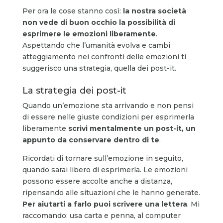
Per ora le cose stanno così:
la nostra società
non vede di buon occhio la possibilità di
esprimere le emozioni liberamente
.
Aspettando che l’umanità evolva e cambi
atteggiamento nei confronti delle emozioni ti
suggerisco una strategia, quella dei post-it.
La strategia dei post-it
Quando un’emozione sta arrivando e non pensi
di essere nelle giuste condizioni per esprimerla
liberamente
scrivi mentalmente un post-it, un
appunto da conservare dentro di te
.
Ricordati di tornare sull’emozione in seguito,
quando sarai libero di esprimerla. Le emozioni
possono essere accolte anche a distanza,
ripensando alle situazioni che le hanno generate.
Per aiutarti a farlo puoi scrivere una lettera
. Mi
raccomando: usa carta e penna, al computer