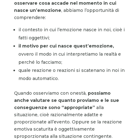
osservare cosa accade nel momento in cui
nasce un’emozione
, abbiamo l’opportunità di
comprendere:
il contesto in cui l’emozione nasce in noi, cioè i
fatti oggettivi;
il motivo per cui nasce quest’emozione,
ovvero il modo in cui interpretiamo la realtà e
perché lo facciamo;
quale reazione o reazioni si scatenano in noi in
modo automatico.
Quando osserviamo con onestà,
possiamo
anche valutare se quanto proviamo e le sue
conseguenze sono “appropriate”
alla
situazione, cioè razionalmente adatte e
proporzionate all’evento. Oppure se la reazione
emotiva scaturita è oggettivamente
sproporzionata alla situazione contingente.