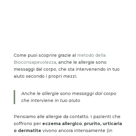
Come puoi scoprire grazie al
metodo della
Bioconsapevolezza
, anche le allergie sono
messaggi dal corpo, che sta intervenendo in tuo
aiuto secondo i propri mezzi.
Anche le allergie sono messaggi dal corpo
che interviene in tuo aiuto
Pensiamo alle allergie da contatto. I pazienti che
soffrono per
eczema allergico
,
prurito, urticaria
o dermatite
vivono ancora intensamente (in