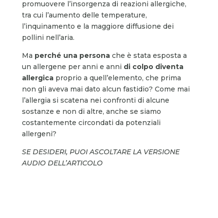
promuovere l’insorgenza di reazioni allergiche,
tra cui l’aumento delle temperature,
l’inquinamento e la maggiore diffusione dei
pollini nell’aria.
Ma
perché una persona
che è stata esposta a
un allergene per anni e anni
di colpo diventa
allergica
proprio a quell’elemento, che prima
non gli aveva mai dato alcun fastidio? Come mai
l’allergia si scatena nei confronti di alcune
sostanze e non di altre, anche se siamo
costantemente circondati da potenziali
allergeni?
SE DESIDERI, PUOI ASCOLTARE LA VERSIONE
AUDIO DELL’ARTICOLO