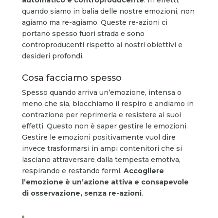
quando siamo in balia delle nostre emozioni, non
agiamo ma re-agiamo. Queste re-azioni ci
portano spesso fuori strada e sono
controproducenti rispetto ai nostri obiettivi e
desideri profondi.
Cosa facciamo spesso
Spesso quando arriva un’emozione, intensa o
meno che sia, blocchiamo il respiro e andiamo in
contrazione per reprimerla e resistere ai suoi
effetti. Questo non è saper gestire le emozioni.
Gestire le emozioni positivamente vuol dire
invece trasformarsi in ampi contenitori che si
lasciano attraversare dalla tempesta emotiva,
respirando e restando fermi.
Accogliere
l’emozione è un’azione attiva e consapevole
di osservazione, senza re-azioni
.