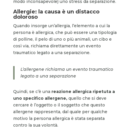
modo inconsapevole) uno stress da separazione.
Allergie: la causa è un distacco
doloroso
Quando insorge un’allergia, l’elemento a cui la
persona è allergica, che può essere una tipologia
di polline, il pelo di uno o più animali, un cibo e
così via, richiama direttamente un evento
traumatico legato a una separazione.
L’allergene richiama un evento traumatico
legato a una separazione
Quindi, se c’è una
reazione allergica ripetuta a
uno specifico allergene,
quello che si deve
cercare è l’oggetto o il soggetto che questo
allergene rappresenta, dal quale per qualche
motivo la persona allergica è stata separata
contro la sua volontà.