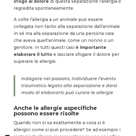
sfogo al dolore
di questa separazione l’allergia è
regredita spontaneamente.
A volte l’allergia a un animale può essere
collegata non tanto alla separazione dall’animale
in sé ma alla separazione da una persona cara
che aveva quell’animale, come un nonno o un
genitore. In tutti questi casi
è importante
elaborare il lutto
e lasciare sfogare il dolore per
superare le allergie.
Indagare nel passato, individuare l’evento
traumatico legato alla separazione e darsi
modo di elaborarlo può curare le allergie
Anche le allergie aspecifiche
possono essere risolte
Quando non si sa esattamente a cosa si è
allergici come si può procedere? Se ad esempio i