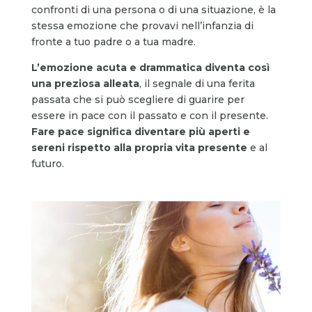
confronti di una persona o di una situazione, è la
stessa emozione che provavi nell’infanzia di
fronte a tuo padre o a tua madre.
L’emozione acuta e drammatica diventa così
una preziosa alleata
, il segnale di una ferita
passata che si può scegliere di guarire per
essere in pace con il passato e con il presente.
Fare pace significa diventare più aperti e
sereni rispetto alla propria vita presente
e al
futuro.