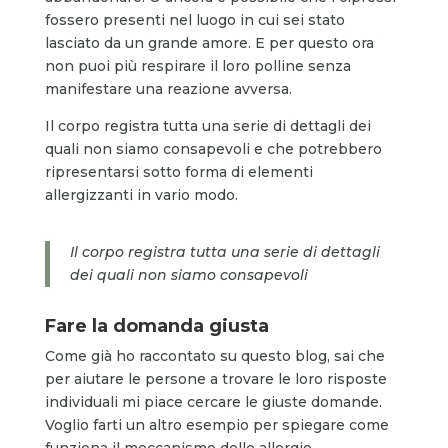
fossero presenti nel luogo in cui sei stato
lasciato da un grande amore. E per questo ora
non puoi più respirare il loro polline senza
manifestare una reazione avversa.
Il corpo registra tutta una serie di dettagli dei
quali non siamo consapevoli e che potrebbero
ripresentarsi sotto forma di elementi
allergizzanti in vario modo.
Il corpo registra tutta una serie di dettagli
dei quali non siamo consapevoli
Fare la domanda giusta
Come già ho raccontato su questo blog, sai che
per aiutare le persone a trovare le loro risposte
individuali mi piace cercare le giuste domande.
Voglio farti un altro esempio per spiegare come
funziona il meccanismo delle allergie.