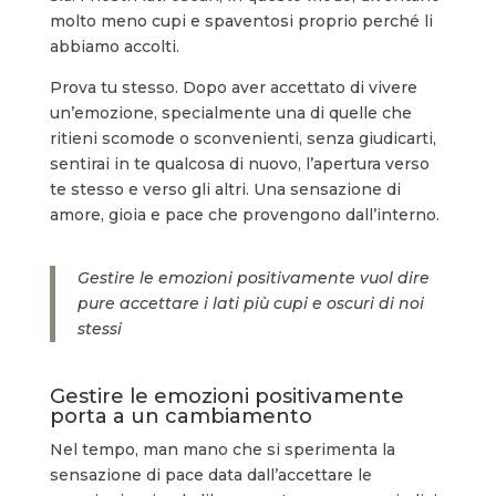
molto meno cupi e spaventosi proprio perché li
abbiamo accolti.
Prova tu stesso. Dopo aver accettato di vivere
un’emozione, specialmente una di quelle che
ritieni scomode o sconvenienti, senza giudicarti,
sentirai in te qualcosa di nuovo, l’apertura verso
te stesso e verso gli altri. Una sensazione di
amore, gioia e pace che provengono dall’interno.
Gestire le emozioni positivamente vuol dire
pure accettare i lati più cupi e oscuri di noi
stessi
Gestire le emozioni positivamente
porta a un cambiamento
Nel tempo, man mano che si sperimenta la
sensazione di pace data dall’accettare le