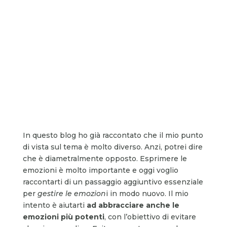
In questo blog ho già raccontato che il mio punto
di vista sul tema è molto diverso. Anzi, potrei dire
che è diametralmente opposto. Esprimere le
emozioni è molto importante e oggi voglio
raccontarti di un passaggio aggiuntivo essenziale
per
gestire le emozion
i in modo nuovo. Il mio
intento è aiutarti
ad abbracciare anche le
emozioni più potenti
, con l’obiettivo di evitare