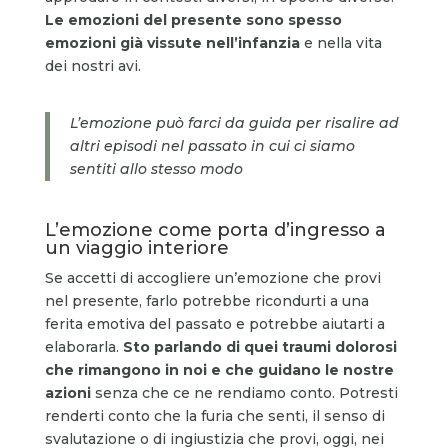
Le emozioni del presente sono spesso
emozioni già vissute nell’infanzia
e nella vita
dei nostri avi.
L’emozione può farci da guida per risalire ad
altri episodi nel passato in cui ci siamo
sentiti allo stesso modo
L’emozione come porta d’ingresso a
un viaggio interiore
Se accetti di accogliere un’emozione che provi
nel presente, farlo potrebbe ricondurti a una
ferita emotiva del passato e potrebbe aiutarti a
elaborarla.
Sto parlando di quei traumi dolorosi
che rimangono in noi e che guidano le nostre
azioni
senza che ce ne rendiamo conto. Potresti
renderti conto che la furia che senti, il senso di
svalutazione o di ingiustizia che provi, oggi, nei