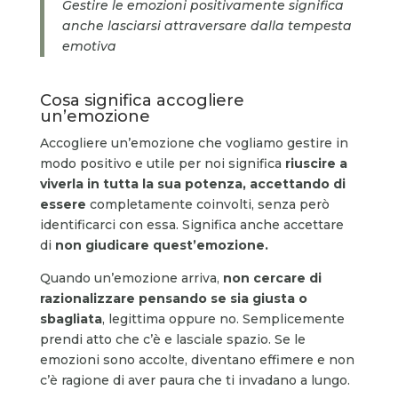
Gestire le emozioni positivamente significa
anche lasciarsi attraversare dalla tempesta
emotiva
Cosa significa accogliere
un’emozione
Accogliere un’emozione che vogliamo gestire in
modo positivo e utile per noi significa
riuscire a
viverla in tutta la sua potenza, accettando di
essere
completamente coinvolti, senza però
identificarci con essa. Significa anche accettare
di
non giudicare quest’emozione.
Quando un’emozione arriva,
non cercare di
razionalizzare pensando se sia giusta o
sbagliata
, legittima oppure no. Semplicemente
prendi atto che c’è e lasciale spazio. Se le
emozioni sono accolte, diventano effimere e non
c’è ragione di aver paura che ti invadano a lungo.