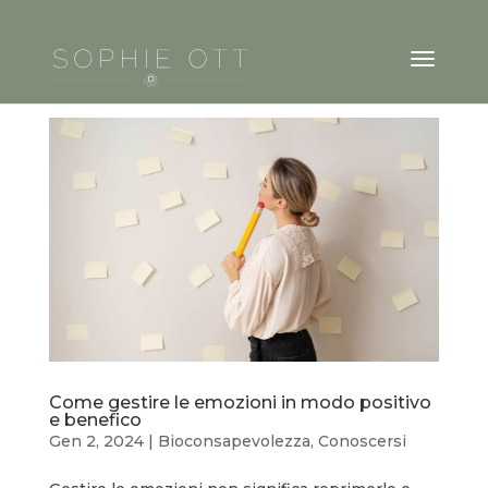
Come gestire le emozioni in modo positivo
e benefico
Gen 2, 2024
|
Bioconsapevolezza
,
Conoscersi