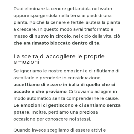
Puoi eliminare la cenere gettandola nel water
oppure spargendola nella terra ai piedi di una
pianta. Poiché la cenere è fertile, aiuterà la pianta
a crescere. In questo modo avrai trasformato e
messo
di nuovo in circolo
, nel ciclo della vita,
ciò
che era rimasto bloccato dentro di te
.
La scelta di accogliere le proprie
emozioni
Se ignoriamo le nostre emozioni e ci rifiutiamo di
ascoltarle e prenderle in considerazione,
accettiamo di essere in balia di quello che ci
accade e che proviamo
. Ci troviamo ad agire in
modo automatico senza comprenderne le cause.
Le emozioni ci gestiscono e ci sentiamo senza
potere
. Inoltre, perdiamo una preziosa
occasione per conoscere noi stessi.
Quando invece scegliamo di essere attivi e