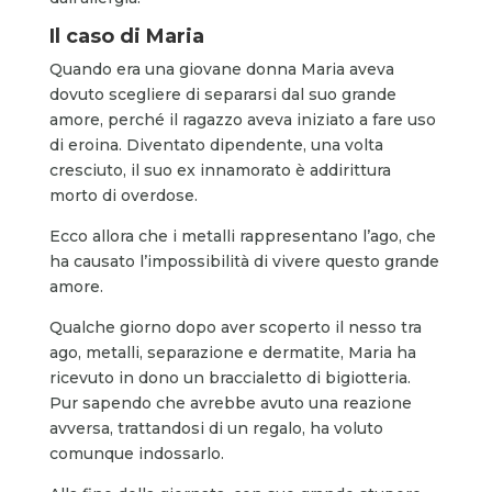
Il caso di Maria
Quando era una giovane donna Maria aveva
dovuto scegliere di separarsi dal suo grande
amore, perché il ragazzo aveva iniziato a fare uso
di eroina. Diventato dipendente, una volta
cresciuto, il suo ex innamorato è addirittura
morto di overdose.
Ecco allora che i metalli rappresentano l’ago, che
ha causato l’impossibilità di vivere questo grande
amore.
Qualche giorno dopo aver scoperto il nesso tra
ago, metalli, separazione e dermatite, Maria ha
ricevuto in dono un braccialetto di bigiotteria.
Pur sapendo che avrebbe avuto una reazione
avversa, trattandosi di un regalo, ha voluto
comunque indossarlo.