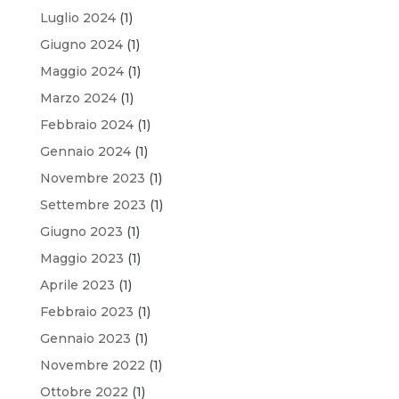
Luglio 2024
(1)
Giugno 2024
(1)
Maggio 2024
(1)
Marzo 2024
(1)
Febbraio 2024
(1)
Gennaio 2024
(1)
Novembre 2023
(1)
Settembre 2023
(1)
Giugno 2023
(1)
Maggio 2023
(1)
Aprile 2023
(1)
Febbraio 2023
(1)
Gennaio 2023
(1)
Novembre 2022
(1)
Ottobre 2022
(1)