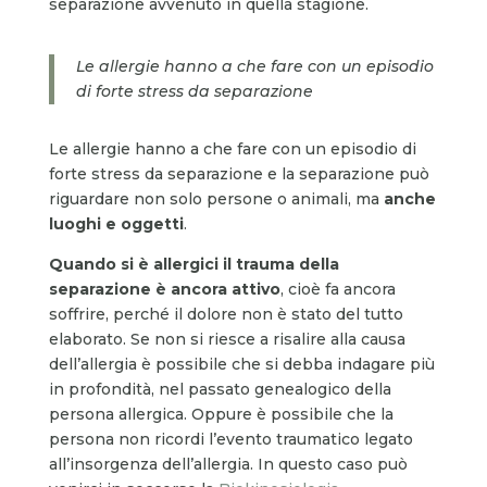
separazione avvenuto in quella stagione.
Le allergie hanno a che fare con un episodio
di forte stress da separazione
Le allergie hanno a che fare con un episodio di
forte stress da separazione e la separazione può
riguardare non solo persone o animali, ma
anche
luoghi e oggetti
.
Quando si è allergici il trauma della
separazione è ancora attivo
, cioè fa ancora
soffrire, perché il dolore non è stato del tutto
elaborato. Se non si riesce a risalire alla causa
dell’allergia è possibile che si debba indagare più
in profondità, nel passato genealogico della
persona allergica. Oppure è possibile che la
persona non ricordi l’evento traumatico legato
all’insorgenza dell’allergia. In questo caso può