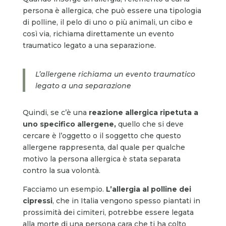
persona è allergica, che può essere una tipologia
di polline, il pelo di uno o più animali, un cibo e
così via, richiama direttamente un evento
traumatico legato a una separazione.
L’allergene richiama un evento traumatico
legato a una separazione
Quindi, se c’è una
reazione allergica ripetuta a
uno specifico allergene,
quello che si deve
cercare è l’oggetto o il soggetto che questo
allergene rappresenta, dal quale per qualche
motivo la persona allergica è stata separata
contro la sua volontà.
Facciamo un esempio.
L’allergia al polline dei
cipressi
, che in Italia vengono spesso piantati in
prossimità dei cimiteri, potrebbe essere legata
alla morte di una persona cara che ti ha colto