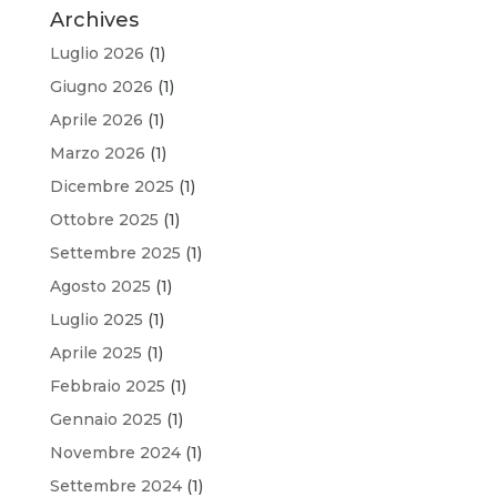
Archives
Luglio 2026
(1)
Giugno 2026
(1)
Aprile 2026
(1)
Marzo 2026
(1)
Dicembre 2025
(1)
Ottobre 2025
(1)
Settembre 2025
(1)
Agosto 2025
(1)
Luglio 2025
(1)
Aprile 2025
(1)
Febbraio 2025
(1)
Gennaio 2025
(1)
Novembre 2024
(1)
Settembre 2024
(1)