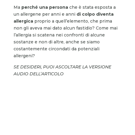
Ma
perché una persona
che è stata esposta a
un allergene per anni e anni
di colpo diventa
allergica
proprio a quell’elemento, che prima
non gli aveva mai dato alcun fastidio? Come mai
l’allergia si scatena nei confronti di alcune
sostanze e non di altre, anche se siamo
costantemente circondati da potenziali
allergeni?
SE DESIDERI, PUOI ASCOLTARE LA VERSIONE
AUDIO DELL’ARTICOLO