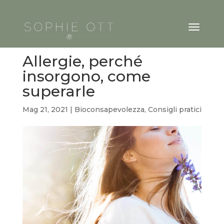
Allergie, perché
insorgono, come
superarle
Mag 21, 2021
|
Bioconsapevolezza
,
Consigli pratici