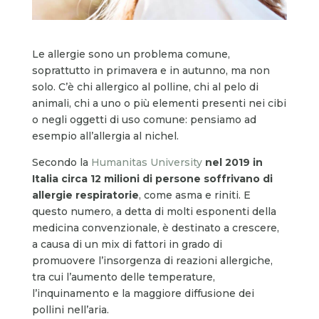
Le allergie sono un problema comune,
soprattutto in primavera e in autunno, ma non
solo. C’è chi allergico al polline, chi al pelo di
animali, chi a uno o più elementi presenti nei cibi
o negli oggetti di uso comune: pensiamo ad
esempio all’allergia al nichel.
Secondo la
Humanitas University
nel 2019 in
Italia circa 12 milioni di persone soffrivano di
allergie respiratorie
, come asma e riniti. E
questo numero, a detta di molti esponenti della
medicina convenzionale, è destinato a crescere,
a causa di un mix di fattori in grado di
promuovere l’insorgenza di reazioni allergiche,
tra cui l’aumento delle temperature,
l’inquinamento e la maggiore diffusione dei
pollini nell’aria.