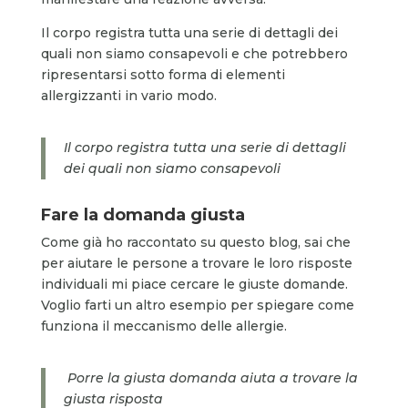
Il corpo registra tutta una serie di dettagli dei
quali non siamo consapevoli e che potrebbero
ripresentarsi sotto forma di elementi
allergizzanti in vario modo.
Il corpo registra tutta una serie di dettagli
dei quali non siamo consapevoli
Fare la domanda giusta
Come già ho raccontato su questo blog, sai che
per aiutare le persone a trovare le loro risposte
individuali mi piace cercare le giuste domande.
Voglio farti un altro esempio per spiegare come
funziona il meccanismo delle allergie.
Porre la giusta domanda aiuta a trovare la
giusta risposta