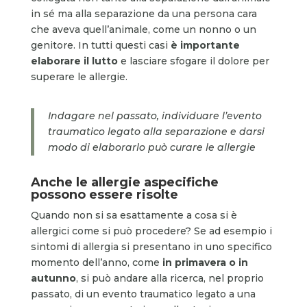
in sé ma alla separazione da una persona cara
che aveva quell’animale, come un nonno o un
genitore. In tutti questi casi
è importante
elaborare il lutto
e lasciare sfogare il dolore per
superare le allergie.
Indagare nel passato, individuare l’evento
traumatico legato alla separazione e darsi
modo di elaborarlo può curare le allergie
Anche le allergie aspecifiche
possono essere risolte
Quando non si sa esattamente a cosa si è
allergici come si può procedere? Se ad esempio i
sintomi di allergia si presentano in uno specifico
momento dell’anno, come
in primavera o in
autunno
, si può andare alla ricerca, nel proprio
passato, di un evento traumatico legato a una