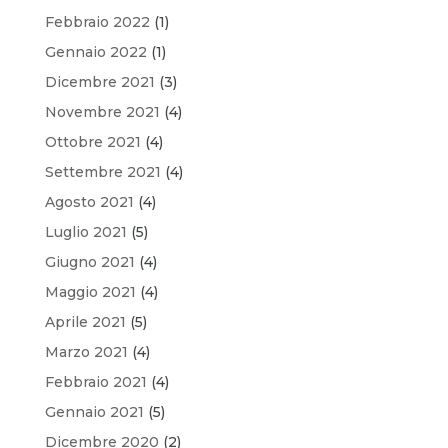
Febbraio 2022
(1)
Gennaio 2022
(1)
Dicembre 2021
(3)
Novembre 2021
(4)
Ottobre 2021
(4)
Settembre 2021
(4)
Agosto 2021
(4)
Luglio 2021
(5)
Giugno 2021
(4)
Maggio 2021
(4)
Aprile 2021
(5)
Marzo 2021
(4)
Febbraio 2021
(4)
Gennaio 2021
(5)
Dicembre 2020
(2)