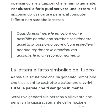
ripensando alle situazioni che le hanno generate.
Per aiutarti a farlo puoi scrivere una lettera
. Mi
raccomando: usa carta e penna, al computer
l’effetto non sarebbe lo stesso.
Quando esprimere le emozioni non è
possibile perché non sarebbe socialmente
accettato, possiamo usare alcuni espedienti
per non reprimere le emozioni ma
accoglierle in un secondo momento
La lettera e l’atto simbolico del fuoco
Pensa alla situazione che ha generato l’emozione
che ti sei sentito costretto a trattenere e
scrivi
tutte le parole che ti vengono in mente.
Scrivi rivolgendoti alla persona o all’evento che
pensi sia la causa scatenante dell’emozione