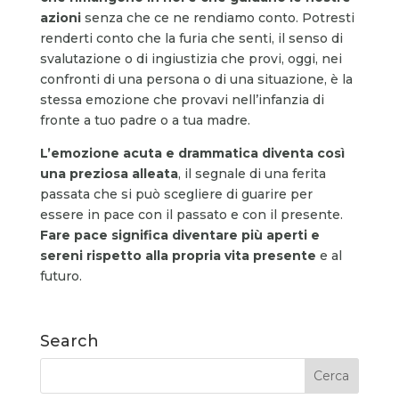
azioni
senza che ce ne rendiamo conto. Potresti
renderti conto che la furia che senti, il senso di
svalutazione o di ingiustizia che provi, oggi, nei
confronti di una persona o di una situazione, è la
stessa emozione che provavi nell’infanzia di
fronte a tuo padre o a tua madre.
L’emozione acuta e drammatica diventa così
una preziosa alleata
, il segnale di una ferita
passata che si può scegliere di guarire per
essere in pace con il passato e con il presente.
Fare pace significa diventare più aperti e
sereni rispetto alla propria vita presente
e al
futuro.
Search