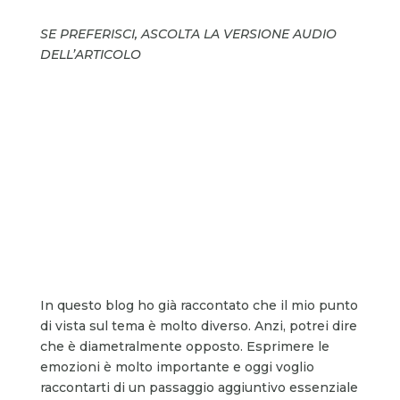
SE PREFERISCI, ASCOLTA LA VERSIONE AUDIO
DELL’ARTICOLO
In questo blog ho già raccontato che il mio punto
di vista sul tema è molto diverso. Anzi, potrei dire
che è diametralmente opposto. Esprimere le
emozioni è molto importante e oggi voglio
raccontarti di un passaggio aggiuntivo essenziale