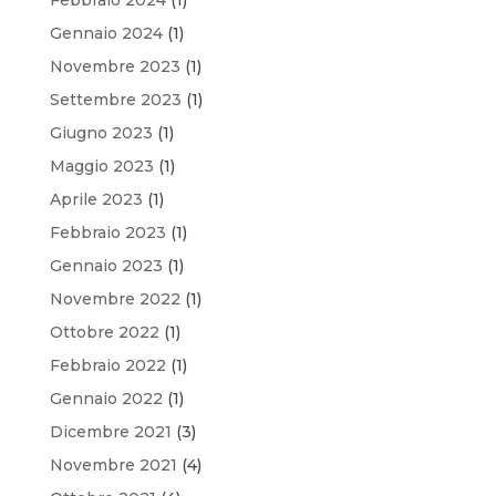
Gennaio 2024
(1)
Novembre 2023
(1)
Settembre 2023
(1)
Giugno 2023
(1)
Maggio 2023
(1)
Aprile 2023
(1)
Febbraio 2023
(1)
Gennaio 2023
(1)
Novembre 2022
(1)
Ottobre 2022
(1)
Febbraio 2022
(1)
Gennaio 2022
(1)
Dicembre 2021
(3)
Novembre 2021
(4)