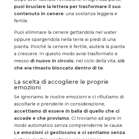
puoi bruciare la lettera per trasformare il suo
contenuto in cenere
: una sostanza leggera e
fertile.
Puoi eliminare la cenere gettandola nel water
oppure spargendola nella terra ai piedi di una
pianta. Poiché la cenere è fertile, aiuterà la pianta
a crescere. In questo modo avrai trasformato e
messo
di nuovo in circolo
, nel ciclo della vita,
ciò
che era rimasto bloccato dentro di te
.
La scelta di accogliere le proprie
emozioni
Se ignoriamo le nostre emozioni e ci rifiutiamo di
ascoltarle e prenderle in considerazione,
accettiamo di essere in balia di quello che ci
accade e che proviamo
. Ci troviamo ad agire in
modo automatico senza comprenderne le cause.
Le emozioni ci gestiscono e ci sentiamo senza