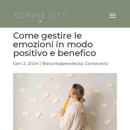
Come gestire le
emozioni in modo
positivo e benefico
Gen 2, 2024
|
Bioconsapevolezza
,
Conoscersi