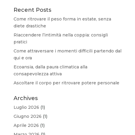
Recent Posts
Come ritrovare il peso forma in estate, senza
diete drastiche
Riaccendere l’intimità nella coppia: consigli
pratici
Come attraversare i momenti difficili partendo dal
qui e ora
Ecoansia, dalla paura climatica alla
consapevolezza attiva
Ascoltare il corpo per ritrovare potere personale
Archives
Luglio 2026
(1)
Giugno 2026
(1)
Aprile 2026
(1)
Marzo 2026
(1)