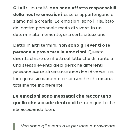
Gli altri
, in realtà,
non sono affatto responsabili
delle nostre emozioni
; esse ci appartengono e
siamo noi a crearle. Le emozioni sono il risultato
del nostro personale modo di vivere, in un
determinato momento, una certa situazione.
Detto in altri termini,
non sono gli eventi o le
persone a provocare le emozioni
. Questo
diventa chiaro se rifletti sul fatto che di fronte a
uno stesso evento dieci persone differenti
possono avere altrettante emozioni diverse. Tra
loro quasi sicuramente ci sarà anche chi rimarrà
totalmente indifferente.
Le emozioni sono messaggi che raccontano
quello che accade dentro di te
, non quello che
sta accadendo fuori.
Non sono gli eventi o le persone a provocare