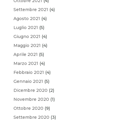
Ottobre 2021
(4)
Settembre 2021
(4)
Agosto 2021
(4)
Luglio 2021
(5)
Giugno 2021
(4)
Maggio 2021
(4)
Aprile 2021
(5)
Marzo 2021
(4)
Febbraio 2021
(4)
Gennaio 2021
(5)
Dicembre 2020
(2)
Novembre 2020
(1)
Ottobre 2020
(9)
Settembre 2020
(3)