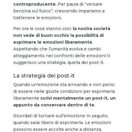
controproducente
. Per paura di “versare
benzina sul fuoco”, crescendo impariamo a
trattenere le emozioni.
Per ora le cose stanno così:
la nostra società
non vede di buon occhio la possibilità di
esprimere le emozioni liberamente
.
Aspettando che l’umanità evolva e cambi
atteggiamento nei confronti delle emozioni ti
suggerisco una strategia, quella dei post-it.
La strategia dei post-it
Quando un’emozione sta arrivando e non pensi
di essere nelle giuste condizioni per esprimerla
liberamente
scrivi mentalmente un post-it, un
appunto da conservare dentro di te
.
Ricordati di tornare sull’emozione in seguito,
quando sarai libero di esprimerla. Le emozioni
possono essere accolte anche a distanza,