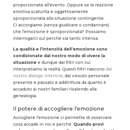
proporzionate all’evento. Oppure se la reazione
emotiva scaturita è oggettivamente
sproporzionata alla situazione contingente.
Ci accorgiamo (senza giudicare o condannare)
che l’emozione è sproporzionata? Possiamo
interrogarci sul perché sia tanto intensa.
La qualità e l’intensità dell’emozione sono
condizionate dal nostro modo di vivere la
situazione
e dunque dai filtri con cui
interpretiamo la realtà. Questi filtri nascono
dal
nostro dialogo interiore
, dal vissuto personale
presente e passato e addirittura da quanto è
accaduto ai nostri familiari risalendo alla
genealogia.
Il potere di accogliere l’emozione
Accogliere l’emozione ci permette di osservare
cosa accade in noi e perché.
Quando provi