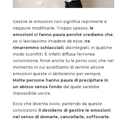
Gestire le emozioni non significa reprimerle e
neppure modificarle. Troppo spesso,
le
emozioni ci fanno paura
perché crediamo che
,
se ci lasciassimo invadere da esse,
ne
rimarremmo schiacciati
, disintegrati, in qualche
modo sconfitti. È infatti diffusa l’erronea
convinzione, forse anche tu la pensi così, che nel
momento in cui accettiamo di
sentire
alcune
emozioni queste ci abiteranno per sempre.
Molte persone hanno paura di precipitare in
un abisso senza fondo
dal quale sarebbe
impossibile uscire.
Ecco che diventa ovvio, partendo da queste
convinzioni,
il desiderio di gestire le emozioni
nel senso di domarle, cancellarle, soffocarle.