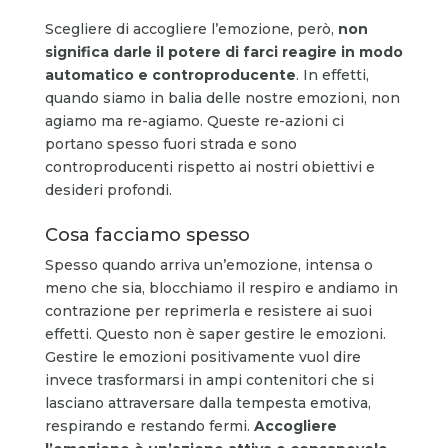
Scegliere di accogliere l’emozione, però,
non
significa darle il potere di farci reagire in modo
automatico e controproducente
. In effetti,
quando siamo in balia delle nostre emozioni, non
agiamo ma re-agiamo. Queste re-azioni ci
portano spesso fuori strada e sono
controproducenti rispetto ai nostri obiettivi e
desideri profondi.
Cosa facciamo spesso
Spesso quando arriva un’emozione, intensa o
meno che sia, blocchiamo il respiro e andiamo in
contrazione per reprimerla e resistere ai suoi
effetti. Questo non è saper gestire le emozioni.
Gestire le emozioni positivamente vuol dire
invece trasformarsi in ampi contenitori che si
lasciano attraversare dalla tempesta emotiva,
respirando e restando fermi.
Accogliere