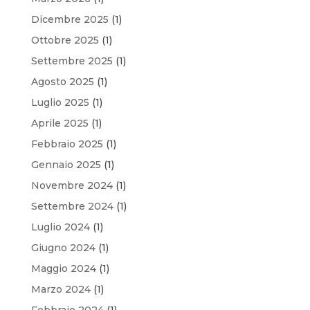
Dicembre 2025
(1)
Ottobre 2025
(1)
Settembre 2025
(1)
Agosto 2025
(1)
Luglio 2025
(1)
Aprile 2025
(1)
Febbraio 2025
(1)
Gennaio 2025
(1)
Novembre 2024
(1)
Settembre 2024
(1)
Luglio 2024
(1)
Giugno 2024
(1)
Maggio 2024
(1)
Marzo 2024
(1)
Febbraio 2024
(1)