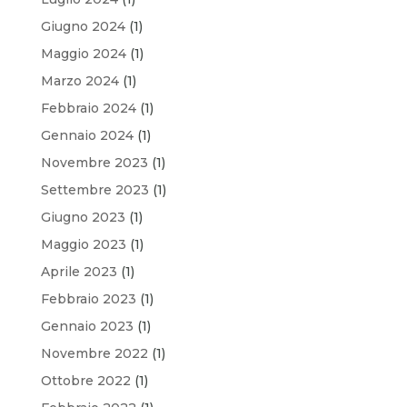
Giugno 2024
(1)
Maggio 2024
(1)
Marzo 2024
(1)
Febbraio 2024
(1)
Gennaio 2024
(1)
Novembre 2023
(1)
Settembre 2023
(1)
Giugno 2023
(1)
Maggio 2023
(1)
Aprile 2023
(1)
Febbraio 2023
(1)
Gennaio 2023
(1)
Novembre 2022
(1)
Ottobre 2022
(1)