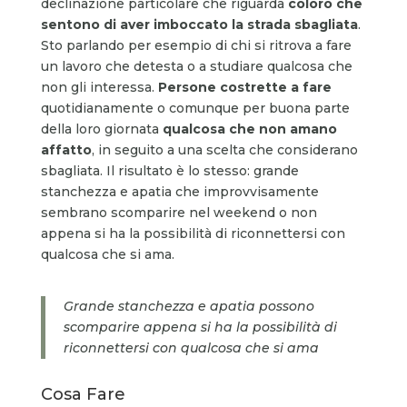
declinazione particolare che riguarda
coloro che
sentono di aver imboccato la strada sbagliata
.
Sto parlando per esempio di chi si ritrova a fare
un lavoro che detesta o a studiare qualcosa che
non gli interessa.
Persone costrette a fare
quotidianamente o comunque per buona parte
della loro giornata
qualcosa che non amano
affatto
, in seguito a una scelta che considerano
sbagliata. Il risultato è lo stesso: grande
stanchezza e apatia che improvvisamente
sembrano scomparire nel weekend o non
appena si ha la possibilità di riconnettersi con
qualcosa che si ama.
Grande stanchezza e apatia possono
scomparire appena si ha la possibilità di
riconnettersi con qualcosa che si ama
Cosa Fare