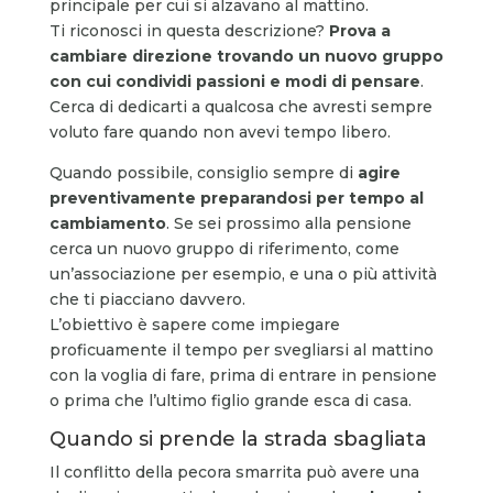
principale per cui si alzavano al mattino.
Ti riconosci in questa descrizione?
Prova a
cambiare direzione trovando un nuovo gruppo
con cui condividi passioni e modi di pensare
.
Cerca di dedicarti a qualcosa che avresti sempre
voluto fare quando non avevi tempo libero.
Quando possibile, consiglio sempre di
agire
preventivamente preparandosi per tempo al
cambiamento
. Se sei prossimo alla pensione
cerca un nuovo gruppo di riferimento, come
un’associazione per esempio, e una o più attività
che ti piacciano davvero.
L’obiettivo è sapere come impiegare
proficuamente il tempo per svegliarsi al mattino
con la voglia di fare, prima di entrare in pensione
o prima che l’ultimo figlio grande esca di casa.
Quando si prende la strada sbagliata
Il conflitto della pecora smarrita può avere una