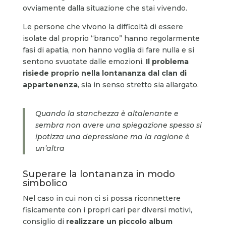
ovviamente dalla situazione che stai vivendo.
Le persone che vivono la difficoltà di essere
isolate dal proprio “branco” hanno regolarmente
fasi di apatia, non hanno voglia di fare nulla e si
sentono svuotate dalle emozioni.
Il problema
risiede proprio nella lontananza dal clan di
appartenenza
, sia in senso stretto sia allargato.
Quando la stanchezza è altalenante e
sembra non avere una spiegazione spesso si
ipotizza una depressione ma la ragione è
un’altra
Superare la lontananza in modo
simbolico
Nel caso in cui non ci si possa riconnettere
fisicamente con i propri cari per diversi motivi,
consiglio di
realizzare un piccolo album