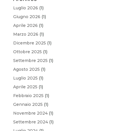
Luglio 2026
(1)
Giugno 2026
(1)
Aprile 2026
(1)
Marzo 2026
(1)
Dicembre 2025
(1)
Ottobre 2025
(1)
Settembre 2025
(1)
Agosto 2025
(1)
Luglio 2025
(1)
Aprile 2025
(1)
Febbraio 2025
(1)
Gennaio 2025
(1)
Novembre 2024
(1)
Settembre 2024
(1)
Luglio 2024
(1)