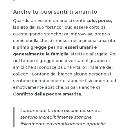
Anche tu puoi sentirti smarrito
Quando un essere umano si sente
solo, perso,
isolato
dal suo “branco” può essere colto da
questa grande stanchezza improvvisa, proprio
come quella che si innesca nella pecora smarrita.
Il primo gregge per noi esseri umani è
generalmente la famiglia
, stretta o allargata. Poi
nel tempo il gregge può diventare il gruppo di
amici che si conosce da una vita, o l’insieme dei
colleghi. Lontane dal branco alcune persone si
sentono incredibilmente stanche fisicamente ed
emotivamente apatiche. Si parla anche di
Conflitto della pecora smarrita
.
Lontane dal branco alcune persone si
sentono incredibilmente stanche
fisicamente ed emotivamente apatiche