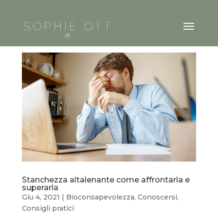
Stanchezza altalenante come affrontarla e
superarla
Giu 4, 2021
|
Bioconsapevolezza
,
Conoscersi
,
Consigli pratici