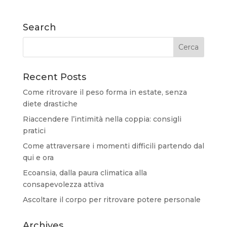
Search
Recent Posts
Come ritrovare il peso forma in estate, senza
diete drastiche
Riaccendere l’intimità nella coppia: consigli
pratici
Come attraversare i momenti difficili partendo dal
qui e ora
Ecoansia, dalla paura climatica alla
consapevolezza attiva
Ascoltare il corpo per ritrovare potere personale
Archives