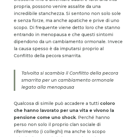
propria, possono venire assalite da una
incredibile stanchezza. Si sentono non solo sole
e senza forze, ma anche apatiche e prive di uno
scopo. Di frequente viene detto loro che stanno
entrando in menopausa e che questi sintomi
dipendono da un cambiamento ormonale. Invece
la causa spesso è da imputarsi proprio al
Conflitto della pecora smarrita.
Talvolta si scambia il Conflitto della pecora
smarrita per un cambiamento ormonale
legato alla menopausa
Qualcosa di simile può accadere a tutti
coloro
che hanno lavorato per una vita e vivono la
pensione come uno shock
. Perché hanno
perso non solo il proprio clan sociale di
riferimento (i colleghi) ma anche lo scopo