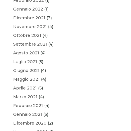
Febbraio 2022
(1)
Gennaio 2022
(1)
Dicembre 2021
(3)
Novembre 2021
(4)
Ottobre 2021
(4)
Settembre 2021
(4)
Agosto 2021
(4)
Luglio 2021
(5)
Giugno 2021
(4)
Maggio 2021
(4)
Aprile 2021
(5)
Marzo 2021
(4)
Febbraio 2021
(4)
Gennaio 2021
(5)
Dicembre 2020
(2)