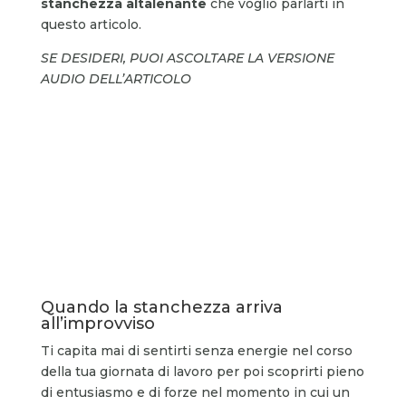
stanchezza altalenante
che voglio parlarti in
questo articolo.
SE DESIDERI, PUOI ASCOLTARE LA VERSIONE
AUDIO DELL’ARTICOLO
Quando la stanchezza arriva
all’improvviso
Ti capita mai di sentirti senza energie nel corso
della tua giornata di lavoro per poi scoprirti pieno
di entusiasmo e di forze nel momento in cui un