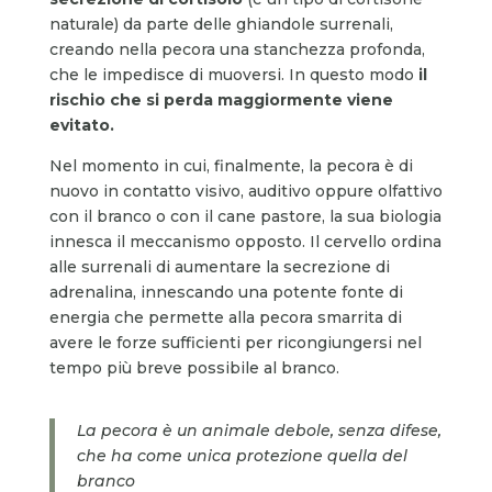
naturale) da parte delle ghiandole surrenali,
creando nella pecora una stanchezza profonda,
che le impedisce di muoversi. In questo modo
il
rischio che si perda maggiormente viene
evitato.
Nel momento in cui, finalmente, la pecora è di
nuovo in contatto visivo, auditivo oppure olfattivo
con il branco o con il cane pastore, la sua biologia
innesca il meccanismo opposto. Il cervello ordina
alle surrenali di aumentare la secrezione di
adrenalina, innescando una potente fonte di
energia che permette alla pecora smarrita di
avere le forze sufficienti per ricongiungersi nel
tempo più breve possibile al branco.
La pecora è un animale debole, senza difese,
che ha come unica protezione quella del
branco