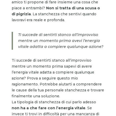
amico ti propone di fare insieme una cosa che
piace a entrambi?
Non si tratta di una scusa o
di pigrizia
. La stanchezza che sentivi quando
lavoravi era reale e profonda.
Ti succede di sentirti stanco all’improvviso
mentre un momento prima avevi l’energia
vitale adatta a compiere qualunque azione?
Ti succede di sentirti stanco all’improvviso
mentre un momento prima sapevi di avere
l’energia vitale adatta a compiere qualunque
azione? Prova a seguire questo mio
ragionamento. Potrebbe aiutarti a comprendere
le cause della tua personale stanchezza e trovare
finalmente una soluzione.
La tipologia di stanchezza di cui parlo adesso
non ha a che fare con l’energia vitale
. Se
invece ti trovi in difficoltà per una mancanza di