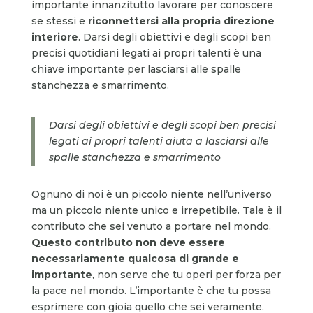
importante innanzitutto lavorare per conoscere
se stessi e
riconnettersi alla propria direzione
interiore
. Darsi degli obiettivi e degli scopi ben
precisi quotidiani legati ai propri talenti è una
chiave importante per lasciarsi alle spalle
stanchezza e smarrimento.
Darsi degli obiettivi e degli scopi ben precisi
legati ai propri talenti aiuta a lasciarsi alle
spalle stanchezza e smarrimento
Ognuno di noi è un piccolo niente nell’universo
ma un piccolo niente unico e irrepetibile. Tale è il
contributo che sei venuto a portare nel mondo.
Questo contributo non deve essere
necessariamente qualcosa di grande e
importante
, non serve che tu operi per forza per
la pace nel mondo. L’importante è che tu possa
esprimere con gioia quello che sei veramente.