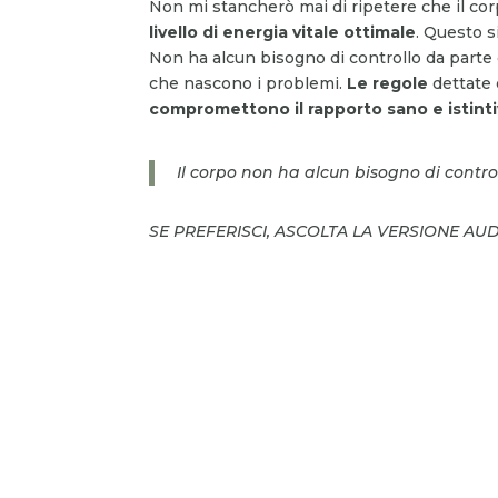
Non mi stancherò mai di ripetere che il cor
livello di energia vitale ottimale
. Questo s
Non ha alcun bisogno di controllo da parte 
che nascono i problemi.
Le regole
dettate 
compromettono il rapporto sano e istinti
Il corpo non ha alcun bisogno di contro
SE PREFERISCI, ASCOLTA LA VERSIONE AU