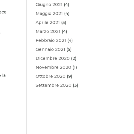
Giugno 2021
(4)
vece
Maggio 2021
(4)
Aprile 2021
(5)
Marzo 2021
(4)
a
Febbraio 2021
(4)
Gennaio 2021
(5)
Dicembre 2020
(2)
Novembre 2020
(1)
e la
Ottobre 2020
(9)
Settembre 2020
(3)