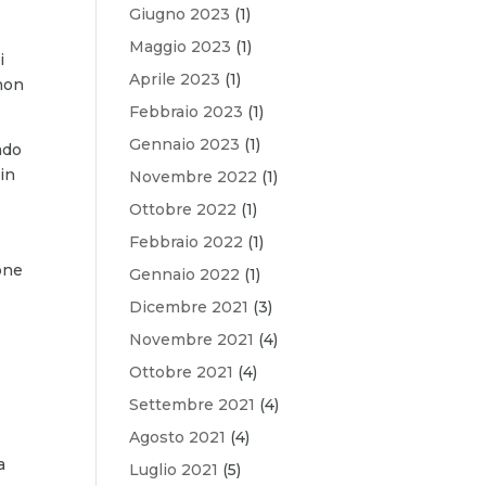
Giugno 2023
(1)
Maggio 2023
(1)
i
Aprile 2023
(1)
 non
Febbraio 2023
(1)
Gennaio 2023
(1)
ado
 in
Novembre 2022
(1)
Ottobre 2022
(1)
Febbraio 2022
(1)
one
Gennaio 2022
(1)
Dicembre 2021
(3)
Novembre 2021
(4)
Ottobre 2021
(4)
Settembre 2021
(4)
Agosto 2021
(4)
a
Luglio 2021
(5)