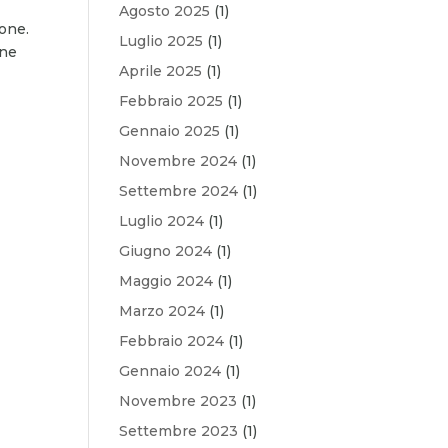
Agosto 2025
(1)
ione.
Luglio 2025
(1)
ene
Aprile 2025
(1)
Febbraio 2025
(1)
Gennaio 2025
(1)
Novembre 2024
(1)
Settembre 2024
(1)
Luglio 2024
(1)
Giugno 2024
(1)
Maggio 2024
(1)
Marzo 2024
(1)
Febbraio 2024
(1)
Gennaio 2024
(1)
Novembre 2023
(1)
Settembre 2023
(1)