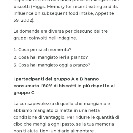
biscotti (Higgs. Memory for recent eating and its
influence on subsequent food intake, Appetite
39, 2002).
La domanda era diversa per ciascuno dei tre
gruppi coinvolti nell’indagine.
Cosa pensi al momento?
Cosa hai mangiato ieri a pranzo?
Cosa hai mangiato oggi a pranzo?
I partecipanti del gruppo A e B hanno
consumato l’80% di biscotti in più rispetto al
gruppo C
.
La consapevolezza di quello che mangiamo e
abbiamo mangiato ci mette in una netta
condizione di vantaggio. Per ridurre le quantità di
cibo che mangi a ogni pasto, se la tua memoria
non ti aiuta, tieni un diario alimentare.