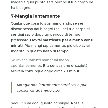
magari a quel punto sarà perché il tuo corpo ne
ha bisogno.
7-Mangia lentamente
Qualunque cosa tu stia mangiando, se sei
disconnesso dai bisogni reali del tuo corpo, ti
sentirai sazio dopo un periodo di tempo
prefissato.
Dovrai masticare per almeno venti
minuti
. Più mangi rapidamente, più cibo avrai
ingerito in questo lasso di tempo.
Se invece rallenti mangerai meno,
spontaneamente
. E la sensazione di sazietà
arriverà comunque dopo circa 20 minuti.
Mangiando lentamente sarai sazio pur
consumando meno cibo
Segui fin da oggi questo consiglio. Posa la