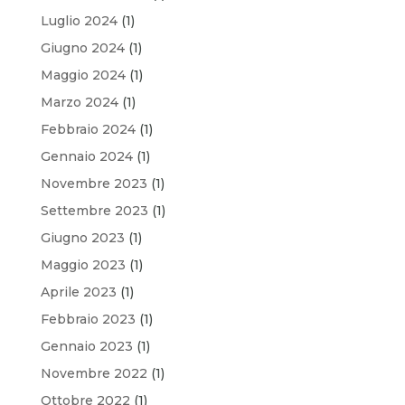
Luglio 2024
(1)
Giugno 2024
(1)
Maggio 2024
(1)
Marzo 2024
(1)
Febbraio 2024
(1)
Gennaio 2024
(1)
Novembre 2023
(1)
Settembre 2023
(1)
Giugno 2023
(1)
Maggio 2023
(1)
Aprile 2023
(1)
Febbraio 2023
(1)
Gennaio 2023
(1)
Novembre 2022
(1)
Ottobre 2022
(1)