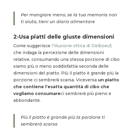
Per mangiare meno, se la tua memoria non
ti aiuta, tieni un diario alimentare
2-Usa piatti delle giuste dimensioni
Come suggerisce
l’illusione ottica di Delboeuf
,
che indaga la percezione delle dimensioni
relative, consumando una stessa porzione di cibo
siamo più o meno soddisfattia seconda delle
dimensioni del piatto. Più il piatto è grande più la
porzione ci sembrerà scarsa. Viceversa
un piatto
che contiene l’esatta quantità di cibo che
vogliamo consumare
ci sembrerà più pieno e
abbondante.
Più il piatto è grande più la porzione ti
sembrerà scarsa