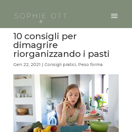
10 consigli per
dimagrire
riorganizzando i pasti
Gen 22, 2021
|
Consigli pratici
,
Peso forma