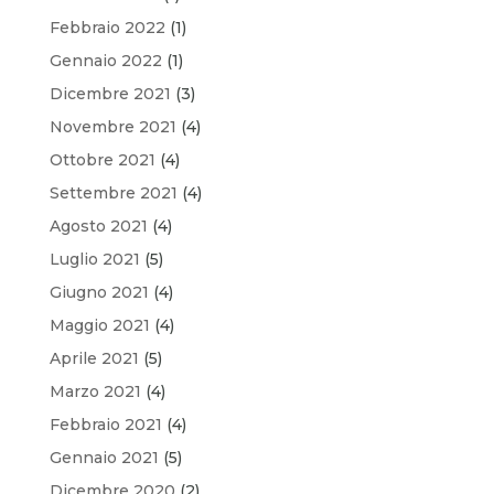
Febbraio 2022
(1)
Gennaio 2022
(1)
Dicembre 2021
(3)
Novembre 2021
(4)
Ottobre 2021
(4)
Settembre 2021
(4)
Agosto 2021
(4)
Luglio 2021
(5)
Giugno 2021
(4)
Maggio 2021
(4)
Aprile 2021
(5)
Marzo 2021
(4)
Febbraio 2021
(4)
Gennaio 2021
(5)
Dicembre 2020
(2)