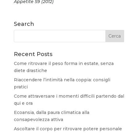
Appetite 59 (2012)
Search
Recent Posts
Come ritrovare il peso forma in estate, senza
diete drastiche
Riaccendere l’intimità nella coppia: consigli
pratici
Come attraversare i momenti difficili partendo dal
qui e ora
Ecoansia, dalla paura climatica alla
consapevolezza attiva
Ascoltare il corpo per ritrovare potere personale