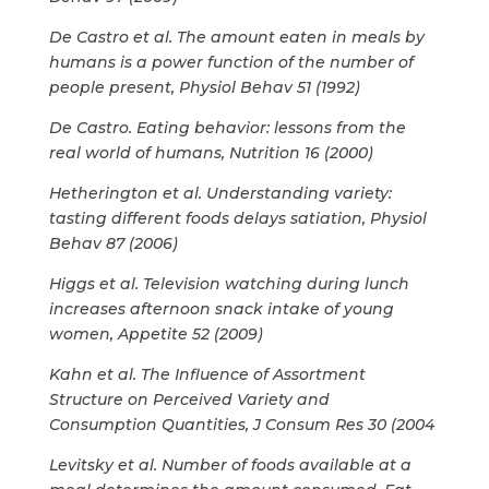
De Castro et al. The amount eaten in meals by
humans is a power function of the number of
people present, Physiol Behav 51 (1992)
De Castro. Eating behavior: lessons from the
real world of humans, Nutrition 16 (2000)
Hetherington et al. Understanding variety:
tasting different foods delays satiation, Physiol
Behav 87 (2006)
Higgs et al. Television watching during lunch
increases afternoon snack intake of young
women, Appetite 52 (2009)
Kahn et al. The Influence of Assortment
Structure on Perceived Variety and
Consumption Quantities, J Consum Res 30 (2004
Levitsky et al. Number of foods available at a