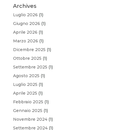
Archives
Luglio 2026
(1)
Giugno 2026
(1)
Aprile 2026
(1)
Marzo 2026
(1)
Dicembre 2025
(1)
Ottobre 2025
(1)
Settembre 2025
(1)
Agosto 2025
(1)
Luglio 2025
(1)
Aprile 2025
(1)
Febbraio 2025
(1)
Gennaio 2025
(1)
Novembre 2024
(1)
Settembre 2024
(1)