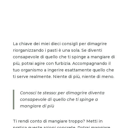
La chiave dei miei dieci consigli per dimagrire
riorganizzando i pasti è una sola. Se diventi
consapevole di quello che ti spinge a mangiare di
più, potrai agire con furbizia. Accompagnando il
tuo organismo a ingerire esattamente quello che
ti serve realmente. Niente di più, niente di meno.
Conosci te stesso: per dimagrire diventa
consapevole di quello che ti spinge a
mangiare di più
Ti rendi conto di mangiare troppo? Metti in
pratica queste azioni concrete. Potrai mangiare