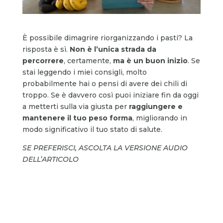
È possibile dimagrire riorganizzando i pasti? La
risposta è sì.
Non è l’unica strada da
percorrere
, certamente,
ma è un buon inizio
. Se
stai leggendo i miei consigli, molto
probabilmente hai o pensi di avere dei chili di
troppo. Se è davvero così puoi iniziare fin da oggi
a metterti sulla via giusta per
raggiungere e
mantenere il tuo peso forma
, migliorando in
modo significativo il tuo stato di salute.
SE PREFERISCI, ASCOLTA LA VERSIONE AUDIO
DELL’ARTICOLO