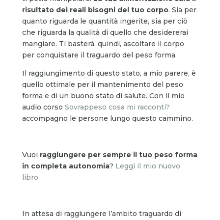
risultato dei reali bisogni del tuo corpo
. Sia per
quanto riguarda le quantità ingerite, sia per ciò
che riguarda la qualità di quello che desidererai
mangiare. Ti basterà, quindi, ascoltare il corpo
per conquistare il traguardo del peso forma.
Il raggiungimento di questo stato, a mio parere, è
quello ottimale per il mantenimento del peso
forma e di un buono stato di salute. Con il mio
audio corso
Sovrappeso cosa mi racconti?
accompagno le persone lungo questo cammino.
Vuoi
raggiungere per sempre il tuo peso forma
in completa autonomia
?
Leggi il mio nuovo
libro
In attesa di raggiungere l’ambito traguardo di