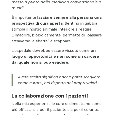
messo a punto dalla medicina convenzionale o
muori
”.
È importante
lasciare sempre alla persona una
prospettiva di cura aperta.
Sentirsi in gabbia
stimola il nostro animale interiore a reagire.
Dimagrire, biologicamente, permette di “passare
attraverso le sbarre” e scappare…
L’ospedale dovrebbe essere vissuto come
un
luogo di opportunità e non come un carcere
dal quale non si può evadere
.
Avere scelta significa anche poter scegliere
come curarsi, nel rispetto dei propri valori
La collaborazione con i pazienti
Nella mia esperienza le cure si dimostrano come
più efficaci, sia per il paziente sia per il curante,