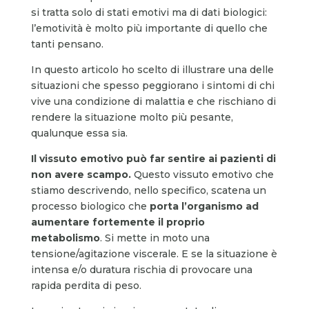
si tratta solo di stati emotivi ma di dati biologici:
l’emotività è molto più importante di quello che
tanti pensano.
In questo articolo ho scelto di illustrare una delle
situazioni che spesso peggiorano i sintomi di chi
vive una condizione di malattia e che rischiano di
rendere la situazione molto più pesante,
qualunque essa sia.
Il vissuto emotivo può far sentire ai pazienti di
non avere scampo.
Questo vissuto emotivo che
stiamo descrivendo, nello specifico, scatena un
processo biologico che
porta l’organismo ad
aumentare fortemente il proprio
metabolismo
. Si mette in moto una
tensione/agitazione viscerale. E se la situazione è
intensa e/o duratura rischia di provocare una
rapida perdita di peso.