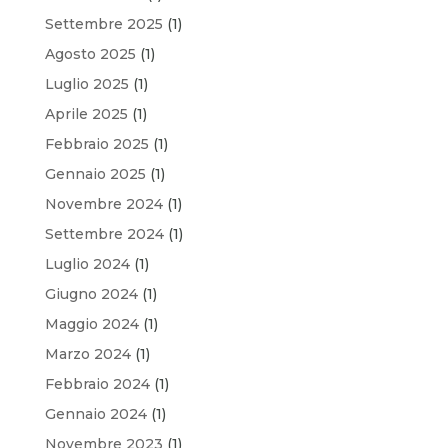
Settembre 2025
(1)
Agosto 2025
(1)
Luglio 2025
(1)
Aprile 2025
(1)
Febbraio 2025
(1)
Gennaio 2025
(1)
Novembre 2024
(1)
Settembre 2024
(1)
Luglio 2024
(1)
Giugno 2024
(1)
Maggio 2024
(1)
Marzo 2024
(1)
Febbraio 2024
(1)
Gennaio 2024
(1)
Novembre 2023
(1)