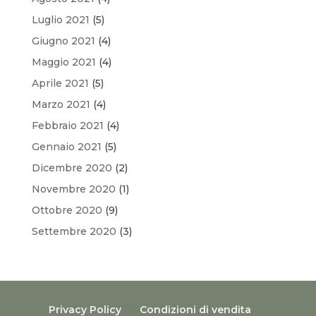
Luglio 2021
(5)
Giugno 2021
(4)
Maggio 2021
(4)
Aprile 2021
(5)
Marzo 2021
(4)
Febbraio 2021
(4)
Gennaio 2021
(5)
Dicembre 2020
(2)
Novembre 2020
(1)
Ottobre 2020
(9)
Settembre 2020
(3)
Privacy Policy
Condizioni di vendita