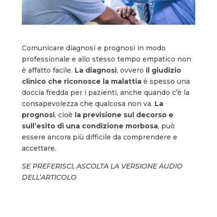
Comunicare diagnosi e prognosi in modo
professionale e allo stesso tempo empatico non
è affatto facile.
La diagnosi
, ovvero
il giudizio
clinico che riconosce la malattia
è spesso una
doccia fredda per i pazienti, anche quando c’è la
consapevolezza che qualcosa non va.
La
prognosi
, cioè
la previsione sul decorso e
sull’esito di una condizione morbosa
, può
essere ancora più difficile da comprendere e
accettare.
SE PREFERISCI, ASCOLTA LA VERSIONE AUDIO
DELL’ARTICOLO