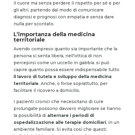
il cuore ma senza perdere il rispetto per sé e per
gli altri, partendo dal modo di comunicare
diagnosi e prognosi con empatia e senza dare
nulla per scontato.
L’importanza della medicina
territoriale
Avendo compreso quanto sia importante che la
persona si senta libera, nell’ottica di non
percepirsi come un uccello in gabbia, si può
capire quanto possa essere indispensabile tutto
il lavoro di tutela e sviluppo della medicina
territoriale
. Anche, o forse soprattutto, per
facilitare il ricovero a domicilio.
I pazienti cronici che necessitano di cure
prolungate possono davvero migliorare se hanno
la possibilità di
alternare i periodi di
ospedalizzazione alle terapie domiciliari
, in un
ambiente familiare. Si evita così che questi