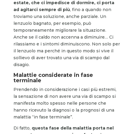
estate, che ci impedisce di dormire, ci porta
ad agitarci sempre di più
, fino a quando non
troviamo una soluzione, anche parziale. Un
lenzuolo bagnato, per esempio, può
temporaneamente migliorare la situazione.
Anche se il caldo non accenna a diminuire… Ci
rilassiamo e i sintomi diminuiscono. Non solo per
il lenzuolo ma perché in questo modo si vive il
sollievo di aver trovato una via di scampo dal
disagio.
Malattie considerate in fase
terminale
Prendendo in considerazione i casi più estremi,
la sensazione di non avere una via di scampo si
manifesta molto spesso nelle persone che
hanno ricevuto la diagnosi o la prognosi di una
malattia “in fase terminale”.
Di fatto,
questa fase della malattia porta nel