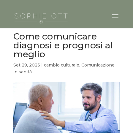
Come comunicare
diagnosi e prognosi al
meglio
Set 29, 2023
|
cambio culturale
,
Comunicazione
in sanità