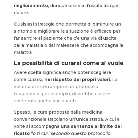
miglioramento
, dunque una via d’uscita da quel
dolore.
Qualsiasi strategia che permetta di diminuire un
sintomo e migliorare la situazione è efficace per
far sentire al paziente che c’è una via di uscita
dalla malattia o dal malessere che accompagna la
malattia.
La possibilità di curarsi come si vuole
Avere scelta significa anche poter scegliere
come curarsi,
nel rispetto dei propri valori
.
La
volontà di interrompere un protocollo
terapeutico, per esempio, dovrebbe essere
sostenuta anche dai curanti
.
Spesso, le cure proposte dalla medicina
convenzionale tracciano un’unica strada. A cui a
volte si accompagna
una sentenza al limite del
ricatto
“
o ti curi secondo questo protocollo