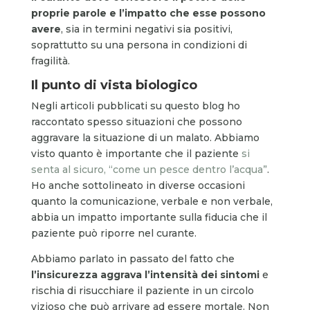
proprie parole e l’impatto che esse possono
avere
, sia in termini negativi sia positivi,
soprattutto su una persona in condizioni di
fragilità.
Il punto di vista biologico
Negli articoli pubblicati su questo blog ho
raccontato spesso situazioni che possono
aggravare la situazione di un malato. Abbiamo
visto quanto è importante che il paziente
si
senta al sicuro, “come un pesce dentro l’acqua”
.
Ho anche sottolineato in diverse occasioni
quanto la comunicazione, verbale e non verbale,
abbia un impatto importante sulla fiducia che il
paziente può riporre nel curante.
Abbiamo parlato in passato del fatto che
l’insicurezza aggrava l’intensità dei sintomi
e
rischia di risucchiare il paziente in un circolo
vizioso che può arrivare ad essere mortale. Non