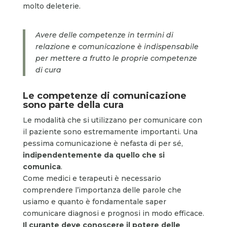
molto deleterie.
Avere delle competenze in termini di
relazione e comunicazione è indispensabile
per mettere a frutto le proprie competenze
di cura
Le competenze di comunicazione
sono parte della cura
Le modalità che si utilizzano per comunicare con
il paziente sono estremamente importanti. Una
pessima comunicazione è nefasta di per sé,
indipendentemente da quello che si
comunica
.
Come medici e terapeuti è necessario
comprendere l’importanza delle parole che
usiamo e quanto è fondamentale saper
comunicare diagnosi e prognosi in modo efficace.
Il curante deve conoscere il potere delle