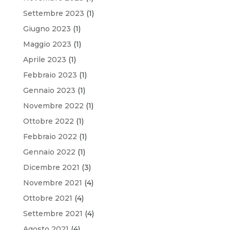
Settembre 2023
(1)
Giugno 2023
(1)
Maggio 2023
(1)
Aprile 2023
(1)
Febbraio 2023
(1)
Gennaio 2023
(1)
Novembre 2022
(1)
Ottobre 2022
(1)
Febbraio 2022
(1)
Gennaio 2022
(1)
Dicembre 2021
(3)
Novembre 2021
(4)
Ottobre 2021
(4)
Settembre 2021
(4)
Agosto 2021
(4)