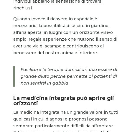
individui abbiano la sensazione di trovarsi
rinchiusi.
Quando invece il ricovero in ospedale è
necessario, la possibilità di uscire in giardino,
all’aria aperta, in luoghi con un orizzonte visivo
ampio, regala esperienze che nutrono il senso di
aver una via di scampo e contribuiscono al
benessere del nostro animale interiore.
Facilitare le terapie domiciliari può essere di
grande aiuto perché permette ai pazienti di
non sentirsi in gabbia
La medicina integrata può aprire gli
orizzonti
La medicina integrata ha un grande valore in tutti
quei casi in cui diagnosi e prognosi possono
sembrare particolarmente difficili da affrontare.