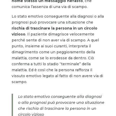
nome stesso un messaggio nefasto
, che
comunica l’assenza di una via di scampo.
Lo stato emotivo conseguente alla diagnosi o alla
prognosi può provocare una situazione che
rischia di trascinare la persona in un circolo
vizioso
. Il paziente dimagrisce velocemente
perché sente di non aver via di scampo. A quel
punto, insieme ai suoi curanti, interpreta il
dimagrimento come un peggioramento della
malattia, come se lo erodesse da dentro. Ciò
conferma a tutti lo stadio “terminale” della
malattia. Ed è così che la persona rafforza il
vissuto emotivo legato al fatto di non avere via di
scampo.
Lo stato emotivo conseguente alla diagnosi
o alla prognosi può provocare una situazione
che rischia di trascinare la persona in un
circolo vizioso