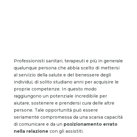
Professionisti sanitari, terapeuti e più in generale
qualunque persona che abbia scelto di mettersi
al servizio della salute e del benessere degli
individui, di solito studiano anni per acquisire le
proprie competenze. In questo modo
raggiungono un potenziale incredibile per
aiutare, sostenere e prendersi cura delle altre
persone. Tale opportunità può essere
seriamente compromessa da una scarsa capacità
di comunicare e da un
posizionamento errato
nella relazione
con gli assistiti.