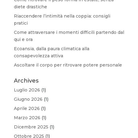
diete drastiche
Riaccendere l’intimità nella coppia: consigli
pratici
Come attraversare i momenti difficili partendo dal
qui e ora
Ecoansia, dalla paura climatica alla
consapevolezza attiva
Ascoltare il corpo per ritrovare potere personale
Archives
Luglio 2026
(1)
Giugno 2026
(1)
Aprile 2026
(1)
Marzo 2026
(1)
Dicembre 2025
(1)
Ottobre 2025
(1)