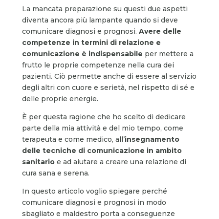
La mancata preparazione su questi due aspetti
diventa ancora più lampante quando si deve
comunicare diagnosi e prognosi.
Avere delle
competenze in termini di relazione e
comunicazione è indispensabile
per mettere a
frutto le proprie competenze nella cura dei
pazienti. Ciò permette anche di essere al servizio
degli altri con cuore e serietà, nel rispetto di sé e
delle proprie energie.
È per questa ragione che ho scelto di dedicare
parte della mia attività e del mio tempo, come
terapeuta e come medico, all’
insegnamento
delle tecniche di comunicazione in ambito
sanitario
e ad aiutare a creare una relazione di
cura sana e serena.
In questo articolo voglio spiegare perché
comunicare diagnosi e prognosi in modo
sbagliato e maldestro porta a conseguenze