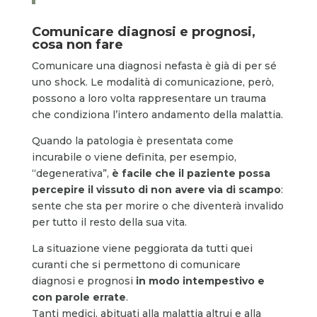
Comunicare diagnosi e prognosi,
cosa non fare
Comunicare una diagnosi nefasta è già di per sé
uno shock. Le modalità di comunicazione, però,
possono a loro volta rappresentare un trauma
che condiziona l’intero andamento della malattia.
Quando la patologia è presentata come
incurabile o viene definita, per esempio,
“degenerativa”,
è facile che il paziente possa
percepire il vissuto di non avere via di scampo
:
sente che sta per morire o che diventerà invalido
per tutto il resto della sua vita.
La situazione viene peggiorata da tutti quei
curanti che si permettono di comunicare
diagnosi e prognosi
in modo intempestivo e
con parole errate
.
Tanti medici, abituati alla malattia altrui e alla