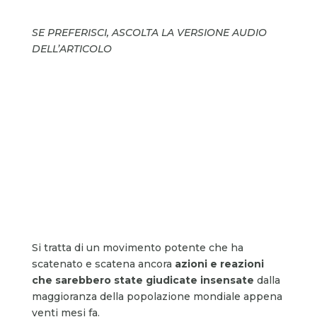
SE PREFERISCI, ASCOLTA LA VERSIONE AUDIO
DELL’ARTICOLO
Si tratta di un movimento potente che ha
scatenato e scatena ancora
azioni e reazioni
che sarebbero state giudicate insensate
dalla
maggioranza della popolazione mondiale appena
venti mesi fa.