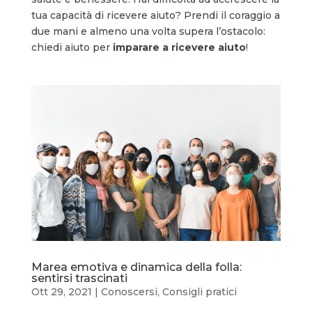
tua capacità di ricevere aiuto? Prendi il coraggio a
due mani e almeno una volta supera l’ostacolo:
chiedi aiuto per
imparare a ricevere aiuto
!
Marea emotiva e dinamica della folla:
sentirsi trascinati
Ott 29, 2021
|
Conoscersi
,
Consigli pratici