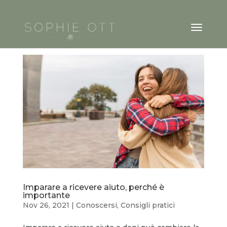
Imparare a ricevere aiuto, perché è
importante
Nov 26, 2021
|
Conoscersi
,
Consigli pratici