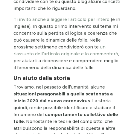
condividere con te su questo blog alcuni concetti
importanti che lo riguardano.
Ti invito anche a leggere l’articolo per intero
(è in
inglese). In questo primo intervento sul tema mi
concentro sulla perdita di logica e coerenza che
può causare la dinamica delle folle. Nelle
prossime settimane condividerò con te
un
riassunto dell’articolo originale e lo commenterò
,
per aiutarti a riconoscere e comprendere meglio
il fenomeno della dinamica delle folle.
Un aiuto dalla storia
Troviamo, nel passato dell’umanità, alcune
situazioni paragonabili a quella scatenata a
inizio 2020 dal nuovo coronavirus
. La storia,
quindi, rende possibile identificare e studiare il
fenomeno del
comportamento collettivo delle
folle
. Nonostante le teorie del complotto, che
attribuiscono la responsabilità di questa e altre