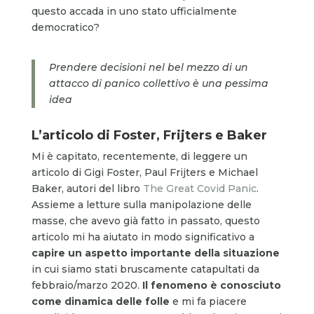
questo accada in uno stato ufficialmente
democratico?
Prendere decisioni nel bel mezzo di un
attacco di panico collettivo è una pessima
idea
L’articolo di Foster, Frijters e Baker
Mi è capitato, recentemente, di leggere un
articolo di Gigi Foster, Paul Frijters e Michael
Baker, autori del libro
The Great Covid Panic
.
Assieme a letture sulla manipolazione delle
masse, che avevo già fatto in passato, questo
articolo mi ha aiutato in modo significativo a
capire un aspetto importante della situazione
in cui siamo stati bruscamente catapultati da
febbraio/marzo 2020.
Il fenomeno è conosciuto
come dinamica delle folle
e mi fa piacere