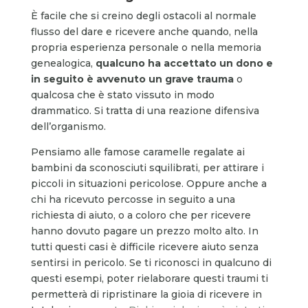
È facile che si creino degli ostacoli al normale
flusso del dare e ricevere anche quando, nella
propria esperienza personale o nella memoria
genealogica,
qualcuno ha accettato un dono e
in seguito è avvenuto un grave trauma
o
qualcosa che è stato vissuto in modo
drammatico. Si tratta di una reazione difensiva
dell’organismo.
Pensiamo alle famose caramelle regalate ai
bambini da sconosciuti squilibrati, per attirare i
piccoli in situazioni pericolose. Oppure anche a
chi ha ricevuto percosse in seguito a una
richiesta di aiuto, o a coloro che per ricevere
hanno dovuto pagare un prezzo molto alto. In
tutti questi casi è difficile ricevere aiuto senza
sentirsi in pericolo. Se ti riconosci in qualcuno di
questi esempi, poter rielaborare questi traumi ti
permetterà di ripristinare la gioia di ricevere in