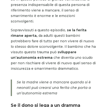
presenza indispensabile di questa persona di
riferimento viene a mancare, il senso di
smarrimento è enorme e le emozioni
sconvolgenti.
Sopravvissuti a questo episodio,
se la ferita
rimane aperta
,
da adulti questi bambini
potrebbero fare di tutto per non vivere di nuovo
lo stesso dolore sconvolgente. Il bambino che ha
vissuto questo trauma può
sviluppare
un’autonomia estrema
che diventa uno scudo
per non rischiare di vivere di nuovo quel senso di
insicurezza e smarrimento drammatico.
Se la madre viene a mancare quando si è
neonati può crearsi una ferita che porta a
un’autonomia estrema
Se il dono si lega a un dramma