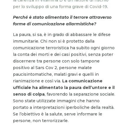
per lo sviluppo di una forma grave di Covid-19
.
Perché è stato alimentato il terrore attraverso
forme di comunicazione allarmistiche?
La paura, si sa, è in grado di abbassare le difese
immunitarie. Chi non si è protetto dalla
comunicazione terroristica ha subito ogni giorno
la conta dei morti e dei casi positivi, senza poter
discernere tra persone con solo tampone
positivo al Sars Cov 2, persone malate
paucisintomatiche, malati gravi e quelli in
rianimazione e così via.
La comunicazione
ufficiale ha alimentato la paura dell’untore e il
senso di colpa
, favorendo la separazione sociale.
Sono state utilizzate immagini che hanno
portato a interpretazioni iperboliche della realtà.
Se l’obiettivo è la salute, serve informare le
persone, non terrorizzarle.