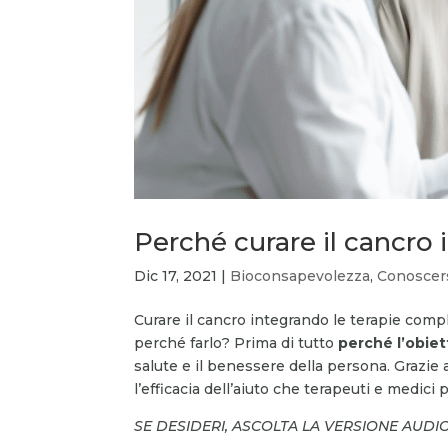
Perché curare il cancro
Dic 17, 2021
|
Bioconsapevolezza
,
Conoscer
Curare il cancro integrando le terapie com
perché farlo? Prima di tutto
perché l’obiet
salute e il benessere della persona. Grazie 
l’efficacia dell’aiuto che terapeuti e medi
SE DESIDERI, ASCOLTA LA VERSIONE AUDI