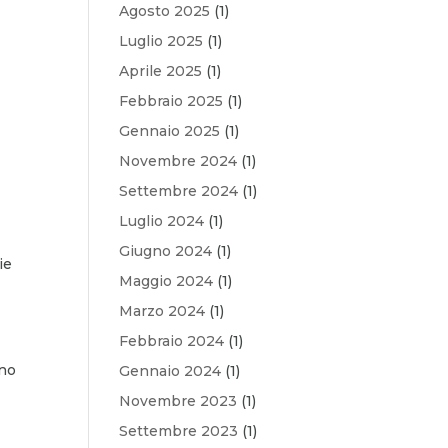
Agosto 2025
(1)
Luglio 2025
(1)
Aprile 2025
(1)
Febbraio 2025
(1)
Gennaio 2025
(1)
Novembre 2024
(1)
Settembre 2024
(1)
Luglio 2024
(1)
Giugno 2024
(1)
ie
Maggio 2024
(1)
Marzo 2024
(1)
Febbraio 2024
(1)
ano
Gennaio 2024
(1)
Novembre 2023
(1)
Settembre 2023
(1)