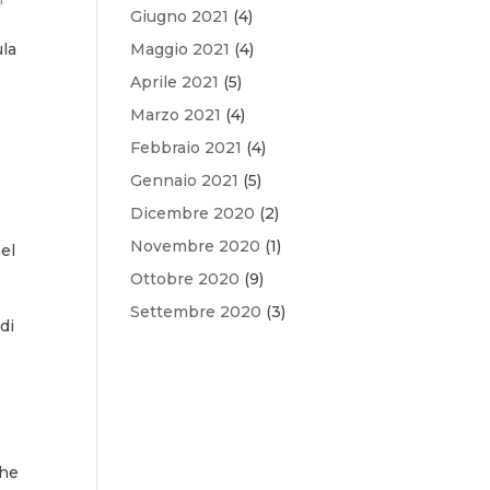
Giugno 2021
(4)
ula
Maggio 2021
(4)
Aprile 2021
(5)
Marzo 2021
(4)
Febbraio 2021
(4)
Gennaio 2021
(5)
Dicembre 2020
(2)
Novembre 2020
(1)
el
Ottobre 2020
(9)
Settembre 2020
(3)
di
che