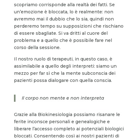
scopriamo corrisponde alla realtà dei fatti. Se
un’emozione è bloccata, lo è realmente: non
avremmo mai il dubbio che lo sia, quindi non
perderemo tempo su supposizioni che rischiano
di essere sbagliate. Si va dritti al cuore del
problema e a quello che è possibile fare nel
corso della sessione.
Il nostro ruolo di terapeuti, in questo caso, è
assimilabile a quello degli interpreti: siamo un
mezzo per far sì che la mente subconscia dei
pazienti possa dialogare con quella conscia.
Il corpo non mente e non interpreta
Grazie alla Biokinesiologia possiamo risanare le
ferite inconsce personali e genealogiche e
liberare l’accesso completo ai potenziali biologici
bloccati. Consentendo così ai nostri pazienti di