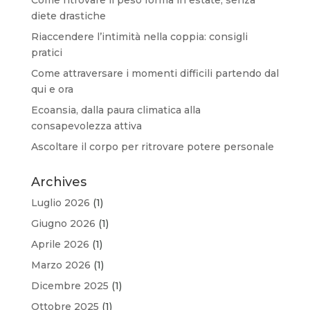
diete drastiche
Riaccendere l’intimità nella coppia: consigli
pratici
Come attraversare i momenti difficili partendo dal
qui e ora
Ecoansia, dalla paura climatica alla
consapevolezza attiva
Ascoltare il corpo per ritrovare potere personale
Archives
Luglio 2026
(1)
Giugno 2026
(1)
Aprile 2026
(1)
Marzo 2026
(1)
Dicembre 2025
(1)
Ottobre 2025
(1)