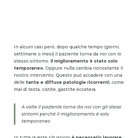
In alcuni casi però, dopo qualche tempo (giorni,
settimane o mesi) il paziente torna da noi con lo
stesso sintomo.
Il miglioramento è stato solo
temporaneo
. Oppure nulla cambia nonostante il
nostro intervento. Questo può accadere con una
delle
tante e diffuse patologie ricorrenti
, come
mal di testa, cistite, gastrite eccetera.
A volte il paziente torna da noi con gli stessi
sintomi perché il miglioramento è solo
temporaneo
In tutte queste situazioni
è necessario lavorare