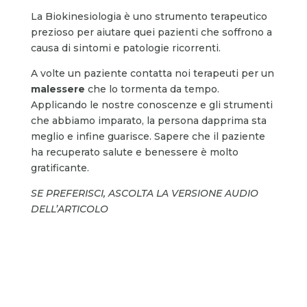
La Biokinesiologia è uno strumento terapeutico
prezioso per aiutare quei pazienti che soffrono a
causa di sintomi e patologie ricorrenti.
A volte un paziente contatta noi terapeuti per un
malessere
che lo tormenta da tempo.
Applicando le nostre conoscenze e gli strumenti
che abbiamo imparato, la persona dapprima sta
meglio e infine guarisce. Sapere che il paziente
ha recuperato salute e benessere è molto
gratificante.
SE PREFERISCI, ASCOLTA LA VERSIONE AUDIO
DELL’ARTICOLO