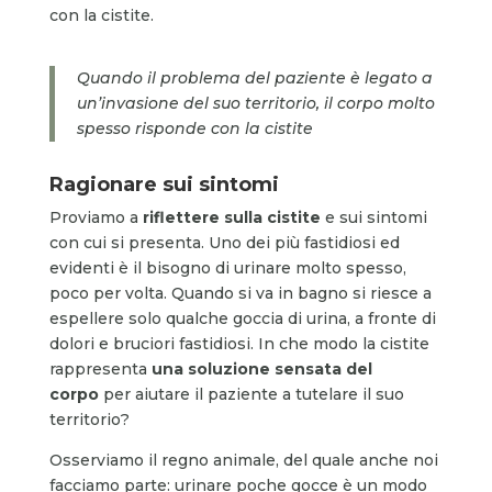
con la cistite.
Quando il problema del paziente è legato a
un’invasione del suo territorio, il corpo molto
spesso risponde con la cistite
Ragionare sui sintomi
Proviamo a
riflettere sulla cistite
e sui sintomi
con cui si presenta. Uno dei più fastidiosi ed
evidenti è il bisogno di urinare molto spesso,
poco per volta. Quando si va in bagno si riesce a
espellere solo qualche goccia di urina, a fronte di
dolori e bruciori fastidiosi. In che modo la cistite
rappresenta
una soluzione sensata del
corpo
per aiutare il paziente a tutelare il suo
territorio?
Osserviamo il regno animale, del quale anche noi
facciamo parte: urinare poche gocce è un modo