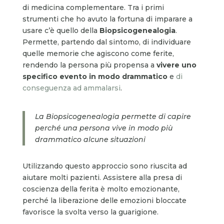
di medicina complementare. Tra i primi
strumenti che ho avuto la fortuna di imparare a
usare c’è quello della
Biopsicogenealogia
.
Permette, partendo dal sintomo, di individuare
quelle memorie che agiscono come ferite,
rendendo la persona più propensa a
vivere uno
specifico evento in modo drammatico
e
di
conseguenza ad ammalarsi
.
La Biopsicogenealogia permette di capire
perché una persona vive in modo più
drammatico alcune situazioni
Utilizzando questo approccio sono riuscita ad
aiutare molti pazienti. Assistere alla presa di
coscienza della ferita è molto emozionante,
perché la liberazione delle emozioni bloccate
favorisce la svolta verso la guarigione.