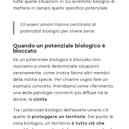
tutte quelle situazioni in cui avremmo bisogno di
mettere in campo quello specifico potenziale.
Gli esseri umani hanno centinaia di
potenziali biologici per vivere bene
Quando un potenziale biologico è
bloccato
Se un potenziale biologico è bloccato non
riusciamo a vivere determinate situazioni
serenamente, come invece fanno altri membri
della nostra specie. Per chiarire voglio fare un
esempio concreto. Prendiamo come riferimento
una delle patologie ricorrenti più diffuse tra le
donne: la
cistite
.
Tra i potenziali biologici dell’essere umano c’è
quello di
proteggere un territorio
. Dal punto di
vista biologico, un territorio
è tutto ciò che