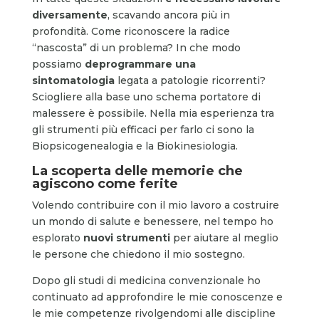
diversamente
, scavando ancora più in
profondità. Come riconoscere la radice
“nascosta” di un problema? In che modo
possiamo
deprogrammare una
sintomatologia
legata a patologie ricorrenti?
Sciogliere alla base uno schema portatore di
malessere è possibile. Nella mia esperienza tra
gli strumenti più efficaci per farlo ci sono la
Biopsicogenealogia e la Biokinesiologia.
La scoperta delle memorie che
agiscono come ferite
Volendo contribuire con il mio lavoro a costruire
un mondo di salute e benessere, nel tempo ho
esplorato
nuovi strumenti
per aiutare al meglio
le persone che chiedono il mio sostegno.
Dopo gli studi di medicina convenzionale ho
continuato ad approfondire le mie conoscenze e
le mie competenze rivolgendomi alle discipline