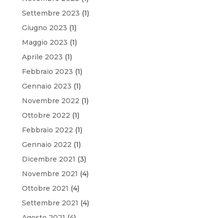
Settembre 2023
(1)
Giugno 2023
(1)
Maggio 2023
(1)
Aprile 2023
(1)
Febbraio 2023
(1)
Gennaio 2023
(1)
Novembre 2022
(1)
Ottobre 2022
(1)
Febbraio 2022
(1)
Gennaio 2022
(1)
Dicembre 2021
(3)
Novembre 2021
(4)
Ottobre 2021
(4)
Settembre 2021
(4)
Agosto 2021
(4)