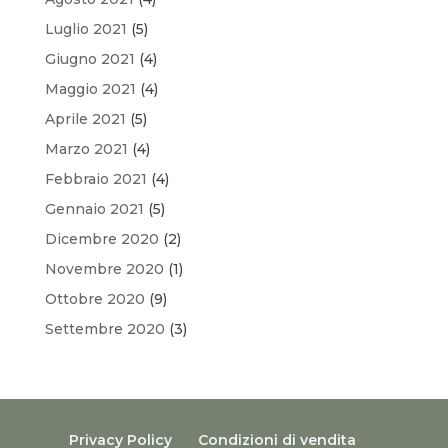
Luglio 2021
(5)
Giugno 2021
(4)
Maggio 2021
(4)
Aprile 2021
(5)
Marzo 2021
(4)
Febbraio 2021
(4)
Gennaio 2021
(5)
Dicembre 2020
(2)
Novembre 2020
(1)
Ottobre 2020
(9)
Settembre 2020
(3)
Privacy Policy
Condizioni di vendita