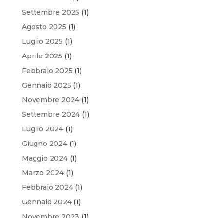
Settembre 2025
(1)
Agosto 2025
(1)
Luglio 2025
(1)
Aprile 2025
(1)
Febbraio 2025
(1)
Gennaio 2025
(1)
Novembre 2024
(1)
Settembre 2024
(1)
Luglio 2024
(1)
Giugno 2024
(1)
Maggio 2024
(1)
Marzo 2024
(1)
Febbraio 2024
(1)
Gennaio 2024
(1)
Novembre 2023
(1)