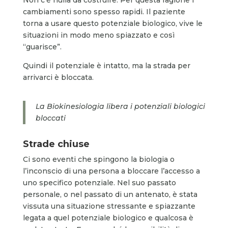
cambiamenti sono spesso rapidi. Il paziente
torna a usare questo potenziale biologico, vive le
situazioni in modo meno spiazzato e così
“guarisce”.
Quindi il potenziale è intatto, ma la strada per
arrivarci è bloccata.
La Biokinesiologia libera i potenziali biologici
bloccati
Strade chiuse
Ci sono eventi che spingono la biologia o
l’inconscio di una persona a bloccare l’accesso a
uno specifico potenziale. Nel suo passato
personale, o nel passato di un antenato, è stata
vissuta una situazione stressante e spiazzante
legata a quel potenziale biologico e qualcosa è