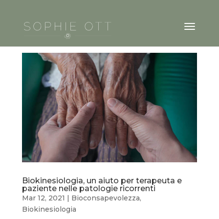
Biokinesiologia, un aiuto per terapeuta e
paziente nelle patologie ricorrenti
Mar 12, 2021
|
Bioconsapevolezza
,
Biokinesiologia