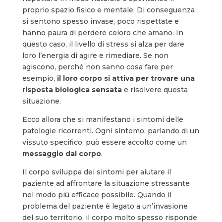
proprio spazio fisico e mentale. Di conseguenza
si sentono spesso invase, poco rispettate e
hanno paura di perdere coloro che amano. In
questo caso, il livello di stress si alza per dare
loro l’energia di agire e rimediare. Se non
agiscono, perché non sanno cosa fare per
esempio,
il loro corpo si attiva per trovare una
risposta biologica sensata
e risolvere questa
situazione.
Ecco allora che si manifestano i sintomi delle
patologie ricorrenti. Ogni sintomo, parlando di un
vissuto specifico, può essere accolto come un
messaggio dal corpo
.
Il corpo sviluppa dei sintomi per aiutare il
paziente ad affrontare la situazione stressante
nel modo più efficace possibile. Quando il
problema del paziente è legato a un’invasione
del suo territorio, il corpo molto spesso risponde