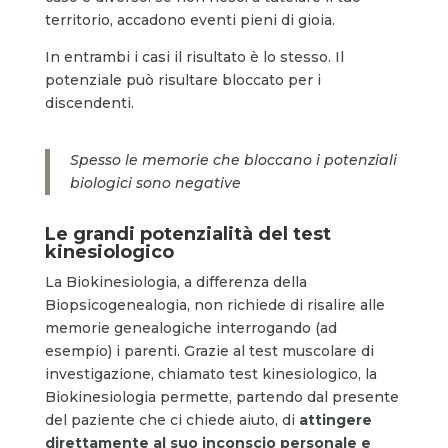
territorio, accadono eventi pieni di gioia.
In entrambi i casi il risultato è lo stesso. Il
potenziale può risultare bloccato per i
discendenti.
Spesso le memorie che bloccano i potenziali
biologici sono negative
Le grandi potenzialità del test
kinesiologico
La Biokinesiologia, a differenza della
Biopsicogenealogia, non richiede di risalire alle
memorie genealogiche interrogando (ad
esempio) i parenti. Grazie al test muscolare di
investigazione, chiamato test kinesiologico, la
Biokinesiologia permette, partendo dal presente
del paziente che ci chiede aiuto, di
attingere
direttamente al suo inconscio
personale e