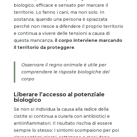
biologico, efficace e sensato per marcare il
territorio. Lo fanno i cani, ma non solo. In
sostanza, quando una persona è spiazzata
perché non riesce a difendere il proprio territorio
e continua a vivere delle tensioni a causa di
questa mancanza,
il corpo interviene marcando
il territorio da proteggere
.
Osservare il regno animale è utile per
comprendere le risposte biologiche del
corpo
Liberare l’accesso al potenziale
biologico
Se non si individua la causa alla radice della
cistite si continua a curarla con antibiotici e
antiinfiammatori. Il risultato rischia di essere
sempre lo stesso: i sintomi scompaiono per poi