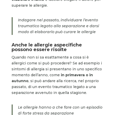
superare le allergie.
Indagare nel passato, individuare l’evento
traumatico legato alla separazione e darsi
modo di elaborarlo può curare le allergie
Anche le allergie aspecifiche
possono essere risolte
Quando non si sa esattamente a cosa si è
allergici come si può procedere? Se ad esempio i
sintomi di allergia si presentano in uno specifico
momento dell’anno, come
in primavera o in
autunno
, si può andare alla ricerca, nel proprio
passato, di un evento traumatico legato a una
separazione avvenuto in quella stagione.
Le allergie hanno a che fare con un episodio
di forte stress da separazione