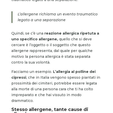
L’allergene richiama un evento traumatico
legato a una separazione
Quindi, se c’è una
reazione allergica ripetuta a
uno specifico allergene,
quello che si deve
cercare è l’oggetto o il soggetto che questo
allergene rappresenta, dal quale per qualche
motivo la persona allergica è stata separata
contro la sua volontà.
Facciamo un esempio.
L’allergia al polline dei
cipressi
, che in Italia vengono spesso piantati in
prossimità dei cimiteri, potrebbe essere legata
alla morte di una persona cara che ti ha colto
impreparato e che hai vissuto in modo
drammatico.
Stesso allergene, tante cause di