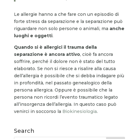
Le allergie hanno a che fare con un episodio di
forte stress da separazione e la separazione può
riguardare non solo persone o animali, ma
anche
luoghi e oggetti
.
Quando si è allergici il trauma della
separazione è ancora attivo
, cioè fa ancora
soffrire, perché il dolore non è stato del tutto
elaborato. Se non si riesce a risalire alla causa
dell’allergia è possibile che si debba indagare più
in profondità, nel passato genealogico della
persona allergica. Oppure è possibile che la
persona non ricordi l’evento traumatico legato
all’insorgenza dell’allergia. In questo caso può
venirci in soccorso la
Biokinesiologia
.
Search