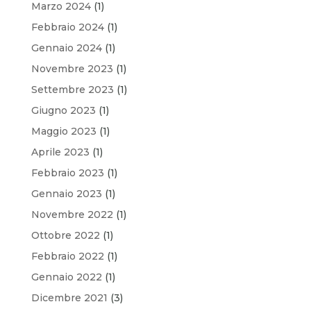
Marzo 2024
(1)
Febbraio 2024
(1)
Gennaio 2024
(1)
Novembre 2023
(1)
Settembre 2023
(1)
Giugno 2023
(1)
Maggio 2023
(1)
Aprile 2023
(1)
Febbraio 2023
(1)
Gennaio 2023
(1)
Novembre 2022
(1)
Ottobre 2022
(1)
Febbraio 2022
(1)
Gennaio 2022
(1)
Dicembre 2021
(3)