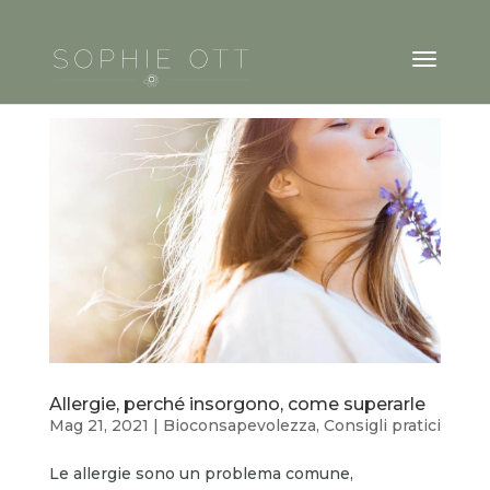
Allergie, perché insorgono, come superarle
Mag 21, 2021
|
Bioconsapevolezza
,
Consigli pratici
Le allergie sono un problema comune,