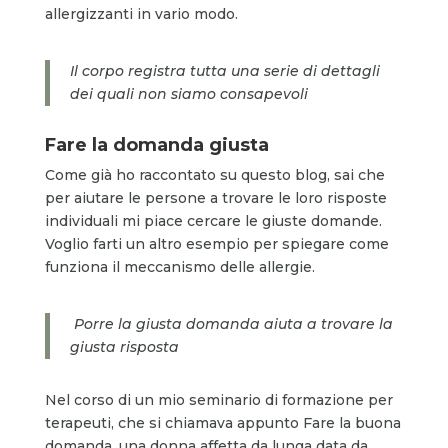
allergizzanti in vario modo.
Il corpo registra tutta una serie di dettagli
dei quali non siamo consapevoli
Fare la domanda giusta
Come già ho raccontato su questo blog, sai che
per aiutare le persone a trovare le loro risposte
individuali mi piace cercare le giuste domande.
Voglio farti un altro esempio per spiegare come
funziona il meccanismo delle allergie.
Porre la giusta domanda aiuta a trovare la
giusta risposta
Nel corso di un mio seminario di formazione per
terapeuti, che si chiamava appunto Fare la buona
domanda, una donna affetta da lunga data da