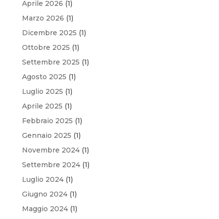
Aprile 2026
(1)
Marzo 2026
(1)
Dicembre 2025
(1)
Ottobre 2025
(1)
Settembre 2025
(1)
Agosto 2025
(1)
Luglio 2025
(1)
Aprile 2025
(1)
Febbraio 2025
(1)
Gennaio 2025
(1)
Novembre 2024
(1)
Settembre 2024
(1)
Luglio 2024
(1)
Giugno 2024
(1)
Maggio 2024
(1)