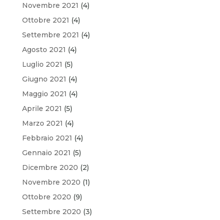
Novembre 2021
(4)
Ottobre 2021
(4)
Settembre 2021
(4)
Agosto 2021
(4)
Luglio 2021
(5)
Giugno 2021
(4)
Maggio 2021
(4)
Aprile 2021
(5)
Marzo 2021
(4)
Febbraio 2021
(4)
Gennaio 2021
(5)
Dicembre 2020
(2)
Novembre 2020
(1)
Ottobre 2020
(9)
Settembre 2020
(3)