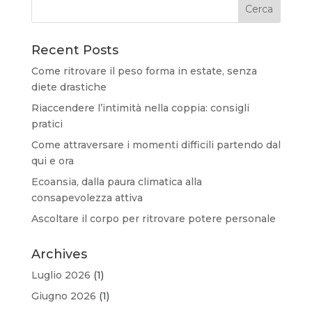
Recent Posts
Come ritrovare il peso forma in estate, senza
diete drastiche
Riaccendere l’intimità nella coppia: consigli
pratici
Come attraversare i momenti difficili partendo dal
qui e ora
Ecoansia, dalla paura climatica alla
consapevolezza attiva
Ascoltare il corpo per ritrovare potere personale
Archives
Luglio 2026
(1)
Giugno 2026
(1)