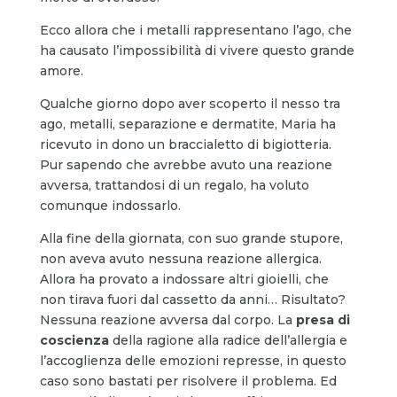
Ecco allora che i metalli rappresentano l’ago, che
ha causato l’impossibilità di vivere questo grande
amore.
Qualche giorno dopo aver scoperto il nesso tra
ago, metalli, separazione e dermatite, Maria ha
ricevuto in dono un braccialetto di bigiotteria.
Pur sapendo che avrebbe avuto una reazione
avversa, trattandosi di un regalo, ha voluto
comunque indossarlo.
Alla fine della giornata, con suo grande stupore,
non aveva avuto nessuna reazione allergica.
Allora ha provato a indossare altri gioielli, che
non tirava fuori dal cassetto da anni… Risultato?
Nessuna reazione avversa dal corpo. La
presa di
coscienza
della ragione alla radice dell’allergia e
l’accoglienza delle emozioni represse, in questo
caso sono bastati per risolvere il problema. Ed