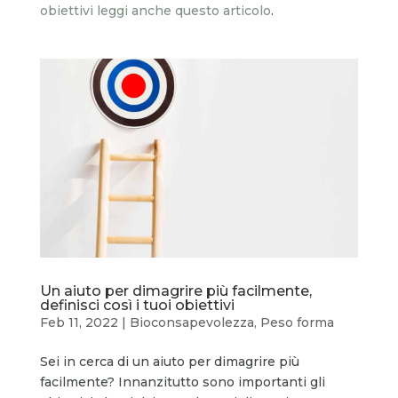
obiettivi leggi anche questo articolo
.
Un aiuto per dimagrire più facilmente,
definisci così i tuoi obiettivi
Feb 11, 2022
|
Bioconsapevolezza
,
Peso forma
Sei in cerca di un aiuto per dimagrire più
facilmente? Innanzitutto sono importanti gli