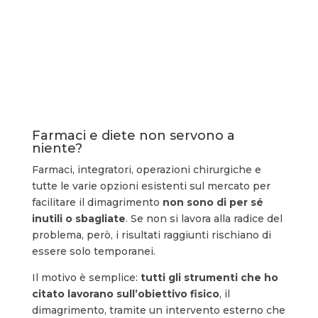
Farmaci e diete non servono a
niente?
Farmaci, integratori, operazioni chirurgiche e
tutte le varie opzioni esistenti sul mercato per
facilitare il dimagrimento
non sono di per sé
inutili o sbagliate
. Se non si lavora alla radice del
problema, però, i risultati raggiunti rischiano di
essere solo temporanei.
Il motivo è semplice:
tutti gli strumenti che ho
citato lavorano sull’obiettivo fisico
, il
dimagrimento, tramite un intervento esterno che