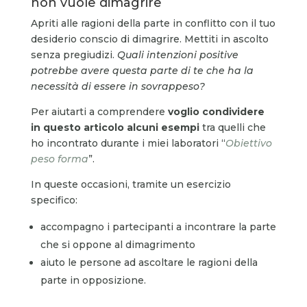
non vuole dimagrire
Apriti alle ragioni della parte in conflitto con il tuo
desiderio conscio di dimagrire. Mettiti in ascolto
senza pregiudizi.
Quali intenzioni positive
potrebbe avere questa parte di te che ha la
necessità di essere in sovrappeso?
Per aiutarti a comprendere
voglio condividere
in questo articolo alcuni esempi
tra quelli che
ho incontrato durante i miei laboratori “
Obiettivo
peso forma
”.
In queste occasioni, tramite un esercizio
specifico:
accompagno i partecipanti a incontrare la parte
che si oppone al dimagrimento
aiuto le persone ad ascoltare le ragioni della
parte in opposizione.