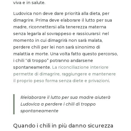
viva e in salute.
Ludovica non deve dare priorità alla dieta, per
dimagrire. Prima deve elaborare il lutto per sua
madre, riconnettersi alla tenerezza materna
senza legarla al sovrappeso e rassicurarsi: nel
momento in cui dimagrirà non sarà malata,
perdere chili per lei non sarà sinonimo di
malattia e morte. Una volta fatto questo percorso,
i chili “di troppo” potranno andarsene
spontaneamente.
La riconciliazione interiore
permette di dimagrire, raggiungere e mantenere
il proprio peso forma senza diete e privazioni
.
Rielaborare il lutto per sua madre aiuterà
Ludovica a perdere i chili di troppo
spontaneamente
Quando i chili in più danno sicurezza