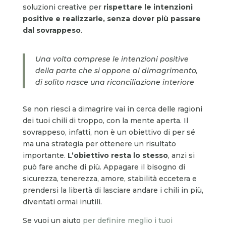
soluzioni creative per
rispettare le intenzioni
positive e realizzarle, senza dover più passare
dal sovrappeso
.
Una volta comprese le intenzioni positive
della parte che si oppone al dimagrimento,
di solito nasce una riconciliazione interiore
Se non riesci a dimagrire vai in cerca delle ragioni
dei tuoi chili di troppo, con la mente aperta. Il
sovrappeso, infatti, non è un obiettivo di per sé
ma una strategia per ottenere un risultato
importante.
L’obiettivo resta lo stesso
, anzi si
può fare anche di più. Appagare il bisogno di
sicurezza, tenerezza, amore, stabilità eccetera e
prendersi la libertà di lasciare andare i chili in più,
diventati ormai inutili.
Se vuoi un aiuto
per definire meglio i tuoi