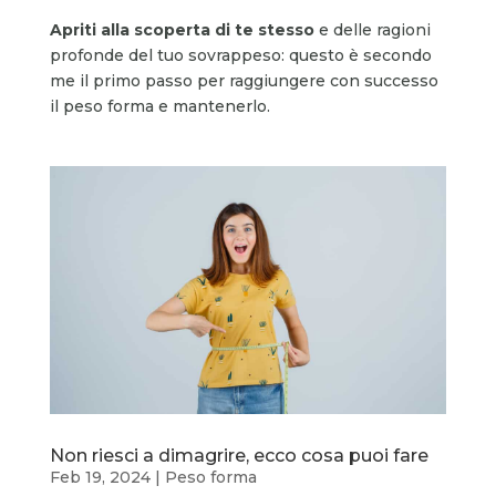
Apriti alla scoperta di te stesso
e delle ragioni
profonde del tuo sovrappeso: questo è secondo
me il primo passo per raggiungere con successo
il peso forma e mantenerlo.
Non riesci a dimagrire, ecco cosa puoi fare
Feb 19, 2024
|
Peso forma