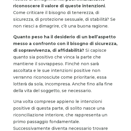
riconoscere il valore di queste intenzioni
.
Come criticare il bisogno di tenerezza, di
sicurezza, di protezione sessuale, di stabilità? Se
non riesci a dimagrire, c’è una buona ragione.
Quanto peso ha il desiderio di un bell’aspetto
messo a confronto con il bisogno di sicurezza,
di sopravvivenza, di affidabilità?
Si capisce
quanto sia positivo che vinca la parte che
mantiene il sovrappeso. Finché non sarà
ascoltata e le sue intenzioni positive non
verranno riconosciute come prioritarie, essa
lotterà da sola, incompresa. Anche fino alla fine
della vita del soggetto, se necessario.
Una volta comprese appieno le intenzioni
positive di questa parte, di solito nasce una
riconciliazione interiore, che rappresenta un
primo passaggio fondamentale.
Successivamente diventa necessario trovare