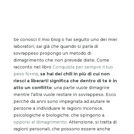
Se conosci il mio blog o hai seguito uno dei miei
laboratori, sai già che quando si parla di
sovrappeso propongo un metodo di
dimagrimento che non prevede diete. Come
racconto nel libro
Conquista per sempre il tuo
peso forma
,
se hai dei chili in più di cui non
riesci a liberarti significa che dentro di te è in
atto un conflitto
: una parte vuole dimagrire
mentre l’altra vuole restare in sovrappeso. Ecco
perché da anni sono impegnata ad aiutare le
persone a individuare le ragioni inconsce,
psicologiche e biologiche, che spingono a
opporsi al dimagrimento
. Attenzione, si tratta di
ragioni personali, che possono essere anche