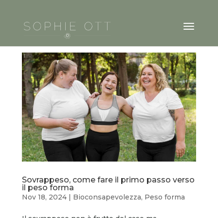
Sovrappeso, come fare il primo passo verso
il peso forma
Nov 18, 2024
|
Bioconsapevolezza
,
Peso forma