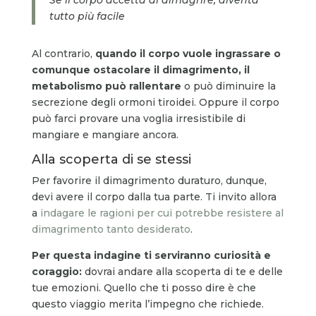
tutto più facile
Al contrario,
quando il corpo vuole ingrassare o
comunque ostacolare il dimagrimento, il
metabolismo può rallentare
o può diminuire la
secrezione degli ormoni tiroidei. Oppure il corpo
può farci provare una voglia irresistibile di
mangiare e mangiare ancora.
Alla scoperta di se stessi
Per favorire il dimagrimento duraturo, dunque,
devi avere il corpo dalla tua parte. Ti invito allora
a
indagare le ragioni per cui potrebbe resistere al
dimagrimento tanto desiderato
.
Per questa indagine ti serviranno curiosità e
coraggio:
dovrai andare alla scoperta di te e delle
tue emozioni. Quello che ti posso dire è che
questo viaggio merita l’impegno che richiede.