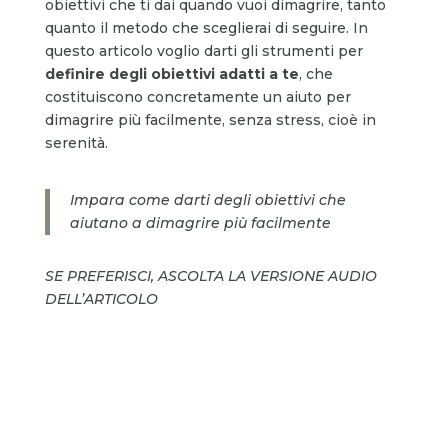
obiettivi che ti dai quando vuoi dimagrire, tanto
quanto il metodo che sceglierai di seguire. In
questo articolo voglio darti gli strumenti per
definire degli obiettivi adatti a te
, che
costituiscono concretamente un aiuto per
dimagrire più facilmente, senza stress, cioè in
serenità.
Impara come darti degli obiettivi che
aiutano a dimagrire più facilmente
SE PREFERISCI, ASCOLTA LA VERSIONE AUDIO
DELL’ARTICOLO