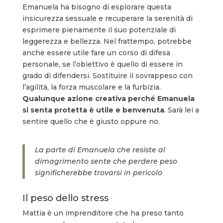
Emanuela ha bisogno di esplorare questa
insicurezza sessuale e recuperare la serenità di
esprimere pienamente il suo potenziale di
leggerezza e bellezza. Nel frattempo, potrebbe
anche essere utile fare un corso di difesa
personale, se l’obiettivo è quello di essere in
grado di difendersi. Sostituire il sovrappeso con
l’agilità, la forza muscolare e la furbizia.
Qualunque azione creativa perché Emanuela
si senta protetta è utile e benvenuta
. Sarà lei a
sentire quello che è giusto oppure no.
La parte di Emanuela che resiste al
dimagrimento sente che perdere peso
significherebbe trovarsi in pericolo
Il peso dello stress
Mattia è un imprenditore che ha preso tanto