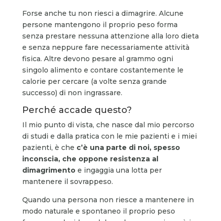
Forse anche tu non riesci a dimagrire. Alcune
persone mantengono il proprio peso forma
senza prestare nessuna attenzione alla loro dieta
e senza neppure fare necessariamente attività
fisica. Altre devono pesare al grammo ogni
singolo alimento e contare costantemente le
calorie per cercare (a volte senza grande
successo) di non ingrassare.
Perché accade questo?
Il mio punto di vista, che nasce dal mio percorso
di studi e dalla pratica con le mie pazienti e i miei
pazienti, è che
c’è una parte di noi, spesso
inconscia, che oppone resistenza al
dimagrimento
e ingaggia una lotta per
mantenere il sovrappeso.
Quando una persona non riesce a mantenere in
modo naturale e spontaneo il proprio peso