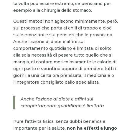
talvolta può essere estremo, se pensiamo per
esempio alla chirurgia dello stomaco.
Questi metodi non agiscono minimamente, però,
sul processo che porta ai chili di troppo e cioè
sulle emozioni e sui pensieri che le provocano.
Anche l’azione di diete e affini sul
comportamento quotidiano è limitata, di solito
alla sola necessità di pesare tutto quello che si
mangia, di contare meticolosamente le calorie di
ogni pasto e spuntino oppure di prendere tutti i
giorni, a una certa ora prefissata, il medicinale o
l’integratore consigliato dallo specialista.
Anche l’azione di diete e affini sul
comportamento quotidiano è limitata
Pure l’attività fisica, senza dubbi benefica e
importante per la salute,
non ha effetti a lungo