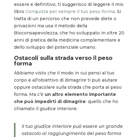
essere e definitivo, ti suggerisco di leggere il mio
libro
Conquista per sempre il tuo peso forma
. Si
tratta di un percorso che non prevede diete o
privazioni ma usa il metodo della
Bioconsapevolezza, che ho sviluppato in oltre 20
anni di pratica della medicina complementare e
dello sviluppo del potenziale umano.
Ostacoli sulla strada verso il peso
forma
Abbiamo visto che il modo in cui pensi al tuo
corpo e all’obiettivo di dimagrire ti può aiutare
oppure ostacolare sulla strada che porta al peso
forma. Ma c’è
un altro elemento importante
che può impedirti di dimagrire
: quello che ho
chiamato il giudice interiore.
Il tuo giudice interiore può essere un grande
ostacolo al raggiungimento del peso forma