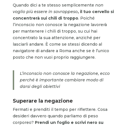
Quando dici a te stesso semplicemente
non
voglio più essere in sovrappeso
, il tuo cervello si
concentrerà sui chili di troppo
. Poiché
l’inconscio non conosce la negazione lavorerà
per mantenere i chili di troppo, su cui hai
concentrato la sua attenzione, anziché per
lasciarli andare. È come se stessi dicendo al
navigatore di andare a Roma anche se è l’unico
posto che non vuoi proprio raggiungere.
L’inconscio non conosce la negazione, ecco
perché è importante cambiare modo di
darsi degli obiettivi
Superare la negazione
Fermati e prenditi il tempo per riflettere. Cosa
desideri davvero quando parliamo di peso
corporeo?
Prendi un foglio e scrivi nero su