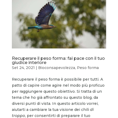
Recuperare il peso forma: fai pace con il tuo
giudice interiore
Set 24, 2021
|
Bioconsapevolezza
,
Peso forma
Recuperare il peso forma è possibile per tutti. A
patto di capire come agire nel modo più proficuo
per raggiungere questo obiettivo. Si tratta di un
tema che ho già affrontato su questo blog, da
diversi punti di vista. In questo articolo vorrei,
aiutarti a cambiare la tua visione dei chili
di
troppo
, per consentirti di preparare il tuo