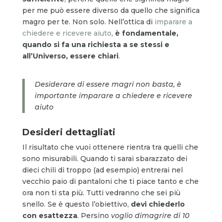
per me può essere diverso da quello che significa
magro per te. Non solo. Nell’ottica di
imparare a
chiedere e ricevere aiuto
,
è fondamentale,
quando si fa una richiesta a se stessi e
all’Universo, essere chiari
.
Desiderare di essere magri non basta, è
importante imparare a chiedere e ricevere
aiuto
Desideri dettagliati
Il risultato che vuoi ottenere rientra tra quelli che
sono misurabili. Quando ti sarai sbarazzato dei
dieci chili di troppo (ad esempio) entrerai nel
vecchio paio di pantaloni che ti piace tanto e che
ora non ti sta più. Tutti vedranno che sei più
snello. Se è questo l’obiettivo,
devi chiederlo
con esattezza
. Persino
voglio dimagrire di 10