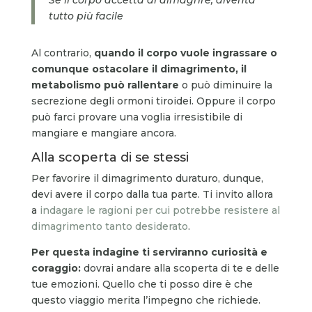
tutto più facile
Al contrario,
quando il corpo vuole ingrassare o
comunque ostacolare il dimagrimento, il
metabolismo può rallentare
o può diminuire la
secrezione degli ormoni tiroidei. Oppure il corpo
può farci provare una voglia irresistibile di
mangiare e mangiare ancora.
Alla scoperta di se stessi
Per favorire il dimagrimento duraturo, dunque,
devi avere il corpo dalla tua parte. Ti invito allora
a
indagare le ragioni per cui potrebbe resistere al
dimagrimento tanto desiderato
.
Per questa indagine ti serviranno curiosità e
coraggio:
dovrai andare alla scoperta di te e delle
tue emozioni. Quello che ti posso dire è che
questo viaggio merita l’impegno che richiede.