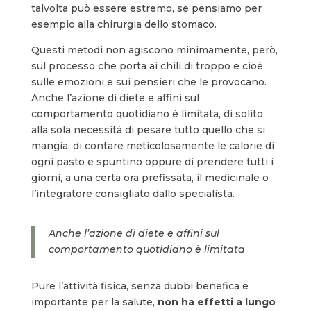
talvolta può essere estremo, se pensiamo per
esempio alla chirurgia dello stomaco.
Questi metodi non agiscono minimamente, però,
sul processo che porta ai chili di troppo e cioè
sulle emozioni e sui pensieri che le provocano.
Anche l’azione di diete e affini sul
comportamento quotidiano è limitata, di solito
alla sola necessità di pesare tutto quello che si
mangia, di contare meticolosamente le calorie di
ogni pasto e spuntino oppure di prendere tutti i
giorni, a una certa ora prefissata, il medicinale o
l’integratore consigliato dallo specialista.
Anche l’azione di diete e affini sul
comportamento quotidiano è limitata
Pure l’attività fisica, senza dubbi benefica e
importante per la salute,
non ha effetti a lungo