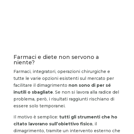
Farmaci e diete non servono a
niente?
Farmaci, integratori, operazioni chirurgiche e
tutte le varie opzioni esistenti sul mercato per
facilitare il dimagrimento
non sono di per sé
inutili o sbagliate
. Se non si lavora alla radice del
problema, però, i risultati raggiunti rischiano di
essere solo temporanei.
Il motivo è semplice:
tutti gli strumenti che ho
citato lavorano sull’obiettivo fisico
, il
dimagrimento, tramite un intervento esterno che