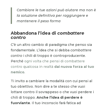
Cambiare le tue azioni può aiutare ma non è
la soluzione definitiva per raggiungere e
mantenere il peso forma
Abbandona l’idea di
combattere
contro
C’è un altro cambio di paradigma che penso sia
fondamentale. L’idea che si debba
combattere
contro
i chili di troppo è controproducente.
Perché
ogni volta che pensi di combattere
contro qualcosa in realtà
dai nuova forza al tuo
nemico
.
Ti invito a cambiare la modalità con cui pensi al
tuo obiettivo. Non dire a te stesso che vuoi
lottare contro il sovrappeso o che vuoi perdere i
chili di troppo.
Anche l’idea di perdere è
fuorviante
. Il tuo inconscio farà fatica ad