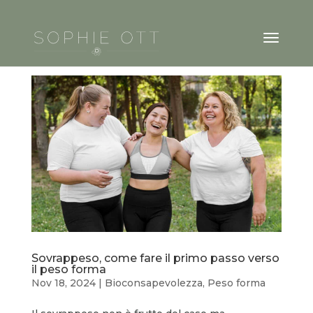
Sovrappeso, come fare il primo passo verso
il peso forma
Nov 18, 2024
|
Bioconsapevolezza
,
Peso forma