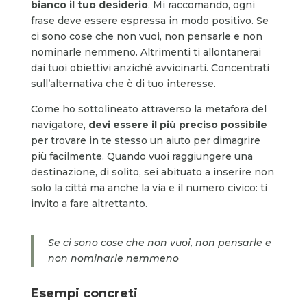
bianco il tuo desiderio
. Mi raccomando, ogni
frase deve essere espressa in modo positivo. Se
ci sono cose che non vuoi, non pensarle e non
nominarle nemmeno. Altrimenti ti allontanerai
dai tuoi obiettivi anziché avvicinarti. Concentrati
sull’alternativa che è di tuo interesse.
Come ho sottolineato attraverso la metafora del
navigatore,
devi essere il più preciso possibile
per trovare in te stesso un aiuto per dimagrire
più facilmente. Quando vuoi raggiungere una
destinazione, di solito, sei abituato a inserire non
solo la città ma anche la via e il numero civico: ti
invito a fare altrettanto.
Se ci sono cose che non vuoi, non pensarle e
non nominarle nemmeno
Esempi concreti