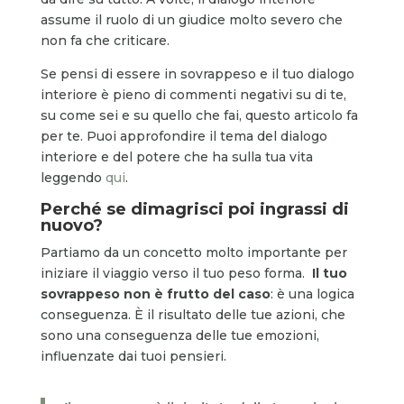
assume il ruolo di un giudice molto severo che
non fa che criticare.
Se pensi di essere in sovrappeso e il tuo dialogo
interiore è pieno di commenti negativi su di te,
su come sei e su quello che fai, questo articolo fa
per te. Puoi approfondire il tema del dialogo
interiore e del potere che ha sulla tua vita
leggendo
qui
.
Perché se dimagrisci poi ingrassi di
nuovo?
Partiamo da un concetto molto importante per
iniziare il viaggio verso il tuo peso forma.
Il tuo
sovrappeso non è frutto del caso
: è una logica
conseguenza. È il risultato delle tue azioni, che
sono una conseguenza delle tue emozioni,
influenzate dai tuoi pensieri.