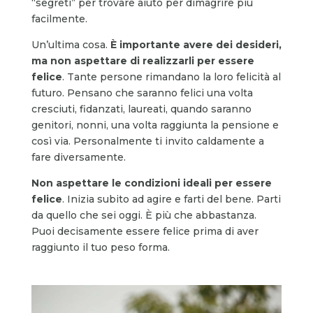
“segreti” per trovare aiuto per dimagrire più
facilmente.
Un’ultima cosa.
È importante avere dei desideri,
ma non aspettare di realizzarli per essere
felice
. Tante persone rimandano la loro felicità al
futuro. Pensano che saranno felici una volta
cresciuti, fidanzati, laureati, quando saranno
genitori, nonni, una volta raggiunta la pensione e
così via. Personalmente ti invito caldamente a
fare diversamente.
Non aspettare le condizioni ideali per essere
felice
. Inizia subito ad agire e farti del bene. Parti
da quello che sei oggi. È più che abbastanza.
Puoi decisamente essere felice prima di aver
raggiunto il tuo peso forma.