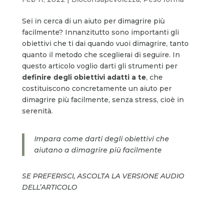
Sei in cerca di un aiuto per dimagrire più
facilmente? Innanzitutto sono importanti gli
obiettivi che ti dai quando vuoi dimagrire, tanto
quanto il metodo che sceglierai di seguire. In
questo articolo voglio darti gli strumenti per
definire degli obiettivi adatti a te
, che
costituiscono concretamente un aiuto per
dimagrire più facilmente, senza stress, cioè in
serenità.
Impara come darti degli obiettivi che
aiutano a dimagrire più facilmente
SE PREFERISCI, ASCOLTA LA VERSIONE AUDIO
DELL’ARTICOLO