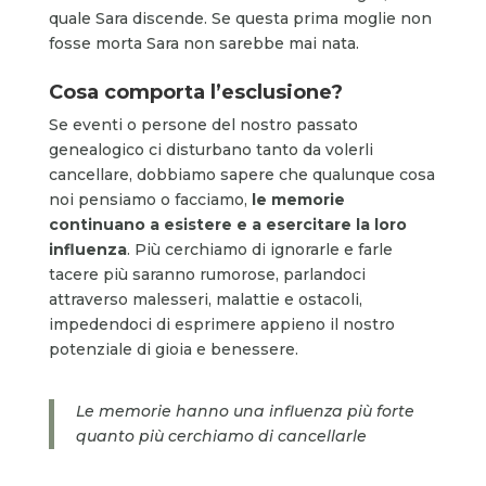
quale Sara discende. Se questa prima moglie non
fosse morta Sara non sarebbe mai nata.
Cosa comporta l’esclusione?
Se eventi o persone del nostro passato
genealogico ci disturbano tanto da volerli
cancellare, dobbiamo sapere che qualunque cosa
noi pensiamo o facciamo,
le memorie
continuano a esistere e a esercitare la loro
influenza
. Più cerchiamo di ignorarle e farle
tacere più saranno rumorose, parlandoci
attraverso malesseri, malattie e ostacoli,
impedendoci di esprimere appieno il nostro
potenziale di gioia e benessere.
Le memorie hanno una influenza più forte
quanto più cerchiamo di cancellarle