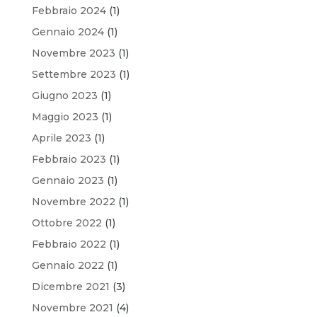
Febbraio 2024
(1)
Gennaio 2024
(1)
Novembre 2023
(1)
Settembre 2023
(1)
Giugno 2023
(1)
Maggio 2023
(1)
Aprile 2023
(1)
Febbraio 2023
(1)
Gennaio 2023
(1)
Novembre 2022
(1)
Ottobre 2022
(1)
Febbraio 2022
(1)
Gennaio 2022
(1)
Dicembre 2021
(3)
Novembre 2021
(4)