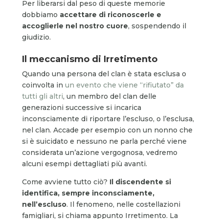
Per liberarsi dal peso di queste memorie
dobbiamo
accettare di riconoscerle e
accoglierle nel nostro cuore
, sospendendo il
giudizio.
Il meccanismo di Irretimento
Quando una persona del clan è stata esclusa o
coinvolta in
un evento che viene “rifiutato” da
tutti gli altri
, un membro del clan delle
generazioni successive si incarica
inconsciamente di riportare l’escluso, o l’esclusa,
nel clan. Accade per esempio con un nonno che
si è suicidato e nessuno ne parla perché viene
considerata un’azione vergognosa, vedremo
alcuni esempi dettagliati più avanti.
Come avviene tutto ciò?
Il discendente si
identifica, sempre inconsciamente,
nell’escluso
. Il fenomeno, nelle costellazioni
famigliari, si chiama appunto Irretimento. La