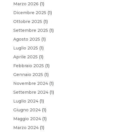
Marzo 2026
(1)
Dicembre 2025
(1)
Ottobre 2025
(1)
Settembre 2025
(1)
Agosto 2025
(1)
Luglio 2025
(1)
Aprile 2025
(1)
Febbraio 2025
(1)
Gennaio 2025
(1)
Novembre 2024
(1)
Settembre 2024
(1)
Luglio 2024
(1)
Giugno 2024
(1)
Maggio 2024
(1)
Marzo 2024
(1)