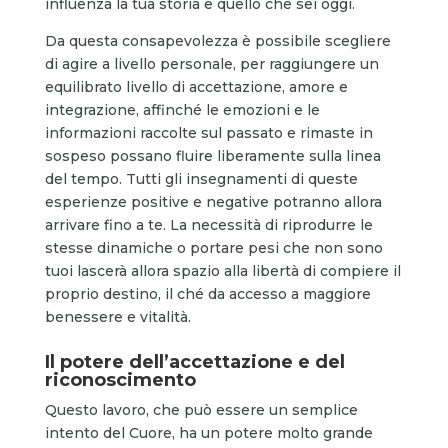
influenza la tua storia e quello che sei oggi.
Da questa consapevolezza è possibile scegliere
di agire a livello personale, per raggiungere un
equilibrato livello di accettazione, amore e
integrazione, affinché le emozioni e le
informazioni raccolte sul passato e rimaste in
sospeso possano fluire liberamente sulla linea
del tempo. Tutti gli insegnamenti di queste
esperienze positive e negative potranno allora
arrivare fino a te. La necessità di riprodurre le
stesse dinamiche o portare pesi che non sono
tuoi lascerà allora spazio alla libertà di compiere il
proprio destino, il ché da accesso a maggiore
benessere e vitalità.
Il potere dell’accettazione e del
riconoscimento
Questo lavoro, che può essere un semplice
intento del Cuore, ha un potere molto grande