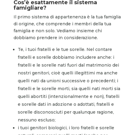
Cos’è esattamente il sistema
famigliare?
Il primo sistema di appartenenza è la tua famiglia
di origine, che comprende i membri della tua
famiglia e non solo. Vediamo insieme chi
dobbiamo prendere in considerazione.
Te, i tuoi fratelli e le tue sorelle. Nel contare
fratelli e sorelle dobbiamo includere anche: i
fratelli e le sorelle nati fuori dal matrimonio dei
nostri genitori, cioè quelli illegittimi ma anche
quelli nati da unioni successive o precedenti; i
fratelli e le sorelle morti, sia quelli nati morti sia
quelli abortiti (intenzionalmente e non), fratelli
e sorelle dati in adozione o adottati, fratelli e
sorelle disconosciuti per qualunque ragione,
nessuno escluso;
i tuoi genitori biologici, i loro fratelli e sorelle