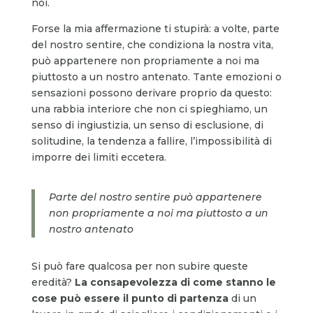
noi.
Forse la mia affermazione ti stupirà: a volte, parte
del nostro sentire, che condiziona la nostra vita,
può appartenere non propriamente a noi ma
piuttosto a un nostro antenato. Tante emozioni o
sensazioni possono derivare proprio da questo:
una rabbia interiore che non ci spieghiamo, un
senso di ingiustizia, un senso di esclusione, di
solitudine, la tendenza a fallire, l’impossibilità di
imporre dei limiti eccetera.
Parte del nostro sentire può appartenere
non propriamente a noi ma piuttosto a un
nostro antenato
Si può fare qualcosa per non subire queste
eredità?
La consapevolezza di come stanno le
cose può essere il punto di partenza
di un