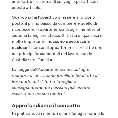
antenati, è il sistema di cui voglio parlarti con
questo articolo.
Quando si ha l’obiettivo di essere al proprio
posto, il primo passo da compiere è quello di
riconoscere l’appartenenza di ogni membro al
sistema famigliare stesso. Si tratta di qualcosa di
molto importante:
nessuno deve essere
escluso
. Il senso di appartenenza, infatti, è uno
dei principi fondamentali nel lavoro con le
Costellazioni Familiari.
La Legge dell’Appartenenza recita: “
ogni
membro di un sistema familiare ha diritto di
fare parte del sistema-famiglia e
conseguentemente nessuno può esserne
escluso, per nessun motivo
”.
Approfondiamo il concetto
In pratica, tutti i membri di una famiglia hanno lo