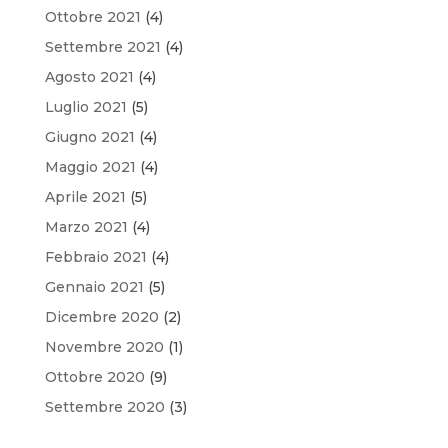
Ottobre 2021
(4)
Settembre 2021
(4)
Agosto 2021
(4)
Luglio 2021
(5)
Giugno 2021
(4)
Maggio 2021
(4)
Aprile 2021
(5)
Marzo 2021
(4)
Febbraio 2021
(4)
Gennaio 2021
(5)
Dicembre 2020
(2)
Novembre 2020
(1)
Ottobre 2020
(9)
Settembre 2020
(3)