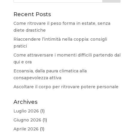
Recent Posts
Come ritrovare il peso forma in estate, senza
diete drastiche
Riaccendere l’intimità nella coppia: consigli
pratici
Come attraversare i momenti difficili partendo dal
qui e ora
Ecoansia, dalla paura climatica alla
consapevolezza attiva
Ascoltare il corpo per ritrovare potere personale
Archives
Luglio 2026
(1)
Giugno 2026
(1)
Aprile 2026
(1)