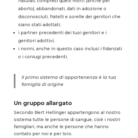
naturali, compresi quelli morti (anche per
aborto), abbandonati, dati in adozione o
disconosciuti, fratelli e sorelle dei genitori che
siano stati adottati;
i partner precedenti dei tuoi genitori e i
genitori adottivi;
i nonni, anche in questo caso inclusi i fidanzati
o i coniugi precedenti.
Il primo sistema di appartenenza è la tua
famiglia di origine
Un gruppo allargato
Secondo Bert Hellinger appartengono al nostro
sistema tutte le persone di sangue, cioè i nostri
famigliari, ma anche le persone che hanno
contato per noi e per loro.