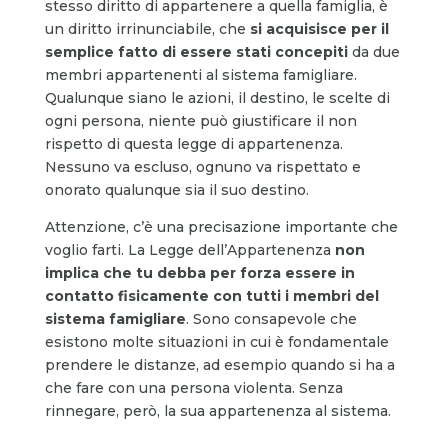
stesso diritto di appartenere a quella famiglia, è
un diritto irrinunciabile, che
si acquisisce per il
semplice fatto di essere stati concepiti
da due
membri appartenenti al sistema famigliare.
Qualunque siano le azioni, il destino, le scelte di
ogni persona, niente può giustificare il non
rispetto di questa legge di appartenenza.
Nessuno va escluso, ognuno va rispettato e
onorato qualunque sia il suo destino.
Attenzione, c’è una precisazione importante che
voglio farti. La Legge dell’Appartenenza
non
implica che tu debba per forza essere in
contatto fisicamente con tutti i membri del
sistema famigliare
. Sono consapevole che
esistono molte situazioni in cui è fondamentale
prendere le distanze, ad esempio quando si ha a
che fare con una persona violenta. Senza
rinnegare, però, la sua appartenenza al sistema.