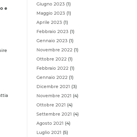
Giugno 2023
(1)
lo e
Maggio 2023
(1)
Aprile 2023
(1)
Febbraio 2023
(1)
Gennaio 2023
(1)
Novembre 2022
(1)
pire
Ottobre 2022
(1)
Febbraio 2022
(1)
Gennaio 2022
(1)
Dicembre 2021
(3)
ttia
Novembre 2021
(4)
Ottobre 2021
(4)
Settembre 2021
(4)
Agosto 2021
(4)
Luglio 2021
(5)