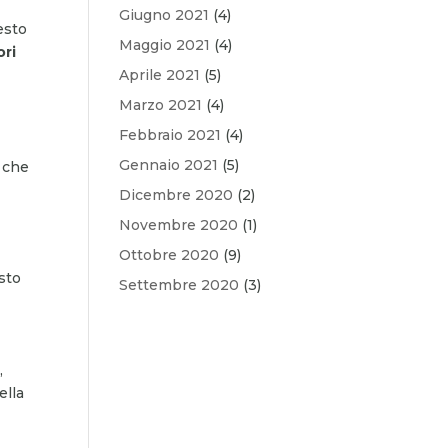
Giugno 2021
(4)
esto
Maggio 2021
(4)
ori
Aprile 2021
(5)
Marzo 2021
(4)
Febbraio 2021
(4)
Gennaio 2021
(5)
o che
Dicembre 2020
(2)
Novembre 2020
(1)
Ottobre 2020
(9)
sto
Settembre 2020
(3)
,
ella