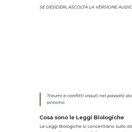
SE DESIDERI, ASCOLTA LA VERSIONE AUDI
Traumi e conflitti vissuti nel passato 
sintomo
Cosa sono le Leggi Biologiche
Le Leggi Biologiche si concentrano sullo st