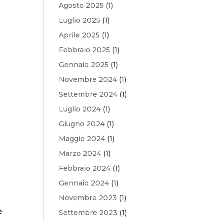
Agosto 2025
(1)
Luglio 2025
(1)
Aprile 2025
(1)
Febbraio 2025
(1)
Gennaio 2025
(1)
Novembre 2024
(1)
Settembre 2024
(1)
Luglio 2024
(1)
Giugno 2024
(1)
Maggio 2024
(1)
Marzo 2024
(1)
Febbraio 2024
(1)
Gennaio 2024
(1)
Novembre 2023
(1)
è
Settembre 2023
(1)