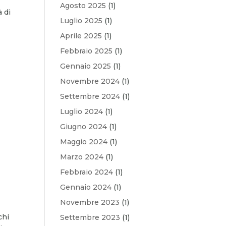
Agosto 2025
(1)
à di
Luglio 2025
(1)
Aprile 2025
(1)
Febbraio 2025
(1)
Gennaio 2025
(1)
Novembre 2024
(1)
Settembre 2024
(1)
Luglio 2024
(1)
Giugno 2024
(1)
Maggio 2024
(1)
Marzo 2024
(1)
Febbraio 2024
(1)
Gennaio 2024
(1)
Novembre 2023
(1)
chi
Settembre 2023
(1)