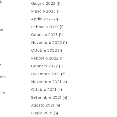
i.
Giugno 2023
(1)
Maggio 2023
(1)
Aprile 2023
(1)
Febbraio 2023
(1)
no
Gennaio 2023
(1)
Novembre 2022
(1)
Ottobre 2022
(1)
Febbraio 2022
(1)
n
Gennaio 2022
(1)
Dicembre 2021
(3)
imo
Novembre 2021
(4)
Ottobre 2021
(4)
lle
Settembre 2021
(4)
Agosto 2021
(4)
Luglio 2021
(5)