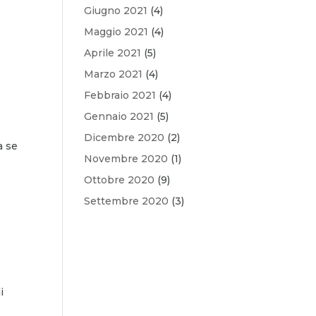
Giugno 2021
(4)
Maggio 2021
(4)
Aprile 2021
(5)
Marzo 2021
(4)
Febbraio 2021
(4)
Gennaio 2021
(5)
Dicembre 2020
(2)
a se
Novembre 2020
(1)
Ottobre 2020
(9)
Settembre 2020
(3)
i