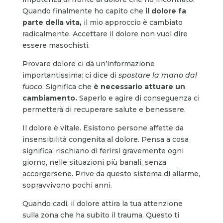
Quando finalmente ho capito che
il dolore fa
parte della vita,
il mio approccio è cambiato
radicalmente. Accettare il dolore non vuol dire
essere masochisti.
Provare dolore ci dà un’informazione
importantissima: ci dice di
spostare la mano dal
fuoco
. Significa che
è necessario
attuare un
cambiamento.
Saperlo e agire di conseguenza ci
permetterà di recuperare salute e benessere.
Il dolore è vitale. Esistono persone affette da
insensibilità congenita al dolore. Pensa a cosa
significa: rischiano di ferirsi gravemente ogni
giorno, nelle situazioni più banali, senza
accorgersene. Prive da questo sistema di allarme,
sopravvivono pochi anni.
Quando cadi, il dolore attira la tua attenzione
sulla zona che ha subito il trauma. Questo ti