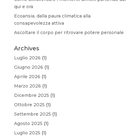
qui e ora
Ecoansia, dalla paura climatica alla
consapevolezza attiva
Ascoltare il corpo per ritrovare potere personale
Archives
Luglio 2026
(1)
Giugno 2026
(1)
Aprile 2026
(1)
Marzo 2026
(1)
Dicembre 2025
(1)
Ottobre 2025
(1)
Settembre 2025
(1)
Agosto 2025
(1)
Luglio 2025
(1)