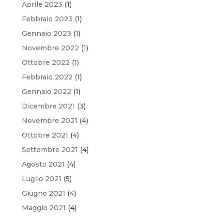
Aprile 2023
(1)
Febbraio 2023
(1)
Gennaio 2023
(1)
Novembre 2022
(1)
Ottobre 2022
(1)
Febbraio 2022
(1)
Gennaio 2022
(1)
Dicembre 2021
(3)
Novembre 2021
(4)
Ottobre 2021
(4)
Settembre 2021
(4)
Agosto 2021
(4)
Luglio 2021
(5)
Giugno 2021
(4)
Maggio 2021
(4)