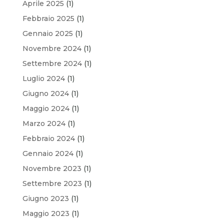
Aprile 2025
(1)
Febbraio 2025
(1)
Gennaio 2025
(1)
Novembre 2024
(1)
Settembre 2024
(1)
Luglio 2024
(1)
Giugno 2024
(1)
Maggio 2024
(1)
Marzo 2024
(1)
Febbraio 2024
(1)
Gennaio 2024
(1)
Novembre 2023
(1)
Settembre 2023
(1)
Giugno 2023
(1)
Maggio 2023
(1)