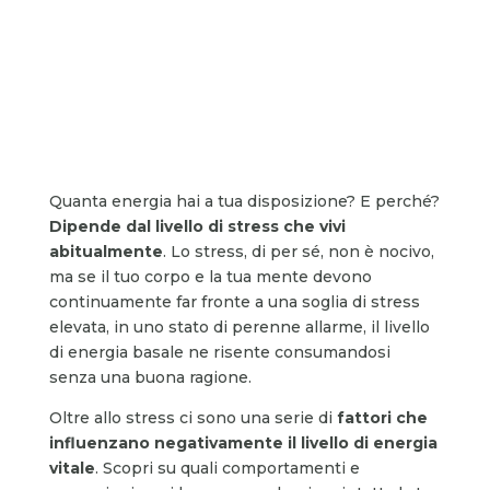
Quanta energia hai a tua disposizione? E perché?
Dipende dal livello di stress che vivi
abitualmente
. Lo stress, di per sé, non è nocivo,
ma se il tuo corpo e la tua mente devono
continuamente far fronte a una soglia di stress
elevata, in uno stato di perenne allarme, il livello
di energia basale ne risente consumandosi
senza una buona ragione.
Oltre allo stress ci sono una serie di
fattori che
influenzano negativamente il livello di energia
vitale
. Scopri su quali comportamenti e