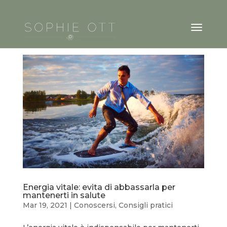
Energia vitale: evita di abbassarla per
mantenerti in salute
Mar 19, 2021
|
Conoscersi
,
Consigli pratici