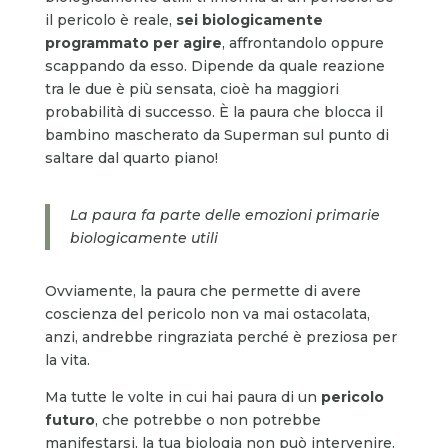
il pericolo è reale,
sei biologicamente
programmato per agire
, affrontandolo oppure
scappando da esso. Dipende da quale reazione
tra le due è più sensata, cioè ha maggiori
probabilità di successo. È la paura che blocca il
bambino mascherato da Superman sul punto di
saltare dal quarto piano!
La paura fa parte delle emozioni primarie
biologicamente utili
Ovviamente, la paura che permette di avere
coscienza del pericolo non va mai ostacolata,
anzi, andrebbe ringraziata perché è preziosa per
la vita.
Ma tutte le volte in cui hai paura di un
pericolo
futuro
, che potrebbe o non potrebbe
manifestarsi, la tua biologia non può intervenire.