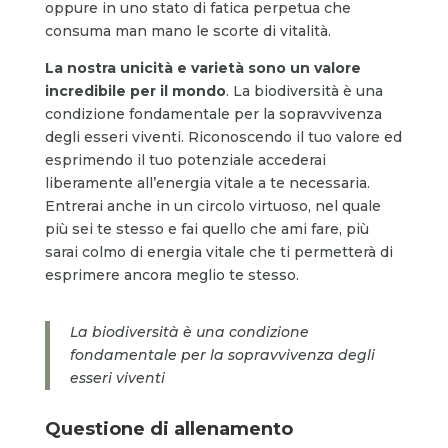
oppure in uno stato di fatica perpetua che
consuma man mano le scorte di vitalità.
La nostra unicità e varietà sono un valore
incredibile per il mondo
. La biodiversità è una
condizione fondamentale per la sopravvivenza
degli esseri viventi. Riconoscendo il tuo valore ed
esprimendo il tuo potenziale accederai
liberamente all’energia vitale a te necessaria.
Entrerai anche in un circolo virtuoso, nel quale
più sei te stesso e fai quello che ami fare, più
sarai colmo di energia vitale che ti permetterà di
esprimere ancora meglio te stesso.
La biodiversità è una condizione
fondamentale per la sopravvivenza degli
esseri viventi
Questione di allenamento