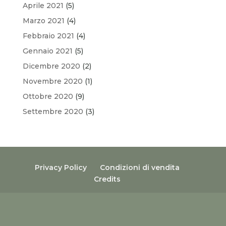
Aprile 2021
(5)
Marzo 2021
(4)
Febbraio 2021
(4)
Gennaio 2021
(5)
Dicembre 2020
(2)
Novembre 2020
(1)
Ottobre 2020
(9)
Settembre 2020
(3)
Privacy Policy
Condizioni di vendita
Credits