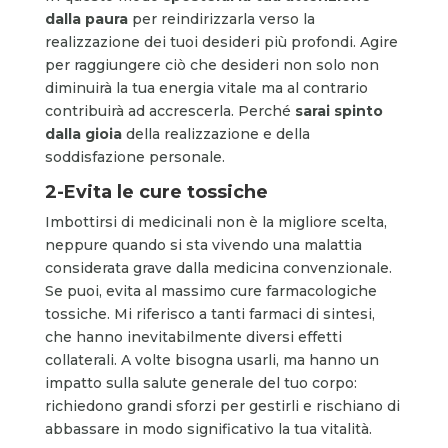
dalla paura
per reindirizzarla verso la
realizzazione dei tuoi desideri più profondi. Agire
per raggiungere ciò che desideri non solo non
diminuirà la tua energia vitale ma al contrario
contribuirà ad accrescerla. Perché
sarai spinto
dalla gioia
della realizzazione e della
soddisfazione personale.
2-Evita le cure tossiche
Imbottirsi di medicinali non è la migliore scelta,
neppure quando si sta vivendo una malattia
considerata grave dalla medicina convenzionale.
Se puoi, evita al massimo cure farmacologiche
tossiche. Mi riferisco a tanti farmaci di sintesi,
che hanno inevitabilmente diversi effetti
collaterali. A volte bisogna usarli, ma hanno un
impatto sulla salute generale del tuo corpo:
richiedono grandi sforzi per gestirli e rischiano di
abbassare in modo significativo la tua vitalità.