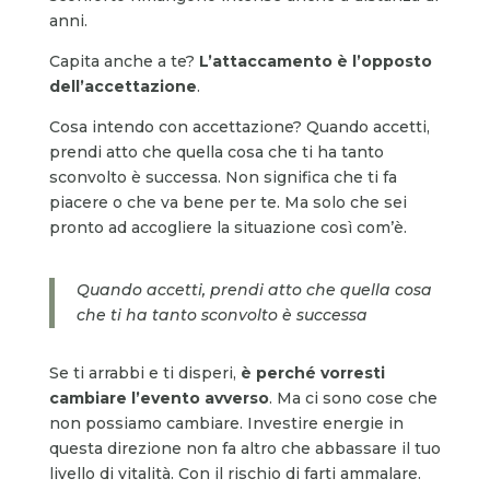
anni.
Capita anche a te?
L’attaccamento è l’opposto
dell’accettazione
.
Cosa intendo con accettazione? Quando accetti,
prendi atto che quella cosa che ti ha tanto
sconvolto è successa. Non significa che ti fa
piacere o che va bene per te. Ma solo che sei
pronto ad accogliere la situazione così com’è.
Quando accetti, prendi atto che quella cosa
che ti ha tanto sconvolto è successa
Se ti arrabbi e ti disperi,
è perché vorresti
cambiare l’evento avverso
. Ma ci sono cose che
non possiamo cambiare. Investire energie in
questa direzione non fa altro che abbassare il tuo
livello di vitalità. Con il rischio di farti ammalare.