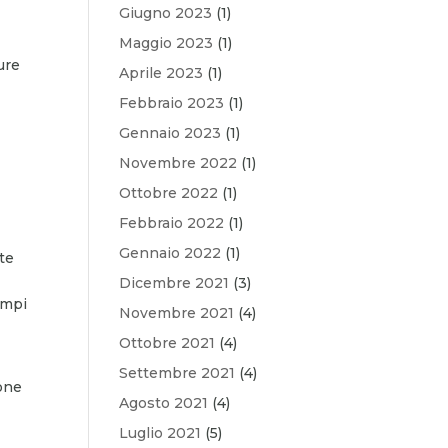
Giugno 2023
(1)
Maggio 2023
(1)
ure
Aprile 2023
(1)
Febbraio 2023
(1)
Gennaio 2023
(1)
Novembre 2022
(1)
Ottobre 2022
(1)
Febbraio 2022
(1)
Gennaio 2022
(1)
nte
Dicembre 2021
(3)
empi
Novembre 2021
(4)
Ottobre 2021
(4)
Settembre 2021
(4)
ione
Agosto 2021
(4)
Luglio 2021
(5)