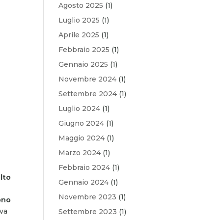
Agosto 2025
(1)
Luglio 2025
(1)
Aprile 2025
(1)
Febbraio 2025
(1)
Gennaio 2025
(1)
Novembre 2024
(1)
Settembre 2024
(1)
Luglio 2024
(1)
Giugno 2024
(1)
Maggio 2024
(1)
Marzo 2024
(1)
Febbraio 2024
(1)
lto
Gennaio 2024
(1)
Novembre 2023
(1)
gono
eva
Settembre 2023
(1)