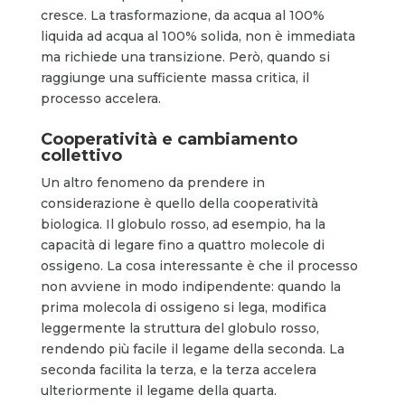
cresce. La trasformazione, da acqua al 100%
liquida ad acqua al 100% solida, non è immediata
ma richiede una transizione. Però, quando si
raggiunge una sufficiente massa critica, il
processo accelera.
Cooperatività e cambiamento
collettivo
Un altro fenomeno da prendere in
considerazione è quello della cooperatività
biologica. Il globulo rosso, ad esempio, ha la
capacità di legare fino a quattro molecole di
ossigeno. La cosa interessante è che il processo
non avviene in modo indipendente: quando la
prima molecola di ossigeno si lega, modifica
leggermente la struttura del globulo rosso,
rendendo più facile il legame della seconda. La
seconda facilita la terza, e la terza accelera
ulteriormente il legame della quarta.