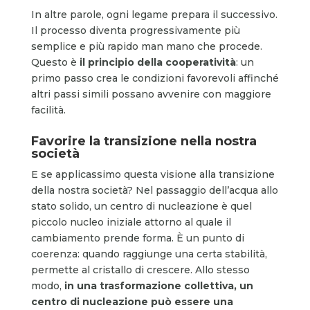
In altre parole, ogni legame prepara il successivo.
Il processo diventa progressivamente più
semplice e più rapido man mano che procede.
Questo è
il principio della cooperatività
: un
primo passo crea le condizioni favorevoli affinché
altri passi simili possano avvenire con maggiore
facilità.
Favorire la transizione nella nostra
società
E se applicassimo questa visione alla transizione
della nostra società? Nel passaggio dell’acqua allo
stato solido, un centro di nucleazione è quel
piccolo nucleo iniziale attorno al quale il
cambiamento prende forma. È un punto di
coerenza: quando raggiunge una certa stabilità,
permette al cristallo di crescere. Allo stesso
modo,
in una trasformazione collettiva, un
centro di nucleazione può essere una