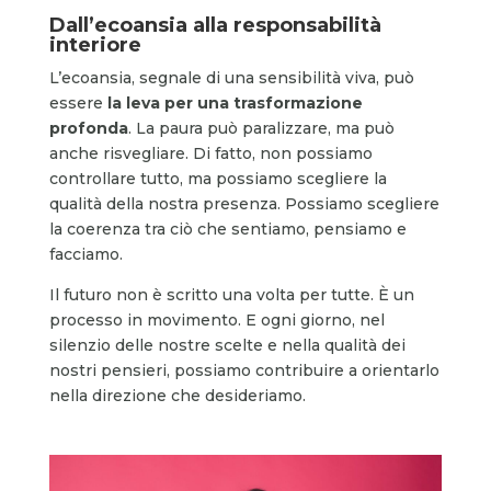
Dall’ecoansia alla responsabilità
interiore
L’ecoansia, segnale di una sensibilità viva, può
essere
la leva per una trasformazione
profonda
. La paura può paralizzare, ma può
anche risvegliare. Di fatto, non possiamo
controllare tutto, ma possiamo scegliere la
qualità della nostra presenza. Possiamo scegliere
la coerenza tra ciò che sentiamo, pensiamo e
facciamo.
Il futuro non è scritto una volta per tutte. È un
processo in movimento. E ogni giorno, nel
silenzio delle nostre scelte e nella qualità dei
nostri pensieri, possiamo contribuire a orientarlo
nella direzione che desideriamo.