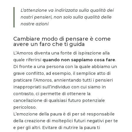
L’attenzione va indirizzata sulla qualità dei
nostri pensieri, non solo sulla qualità delle
nostre azioni
Cambiare modo di pensare è come
avere un faro che ti guida
L’Amoros diventa una fonte di ispirazione alla
quale riferirsi
quando non sappiamo cosa fare
.
Di fronte a una persona con la quale abbiamo un
grave conflitto, ad esempio, il semplice atto di
praticare l’Amoros, annientando tutti i pensieri
inappropriati sull’individuo con cui siamo in
contrasto, ci permette di ottenere la
cancellazione di qualsiasi futuro potenziale
pericoloso.
L’emozione della paura è di per sé responsabile
della creazione di molteplici futuri negativi per te
e per gli altri. Evitare di nutrire la paura ti