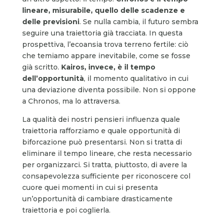
lineare, misurabile, quello delle scadenze e
delle previsioni
. Se nulla cambia, il futuro sembra
seguire una traiettoria già tracciata. In questa
prospettiva, l’ecoansia trova terreno fertile: ciò
che temiamo appare inevitabile, come se fosse
già scritto.
Kairos, invece, è il tempo
dell’opportunità
, il momento qualitativo in cui
una deviazione diventa possibile. Non si oppone
a Chronos, ma lo attraversa.
La qualità dei nostri pensieri influenza quale
traiettoria rafforziamo e quale opportunità di
biforcazione può presentarsi. Non si tratta di
eliminare il tempo lineare, che resta necessario
per organizzarci. Si tratta, piuttosto, di avere la
consapevolezza sufficiente per riconoscere col
cuore quei momenti in cui si presenta
un’opportunità di cambiare drasticamente
traiettoria e poi coglierla.