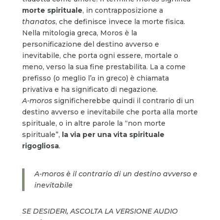
morte spirituale
, in contrapposizione a
thanatos
, che definisce invece la morte fisica.
Nella mitologia greca, Moros è la
personificazione del destino avverso e
inevitabile, che porta ogni essere, mortale o
meno, verso la sua fine prestabilita. La a come
prefisso (o meglio l’α in greco) è chiamata
privativa e ha significato di negazione.
A-moros
significherebbe quindi il contrario di un
destino avverso e inevitabile che porta alla morte
spirituale, o in altre parole la “non morte
spirituale”,
la via per una vita spirituale
rigogliosa
.
A-moros è il contrario di un destino avverso e
inevitabile
SE DESIDERI, ASCOLTA LA VERSIONE AUDIO