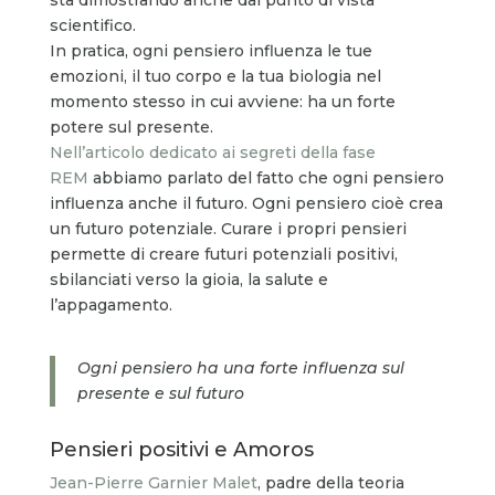
scientifico.
In pratica, ogni pensiero influenza le tue
emozioni, il tuo corpo e la tua biologia nel
momento stesso in cui avviene: ha un forte
potere sul presente.
Nell’articolo dedicato ai segreti della fase
REM
abbiamo parlato del fatto che ogni pensiero
influenza anche il futuro. Ogni pensiero cioè crea
un futuro potenziale. Curare i propri pensieri
permette di creare futuri potenziali positivi,
sbilanciati verso la gioia, la salute e
l’appagamento.
Ogni pensiero ha una forte influenza sul
presente e sul futuro
Pensieri positivi e Amoros
Jean-Pierre Garnier Malet
, padre della teoria