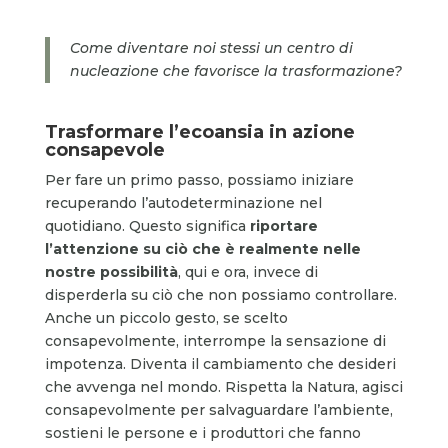
Come diventare noi stessi un centro di
nucleazione che favorisce la trasformazione?
Trasformare l’ecoansia in azione
consapevole
Per fare un primo passo, possiamo iniziare
recuperando l’autodeterminazione nel
quotidiano. Questo significa
riportare
l’attenzione su ciò che è realmente nelle
nostre possibilità
, qui e ora, invece di
disperderla su ciò che non possiamo controllare.
Anche un piccolo gesto, se scelto
consapevolmente, interrompe la sensazione di
impotenza. Diventa il cambiamento che desideri
che avvenga nel mondo. Rispetta la Natura, agisci
consapevolmente per salvaguardare l’ambiente,
sostieni le persone e i produttori che fanno