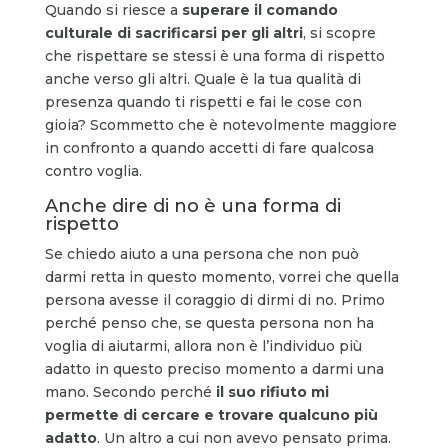
Quando si riesce a
superare il comando
culturale di sacrificarsi per gli altri
, si scopre
che rispettare se stessi è una forma di rispetto
anche verso gli altri. Quale è la tua qualità di
presenza quando ti rispetti e fai le cose con
gioia? Scommetto che è notevolmente maggiore
in confronto a quando accetti di fare qualcosa
contro voglia.
Anche dire di no è una forma di
rispetto
Se chiedo aiuto a una persona che non può
darmi retta in questo momento, vorrei che quella
persona avesse il coraggio di dirmi di no. Primo
perché penso che, se questa persona non ha
voglia di aiutarmi, allora non è l’individuo più
adatto in questo preciso momento a darmi una
mano. Secondo perché
il suo rifiuto mi
permette di cercare e trovare qualcuno più
adatto
. Un altro a cui non avevo pensato prima.