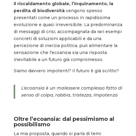
Il riscaldamento globale, l’inquinamento, la
perdita di biodiversità
vengono spesso
presentati come un processo in rapidissima
evoluzione e quasi irreversibile. La predominanza
di messaggi di crisi, accompagnata da rari esempi
concreti di soluzioni applicabili e da una
percezione di inerzia politica, può alimentare la
sensazione che l’ecoansia sia una risposta
inevitabile a un futuro già compromesso.
Siamo davvero impotenti? Il futuro è già scritto?
L’ecoansia è un malessere complesso fatto di
senso di colpa, rabbia, tristezza, impotenza
Oltre l’ecoansia: dal pessimismo al
possibilismo
La mia proposta, quando si parla di temi