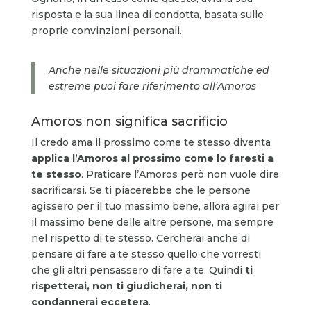
risposta e la sua linea di condotta, basata sulle
proprie convinzioni personali.
Anche nelle situazioni più drammatiche ed
estreme puoi fare riferimento all’Amoros
Amoros non significa sacrificio
Il credo ama il prossimo come te stesso diventa
applica l’Amoros al prossimo come lo faresti a
te stesso
. Praticare l’Amoros però non vuole dire
sacrificarsi. Se ti piacerebbe che le persone
agissero per il tuo massimo bene, allora agirai per
il massimo bene delle altre persone, ma sempre
nel rispetto di te stesso. Cercherai anche di
pensare di fare a te stesso quello che vorresti
che gli altri pensassero di fare a te. Quindi
ti
rispetterai, non ti giudicherai, non ti
condannerai eccetera
.