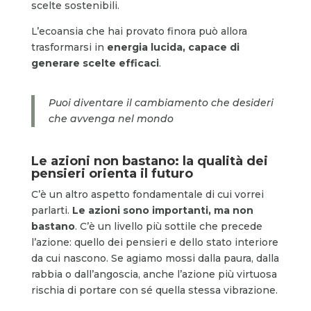
scelte sostenibili.
L’ecoansia che hai provato finora può allora
trasformarsi in
energia lucida, capace di
generare scelte efficaci
.
Puoi diventare il cambiamento che desideri
che avvenga nel mondo
Le azioni non bastano: la qualità dei
pensieri orienta il futuro
C’è un altro aspetto fondamentale di cui vorrei
parlarti.
Le azioni sono importanti, ma non
bastano
. C’è un livello più sottile che precede
l’azione: quello dei pensieri e dello stato interiore
da cui nascono. Se agiamo mossi dalla paura, dalla
rabbia o dall’angoscia, anche l’azione più virtuosa
rischia di portare con sé quella stessa vibrazione.