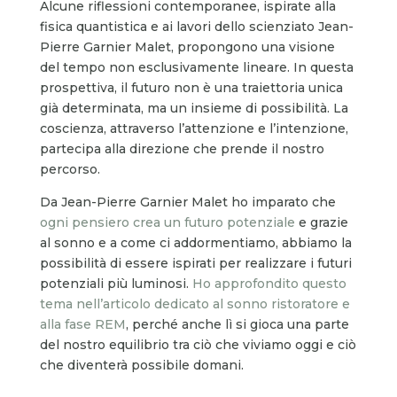
Alcune riflessioni contemporanee, ispirate alla
fisica quantistica e ai lavori dello scienziato Jean-
Pierre Garnier Malet, propongono una visione
del tempo non esclusivamente lineare. In questa
prospettiva, il futuro non è una traiettoria unica
già determinata, ma un insieme di possibilità. La
coscienza, attraverso l’attenzione e l’intenzione,
partecipa alla direzione che prende il nostro
percorso.
Da Jean-Pierre Garnier Malet ho imparato che
ogni pensiero crea un futuro potenziale
e grazie
al sonno e a come ci addormentiamo, abbiamo la
possibilità di essere ispirati per realizzare i futuri
potenziali più luminosi.
Ho approfondito questo
tema nell’articolo dedicato al sonno ristoratore e
alla fase REM
, perché anche lì si gioca una parte
del nostro equilibrio tra ciò che viviamo oggi e ciò
che diventerà possibile domani.