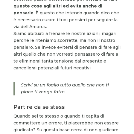
queste cose agli altri ed evita anche di
pensarle
. È questo che intendo quando dico che
è necessario curare i tuoi pensieri per seguire la
via dell’Amoros.
Siamo abituati a frenare le nostre azioni, magari
perché le riteniamo scorrette, ma non il nostro
pensiero. Se invece eviterai di pensare di fare agli
altri quello che non vorresti pensassero di fare a
te eliminerai tanta tensione dal presente e
cancellerai potenziali futuri negativi.
Scrivi su un foglio tutto quello che non ti
piace ti venga fatto
Partire da se stessi
Quando sei te stesso o quando ti capita di
commettere un errore, ti piacerebbe non essere
giudicato? Su questa base cerca di non giudicare