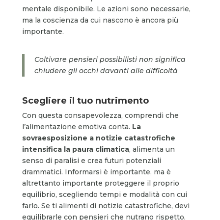
mentale disponibile. Le azioni sono necessarie,
ma la coscienza da cui nascono è ancora più
importante.
Coltivare pensieri possibilisti non significa
chiudere gli occhi davanti alle difficoltà
Scegliere il tuo nutrimento
Con questa consapevolezza, comprendi che
l’alimentazione emotiva conta.
La
sovraesposizione a notizie catastrofiche
intensifica la paura climatica
, alimenta un
senso di paralisi e crea futuri potenziali
drammatici. Informarsi è importante, ma è
altrettanto importante proteggere il proprio
equilibrio, scegliendo tempi e modalità con cui
farlo. Se ti alimenti di notizie catastrofiche, devi
equilibrarle con pensieri che nutrano rispetto,