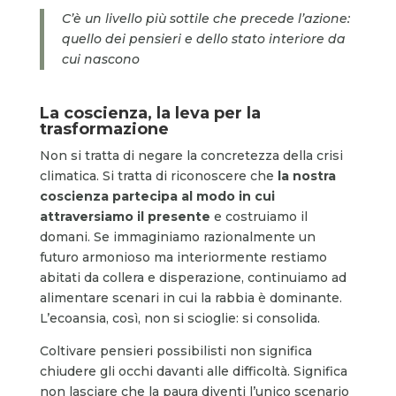
C’è un livello più sottile che precede l’azione:
quello dei pensieri e dello stato interiore da
cui nascono
La coscienza, la leva per la
trasformazione
Non si tratta di negare la concretezza della crisi
climatica. Si tratta di riconoscere che
la nostra
coscienza partecipa al modo in cui
attraversiamo il presente
e costruiamo il
domani. Se immaginiamo razionalmente un
futuro armonioso ma interiormente restiamo
abitati da collera e disperazione, continuiamo ad
alimentare scenari in cui la rabbia è dominante.
L’ecoansia, così, non si scioglie: si consolida.
Coltivare pensieri possibilisti non significa
chiudere gli occhi davanti alle difficoltà. Significa
non lasciare che la paura diventi l’unico scenario