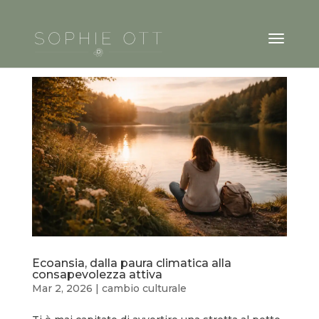
Ecoansia, dalla paura climatica alla
consapevolezza attiva
Mar 2, 2026
|
cambio culturale