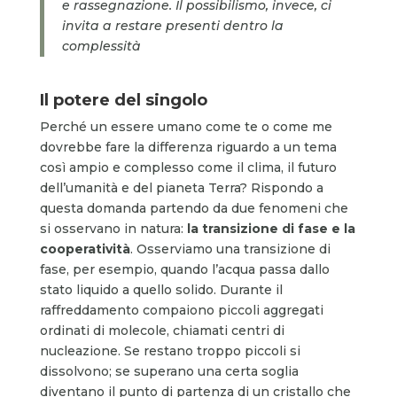
e rassegnazione. Il possibilismo, invece, ci
invita a restare presenti dentro la
complessità
Il potere del singolo
Perché un essere umano come te o come me
dovrebbe fare la differenza riguardo a un tema
così ampio e complesso come il clima, il futuro
dell’umanità e del pianeta Terra? Rispondo a
questa domanda partendo da due fenomeni che
si osservano in natura:
la transizione di fase e la
cooperatività
. Osserviamo una transizione di
fase, per esempio, quando l’acqua passa dallo
stato liquido a quello solido. Durante il
raffreddamento compaiono piccoli aggregati
ordinati di molecole, chiamati centri di
nucleazione. Se restano troppo piccoli si
dissolvono; se superano una certa soglia
diventano il punto di partenza di un cristallo che