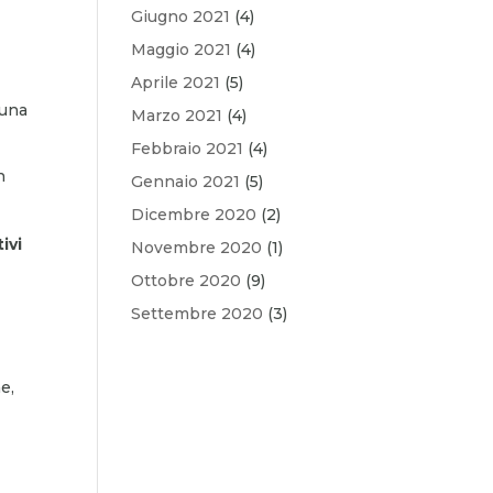
Giugno 2021
(4)
Maggio 2021
(4)
Aprile 2021
(5)
 una
Marzo 2021
(4)
Febbraio 2021
(4)
n
Gennaio 2021
(5)
Dicembre 2020
(2)
ivi
Novembre 2020
(1)
Ottobre 2020
(9)
Settembre 2020
(3)
e,