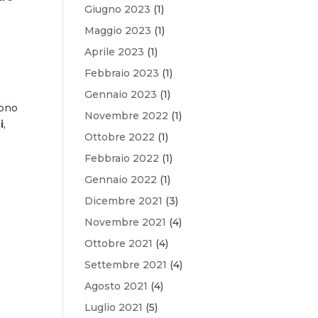
Giugno 2023
(1)
Maggio 2023
(1)
Aprile 2023
(1)
Febbraio 2023
(1)
Gennaio 2023
(1)
sono
Novembre 2022
(1)
i
,
Ottobre 2022
(1)
Febbraio 2022
(1)
Gennaio 2022
(1)
Dicembre 2021
(3)
Novembre 2021
(4)
Ottobre 2021
(4)
Settembre 2021
(4)
Agosto 2021
(4)
Luglio 2021
(5)