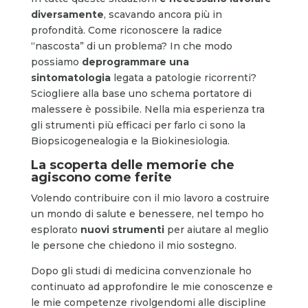
diversamente
, scavando ancora più in
profondità. Come riconoscere la radice
“nascosta” di un problema? In che modo
possiamo
deprogrammare una
sintomatologia
legata a patologie ricorrenti?
Sciogliere alla base uno schema portatore di
malessere è possibile. Nella mia esperienza tra
gli strumenti più efficaci per farlo ci sono la
Biopsicogenealogia e la Biokinesiologia.
La scoperta delle memorie che
agiscono come ferite
Volendo contribuire con il mio lavoro a costruire
un mondo di salute e benessere, nel tempo ho
esplorato
nuovi strumenti
per aiutare al meglio
le persone che chiedono il mio sostegno.
Dopo gli studi di medicina convenzionale ho
continuato ad approfondire le mie conoscenze e
le mie competenze rivolgendomi alle discipline