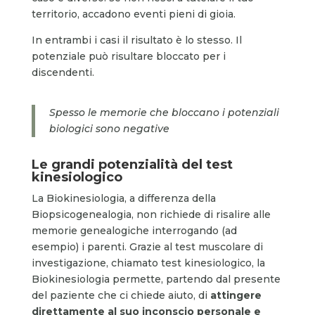
territorio, accadono eventi pieni di gioia.
In entrambi i casi il risultato è lo stesso. Il
potenziale può risultare bloccato per i
discendenti.
Spesso le memorie che bloccano i potenziali
biologici sono negative
Le grandi potenzialità del test
kinesiologico
La Biokinesiologia, a differenza della
Biopsicogenealogia, non richiede di risalire alle
memorie genealogiche interrogando (ad
esempio) i parenti. Grazie al test muscolare di
investigazione, chiamato test kinesiologico, la
Biokinesiologia permette, partendo dal presente
del paziente che ci chiede aiuto, di
attingere
direttamente al suo inconscio
personale e