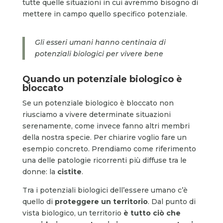
tutte quelle situazioni in cui avremmo bisogno di
mettere in campo quello specifico potenziale.
Gli esseri umani hanno centinaia di
potenziali biologici per vivere bene
Quando un potenziale biologico è
bloccato
Se un potenziale biologico è bloccato non
riusciamo a vivere determinate situazioni
serenamente, come invece fanno altri membri
della nostra specie. Per chiarire voglio fare un
esempio concreto. Prendiamo come riferimento
una delle patologie ricorrenti più diffuse tra le
donne: la
cistite
.
Tra i potenziali biologici dell’essere umano c’è
quello di
proteggere un territorio
. Dal punto di
vista biologico, un territorio
è tutto ciò che