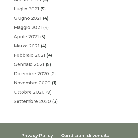
Luglio 2021
(5)
Giugno 2021
(4)
Maggio 2021
(4)
Aprile 2021
(5)
Marzo 2021
(4)
Febbraio 2021
(4)
Gennaio 2021
(5)
Dicembre 2020
(2)
Novembre 2020
(1)
Ottobre 2020
(9)
Settembre 2020
(3)
Privacy Policy
Condizioni di vendita