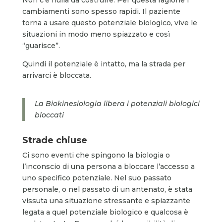
cambiamenti sono spesso rapidi. Il paziente
torna a usare questo potenziale biologico, vive le
situazioni in modo meno spiazzato e così
“guarisce”.
Quindi il potenziale è intatto, ma la strada per
arrivarci è bloccata.
La Biokinesiologia libera i potenziali biologici
bloccati
Strade chiuse
Ci sono eventi che spingono la biologia o
l’inconscio di una persona a bloccare l’accesso a
uno specifico potenziale. Nel suo passato
personale, o nel passato di un antenato, è stata
vissuta una situazione stressante e spiazzante
legata a quel potenziale biologico e qualcosa è