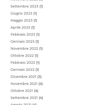
Settembre 2023
(1)
Giugno 2023
(1)
Maggio 2023
(1)
Aprile 2023
(1)
Febbraio 2023
(1)
Gennaio 2023
(1)
Novembre 2022
(1)
Ottobre 2022
(1)
Febbraio 2022
(1)
Gennaio 2022
(1)
Dicembre 2021
(3)
Novembre 2021
(4)
Ottobre 2021
(4)
Settembre 2021
(4)
Agosto 2021
(4)