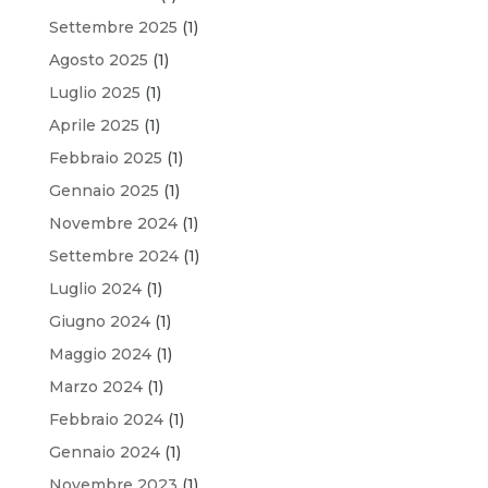
Settembre 2025
(1)
Agosto 2025
(1)
Luglio 2025
(1)
Aprile 2025
(1)
Febbraio 2025
(1)
Gennaio 2025
(1)
Novembre 2024
(1)
Settembre 2024
(1)
Luglio 2024
(1)
Giugno 2024
(1)
Maggio 2024
(1)
Marzo 2024
(1)
Febbraio 2024
(1)
Gennaio 2024
(1)
Novembre 2023
(1)