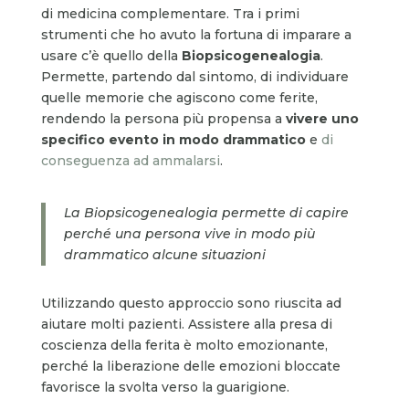
di medicina complementare. Tra i primi
strumenti che ho avuto la fortuna di imparare a
usare c’è quello della
Biopsicogenealogia
.
Permette, partendo dal sintomo, di individuare
quelle memorie che agiscono come ferite,
rendendo la persona più propensa a
vivere uno
specifico evento in modo drammatico
e
di
conseguenza ad ammalarsi
.
La Biopsicogenealogia permette di capire
perché una persona vive in modo più
drammatico alcune situazioni
Utilizzando questo approccio sono riuscita ad
aiutare molti pazienti. Assistere alla presa di
coscienza della ferita è molto emozionante,
perché la liberazione delle emozioni bloccate
favorisce la svolta verso la guarigione.