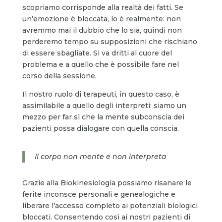
scopriamo corrisponde alla realtà dei fatti. Se
un’emozione è bloccata, lo è realmente: non
avremmo mai il dubbio che lo sia, quindi non
perderemo tempo su supposizioni che rischiano
di essere sbagliate. Si va dritti al cuore del
problema e a quello che è possibile fare nel
corso della sessione.
Il nostro ruolo di terapeuti, in questo caso, è
assimilabile a quello degli interpreti: siamo un
mezzo per far sì che la mente subconscia dei
pazienti possa dialogare con quella conscia.
Il corpo non mente e non interpreta
Grazie alla Biokinesiologia possiamo risanare le
ferite inconsce personali e genealogiche e
liberare l’accesso completo ai potenziali biologici
bloccati. Consentendo così ai nostri pazienti di