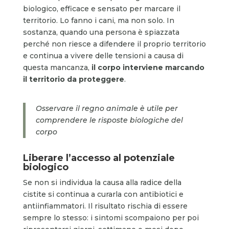
biologico, efficace e sensato per marcare il
territorio. Lo fanno i cani, ma non solo. In
sostanza, quando una persona è spiazzata
perché non riesce a difendere il proprio territorio
e continua a vivere delle tensioni a causa di
questa mancanza,
il corpo interviene marcando
il territorio da proteggere
.
Osservare il regno animale è utile per
comprendere le risposte biologiche del
corpo
Liberare l’accesso al potenziale
biologico
Se non si individua la causa alla radice della
cistite si continua a curarla con antibiotici e
antiinfiammatori. Il risultato rischia di essere
sempre lo stesso: i sintomi scompaiono per poi