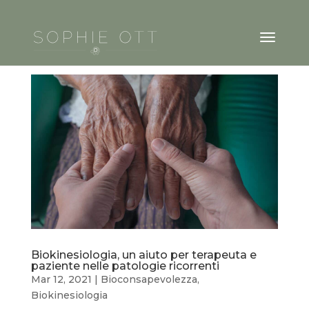
Biokinesiologia, un aiuto per terapeuta e
paziente nelle patologie ricorrenti
Mar 12, 2021
|
Bioconsapevolezza
,
Biokinesiologia