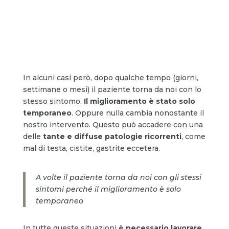
In alcuni casi però, dopo qualche tempo (giorni,
settimane o mesi) il paziente torna da noi con lo
stesso sintomo.
Il miglioramento è stato solo
temporaneo
. Oppure nulla cambia nonostante il
nostro intervento. Questo può accadere con una
delle
tante e diffuse patologie ricorrenti
, come
mal di testa, cistite, gastrite eccetera.
A volte il paziente torna da noi con gli stessi
sintomi perché il miglioramento è solo
temporaneo
In tutte queste situazioni
è necessario lavorare