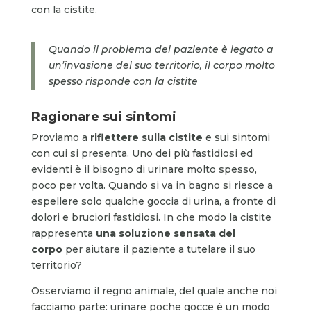
con la cistite.
Quando il problema del paziente è legato a
un’invasione del suo territorio, il corpo molto
spesso risponde con la cistite
Ragionare sui sintomi
Proviamo a
riflettere sulla cistite
e sui sintomi
con cui si presenta. Uno dei più fastidiosi ed
evidenti è il bisogno di urinare molto spesso,
poco per volta. Quando si va in bagno si riesce a
espellere solo qualche goccia di urina, a fronte di
dolori e bruciori fastidiosi. In che modo la cistite
rappresenta
una soluzione sensata del
corpo
per aiutare il paziente a tutelare il suo
territorio?
Osserviamo il regno animale, del quale anche noi
facciamo parte: urinare poche gocce è un modo