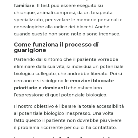
familiare
. Il test può essere eseguito su
chiunque, animali compresi, da un terapeuta
specializzato, per svelare le memorie personali e
genealogiche alla radice dei blocchi. Anche
quando queste non sono note o sono inconsce.
Come funziona il processo di
guarigione
Partendo dal sintomo che il paziente vorrebbe
eliminare dalla sua vita, si individua un potenziale
biologico collegato, che andrebbe liberato. Poi si
cercano e si sciolgono le
emozioni bloccate
prioritarie e dominanti
che ostacolano
l’espressione di quel potenziale biologico.
Il nostro obiettivo è liberare la totale accessibilità
al potenziale biologico inespresso. Una volta
fatto questo il paziente non dovrebbe più vivere
il problema ricorrente per cui ci ha contattato.