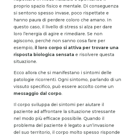
proprio spazio fisico e mentale. Di conseguenza
si sentono spesso invase, poco rispettate e
hanno paura di perdere coloro che amano. In
questo caso, il livello di stress si alza per dare
loro l’energia di agire e rimediare. Se non
agiscono, perché non sanno cosa fare per
esempio,
il loro corpo si attiva per trovare una
risposta biologica sensata
e risolvere questa
situazione.
Ecco allora che si manifestano i sintomi delle
patologie ricorrenti. Ogni sintomo, parlando di un
vissuto specifico, può essere accolto come un
messaggio dal corpo
.
Il corpo sviluppa dei sintomi per aiutare il
paziente ad affrontare la situazione stressante
nel modo più efficace possibile. Quando il
problema del paziente è legato a un’invasione
del suo territorio, il corpo molto spesso risponde