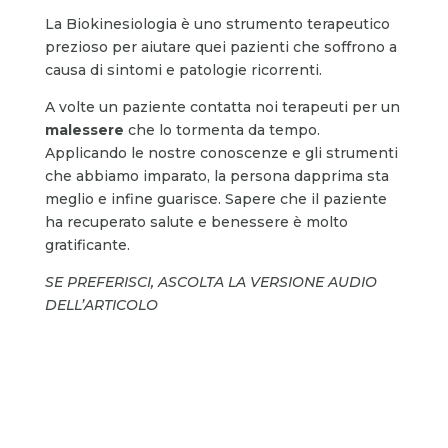
La Biokinesiologia è uno strumento terapeutico
prezioso per aiutare quei pazienti che soffrono a
causa di sintomi e patologie ricorrenti.
A volte un paziente contatta noi terapeuti per un
malessere
che lo tormenta da tempo.
Applicando le nostre conoscenze e gli strumenti
che abbiamo imparato, la persona dapprima sta
meglio e infine guarisce. Sapere che il paziente
ha recuperato salute e benessere è molto
gratificante.
SE PREFERISCI, ASCOLTA LA VERSIONE AUDIO
DELL’ARTICOLO