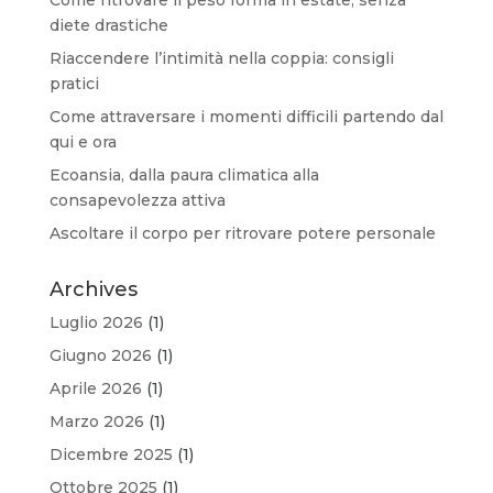
diete drastiche
Riaccendere l’intimità nella coppia: consigli
pratici
Come attraversare i momenti difficili partendo dal
qui e ora
Ecoansia, dalla paura climatica alla
consapevolezza attiva
Ascoltare il corpo per ritrovare potere personale
Archives
Luglio 2026
(1)
Giugno 2026
(1)
Aprile 2026
(1)
Marzo 2026
(1)
Dicembre 2025
(1)
Ottobre 2025
(1)