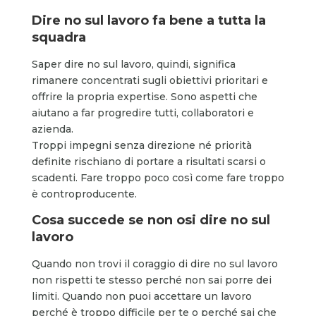
Dire no sul lavoro fa bene a tutta la
squadra
Saper dire no sul lavoro, quindi, significa
rimanere concentrati sugli obiettivi prioritari e
offrire la propria expertise. Sono aspetti che
aiutano a far progredire tutti, collaboratori e
azienda.
Troppi impegni senza direzione né priorità
definite rischiano di portare a risultati scarsi o
scadenti. Fare troppo poco così come fare troppo
è controproducente.
Cosa succede se non osi dire no sul
lavoro
Quando non trovi il coraggio di dire no sul lavoro
non rispetti te stesso perché non sai porre dei
limiti. Quando non puoi accettare un lavoro
perché è troppo difficile per te o perché sai che