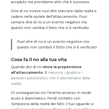
accaduto ma prendiamo atto che è successo.
Dire di no invece vuol dire staccarsi dalla realtà e
cadere nella spirale dell’attaccamento. Puoi
sempre dire di no a un evento negativo ma
questo non cambia il fatto che si è verificato.
Puoi dire di no a un evento negativo ma
questo non cambia il fatto che si è verificato
Cosa fa il no alla tua vita
Quando dici di no
vince la propensione
all’attaccamento.
E
nascono i giudizi e i
pensieri assolutistici, che ti allontanano dalla
realtà
.
Di conseguenza vivi l’evento avverso in modo
acuto e drammatico. Perdi contatto con
l’ampiezza della realtà dei fatti. Il tuo sguardo si