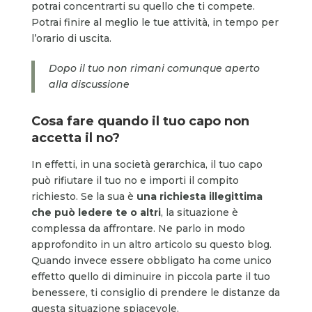
potrai concentrarti su quello che ti compete.
Potrai finire al meglio le tue attività, in tempo per
l’orario di uscita.
Dopo il tuo non rimani comunque aperto
alla discussione
Cosa fare quando il tuo capo non
accetta il no
?
In effetti, in una società gerarchica, il tuo capo
può rifiutare il tuo no e importi il compito
richiesto. Se la sua è
una richiesta illegittima
che può ledere te o altri
, la situazione è
complessa da affrontare. Ne parlo in modo
approfondito in un altro articolo su questo blog.
Quando invece essere obbligato ha come unico
effetto quello di diminuire in piccola parte il tuo
benessere, ti consiglio di prendere le distanze da
questa situazione spiacevole.