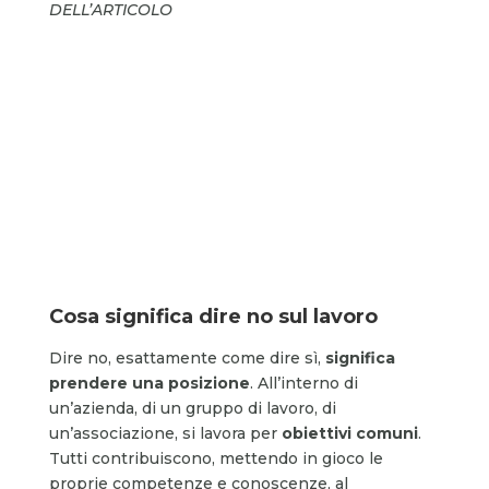
DELL’ARTICOLO
Cosa significa dire no sul lavoro
Dire no, esattamente come dire sì,
significa
prendere una posizione
. All’interno di
un’azienda, di un gruppo di lavoro, di
un’associazione, si lavora per
obiettivi comuni
.
Tutti contribuiscono, mettendo in gioco le
proprie competenze e conoscenze, al