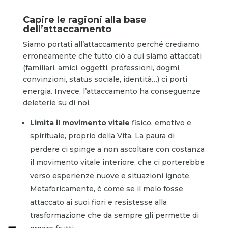
Capire le ragioni alla base
dell’attaccamento
Siamo portati all’attaccamento perché crediamo
erroneamente che tutto ciò a cui siamo attaccati
(familiari, amici, oggetti, professioni, dogmi,
convinzioni, status sociale, identità…) ci porti
energia. Invece, l’attaccamento ha conseguenze
deleterie su di noi.
Limita il
movimento vitale
fisico, emotivo e
spirituale, proprio della Vita. La paura di
perdere ci spinge a non ascoltare con costanza
il movimento vitale interiore, che ci porterebbe
verso esperienze nuove e situazioni ignote.
Metaforicamente, è come se il melo fosse
attaccato ai suoi fiori e resistesse alla
trasformazione che da sempre gli permette di