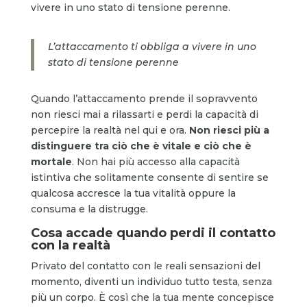
vivere in uno stato di tensione perenne.
L’attaccamento ti obbliga a vivere in uno
stato di tensione perenne
Quando l’attaccamento prende il sopravvento
non riesci mai a rilassarti e perdi la capacità di
percepire la realtà nel qui e ora.
Non riesci più a
distinguere tra ciò che è vitale e ciò che è
mortale
. Non hai più accesso alla capacità
istintiva che solitamente consente di sentire se
qualcosa accresce la tua vitalità oppure la
consuma e la distrugge.
Cosa accade quando perdi il contatto
con la realtà
Privato del contatto con le reali sensazioni del
momento, diventi un individuo tutto testa, senza
più un corpo. È così che la tua mente concepisce