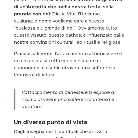
di un’Autorità che, nella nostra testa, se la
prende con noi
: Dio, la Vita, l’Universo,
qualunque nome vogliamo dare a questo
“qualcosa più grande di noi”. Ovviamente tutto
questo vissuto, questo pathos, è influenzato dalle
nostre convinzioni culturali, spirituali e religiose.
Paradossalmente, l’attaccamento al benessere e
una mancata accettazione del dolore ci
espongono al rischio di vivere una sofferenza
intensa e duratura.
L
’attaccamento al benessere ti espone al
rischio di vivere una sofferenza intensa e
duratura
Un diverso punto di vista
Dagli insegnamenti spirituali che arrivano