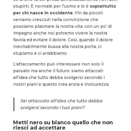
stupirti. È normale per l’uomo e lo è
soprattutto
per chi nasce in occidente
. Fin da piccoli
veniamo cresciuti nella convinzione che
possiamo plasmare la nostra vita: con un po’ di
impegno anche noi potremo vivere la nostra
favola ed evitare il dolore. Così, quando il dolore
inevitabilmente bussa alla nostra porta, ci
stupiamo e ci arrabbiamo.
L’attaccamento può interessare non solo il
passato ma anche il futuro: siamo attaccati
all’idea che tutto debba svolgersi secondo i
nostri piani e questo crea ansia e insicurezza.
Sei attaccato all’idea che tutto debba
svolgersi secondo i tuoi piani?
Metti nero su bianco quello che non
riesci ad accettare