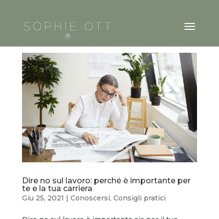
Dire no sul lavoro: perché è importante per
te e la tua carriera
Giu 25, 2021
|
Conoscersi
,
Consigli pratici