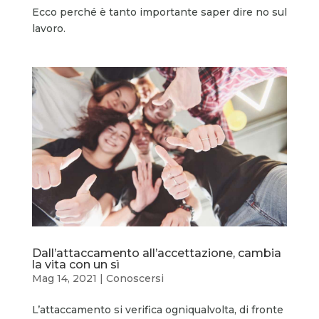
Ecco perché è tanto importante saper dire no sul
lavoro.
Dall’attaccamento all’accettazione, cambia
la vita con un sì
Mag 14, 2021
|
Conoscersi
L’attaccamento si verifica ogniqualvolta, di fronte