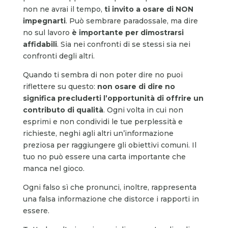
non ne avrai il tempo,
ti invito a osare di NON
impegnarti
. Può sembrare paradossale, ma dire
no sul lavoro
è importante per dimostrarsi
affidabili
. Sia nei confronti di se stessi sia nei
confronti degli altri.
Quando ti sembra di non poter dire no puoi
riflettere su questo:
non osare di dire no
significa precluderti l’opportunità
di offrire un
contributo di qualità
. Ogni volta in cui non
esprimi e non condividi le tue perplessità e
richieste, neghi agli altri un’informazione
preziosa per raggiungere gli obiettivi comuni. Il
tuo no può essere una carta importante che
manca nel gioco.
Ogni falso sì che pronunci, inoltre, rappresenta
una falsa informazione che distorce i rapporti in
essere.