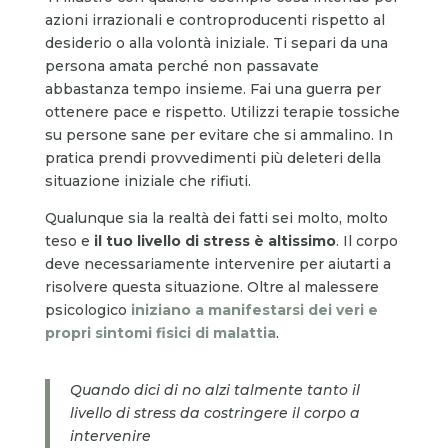
azioni irrazionali e controproducenti rispetto al
desiderio o alla volontà iniziale. Ti separi da una
persona amata perché non passavate
abbastanza tempo insieme. Fai una guerra per
ottenere pace e rispetto. Utilizzi terapie tossiche
su persone sane per evitare che si ammalino. In
pratica prendi provvedimenti più deleteri della
situazione iniziale che rifiuti.
Qualunque sia la realtà dei fatti sei molto, molto
teso e
il tuo livello di stress è altissimo
. Il corpo
deve necessariamente intervenire per aiutarti a
risolvere questa situazione. Oltre al malessere
psicologico
iniziano a manifestarsi dei veri e
propri sintomi fisici di malattia
.
Quando dici di no alzi talmente tanto il
livello di stress da costringere il corpo a
intervenire