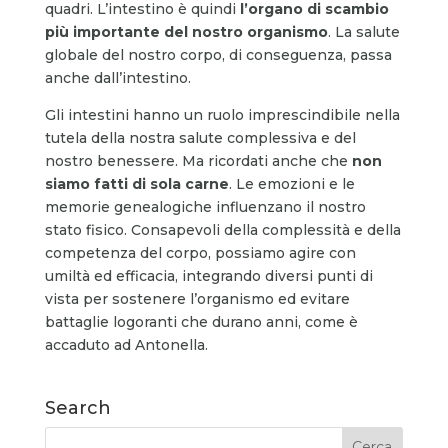
quadri. L’intestino è quindi
l’organo di scambio
più importante del nostro organismo
. La salute
globale del nostro corpo, di conseguenza, passa
anche dall’intestino.
Gli intestini hanno un ruolo imprescindibile nella
tutela della nostra salute complessiva e del
nostro benessere. Ma ricordati anche che
non
siamo fatti di sola carne
. Le emozioni e le
memorie genealogiche influenzano il nostro
stato fisico. Consapevoli della complessità e della
competenza del corpo, possiamo agire con
umiltà ed efficacia, integrando diversi punti di
vista per sostenere l’organismo ed evitare
battaglie logoranti che durano anni, come è
accaduto ad Antonella.
Search