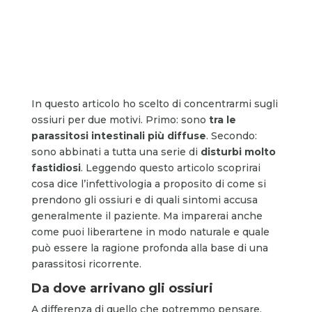
In questo articolo ho scelto di concentrarmi sugli
ossiuri per due motivi. Primo: sono
tra le
parassitosi intestinali più diffuse
. Secondo:
sono abbinati a tutta una serie di
disturbi molto
fastidiosi
. Leggendo questo articolo scoprirai
cosa dice l’infettivologia a proposito di come si
prendono gli ossiuri e di quali sintomi accusa
generalmente il paziente. Ma imparerai anche
come puoi liberartene in modo naturale e quale
può essere la ragione profonda alla base di una
parassitosi ricorrente.
Da dove arrivano gli ossiuri
A differenza di quello che potremmo pensare,