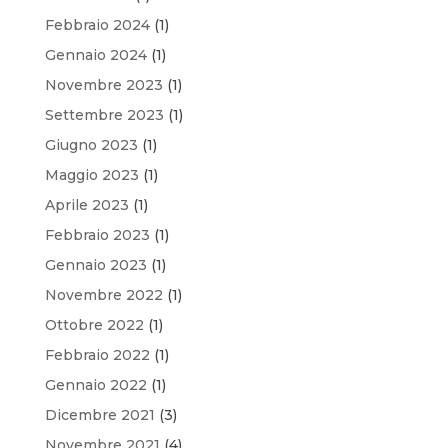
Febbraio 2024
(1)
Gennaio 2024
(1)
Novembre 2023
(1)
Settembre 2023
(1)
Giugno 2023
(1)
Maggio 2023
(1)
Aprile 2023
(1)
Febbraio 2023
(1)
Gennaio 2023
(1)
Novembre 2022
(1)
Ottobre 2022
(1)
Febbraio 2022
(1)
Gennaio 2022
(1)
Dicembre 2021
(3)
Novembre 2021
(4)