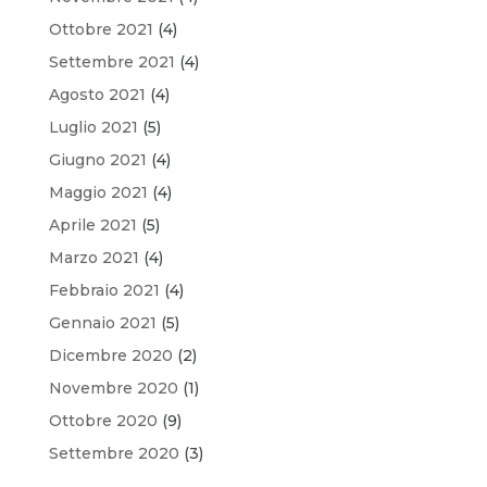
Ottobre 2021
(4)
Settembre 2021
(4)
Agosto 2021
(4)
Luglio 2021
(5)
Giugno 2021
(4)
Maggio 2021
(4)
Aprile 2021
(5)
Marzo 2021
(4)
Febbraio 2021
(4)
Gennaio 2021
(5)
Dicembre 2020
(2)
Novembre 2020
(1)
Ottobre 2020
(9)
Settembre 2020
(3)