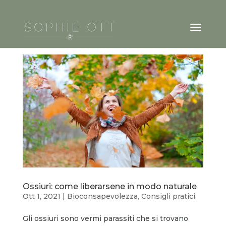
Ossiuri: come liberarsene in modo naturale
Ott 1, 2021
|
Bioconsapevolezza
,
Consigli pratici
Gli ossiuri sono vermi parassiti che si trovano