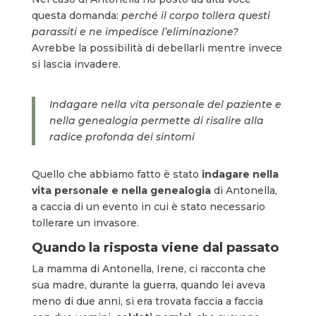
questa domanda:
perché il corpo tollera questi
parassiti e ne impedisce l’eliminazione?
Avrebbe la possibilità di debellarli mentre invece
si lascia invadere.
Indagare nella vita personale del paziente e
nella genealogia permette di risalire alla
radice profonda dei sintomi
Quello che abbiamo fatto è stato
indagare nella
vita personale e nella genealogia
di Antonella,
a caccia di un evento in cui è stato necessario
tollerare un invasore.
Quando la risposta viene dal passato
La mamma di Antonella, Irene, ci racconta che
sua madre, durante la guerra, quando lei aveva
meno di due anni, si era trovata faccia a faccia