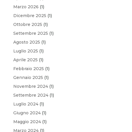
Marzo 2026
(1)
Dicembre 2025
(1)
Ottobre 2025
(1)
Settembre 2025
(1)
Agosto 2025
(1)
Luglio 2025
(1)
Aprile 2025
(1)
Febbraio 2025
(1)
Gennaio 2025
(1)
Novembre 2024
(1)
Settembre 2024
(1)
Luglio 2024
(1)
Giugno 2024
(1)
Maggio 2024
(1)
Marzo 2024
(1)