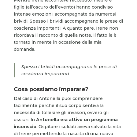
figlie (all’oscuro dell’evento) hanno condiviso
intense emozioni, accompagnate da numerosi
brividi. Spesso i brividi accompagnano le prese di
coscienza importanti. A quanto pare, Irene non
ricordava il racconto di quella notte, il fatto le è
tornato in mente in occasione della mia
domanda.
Spesso i brividi accompagnano le prese di
coscienza importanti
Cosa possiamo imparare?
Dal caso di Antonella puoi comprendere
facilmente perché il suo corpo sentiva la
necessità di tollerare gli invasori, ovvero gli
ossiuri.
In Antonella era attivo un programma
inconscio
. Ospitare i soldati aveva salvato la vita
di Irene permettendo la nascita di una nuova