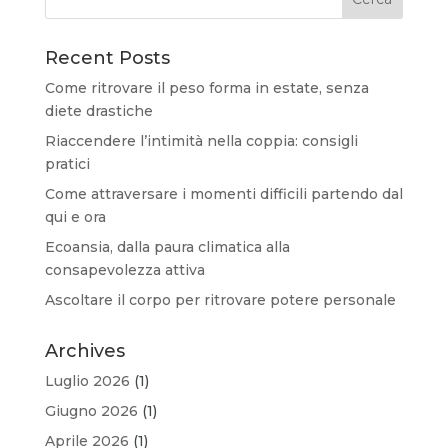
Recent Posts
Come ritrovare il peso forma in estate, senza
diete drastiche
Riaccendere l’intimità nella coppia: consigli
pratici
Come attraversare i momenti difficili partendo dal
qui e ora
Ecoansia, dalla paura climatica alla
consapevolezza attiva
Ascoltare il corpo per ritrovare potere personale
Archives
Luglio 2026
(1)
Giugno 2026
(1)
Aprile 2026
(1)