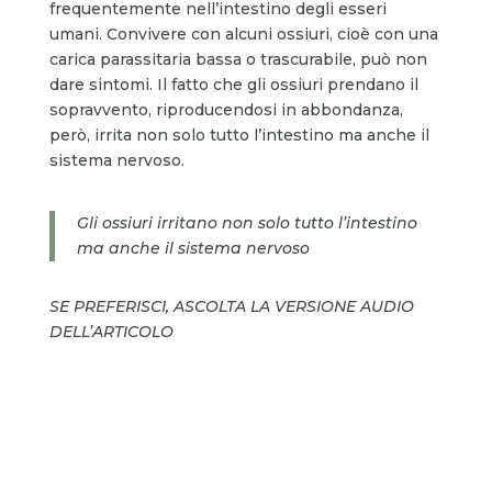
frequentemente nell’intestino degli esseri
umani. Convivere con alcuni ossiuri, cioè con una
carica parassitaria bassa o trascurabile, può non
dare sintomi. Il fatto che gli ossiuri prendano il
sopravvento, riproducendosi in abbondanza,
però, irrita non solo tutto l’intestino ma anche il
sistema nervoso.
Gli ossiuri irritano non solo tutto l’intestino
ma anche il sistema nervoso
SE PREFERISCI, ASCOLTA LA VERSIONE AUDIO
DELL’ARTICOLO