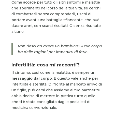
Come accade per tutti gli altri sintomi e malattie
che sperimenti nel corso della tua vita, se cerchi
di combatterli senza comprenderli, rischi di
portare avanti una battaglia sfiancante, che può
durare anni, con scarsi risultati. O senza risultato
alcuno.
Non riesci ad avere un bambino? Il tuo corpo
ha delle ragioni per impedirti di farlo
Infertilità: cosa mi racconti?
Il sintomo, così come la malattia, è sempre un
messaggio dal corpo
. E questo vale anche per
infertilità e sterilità. Di fronte al mancato arrivo di
un figlio, può darsi che assieme al tuo partner tu
abbia deciso di mettere in pratica tutto quello
che ti è stato consigliato dagli specialisti di
medicina convenzionale.