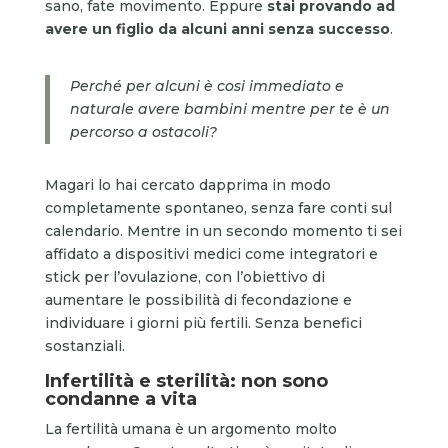
sano, fate movimento. Eppure
stai provando ad
avere un figlio da alcuni anni senza successo
.
Perché per alcuni è cosi immediato e
naturale avere bambini mentre per te è un
percorso a ostacoli?
Magari lo hai cercato dapprima in modo
completamente spontaneo, senza fare conti sul
calendario. Mentre in un secondo momento ti sei
affidato a dispositivi medici come integratori e
stick per l’ovulazione, con l’obiettivo di
aumentare le possibilità di fecondazione e
individuare i giorni più fertili. Senza benefici
sostanziali.
Infertilità e sterilità: non sono
condanne a vita
La fertilità umana è un argomento molto