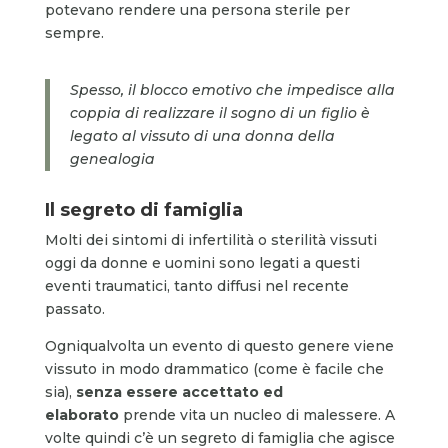
potevano rendere una persona sterile per
sempre.
Spesso, il blocco emotivo che impedisce alla
coppia di realizzare il sogno di un figlio è
legato al vissuto di una donna della
genealogia
Il segreto di famiglia
Molti dei sintomi di infertilità o sterilità vissuti
oggi da donne e uomini sono legati a questi
eventi traumatici, tanto diffusi nel recente
passato.
Ogniqualvolta un evento di questo genere viene
vissuto in modo drammatico (come è facile che
sia),
senza essere accettato ed
elaborato
prende vita un nucleo di malessere. A
volte quindi c’è un segreto di famiglia che agisce