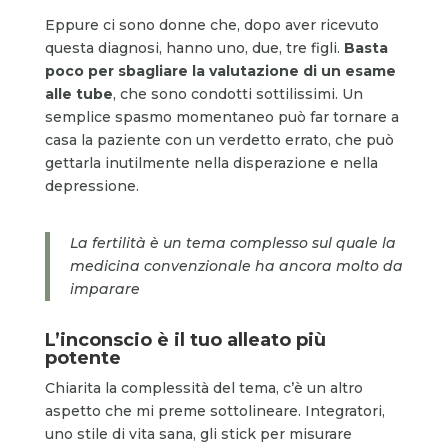
Eppure ci sono donne che, dopo aver ricevuto
questa diagnosi, hanno uno, due, tre figli.
Basta
poco per sbagliare la valutazione di un esame
alle tube
, che sono condotti sottilissimi. Un
semplice spasmo momentaneo può far tornare a
casa la paziente con un verdetto errato, che può
gettarla inutilmente nella disperazione e nella
depressione.
La fertilità è un tema complesso sul quale la
medicina convenzionale ha ancora molto da
imparare
L’inconscio è il tuo alleato più
potente
Chiarita la complessità del tema, c’è un altro
aspetto che mi preme sottolineare. Integratori,
uno stile di vita sana, gli stick per misurare