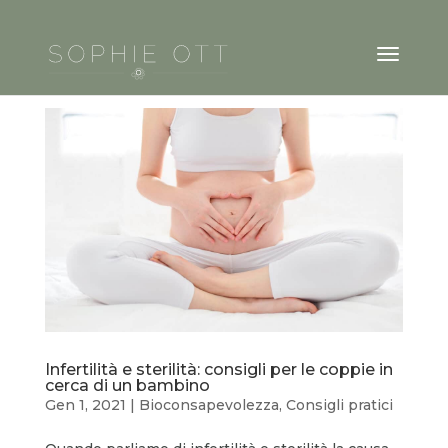
Infertilità e sterilità: consigli per le coppie in
cerca di un bambino
Gen 1, 2021
|
Bioconsapevolezza
,
Consigli pratici