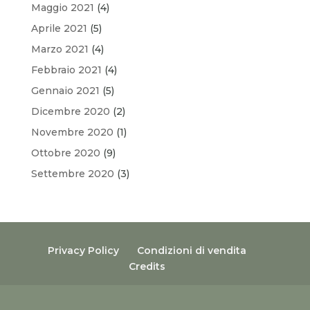
Maggio 2021
(4)
Aprile 2021
(5)
Marzo 2021
(4)
Febbraio 2021
(4)
Gennaio 2021
(5)
Dicembre 2020
(2)
Novembre 2020
(1)
Ottobre 2020
(9)
Settembre 2020
(3)
Privacy Policy
Condizioni di vendita
Credits