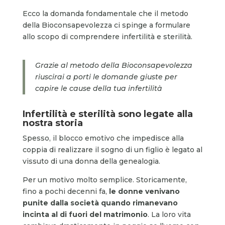
Ecco la domanda fondamentale che il metodo
della Bioconsapevolezza ci spinge a formulare
allo scopo di comprendere infertilità e sterilità.
Grazie al metodo della Bioconsapevolezza
riuscirai a porti le domande giuste per
capire le cause della tua infertilità
Infertilità e sterilità sono legate alla
nostra storia
Spesso, il blocco emotivo che impedisce alla
coppia di realizzare il sogno di un figlio è legato al
vissuto di una donna della genealogia.
Per un motivo molto semplice. Storicamente,
fino a pochi decenni fa,
le donne venivano
punite dalla società quando rimanevano
incinta al di fuori del matrimonio
. La loro vita