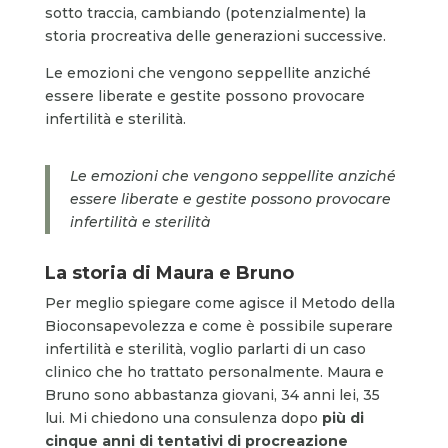
sotto traccia, cambiando (potenzialmente) la
storia procreativa delle generazioni successive.
Le emozioni che vengono seppellite anziché
essere liberate e gestite possono provocare
infertilità e sterilità.
Le emozioni che vengono seppellite anziché
essere liberate e gestite possono provocare
infertilità e sterilità
La storia di Maura e Bruno
Per meglio spiegare come agisce il Metodo della
Bioconsapevolezza e come è possibile superare
infertilità e sterilità, voglio parlarti di un caso
clinico che ho trattato personalmente. Maura e
Bruno sono abbastanza giovani, 34 anni lei, 35
lui. Mi chiedono una consulenza dopo
più di
cinque anni di tentativi di procreazione