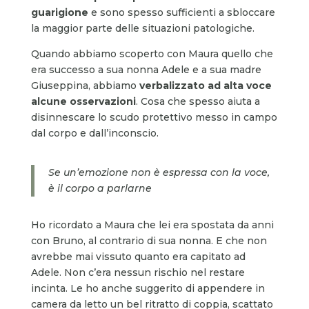
guarigione
e sono spesso sufficienti a sbloccare
la maggior parte delle situazioni patologiche.
Quando abbiamo scoperto con Maura quello che
era successo a sua nonna Adele e a sua madre
Giuseppina, abbiamo
verbalizzato ad alta voce
alcune osservazioni
. Cosa che spesso aiuta a
disinnescare lo scudo protettivo messo in campo
dal corpo e dall’inconscio.
Se un’emozione non è espressa con la voce,
è il corpo a parlarne
Ho ricordato a Maura che lei era spostata da anni
con Bruno, al contrario di sua nonna. E che non
avrebbe mai vissuto quanto era capitato ad
Adele. Non c’era nessun rischio nel restare
incinta. Le ho anche suggerito di appendere in
camera da letto un bel ritratto di coppia, scattato