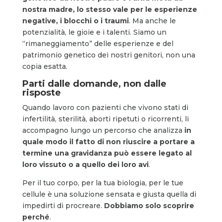
nostra madre, lo stesso vale per le esperienze
negative, i blocchi o i traumi
. Ma anche le
potenzialità, le gioie e i talenti. Siamo un
“rimaneggiamento” delle esperienze e del
patrimonio genetico dei nostri genitori, non una
copia esatta.
Parti dalle domande, non dalle
risposte
Quando lavoro con pazienti che vivono stati di
infertilità, sterilità, aborti ripetuti o ricorrenti, li
accompagno lungo un percorso che analizza
in
quale modo il fatto di non riuscire a portare a
termine una gravidanza può essere legato al
loro vissuto o a quello dei loro avi
.
Per il tuo corpo, per la tua biologia, per le tue
cellule è una soluzione sensata e giusta quella di
impedirti di procreare.
Dobbiamo solo scoprire
perché
.