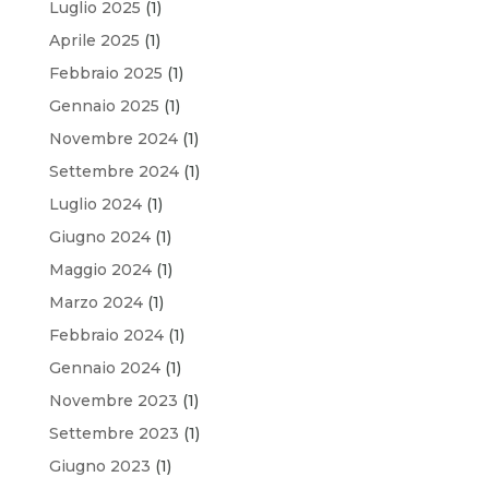
Luglio 2025
(1)
Aprile 2025
(1)
Febbraio 2025
(1)
Gennaio 2025
(1)
Novembre 2024
(1)
Settembre 2024
(1)
Luglio 2024
(1)
Giugno 2024
(1)
Maggio 2024
(1)
Marzo 2024
(1)
Febbraio 2024
(1)
Gennaio 2024
(1)
Novembre 2023
(1)
Settembre 2023
(1)
Giugno 2023
(1)