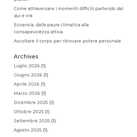
Come attraversare i momenti difficili partendo dal
qui e ora
Ecoansia, dalla paura climatica alla
consapevolezza attiva
Ascoltare il corpo per ritrovare potere personale
Archives
Luglio 2026
(1)
Giugno 2026
(1)
Aprile 2026
(1)
Marzo 2026
(1)
Dicembre 2025
(1)
Ottobre 2025
(1)
Settembre 2025
(1)
Agosto 2025
(1)