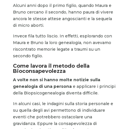
Alcuni anni dopo il primo figlio, quando Maura e
Bruno cercano il secondo, hanno paura di vivere
ancora le stesse attese angoscianti e la sequela
di micro aborti.
Invece fila tutto liscio. In effetti, esplorando con
Maura e Bruno la loro genealogia, non avevamo
riscontrato memorie legate a traumi su un
secondo figlio.
Come lavora il metodo della
Bioconsapevolezza
A volte non si hanno molte notizie sulla
genealogia di una persona
e applicare i principi
della Biopsicogenealogia diventa difficile.
In alcuni casi, le indagini sulla storia personale e
su quella degli avi permettono di individuare
eventi che potrebbero ostacolare una
gravidanza. Eppure la consapevolezza di