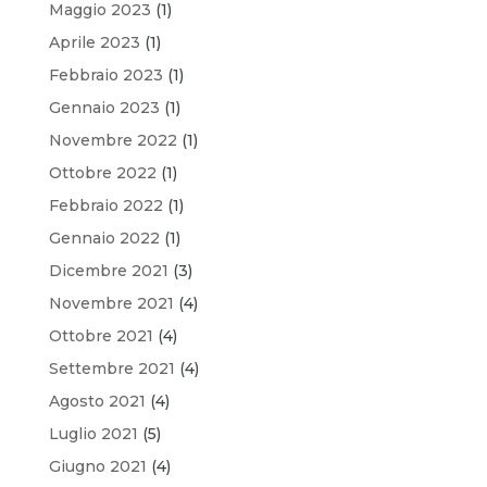
Maggio 2023
(1)
Aprile 2023
(1)
Febbraio 2023
(1)
Gennaio 2023
(1)
Novembre 2022
(1)
Ottobre 2022
(1)
Febbraio 2022
(1)
Gennaio 2022
(1)
Dicembre 2021
(3)
Novembre 2021
(4)
Ottobre 2021
(4)
Settembre 2021
(4)
Agosto 2021
(4)
Luglio 2021
(5)
Giugno 2021
(4)