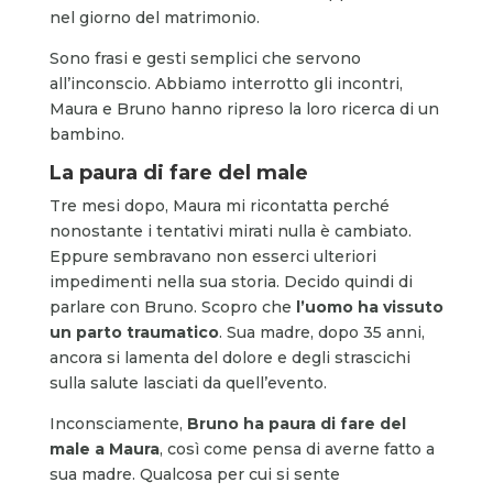
nel giorno del matrimonio.
Sono frasi e gesti semplici che servono
all’inconscio. Abbiamo interrotto gli incontri,
Maura e Bruno hanno ripreso la loro ricerca di un
bambino.
La paura di fare del male
Tre mesi dopo, Maura mi ricontatta perché
nonostante i tentativi mirati nulla è cambiato.
Eppure sembravano non esserci ulteriori
impedimenti nella sua storia. Decido quindi di
parlare con Bruno. Scopro che
l’uomo ha vissuto
un parto traumatico
. Sua madre, dopo 35 anni,
ancora si lamenta del dolore e degli strascichi
sulla salute lasciati da quell’evento.
Inconsciamente,
Bruno ha paura di fare del
male a Maura
, così come pensa di averne fatto a
sua madre. Qualcosa per cui si sente