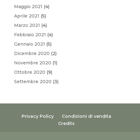
Maggio 2021
(4)
Aprile 2021
(5)
Marzo 2021
(4)
Febbraio 2021
(4)
Gennaio 2021
(5)
Dicembre 2020
(2)
Novembre 2020
(1)
Ottobre 2020
(9)
Settembre 2020
(3)
Privacy Policy
Condizioni di vendita
Credits