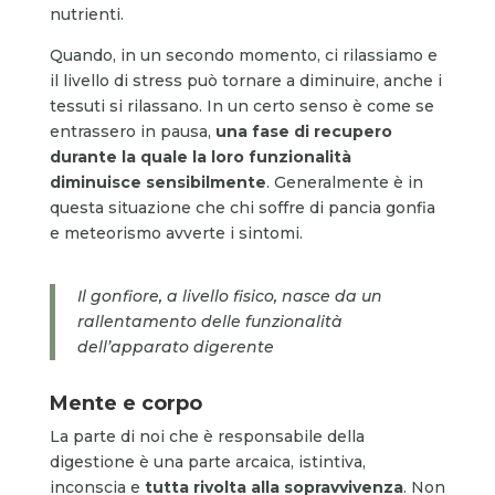
nutrienti.
Quando, in un secondo momento, ci rilassiamo e
il livello di stress può tornare a diminuire, anche i
tessuti si rilassano. In un certo senso è come se
entrassero in pausa,
una fase di recupero
durante la quale la loro funzionalità
diminuisce sensibilmente
. Generalmente è in
questa situazione che chi soffre di pancia gonfia
e meteorismo avverte i sintomi.
Il gonfiore, a livello fisico, nasce da un
rallentamento delle funzionalità
dell’apparato digerente
Mente e corpo
La parte di noi che è responsabile della
digestione è una parte arcaica, istintiva,
inconscia e
tutta rivolta alla sopravvivenza
. Non