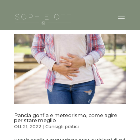
Pancia gonfia e meteorismo, come agire
per stare meglio
Ott 21, 2022
|
Consigli pratici