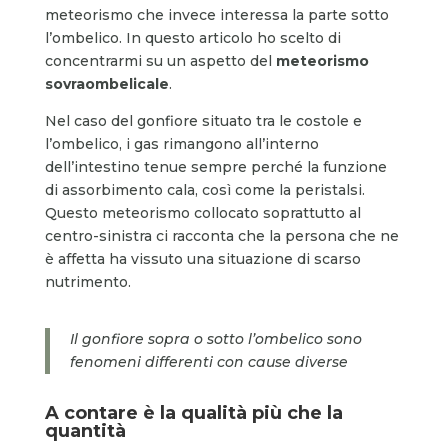
meteorismo che invece interessa la parte sotto
l’ombelico. In questo articolo ho scelto di
concentrarmi su un aspetto del
meteorismo
sovraombelicale
.
Nel caso del gonfiore situato tra le costole e
l’ombelico, i gas rimangono all’interno
dell’intestino tenue sempre perché la funzione
di assorbimento cala, così come la peristalsi.
Questo meteorismo collocato soprattutto al
centro-sinistra ci racconta che la persona che ne
è affetta ha vissuto una situazione di scarso
nutrimento.
Il gonfiore sopra o sotto l’ombelico sono
fenomeni differenti con cause diverse
A contare è la qualità più che la
quantità