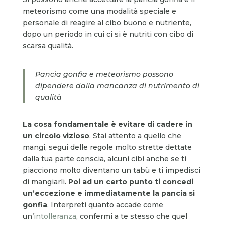
meteorismo come una modalità speciale e
personale di reagire al cibo buono e nutriente,
dopo un periodo in cui ci si è nutriti con cibo di
scarsa qualità.
Pancia gonfia e meteorismo possono
dipendere dalla mancanza di nutrimento di
qualità
La cosa fondamentale è evitare di cadere in
un circolo vizioso
. Stai attento a quello che
mangi, segui delle regole molto strette dettate
dalla tua parte conscia, alcuni cibi anche se ti
piacciono molto diventano un tabù e ti impedisci
di mangiarli.
Poi ad un certo punto ti concedi
un’eccezione e immediatamente la pancia si
gonfia
. Interpreti quanto accade come
un’
intolleranza
, confermi a te stesso che quel