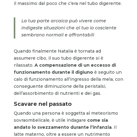
il massimo dal poco che c’era nel tubo digerente.
La tua parte arcaica può vivere come
indigeste situazioni che al tuo io cosciente
sembrano normali e affrontabili
Quando finalmente Natalia è tornata ad
assumere cibo, il suo tubo digerente si è
rilassato.
A compensazione di un eccesso di
funzionamento durante il digiuno
è seguito un
calo di funzionamento all’ingresso della mela, con
conseguente diminuzione della peristalsi,
dell’assorbimento di nutrienti e dei gas.
Scavare nel passato
Quando una persona è soggetta al meteorismo
sovraombelicale, è utile indagare
come sia
andato lo svezzamento durante l’infanzia
. Il
latte materno, oltre a essere un nutrimento