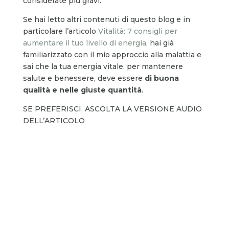
considerate più gravi.
Se hai letto altri contenuti di questo blog e in
particolare l’articolo
Vitalità: 7 consigli per
aumentare il tuo livello di energia
, hai già
familiarizzato con il mio approccio alla malattia e
sai che la tua energia vitale, per mantenere
salute e benessere, deve essere
di buona
qualità e nelle giuste quantità
.
SE PREFERISCI, ASCOLTA LA VERSIONE AUDIO
DELL’ARTICOLO