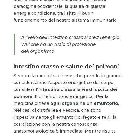
paradigma occidentale, la qualità di questa
energia condiziona, tra l’altro, il buon
funzionamento del nostro sistema immunitario.
A livello dell’intestino crasso si crea l’energia
WEI che ha un ruolo di protezione
dell’organismo
Intestino crasso e salute dei polmoni
Sempre la medicina cinese, che prende in grande
considerazione l’aspetto energetico del corpo,
considera
l’intestino crasso la via di uscita dei
polmoni.
È un emuntorio energetico. Per la
medicina cinese
ogni organo ha un emuntorio
.
Nei casi di cistifellea e vescica, che sono
rispettivamente gli emuntori di fegato e reni, la
correlazione con la nostra conoscenza
anatomofisiologica è immediata. Mentre risulta