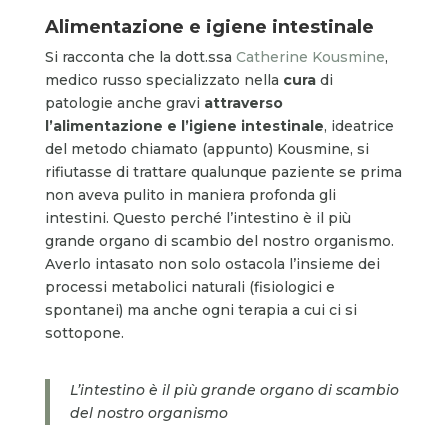
Alimentazione e igiene intestinale
Si racconta che la dott.ssa
Catherine Kousmine
,
medico russo specializzato nella
cura
di
patologie anche gravi
attraverso
l’alimentazione e l’igiene intestinale
, ideatrice
del metodo chiamato (appunto) Kousmine, si
rifiutasse di trattare qualunque paziente se prima
non aveva pulito in maniera profonda gli
intestini. Questo perché l’intestino è il più
grande organo di scambio del nostro organismo.
Averlo intasato non solo ostacola l’insieme dei
processi metabolici naturali (fisiologici e
spontanei) ma anche ogni terapia a cui ci si
sottopone.
L’intestino è il più grande organo di scambio
del nostro organismo