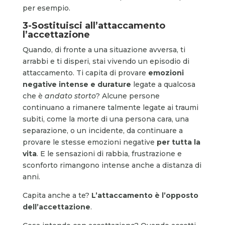
per esempio.
3-Sostituisci all’attaccamento
l’accettazione
Quando, di fronte a una situazione avversa, ti
arrabbi e ti disperi, stai vivendo un episodio di
attaccamento. Ti capita di provare
emozioni
negative intense e durature
legate a qualcosa
che è
andato storto
? Alcune persone
continuano a rimanere talmente legate ai traumi
subiti, come la morte di una persona cara, una
separazione, o un incidente, da continuare a
provare le stesse emozioni negative
per tutta la
vita
. E le sensazioni di rabbia, frustrazione e
sconforto rimangono intense anche a distanza di
anni.
Capita anche a te?
L’attaccamento è l’opposto
dell’accettazione
.