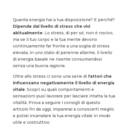
Quanta energia hai a tua disposizione? E perché?
Dipende dal livello di stress che vivi
abitualmente
. Lo stress, di per sé, non è nocivo,
ma se il tuo corpo e la tua mente devono
continuamente far fronte a una soglia di stress
elevata, in uno stato di perenne allarme, il livello
di energia basale ne risente consumandosi
senza una buona ragione.
Oltre allo stress ci sono una serie di
fattori che
influenzano negativamente il livello di energia
vitale
. Scopri su quali comportamenti e
sensazioni puoi lavorare per lasciare intatta la tua
vitalità. Prova a seguire i consigli di questo
articolo fin da oggi, imparerai a conoscerti meglio
e potrai incanalare la tua energia vitale in modo
utile e costruttivo.