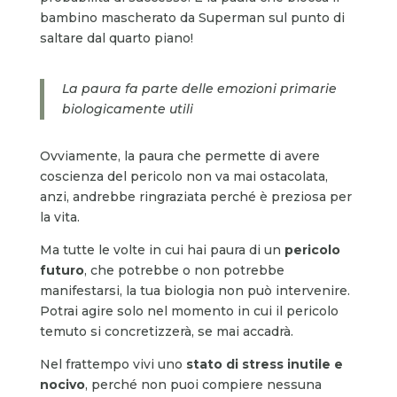
bambino mascherato da Superman sul punto di
saltare dal quarto piano!
La paura fa parte delle emozioni primarie
biologicamente utili
Ovviamente, la paura che permette di avere
coscienza del pericolo non va mai ostacolata,
anzi, andrebbe ringraziata perché è preziosa per
la vita.
Ma tutte le volte in cui hai paura di un
pericolo
futuro
, che potrebbe o non potrebbe
manifestarsi, la tua biologia non può intervenire.
Potrai agire solo nel momento in cui il pericolo
temuto si concretizzerà, se mai accadrà.
Nel frattempo vivi uno
stato di stress inutile e
nocivo
, perché non puoi compiere nessuna