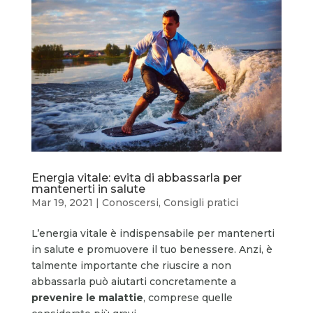
Energia vitale: evita di abbassarla per
mantenerti in salute
Mar 19, 2021
|
Conoscersi
,
Consigli pratici
L’energia vitale è indispensabile per mantenerti
in salute e promuovere il tuo benessere. Anzi, è
talmente importante che riuscire a non
abbassarla può aiutarti concretamente a
prevenire le malattie
, comprese quelle