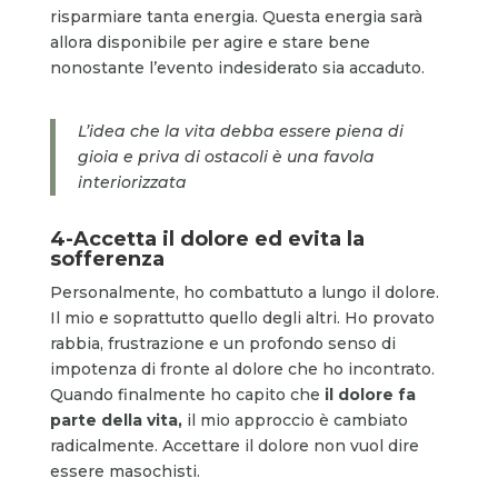
risparmiare tanta energia. Questa energia sarà
allora disponibile per agire e stare bene
nonostante l’evento indesiderato sia accaduto.
L’idea che la vita debba essere piena di
gioia e priva di ostacoli è una favola
interiorizzata
4-
Accetta il dolore ed evita la
sofferenza
Personalmente, ho combattuto a lungo il dolore.
Il mio e soprattutto quello degli altri. Ho provato
rabbia, frustrazione e un profondo senso di
impotenza di fronte al dolore che ho incontrato.
Quando finalmente ho capito che
il dolore fa
parte della vita,
il mio approccio è cambiato
radicalmente. Accettare il dolore non vuol dire
essere masochisti.