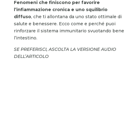
Fenomeni che finiscono per favorire
l’infiammazione cronica e uno squilibrio
diffuso
, che ti allontana da uno stato ottimale di
salute e benessere. Ecco come e perché puoi
rinforzare il sistema immunitario svuotando bene
l’intestino.
SE PREFERISCI, ASCOLTA LA VERSIONE AUDIO
DELL’ARTICOLO