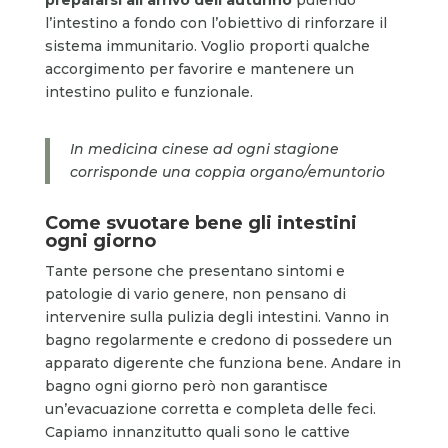
l’intestino a fondo con l’obiettivo di rinforzare il
sistema immunitario. Voglio proporti qualche
accorgimento per favorire e mantenere un
intestino pulito e funzionale.
In medicina cinese ad ogni stagione
corrisponde una coppia organo/emuntorio
Come svuotare bene gli intestini
ogni giorno
Tante persone che presentano sintomi e
patologie di vario genere, non pensano di
intervenire sulla pulizia degli intestini. Vanno in
bagno regolarmente e credono di possedere un
apparato digerente che funziona bene. Andare in
bagno ogni giorno però non garantisce
un’evacuazione corretta e completa delle feci.
Capiamo innanzitutto quali sono le cattive