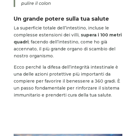
pulire il colon
Un grande potere sulla tua salute
La superficie totale dell’intestino, incluse le
complesse estensioni dei villi,
supera i 100 metri
quadri
; facendo dell’intestino, come ho già
accennato, il più grande organo di scambio del
nostro organismo.
Ecco perché la difesa dell’integrità intestinale è
una delle azioni protettive più importanti da
compiere per favorire il benessere a 360 gradi. È
un passo fondamentale per rinforzare il sistema
immunitario e prenderti cura della tua salute.