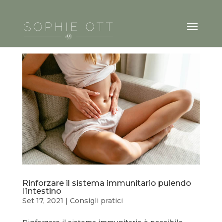
Rinforzare il sistema immunitario pulendo
l’intestino
Set 17, 2021
|
Consigli pratici