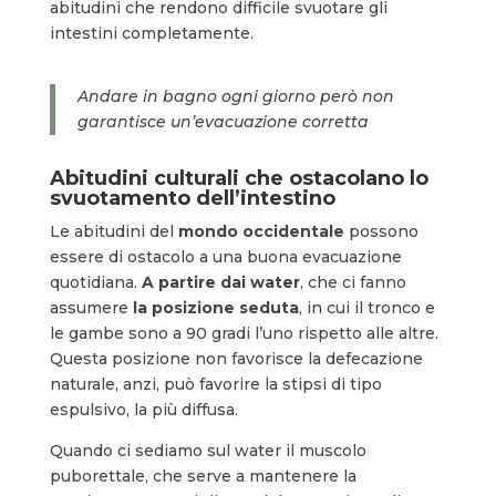
abitudini che rendono difficile svuotare gli
intestini completamente.
Andare in bagno ogni giorno però non
garantisce un’evacuazione corretta
Abitudini culturali che ostacolano lo
svuotamento dell’intestino
Le abitudini del
mondo occidentale
possono
essere di ostacolo a una buona evacuazione
quotidiana.
A partire dai water
, che ci fanno
assumere
la posizione seduta
, in cui il tronco e
le gambe sono a 90 gradi l’uno rispetto alle altre.
Questa posizione non favorisce la defecazione
naturale, anzi, può favorire la stipsi di tipo
espulsivo, la più diffusa.
Quando ci sediamo sul water il muscolo
puborettale, che serve a mantenere la