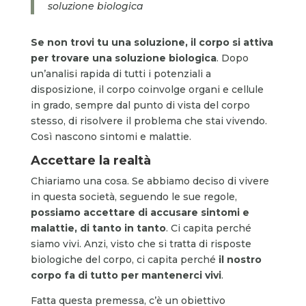
soluzione biologica
Se non trovi tu una soluzione, il corpo si attiva
per trovare una soluzione biologica
. Dopo
un’analisi rapida di tutti i potenziali a
disposizione, il corpo coinvolge organi e cellule
in grado, sempre dal punto di vista del corpo
stesso, di risolvere il problema che stai vivendo.
Così nascono sintomi e malattie.
Accettare la realtà
Chiariamo una cosa. Se abbiamo deciso di vivere
in questa società, seguendo le sue regole,
possiamo accettare di accusare sintomi e
malattie, di tanto in tanto
. Ci capita perché
siamo vivi. Anzi, visto che si tratta di risposte
biologiche del corpo, ci capita perché
il nostro
corpo fa di tutto per mantenerci vivi
.
Fatta questa premessa, c’è un obiettivo