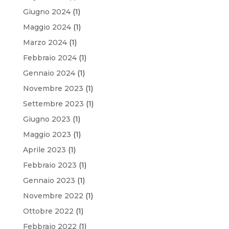
Giugno 2024
(1)
Maggio 2024
(1)
Marzo 2024
(1)
Febbraio 2024
(1)
Gennaio 2024
(1)
Novembre 2023
(1)
Settembre 2023
(1)
Giugno 2023
(1)
Maggio 2023
(1)
Aprile 2023
(1)
Febbraio 2023
(1)
Gennaio 2023
(1)
Novembre 2022
(1)
Ottobre 2022
(1)
Febbraio 2022
(1)