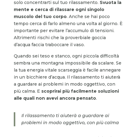
solo concentrarti sul tuo rilassamento.
Svuota la
mente e cerca di rilassare ogni singolo
muscolo del tuo corpo
. Anche se hai poco
tempo cerca di farlo almeno una volta al giorno. È
importante per evitare l’accumulo di tensioni.
Altrimenti rischi che la proverbiale goccia
d’acqua faccia traboccare il vaso.
Quando sei teso e stanco, ogni piccola difficoltà
sembra una montagna impossibile da scalare. Se
la tua energia vitale scarseggia è facile annegare
in un bicchiere d’acqua. Il rilassamento ti aiuterà
a guardare ai problemi in modo oggettivo, con
più calma. E
scoprirai più facilmente soluzioni
alle quali non avevi ancora pensato
.
Il rilassamento ti aiuterà a guardare ai
problemi in modo oggettivo, con più calma