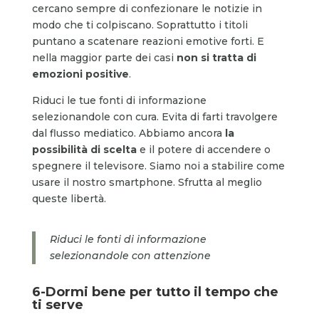
cercano sempre di confezionare le notizie in
modo che ti colpiscano. Soprattutto i titoli
puntano a scatenare reazioni emotive forti. E
nella maggior parte dei casi
non si tratta di
emozioni positive
.
Riduci le tue fonti di informazione
selezionandole con cura. Evita di farti travolgere
dal flusso mediatico. Abbiamo ancora
la
possibilità di scelta
e il potere di accendere o
spegnere il televisore. Siamo noi a stabilire come
usare il nostro smartphone. Sfrutta al meglio
queste libertà.
Riduci le fonti di informazione
selezionandole con attenzione
6-Dormi bene per tutto il tempo che
ti serve