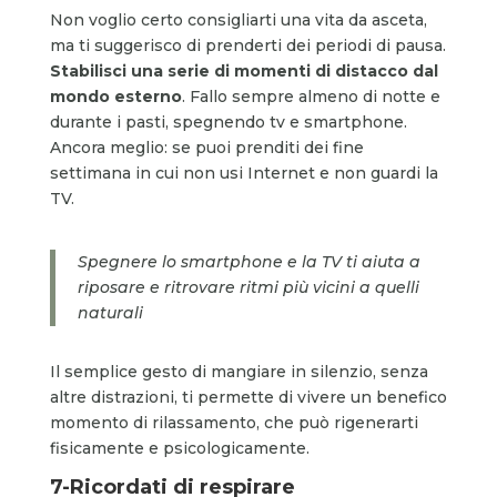
Non voglio certo consigliarti una vita da asceta,
ma ti suggerisco di prenderti dei periodi di pausa.
Stabilisci una serie di momenti di distacco dal
mondo esterno
. Fallo sempre almeno di notte e
durante i pasti, spegnendo tv e smartphone.
Ancora meglio: se puoi prenditi dei fine
settimana in cui non usi Internet e non guardi la
TV.
Spegnere lo smartphone e la TV ti aiuta a
riposare e ritrovare ritmi più vicini a quelli
naturali
Il semplice gesto di mangiare in silenzio, senza
altre distrazioni, ti permette di vivere un benefico
momento di rilassamento, che può rigenerarti
fisicamente e psicologicamente.
7-Ricordati di respirare