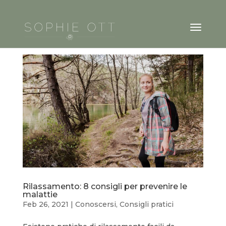
Rilassamento: 8 consigli per prevenire le
malattie
Feb 26, 2021
|
Conoscersi
,
Consigli pratici