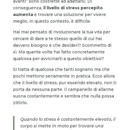
avanti” sono costrette ad adattarsi. Di
conseguenza,
il livello di stress percepito
aumenta
e trovare una soluzione per vivere
meglio, in questo contesto, è difficile.
Hai mai pensato di rivoluzionare la tua vita per
cercare di dare a te stesso quello di cui hai
davvero bisogno e che desideri? Scommetto di
sì. Ma quante volte hai fatto concretamente
qualcosa per avvicinarti a questo obiettivo?
Si tratta di qualcosa che tanti sognano ma che
pochi mettono seriamente in pratica. Ecco allora
che il livello di stress, pur essendo elevato, non ti
porta da nessuna parte. Il campanello di allarme
suona costantemente e sembra che nulla possa
zittirlo.
Quando lo stress è costantemente elevato, il
corpo si mette in moto per trovare una