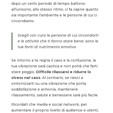
dopo un certo periodo di tempo battono
all’unisono, allo stesso ritmo, ci fa capire quanto
sia importante l’ambiente e le persone di cui ci
circondiamo.
Scegli con cura le persone di cui circondarti
e le attività che ti fanno stare bene: sono le
tue fonti di nutrimento emotivo
Se intorno a te regna il caos e la confusione, la
tua vibrazione sarà caotica e non potrà che farti
stare peggio.
Difficile rilassarsi e ridurre lo
stress nel caos
. Al contrario, se riesci a
sintonizzarti su una vibrazione che porta
soddisfazione e armonia, mantenere
rilassamento, salute e benessere sarà più facile.
Ricordati che media e social network, per
aumentare il proprio livello di audience e utenti,