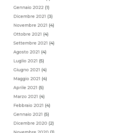
Gennaio 2022
(1)
Dicembre 2021
(3)
Novembre 2021
(4)
Ottobre 2021
(4)
Settembre 2021
(4)
Agosto 2021
(4)
Luglio 2021
(5)
Giugno 2021
(4)
Maggio 2021
(4)
Aprile 2021
(5)
Marzo 2021
(4)
Febbraio 2021
(4)
Gennaio 2021
(5)
Dicembre 2020
(2)
Novembre 2020
(1)