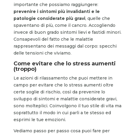
importante che possiamo raggiungere:
prevenire i sintomi più invalidanti e le
patologie considerate più gravi
, quelle che
spaventano di più, come il cancro. Accogliendo
invece di buon grado sintomi lievi e fastidi minori.
Consapevoli del fatto che le malattie
rappresentano dei messaggi dal corpo: specchi
delle tensioni che viviamo.
Come evitare che lo stress aumenti
(troppo)
Le azioni di rilassamento che puoi mettere in
campo per evitare che lo stress aumenti oltre
certe soglie di rischio, così da prevenire lo
sviluppo di sintomi e malattie considerate gravi,
sono molteplici. Coinvolgono il tuo stile di vita ma
soprattutto il modo in cui parli a te stesso ed
esprimi le tue emozioni.
Vediamo passo per passo cosa puoi fare per