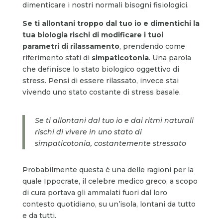
dimenticare i nostri normali bisogni fisiologici.
Se ti allontani troppo dal tuo io e dimentichi la
tua biologia rischi di modificare i tuoi
parametri di rilassamento
, prendendo come
riferimento stati di
simpaticotonia
. Una parola
che definisce lo stato biologico oggettivo di
stress. Pensi di essere rilassato, invece stai
vivendo uno stato costante di stress basale.
Se ti allontani dal tuo io e dai ritmi naturali
rischi di vivere in uno stato di
simpaticotonia, costantemente stressato
Probabilmente questa è una delle ragioni per la
quale Ippocrate, il celebre medico greco, a scopo
di cura portava gli ammalati fuori dal loro
contesto quotidiano, su un’isola, lontani da tutto
e da tutti.