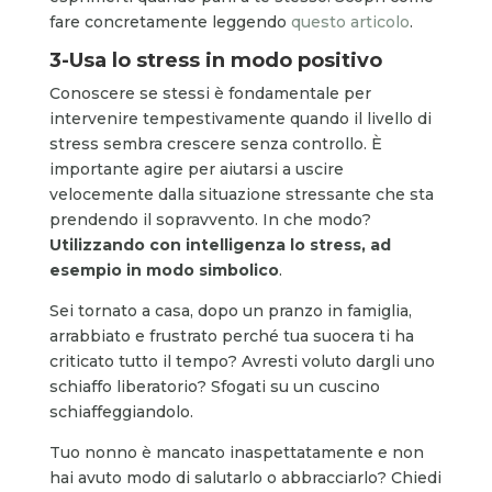
fare concretamente leggendo
questo articolo
.
3-Usa lo stress in modo positivo
Conoscere se stessi è fondamentale per
intervenire tempestivamente quando il livello di
stress sembra crescere senza controllo. È
importante agire per aiutarsi a uscire
velocemente dalla situazione stressante che sta
prendendo il sopravvento. In che modo?
Utilizzando con intelligenza lo stress, ad
esempio in modo simbolico
.
Sei tornato a casa, dopo un pranzo in famiglia,
arrabbiato e frustrato perché tua suocera ti ha
criticato tutto il tempo? Avresti voluto dargli uno
schiaffo liberatorio? Sfogati su un cuscino
schiaffeggiandolo.
Tuo nonno è mancato inaspettatamente e non
hai avuto modo di salutarlo o abbracciarlo? Chiedi