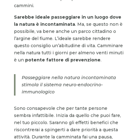
cammini.
Sarebbe ideale passeggiare in un luogo dove
la natura è incontaminata
. Ma, se questo non è
possibile, va bene anche un parco cittadino o
l’argine del fiume. L’ideale sarebbe rendere
questo consiglio un’abitudine di vita. Camminare
nella natura tutti i giorni per almeno venti minuti
è un
potente fattore di prevenzione
.
Passeggiare nella natura incontaminata
stimola il sistema neuro-endocrino-
immunologico
Sono consapevole che per tante persone
sembra infattibile. Inizia da quello che puoi fare,
nel tuo piccolo. Saranno gli effetti benefici che
riscontrerai a spingerti a dare priorità a questa
attività. Durante la camminata fai una pausa,