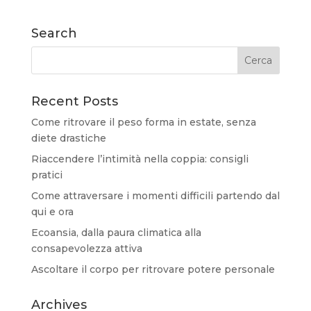
Search
Recent Posts
Come ritrovare il peso forma in estate, senza
diete drastiche
Riaccendere l’intimità nella coppia: consigli
pratici
Come attraversare i momenti difficili partendo dal
qui e ora
Ecoansia, dalla paura climatica alla
consapevolezza attiva
Ascoltare il corpo per ritrovare potere personale
Archives