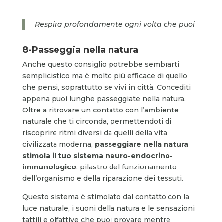
Respira profondamente ogni volta che puoi
8-Passeggia nella natura
Anche questo consiglio potrebbe sembrarti
semplicistico ma è molto più efficace di quello
che pensi, soprattutto se vivi in città. Concediti
appena puoi lunghe passeggiate nella natura.
Oltre a ritrovare un contatto con l’ambiente
naturale che ti circonda, permettendoti di
riscoprire ritmi diversi da quelli della vita
civilizzata moderna,
passeggiare nella natura
stimola il tuo sistema neuro-endocrino-
immunologico
, pilastro del funzionamento
dell’organismo e della riparazione dei tessuti.
Questo sistema è stimolato dal contatto con la
luce naturale, i suoni della natura e le sensazioni
tattili e olfattive che puoi provare mentre