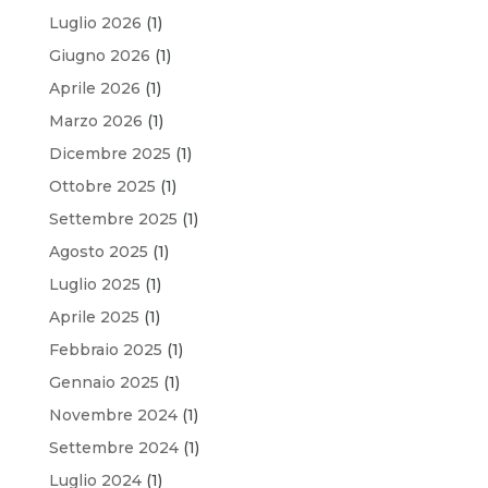
Luglio 2026
(1)
Giugno 2026
(1)
Aprile 2026
(1)
Marzo 2026
(1)
Dicembre 2025
(1)
Ottobre 2025
(1)
Settembre 2025
(1)
Agosto 2025
(1)
Luglio 2025
(1)
Aprile 2025
(1)
Febbraio 2025
(1)
Gennaio 2025
(1)
Novembre 2024
(1)
Settembre 2024
(1)
Luglio 2024
(1)