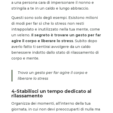
a una persona cara di impersonare il nonno e
stringila a te in un caldo e lungo abbraccio.
Questi sono solo degli esempi. Esistono milioni
di modi per far sì che lo stress non resti
intrappolato e inutilizzato nella tua mente, come
un veleno.
Il segreto è trovare un gesto per far
agire il corpo e liberare lo stress
. Subito dopo
averlo fatto ti sentirai avvolgere da un caldo
benessere indotto dallo stato di rilassamento di
corpo e mente.
Trova un gesto per far agire il corpo e
liberare lo stress
4-Stabilisci un tempo dedicato al
rilassamento
Organizza dei momenti, all’interno della tua
giornata, in cui non devi preoccuparti di nulla ma