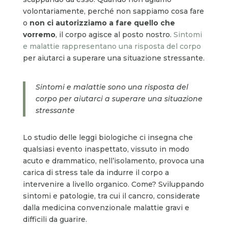
volontariamente, perché non sappiamo cosa fare
o
non ci autorizziamo a fare quello che
vorremo
, il corpo agisce al posto nostro.
Sintomi
e malattie rappresentano una risposta del corpo
per aiutarci a superare una situazione stressante.
Sintomi e malattie sono una risposta del
corpo per aiutarci a superare una situazione
stressante
Lo studio delle leggi biologiche ci insegna che
qualsiasi evento inaspettato, vissuto in modo
acuto e drammatico, nell’isolamento, provoca una
carica di stress tale da indurre il corpo a
intervenire a livello organico. Come? Sviluppando
sintomi e patologie, tra cui il cancro, considerate
dalla medicina convenzionale malattie gravi e
difficili da guarire.